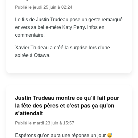
Publié le jeudi 25 juin à 02:24
Le fils de Justin Trudeau pose un geste remarqué
envers sa belle-mère Katy Perry. Infos en
commentaire.
Xavier Trudeau a créé la surprise lors d'une
soirée à Ottawa.
Justin Trudeau montre ce qu’il fait pour
la fête des pères et c’est pas ça qu’on
s’attendait
Publié le mardi 23 juin à 15:57
Espérons qu’on aura une réponse un jour