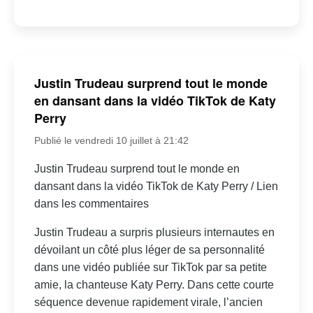
Justin Trudeau surprend tout le monde
en dansant dans la vidéo TikTok de Katy
Perry
Publié le vendredi 10 juillet à 21:42
Justin Trudeau surprend tout le monde en
dansant dans la vidéo TikTok de Katy Perry / Lien
dans les commentaires
Justin Trudeau a surpris plusieurs internautes en
dévoilant un côté plus léger de sa personnalité
dans une vidéo publiée sur TikTok par sa petite
amie, la chanteuse Katy Perry. Dans cette courte
séquence devenue rapidement virale, l’ancien