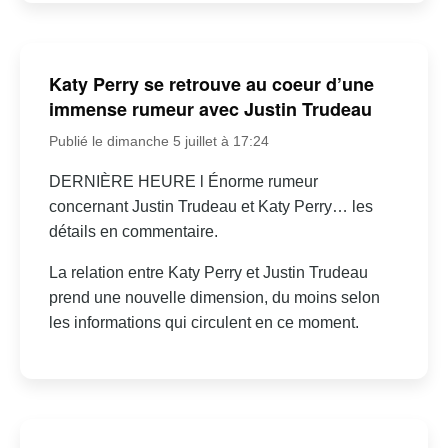
Katy Perry se retrouve au coeur d’une
immense rumeur avec Justin Trudeau
Publié le dimanche 5 juillet à 17:24
DERNIÈRE HEURE l Énorme rumeur
concernant Justin Trudeau et Katy Perry… les
détails en commentaire.
La relation entre Katy Perry et Justin Trudeau
prend une nouvelle dimension, du moins selon
les informations qui circulent en ce moment.