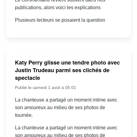
publications, alors voici les explications
Plusieurs lecteurs se posaient la question
Katy Perry glisse une tendre photo avec
Justin Trudeau parmi ses clichés de
spectacle
Publié le samedi 1 août à 05:01
La chanteuse a partagé un moment intime avec
son amoureux au milieu de ses photos de
tournée.
La chanteuse a partagé un moment intime avec
son amoureux au milieu de ses photos de