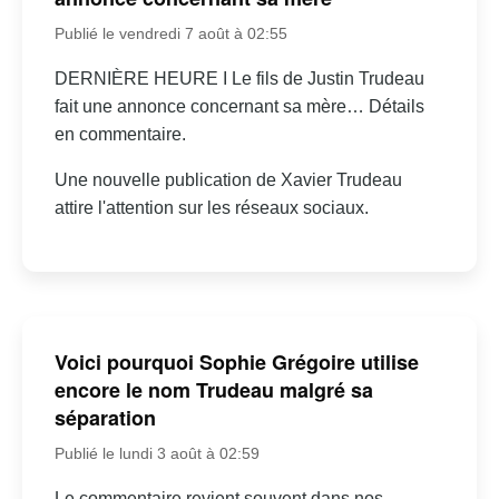
Publié le vendredi 7 août à 02:55
DERNIÈRE HEURE I Le fils de Justin Trudeau
fait une annonce concernant sa mère… Détails
en commentaire.
Une nouvelle publication de Xavier Trudeau
attire l'attention sur les réseaux sociaux.
Voici pourquoi Sophie Grégoire utilise
encore le nom Trudeau malgré sa
séparation
Publié le lundi 3 août à 02:59
Le commentaire revient souvent dans nos