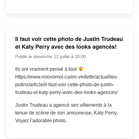
Il faut voir cette photo de Justin Trudeau
et Katy Perry avec des looks agencés!
Publié le dimanche 12 juillet à 20:00
Ils ont vraiment pensé à tout
https://www.noovomoi.ca/en-vedette/actualites-
potins/article/il-faut-voir-cette-photo-de-justin-
trudeau-et-katy-perry-avec-des-looks-agences/
Justin Trudeau a agencé ses vêtements à la
tenue de scène de son amoureuse, Katy Perry.
Voyez l'adorable photo.