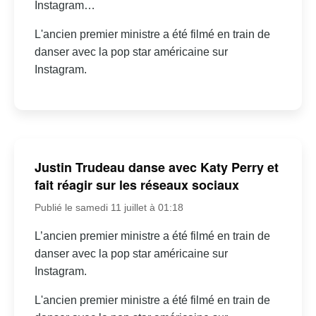
Instagram…
L'ancien premier ministre a été filmé en train de
danser avec la pop star américaine sur
Instagram.
Justin Trudeau danse avec Katy Perry et
fait réagir sur les réseaux sociaux
Publié le samedi 11 juillet à 01:18
L’ancien premier ministre a été filmé en train de
danser avec la pop star américaine sur
Instagram.
L'ancien premier ministre a été filmé en train de