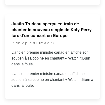
Justin Trudeau aperçu en train de
chanter le nouveau single de Katy Perry
lors d’un concert en Europe
Publié le jeudi 9 juillet à 21:35
L’ancien premier ministre canadien affiche son
soutien à sa copine en chantant « Watch It Burn »
dans la foule.
L'ancien premier ministre canadien affiche son
soutien à sa copine en chantant « Watch It Burn »
dans la foule.