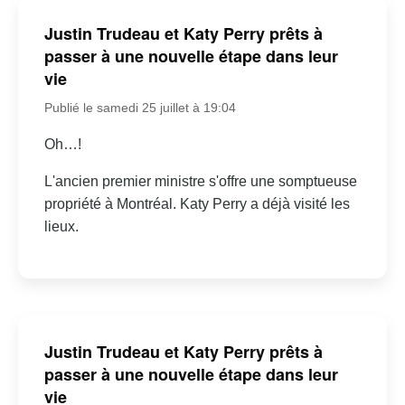
Justin Trudeau et Katy Perry prêts à
passer à une nouvelle étape dans leur
vie
Publié le samedi 25 juillet à 19:04
Oh…!
L'ancien premier ministre s'offre une somptueuse
propriété à Montréal. Katy Perry a déjà visité les
lieux.
Justin Trudeau et Katy Perry prêts à
passer à une nouvelle étape dans leur
vie