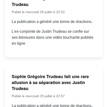
Trudeau
Publié le mercredi 29 juillet à 22:52
La publication a généré une tonne de réactions..
L'ex-conjointe de Justin Trudeau se confie sur
ses blessures dans une vidéo touchante publiée
en ligne
Sophie Grégoire Trudeau fait une rare
allusion à sa séparation avec Justin
Trudeau
Publié le mercredi 29 juillet à 22:57
La publication a généré une tonne de réactions..