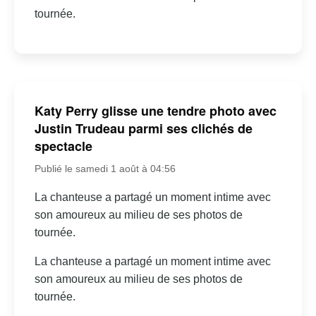
tournée.
Katy Perry glisse une tendre photo avec
Justin Trudeau parmi ses clichés de
spectacle
Publié le samedi 1 août à 04:56
La chanteuse a partagé un moment intime avec
son amoureux au milieu de ses photos de
tournée.
La chanteuse a partagé un moment intime avec
son amoureux au milieu de ses photos de
tournée.