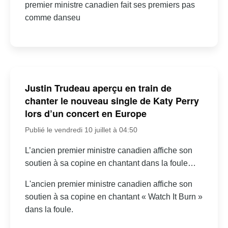
premier ministre canadien fait ses premiers pas
comme danseu
Justin Trudeau aperçu en train de
chanter le nouveau single de Katy Perry
lors d’un concert en Europe
Publié le vendredi 10 juillet à 04:50
L’ancien premier ministre canadien affiche son
soutien à sa copine en chantant dans la foule…
L'ancien premier ministre canadien affiche son
soutien à sa copine en chantant « Watch It Burn »
dans la foule.