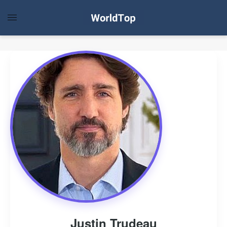
Justin Trudeau