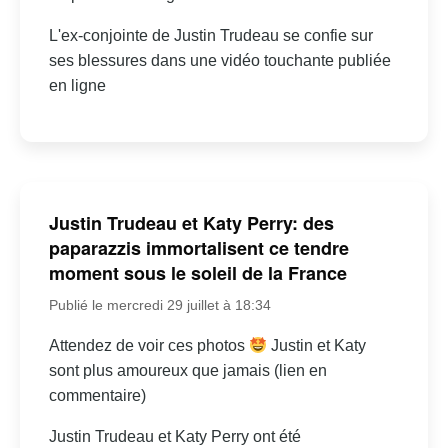
L'ex-conjointe de Justin Trudeau se confie sur
ses blessures dans une vidéo touchante publiée
en ligne
Justin Trudeau et Katy Perry: des
paparazzis immortalisent ce tendre
moment sous le soleil de la France
Publié le mercredi 29 juillet à 18:34
Attendez de voir ces photos
Justin et Katy
sont plus amoureux que jamais (lien en
commentaire)
Justin Trudeau et Katy Perry ont été