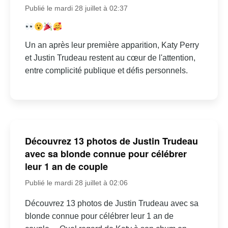
Publié le mardi 28 juillet à 02:37
Un an après leur première apparition, Katy Perry
et Justin Trudeau restent au cœur de l'attention,
entre complicité publique et défis personnels.
Découvrez 13 photos de Justin Trudeau
avec sa blonde connue pour célébrer
leur 1 an de couple
Publié le mardi 28 juillet à 02:06
Découvrez 13 photos de Justin Trudeau avec sa
blonde connue pour célébrer leur 1 an de