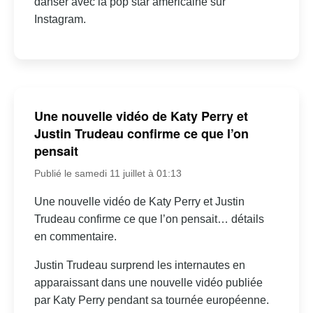
danser avec la pop star américaine sur
Instagram.
Une nouvelle vidéo de Katy Perry et
Justin Trudeau confirme ce que l’on
pensait
Publié le samedi 11 juillet à 01:13
Une nouvelle vidéo de Katy Perry et Justin
Trudeau confirme ce que l’on pensait… détails
en commentaire.
Justin Trudeau surprend les internautes en
apparaissant dans une nouvelle vidéo publiée
par Katy Perry pendant sa tournée européenne.