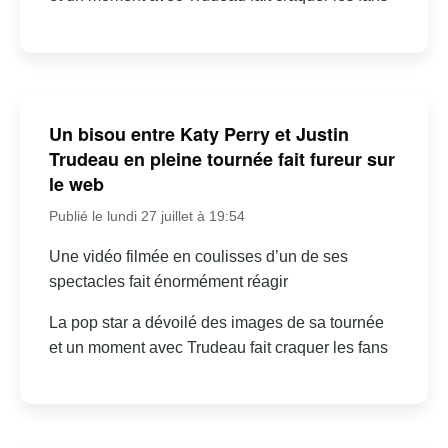
Un bisou entre Katy Perry et Justin
Trudeau en pleine tournée fait fureur sur
le web
Publié le lundi 27 juillet à 19:54
Une vidéo filmée en coulisses d’un de ses
spectacles fait énormément réagir
La pop star a dévoilé des images de sa tournée
et un moment avec Trudeau fait craquer les fans