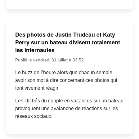
Des photos de Justin Trudeau et Katy
Perry sur un bateau divisent totalement
les internautes
Publié le vendredi 31 juillet à 03:52
Le buzz de l’heure alors que chacun semble
avoir son mot à dire concernant ces photos qui
font vivement réagir
Les clichés du couple en vacances sur un bateau
provoquent une avalanche de réactions sur les
réseaux sociaux.