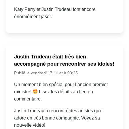
Katy Perry et Justin Trudeau font encore
énormément jaser.
Justin Trudeau était très bien
accompagné pour rencontrer ses idoles!
Publié le vendredi 17 juillet à 00:25
Un moment bien spécial pour l’ancien premier
ministre!
Lisez les détails au lien en
commentaire.
Justin Trudeau a rencontré des artistes qu'il
adore en très bonne compagnie. Voyez sa
nouvelle vidéo!