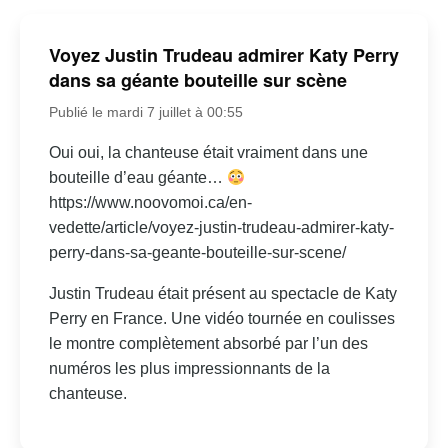
Voyez Justin Trudeau admirer Katy Perry
dans sa géante bouteille sur scène
Publié le mardi 7 juillet à 00:55
Oui oui, la chanteuse était vraiment dans une
bouteille d’eau géante…
https://www.noovomoi.ca/en-
vedette/article/voyez-justin-trudeau-admirer-katy-
perry-dans-sa-geante-bouteille-sur-scene/
Justin Trudeau était présent au spectacle de Katy
Perry en France. Une vidéo tournée en coulisses
le montre complètement absorbé par l’un des
numéros les plus impressionnants de la
chanteuse.