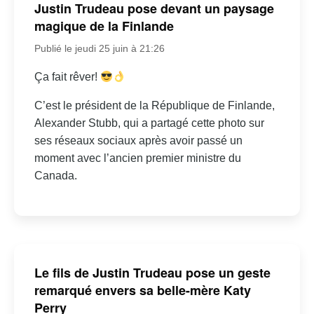
Justin Trudeau pose devant un paysage
magique de la Finlande
Publié le jeudi 25 juin à 21:26
Ça fait rêver!
C’est le président de la République de Finlande,
Alexander Stubb, qui a partagé cette photo sur
ses réseaux sociaux après avoir passé un
moment avec l’ancien premier ministre du
Canada.
Le fils de Justin Trudeau pose un geste
remarqué envers sa belle-mère Katy
Perry