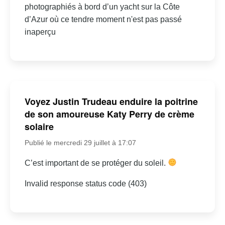
photographiés à bord d’un yacht sur la Côte
d’Azur où ce tendre moment n'est pas passé
inaperçu
Voyez Justin Trudeau enduire la poitrine
de son amoureuse Katy Perry de crème
solaire
Publié le mercredi 29 juillet à 17:07
C’est important de se protéger du soleil.
Invalid response status code (403)