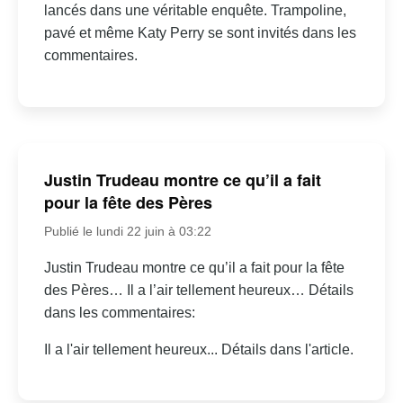
lancés dans une véritable enquête. Trampoline,
pavé et même Katy Perry se sont invités dans les
commentaires.
Justin Trudeau montre ce qu’il a fait
pour la fête des Pères
Publié le lundi 22 juin à 03:22
Justin Trudeau montre ce qu’il a fait pour la fête
des Pères… Il a l’air tellement heureux… Détails
dans les commentaires:
Il a l'air tellement heureux... Détails dans l'article.