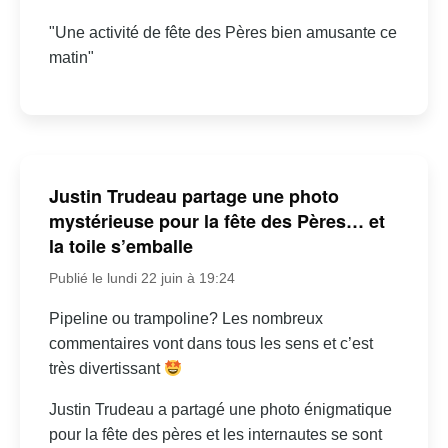
"Une activité de fête des Pères bien amusante ce
matin"
Justin Trudeau partage une photo
mystérieuse pour la fête des Pères… et
la toile s’emballe
Publié le lundi 22 juin à 19:24
Pipeline ou trampoline? Les nombreux
commentaires vont dans tous les sens et c’est
très divertissant
Justin Trudeau a partagé une photo énigmatique
pour la fête des pères et les internautes se sont