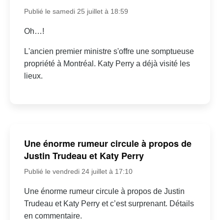
Publié le samedi 25 juillet à 18:59
Oh…!
L'ancien premier ministre s'offre une somptueuse
propriété à Montréal. Katy Perry a déjà visité les
lieux.
Une énorme rumeur circule à propos de
Justin Trudeau et Katy Perry
Publié le vendredi 24 juillet à 17:10
Une énorme rumeur circule à propos de Justin
Trudeau et Katy Perry et c’est surprenant. Détails
en commentaire.