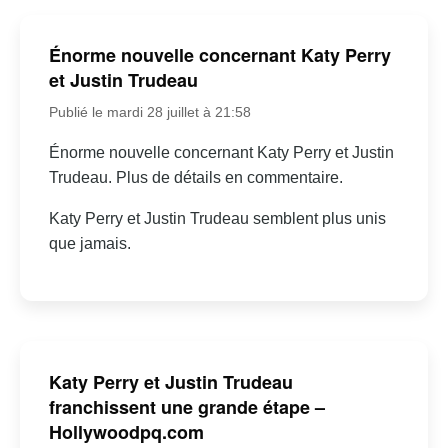
Énorme nouvelle concernant Katy Perry
et Justin Trudeau
Publié le mardi 28 juillet à 21:58
Énorme nouvelle concernant Katy Perry et Justin
Trudeau. Plus de détails en commentaire.
Katy Perry et Justin Trudeau semblent plus unis
que jamais.
Katy Perry et Justin Trudeau
franchissent une grande étape –
Hollywoodpq.com