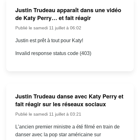
Justin Trudeau apparaît dans une vidéo
de Katy Perry… et fait réagir
Publié le samedi 11 juillet à 06:02
Justin est prêt à tout pour Katy!
Invalid response status code (403)
Justin Trudeau danse avec Katy Perry et
fait réagir sur les réseaux sociaux
Publié le samedi 11 juillet à 03:21
L’ancien premier ministre a été filmé en train de
danser avec la pop star américaine sur