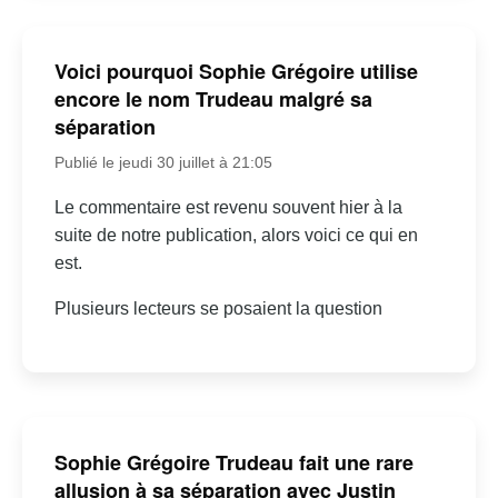
Voici pourquoi Sophie Grégoire utilise
encore le nom Trudeau malgré sa
séparation
Publié le jeudi 30 juillet à 21:05
Le commentaire est revenu souvent hier à la
suite de notre publication, alors voici ce qui en
est.
Plusieurs lecteurs se posaient la question
Sophie Grégoire Trudeau fait une rare
allusion à sa séparation avec Justin