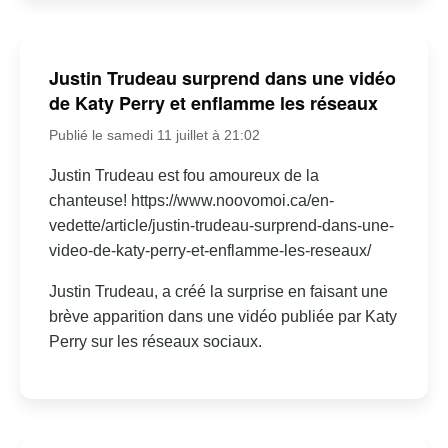
Justin Trudeau surprend dans une vidéo
de Katy Perry et enflamme les réseaux
Publié le samedi 11 juillet à 21:02
Justin Trudeau est fou amoureux de la
chanteuse! https://www.noovomoi.ca/en-
vedette/article/justin-trudeau-surprend-dans-une-
video-de-katy-perry-et-enflamme-les-reseaux/
Justin Trudeau, a créé la surprise en faisant une
brève apparition dans une vidéo publiée par Katy
Perry sur les réseaux sociaux.