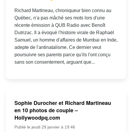
Richard Martineau, chroniqueur bien connu au
Québec, n'a pas mâché ses mots lors d'une
récente émission à QUB Radio avec Benoît
Dutrizac. Il a évoqué l'histoire virale de Raphaël
Samuel, un homme d'affaires de Mumbai en Inde,
adepte de l'antinatalisme. Ce dernier veut
poursuivre ses parents parce qu'ils l'ont conçu
sans son consentement, arguant que...
Sophie Durocher et Richard Martineau
en 10 photos de couple –
Hollywoodpq.com
Publié le jeudi 29 janvier à 19:46