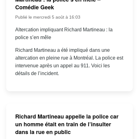
Comédie Geek
Publié le mercredi 5 août à 16:03
Altercation impliquant Richard Martineau : la
police s’en mêle
Richard Martineau a été impliqué dans une
altercation en pleine rue à Montréal. La police est
intervenue après un appel au 911. Voici les
détails de l’incident.
Richard Martineau appelle la police car
un homme était en train de l’insulter
dans la rue en public