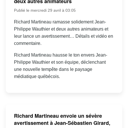
deux autres animateurs
Publié le mercredi 29 avril à 03:05
Richard Martineau ramasse solidement Jean-
Philippe Wauthier et deux autres animateurs et
leur lance un avertissement… Détails et vidéo en
commentaire.
Richard Martineau hausse le ton envers Jean-
Philippe Wauthier et son équipe, déclenchant
une nouvelle tempête dans le paysage
médiatique québécois.
Richard Martineau envoie un sévère
avertissement à Jean-Sébastien Girard,