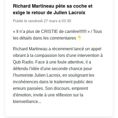
Richard Martineau pète sa coche et
exige le retour de Julien Lacroix
Publié le vendredi 27 mars à 03:30
« Il n’a plus de CRISTIE de carrière!!!!!!! » / Tous
les détails dans les commentaires
Richard Martineau a récemment lancé un appel
vibrant à la compassion lors d'une intervention à
Qub Radio. Face à une foule attentive, il a
défendu l'idée d'une seconde chance pour
l'humoriste Julien Lacroix, en soulignant les
incohérences dans le traitement public des
erreurs passées. Son discours, empreint
d'émotion, invite à une réflexion sur la
bienveillance...