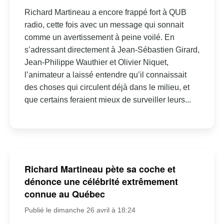
Richard Martineau a encore frappé fort à QUB
radio, cette fois avec un message qui sonnait
comme un avertissement à peine voilé. En
s’adressant directement à Jean-Sébastien Girard,
Jean-Philippe Wauthier et Olivier Niquet,
l’animateur a laissé entendre qu’il connaissait
des choses qui circulent déjà dans le milieu, et
que certains feraient mieux de surveiller leurs...
Richard Martineau pète sa coche et
dénonce une célébrité extrêmement
connue au Québec
Publié le dimanche 26 avril à 18:24