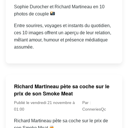
Sophie Durocher et Richard Martineau en 10
photos de couple
Entre sourires, voyages et instants du quotidien,
ces 10 images offrent un aperçu de leur relation,
mêlant amour, humour et présence médiatique
assumée.
Richard Martineau pète sa coche sur le
prix de son Smoke Meat
Publié le vendredi 21 novembre à
Par :
01:00
ConneriesQc
Richard Martineau pète sa coche sur le prix de
son Smoke Meat