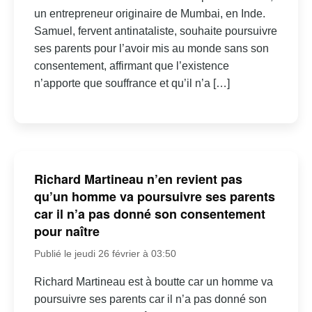
un entrepreneur originaire de Mumbai, en Inde.
Samuel, fervent antinataliste, souhaite poursuivre
ses parents pour l’avoir mis au monde sans son
consentement, affirmant que l’existence
n’apporte que souffrance et qu’il n’a […]
Richard Martineau n’en revient pas
qu’un homme va poursuivre ses parents
car il n’a pas donné son consentement
pour naître
Publié le jeudi 26 février à 03:50
Richard Martineau est à boutte car un homme va
poursuivre ses parents car il n’a pas donné son