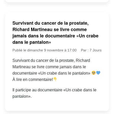
Survivant du cancer de la prostate,
Richard Martineau se livre comme
jamais dans le documentaire «Un crabe
dans le pantalon»
Publié le dimanche 9 novembre à 17:00
Par : 7 Jours
Survivant du cancer de la prostate, Richard
Martineau se livre comme jamais dans le
documentaire «Un crabe dans le pantalon»
À lire en commentaire!
Il participe au documentaire «Un crabe dans le
pantalon».