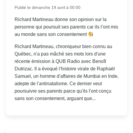
Publié le dimanche 19 avril à 00:00
Richard Martineau donne son opinion sur la
personne qui poursuit ses parents car ils l’ont mis
au monde sans son consentement
Richard Martineau, chroniqueur bien connu au
Québec, n'a pas mâché ses mots lors d'une
récente émission à QUB Radio avec Benoît
Dutrizac. Il a évoqué l'histoire virale de Raphaël
Samuel, un homme d'affaires de Mumbai en Inde,
adepte de l'antinatalisme. Ce dernier veut
poursuivre ses parents parce qu'ils l'ont conçu
sans son consentement, arguant que...