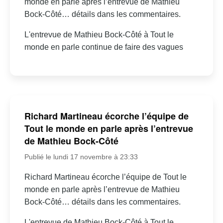
monde en parle après l’entrevue de Mathieu
Bock-Côté… détails dans les commentaires.
L'entrevue de Mathieu Bock-Côté à Tout le
monde en parle continue de faire des vagues
Richard Martineau écorche l’équipe de
Tout le monde en parle après l’entrevue
de Mathieu Bock-Côté
Publié le lundi 17 novembre à 23:33
Richard Martineau écorche l’équipe de Tout le
monde en parle après l’entrevue de Mathieu
Bock-Côté… détails dans les commentaires.
L'entrevue de Mathieu Bock-Côté à Tout le