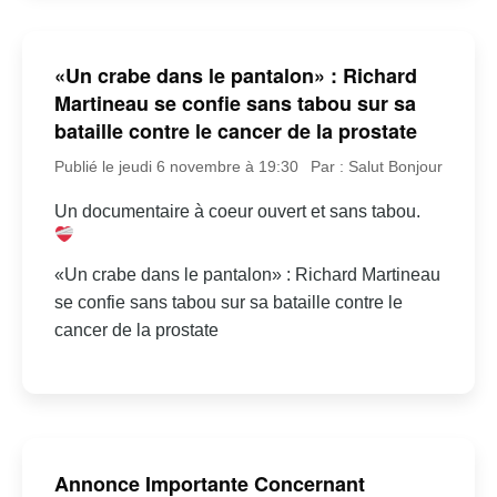
«Un crabe dans le pantalon» : Richard
Martineau se confie sans tabou sur sa
bataille contre le cancer de la prostate
Publié le jeudi 6 novembre à 19:30
Par : Salut Bonjour
Un documentaire à coeur ouvert et sans tabou.
«Un crabe dans le pantalon» : Richard Martineau
se confie sans tabou sur sa bataille contre le
cancer de la prostate
Annonce Importante Concernant