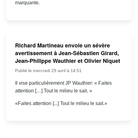
marquante.
Richard Martineau envoie un sévère
avertissement à Jean-Sébastien Girard,
Jean-Philippe Wauthier et Olivier Niquet
Publié le mercredi 29 avril à 14:51
Il vise particulièrement JP Wauthier: « Faites
attention […] Tout le milieu le sait. »
«Faites attention [...] Tout le milieu le sait.»