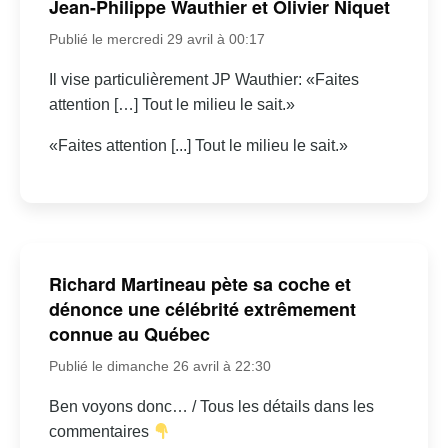
Jean-Philippe Wauthier et Olivier Niquet
Publié le mercredi 29 avril à 00:17
Il vise particulièrement JP Wauthier: «Faites
attention […] Tout le milieu le sait.»
«Faites attention [...] Tout le milieu le sait.»
Richard Martineau pète sa coche et
dénonce une célébrité extrêmement
connue au Québec
Publié le dimanche 26 avril à 22:30
Ben voyons donc… / Tous les détails dans les
commentaires