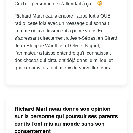
Ouch… personne ne s’attendait à ça…
Richard Martineau a encore frappé fort à QUB
radio, cette fois avec un message qui sonnait
comme un avertissement à peine voilé. En
s’adressant directement à Jean-Sébastien Girard,
Jean-Philippe Wauthier et Olivier Niquet,
l’animateur a laissé entendre qu’il connaissait
des choses qui circulent déjà dans le milieu, et
que certains feraient mieux de surveiller leurs...
Richard Martineau donne son opinion
sur la personne qui poursuit ses parents
car ils l’ont mis au monde sans son
consentement