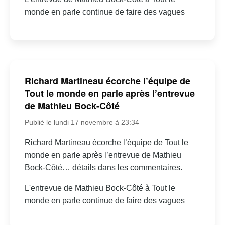
monde en parle continue de faire des vagues
Richard Martineau écorche l’équipe de
Tout le monde en parle après l’entrevue
de Mathieu Bock-Côté
Publié le lundi 17 novembre à 23:34
Richard Martineau écorche l’équipe de Tout le
monde en parle après l’entrevue de Mathieu
Bock-Côté… détails dans les commentaires.
L'entrevue de Mathieu Bock-Côté à Tout le
monde en parle continue de faire des vagues