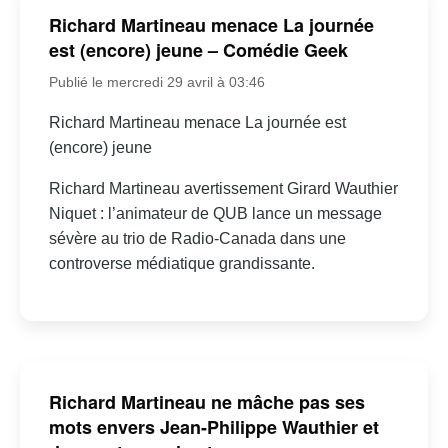
Richard Martineau menace La journée
est (encore) jeune – Comédie Geek
Publié le mercredi 29 avril à 03:46
Richard Martineau menace La journée est
(encore) jeune
Richard Martineau avertissement Girard Wauthier
Niquet : l’animateur de QUB lance un message
sévère au trio de Radio-Canada dans une
controverse médiatique grandissante.
Richard Martineau ne mâche pas ses
mots envers Jean-Philippe Wauthier et