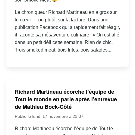
Le chroniqueur Richard Martineau en a gros sur
le cœur — ou plutôt sur la facture. Dans une
publication Facebook qui a rapidement fait réagir,
il raconte sa mésaventure culinaire : « On est allé
dans un petit déli cette semaine. Rien de chic.
Trois smoked meat, trois frites, trois salades...
Richard Martineau écorche l’équipe de
Tout le monde en parle après l’entrevue
de Mathieu Bock-Côté
Publié le lundi 17 novembre à 23:37
Richard Martineau écorche l’équipe de Tout le