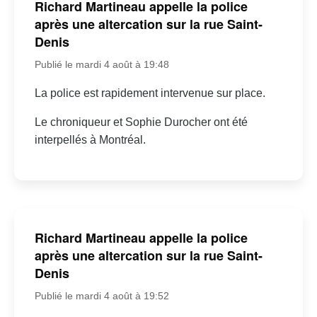
Richard Martineau appelle la police
après une altercation sur la rue Saint-
Denis
Publié le mardi 4 août à 19:48
La police est rapidement intervenue sur place.
Le chroniqueur et Sophie Durocher ont été
interpellés à Montréal.
Richard Martineau appelle la police
après une altercation sur la rue Saint-
Denis
Publié le mardi 4 août à 19:52