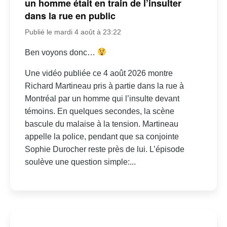
un homme était en train de l’insulter
dans la rue en public
Publié le mardi 4 août à 23:22
Ben voyons donc…
Une vidéo publiée ce 4 août 2026 montre
Richard Martineau pris à partie dans la rue à
Montréal par un homme qui l’insulte devant
témoins. En quelques secondes, la scène
bascule du malaise à la tension. Martineau
appelle la police, pendant que sa conjointe
Sophie Durocher reste près de lui. L’épisode
soulève une question simple:...