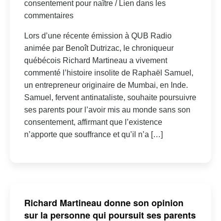
consentement pour naître / Lien dans les
commentaires
Lors d’une récente émission à QUB Radio
animée par Benoît Dutrizac, le chroniqueur
québécois Richard Martineau a vivement
commenté l’histoire insolite de Raphaël Samuel,
un entrepreneur originaire de Mumbai, en Inde.
Samuel, fervent antinataliste, souhaite poursuivre
ses parents pour l’avoir mis au monde sans son
consentement, affirmant que l’existence
n’apporte que souffrance et qu’il n’a […]
Richard Martineau donne son opinion
sur la personne qui poursuit ses parents