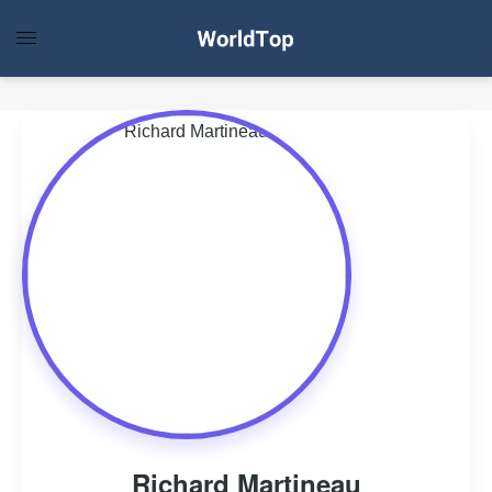
Richard Martineau