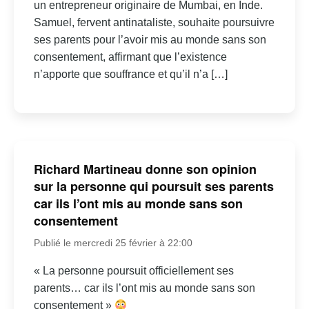
un entrepreneur originaire de Mumbai, en Inde.
Samuel, fervent antinataliste, souhaite poursuivre
ses parents pour l’avoir mis au monde sans son
consentement, affirmant que l’existence
n’apporte que souffrance et qu’il n’a […]
Richard Martineau donne son opinion
sur la personne qui poursuit ses parents
car ils l’ont mis au monde sans son
consentement
Publié le mercredi 25 février à 22:00
« La personne poursuit officiellement ses
parents… car ils l’ont mis au monde sans son
consentement »