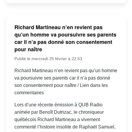
Richard Martineau n’en revient pas
qu’un homme va poursuivre ses parents
car il n’a pas donné son consentement
pour naître
Publié le mercredi 25 février à 22:53
Richard Martineau n’en revient pas qu’un homme
va poursuivre ses parents car il n’a pas donné
son consentement pour naître / Lien dans les
commentaires
Lors d’une récente émission à QUB Radio
animée par Benoît Dutrizac, le chroniqueur
québécois Richard Martineau a vivement
commenté l’histoire insolite de Raphaël Samuel,