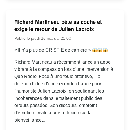
Richard Martineau pète sa coche et
exige le retour de Julien Lacroix
Publié le jeudi 26 mars à 21:00
« Il n’a plus de CRISTIE de carrière »
Richard Martineau a récemment lancé un appel
vibrant à la compassion lors d'une intervention à
Qub Radio. Face à une foule attentive, il a
défendu l'idée d'une seconde chance pour
l'humoriste Julien Lacroix, en soulignant les
incohérences dans le traitement public des
erreurs passées. Son discours, empreint
d'émotion, invite à une réflexion sur la
bienveillance...