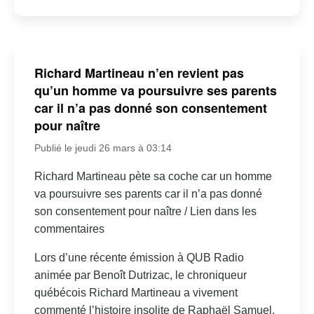
Richard Martineau n’en revient pas
qu’un homme va poursuivre ses parents
car il n’a pas donné son consentement
pour naître
Publié le jeudi 26 mars à 03:14
Richard Martineau pète sa coche car un homme
va poursuivre ses parents car il n’a pas donné
son consentement pour naître / Lien dans les
commentaires
Lors d’une récente émission à QUB Radio
animée par Benoît Dutrizac, le chroniqueur
québécois Richard Martineau a vivement
commenté l’histoire insolite de Raphaël Samuel,