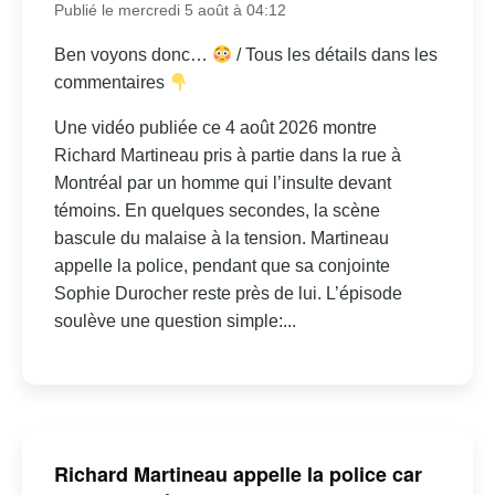
Publié le mercredi 5 août à 04:12
Ben voyons donc…
/ Tous les détails dans les
commentaires
Une vidéo publiée ce 4 août 2026 montre
Richard Martineau pris à partie dans la rue à
Montréal par un homme qui l’insulte devant
témoins. En quelques secondes, la scène
bascule du malaise à la tension. Martineau
appelle la police, pendant que sa conjointe
Sophie Durocher reste près de lui. L’épisode
soulève une question simple:...
Richard Martineau appelle la police car