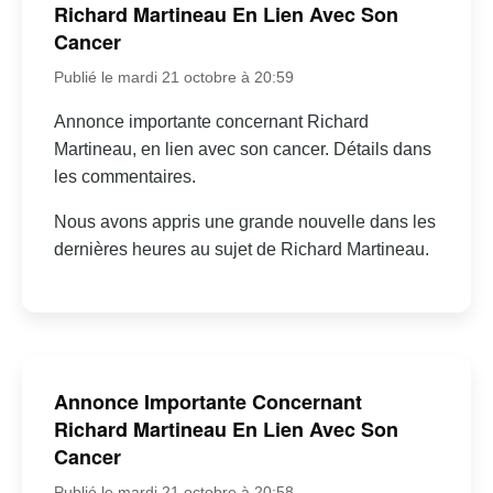
Richard Martineau En Lien Avec Son
Cancer
Publié le mardi 21 octobre à 20:59
Annonce importante concernant Richard
Martineau, en lien avec son cancer. Détails dans
les commentaires.
Nous avons appris une grande nouvelle dans les
dernières heures au sujet de Richard Martineau.
Annonce Importante Concernant
Richard Martineau En Lien Avec Son
Cancer
Publié le mardi 21 octobre à 20:58