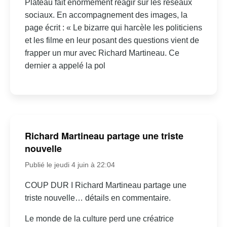
Plateau fait énormément réagir sur les réseaux
sociaux. En accompagnement des images, la
page écrit : « Le bizarre qui harcèle les politiciens
et les filme en leur posant des questions vient de
frapper un mur avec Richard Martineau. Ce
dernier a appelé la pol
Richard Martineau partage une triste
nouvelle
Publié le jeudi 4 juin à 22:04
COUP DUR I Richard Martineau partage une
triste nouvelle… détails en commentaire.
Le monde de la culture perd une créatrice