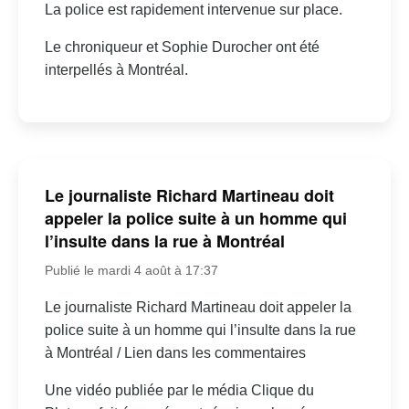
La police est rapidement intervenue sur place.
Le chroniqueur et Sophie Durocher ont été
interpellés à Montréal.
Le journaliste Richard Martineau doit
appeler la police suite à un homme qui
l’insulte dans la rue à Montréal
Publié le mardi 4 août à 17:37
Le journaliste Richard Martineau doit appeler la
police suite à un homme qui l’insulte dans la rue
à Montréal / Lien dans les commentaires
Une vidéo publiée par le média Clique du