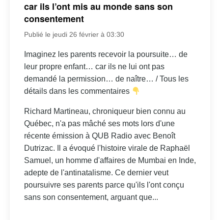
car ils l’ont mis au monde sans son
consentement
Publié le jeudi 26 février à 03:30
Imaginez les parents recevoir la poursuite… de
leur propre enfant… car ils ne lui ont pas
demandé la permission… de naître… / Tous les
détails dans les commentaires
Richard Martineau, chroniqueur bien connu au
Québec, n'a pas mâché ses mots lors d'une
récente émission à QUB Radio avec Benoît
Dutrizac. Il a évoqué l'histoire virale de Raphaël
Samuel, un homme d'affaires de Mumbai en Inde,
adepte de l'antinatalisme. Ce dernier veut
poursuivre ses parents parce qu'ils l'ont conçu
sans son consentement, arguant que...