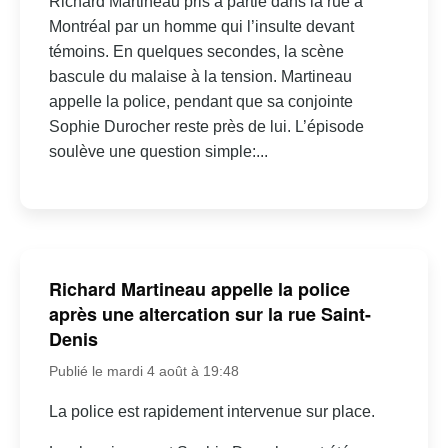
Richard Martineau pris à partie dans la rue à
Montréal par un homme qui l’insulte devant
témoins. En quelques secondes, la scène
bascule du malaise à la tension. Martineau
appelle la police, pendant que sa conjointe
Sophie Durocher reste près de lui. L’épisode
soulève une question simple:...
Richard Martineau appelle la police
après une altercation sur la rue Saint-
Denis
Publié le mardi 4 août à 19:48
La police est rapidement intervenue sur place.