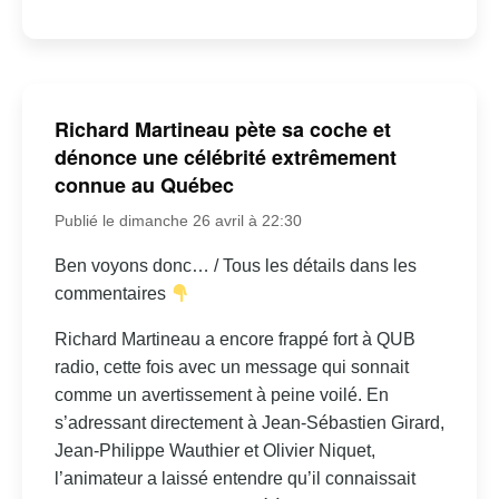
Richard Martineau pète sa coche et
dénonce une célébrité extrêmement
connue au Québec
Publié le dimanche 26 avril à 22:30
Ben voyons donc… / Tous les détails dans les
commentaires
Richard Martineau a encore frappé fort à QUB
radio, cette fois avec un message qui sonnait
comme un avertissement à peine voilé. En
s’adressant directement à Jean-Sébastien Girard,
Jean-Philippe Wauthier et Olivier Niquet,
l’animateur a laissé entendre qu’il connaissait