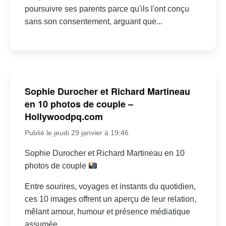
poursuivre ses parents parce qu'ils l'ont conçu
sans son consentement, arguant que...
Sophie Durocher et Richard Martineau
en 10 photos de couple –
Hollywoodpq.com
Publié le jeudi 29 janvier à 19:46
Sophie Durocher et Richard Martineau en 10
photos de couple
Entre sourires, voyages et instants du quotidien,
ces 10 images offrent un aperçu de leur relation,
mêlant amour, humour et présence médiatique
assumée.