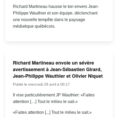
Richard Martineau hausse le ton envers Jean-
Philippe Wauthier et son équipe, déclenchant
une nouvelle tempête dans le paysage
médiatique québécois.
Richard Martineau envoie un sévère
avertissement à Jean-Sébastien Girard,
Jean-Philippe Wauthier et Olivier Niquet
Publié le mercredi 29 avril à 00:17
Il vise particulièrement JP Wauthier: «Faites
attention […] Tout le milieu le sait.»
«Faites attention [...] Tout le milieu le sait.»