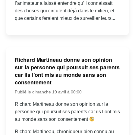
l’animateur a laissé entendre qu’il connaissait
des choses qui circulent déjà dans le milieu, et
que certains feraient mieux de surveiller leurs...
Richard Martineau donne son opinion
sur la personne qui poursuit ses parents
car ils l’ont mis au monde sans son
consentement
Publié le dimanche 19 avril à 00:00
Richard Martineau donne son opinion sur la
personne qui poursuit ses parents car ils l’ont mis
au monde sans son consentement
Richard Martineau, chroniqueur bien connu au