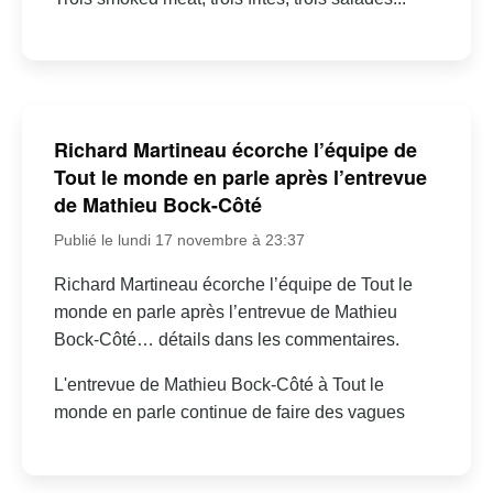
Richard Martineau écorche l’équipe de
Tout le monde en parle après l’entrevue
de Mathieu Bock-Côté
Publié le lundi 17 novembre à 23:37
Richard Martineau écorche l’équipe de Tout le
monde en parle après l’entrevue de Mathieu
Bock-Côté… détails dans les commentaires.
L'entrevue de Mathieu Bock-Côté à Tout le
monde en parle continue de faire des vagues