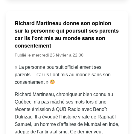
Richard Martineau donne son opinion
sur la personne qui poursuit ses parents
car ils l’ont mis au monde sans son
consentement
Publié le mercredi 25 février à 22:00
« La personne poursuit officiellement ses
parents… car ils l’ont mis au monde sans son
consentement »
Richard Martineau, chroniqueur bien connu au
Québec, n'a pas mâché ses mots lors d'une
récente émission à QUB Radio avec Benoît
Dutrizac. Il a évoqué l'histoire virale de Raphaël
Samuel, un homme d'affaires de Mumbai en Inde,
adepte de l'antinatalisme. Ce dernier veut