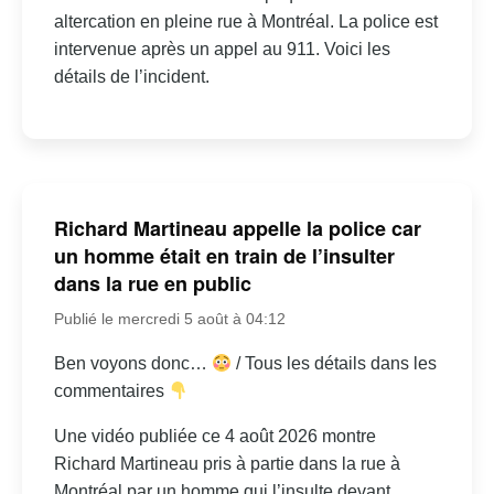
altercation en pleine rue à Montréal. La police est
intervenue après un appel au 911. Voici les
détails de l’incident.
Richard Martineau appelle la police car
un homme était en train de l’insulter
dans la rue en public
Publié le mercredi 5 août à 04:12
Ben voyons donc…
/ Tous les détails dans les
commentaires
Une vidéo publiée ce 4 août 2026 montre
Richard Martineau pris à partie dans la rue à
Montréal par un homme qui l’insulte devant