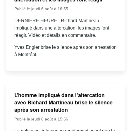
Publié le jeudi 6 août à 16:55
DERNIÈRE HEURE I Richard Martineau
impliqué dans une altercation, les images font
réagir. Vidéo et détails en commentaire.
Yves Engler brise le silence après son arrestation
à Montréal.
L’homme impliqué dans l’altercation
avec Richard Martineau brise le silence
après son arrestation
Publié le jeudi 6 août à 15:56
La police est intervenue rapidement avant que la