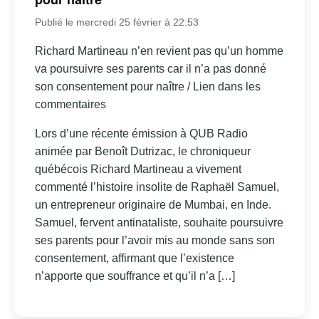
Publié le mercredi 25 février à 22:53
Richard Martineau n’en revient pas qu’un homme
va poursuivre ses parents car il n’a pas donné
son consentement pour naître / Lien dans les
commentaires
Lors d’une récente émission à QUB Radio
animée par Benoît Dutrizac, le chroniqueur
québécois Richard Martineau a vivement
commenté l’histoire insolite de Raphaël Samuel,
un entrepreneur originaire de Mumbai, en Inde.
Samuel, fervent antinataliste, souhaite poursuivre
ses parents pour l’avoir mis au monde sans son
consentement, affirmant que l’existence
n’apporte que souffrance et qu’il n’a […]