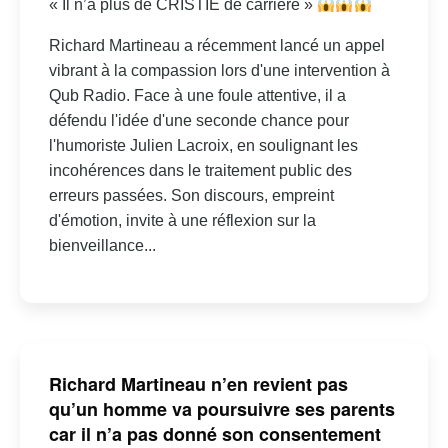
« Il n’a plus de CRISTIE de carrière »
Richard Martineau a récemment lancé un appel
vibrant à la compassion lors d'une intervention à
Qub Radio. Face à une foule attentive, il a
défendu l'idée d'une seconde chance pour
l'humoriste Julien Lacroix, en soulignant les
incohérences dans le traitement public des
erreurs passées. Son discours, empreint
d'émotion, invite à une réflexion sur la
bienveillance...
Richard Martineau n’en revient pas
qu’un homme va poursuivre ses parents
car il n’a pas donné son consentement