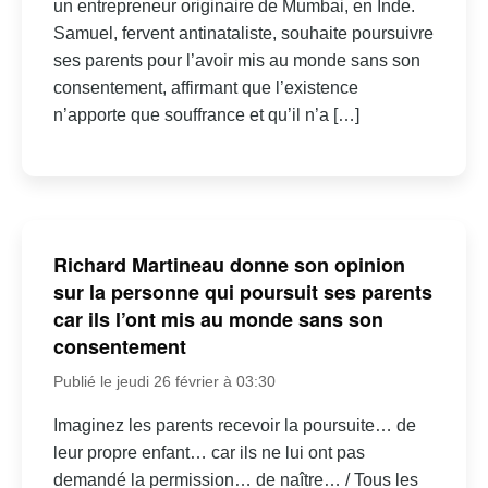
un entrepreneur originaire de Mumbai, en Inde.
Samuel, fervent antinataliste, souhaite poursuivre
ses parents pour l’avoir mis au monde sans son
consentement, affirmant que l’existence
n’apporte que souffrance et qu’il n’a […]
Richard Martineau donne son opinion
sur la personne qui poursuit ses parents
car ils l’ont mis au monde sans son
consentement
Publié le jeudi 26 février à 03:30
Imaginez les parents recevoir la poursuite… de
leur propre enfant… car ils ne lui ont pas
demandé la permission… de naître… / Tous les