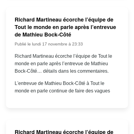
Richard Martineau écorche l’équipe de
Tout le monde en parle après l’entrevue
de Mathieu Bock-Côté
Publié le lundi 17 novembre à 23:33
Richard Martineau écorche l’équipe de Tout le
monde en parle après l’entrevue de Mathieu
Bock-Côté… détails dans les commentaires.
L'entrevue de Mathieu Bock-Côté à Tout le
monde en parle continue de faire des vagues
Richard Martineau écorche l’équipe de