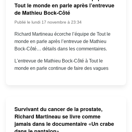
Tout le monde en parle après l’entrevue
de Mathieu Bock-Côté
Publié le lundi 17 novembre à 23:34
Richard Martineau écorche l’équipe de Tout le
monde en parle après l’entrevue de Mathieu
Bock-Côté… détails dans les commentaires.
L'entrevue de Mathieu Bock-Côté à Tout le
monde en parle continue de faire des vagues
Survivant du cancer de la prostate,
Richard Martineau se livre comme
jamais dans le documentaire «Un crabe
dans le pantalon»