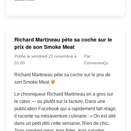
Richard Martineau pète sa coche sur le
prix de son Smoke Meat
Publié le vendredi 21 novembre à
Par :
01:00
ConneriesQc
Richard Martineau pète sa coche sur le prix de
son Smoke Meat
Le chroniqueur Richard Martineau en a gros sur
le cœur — ou plutôt sur la facture. Dans une
publication Facebook qui a rapidement fait réagir,
il raconte sa mésaventure culinaire : « On est allé
dans un petit déli cette semaine. Rien de chic.
Trois smoked meat, trois frites, trois salades...