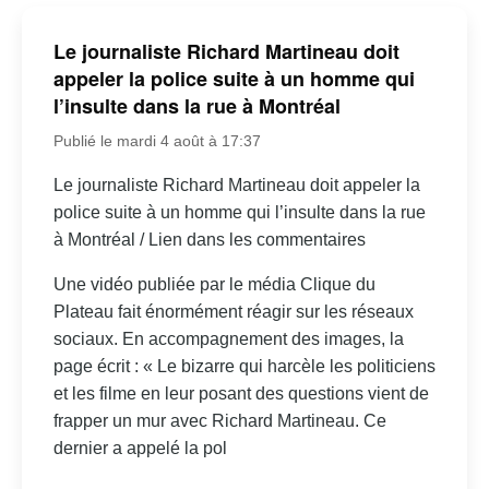
Le journaliste Richard Martineau doit
appeler la police suite à un homme qui
l’insulte dans la rue à Montréal
Publié le mardi 4 août à 17:37
Le journaliste Richard Martineau doit appeler la
police suite à un homme qui l’insulte dans la rue
à Montréal / Lien dans les commentaires
Une vidéo publiée par le média Clique du
Plateau fait énormément réagir sur les réseaux
sociaux. En accompagnement des images, la
page écrit : « Le bizarre qui harcèle les politiciens
et les filme en leur posant des questions vient de
frapper un mur avec Richard Martineau. Ce
dernier a appelé la pol