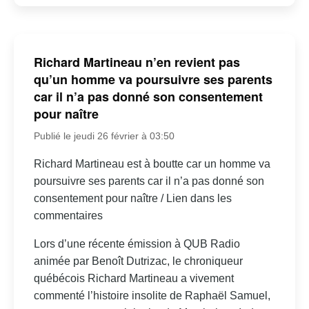
Richard Martineau n’en revient pas
qu’un homme va poursuivre ses parents
car il n’a pas donné son consentement
pour naître
Publié le jeudi 26 février à 03:50
Richard Martineau est à boutte car un homme va
poursuivre ses parents car il n’a pas donné son
consentement pour naître / Lien dans les
commentaires
Lors d’une récente émission à QUB Radio
animée par Benoît Dutrizac, le chroniqueur
québécois Richard Martineau a vivement
commenté l’histoire insolite de Raphaël Samuel,