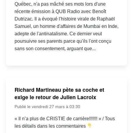
Québec, n'a pas mâché ses mots lors d'une
récente émission à QUB Radio avec Benoît
Dutrizac. Il a évoqué l'histoire virale de Raphaël
Samuel, un homme d'affaires de Mumbai en Inde,
adepte de l'antinatalisme. Ce dernier veut
poursuivre ses parents parce qu'ils l'ont conçu
sans son consentement, arguant que...
Richard Martineau pète sa coche et
exige le retour de Julien Lacroix
Publié le vendredi 27 mars à 03:30
« Il n’a plus de CRISTIE de carrière!!!!!!! » / Tous
les détails dans les commentaires