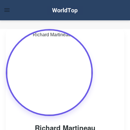
Richard Martineau