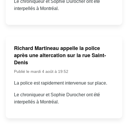
Le chroniqueur et Sophie Durocher ont été
interpellés à Montréal.
Richard Martineau appelle la police
après une altercation sur la rue Saint-
Denis
Publié le mardi 4 août à 19:52
La police est rapidement intervenue sur place.
Le chroniqueur et Sophie Durocher ont été
interpellés à Montréal.