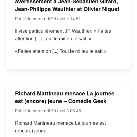
avertissement à Jean-Sébastien Girard,
Jean-Philippe Wauthier et Olivier Niquet
Publié le mercredi 29 avril à 14:51
Il vise particulièrement JP Wauthier: « Faites
attention […] Tout le milieu le sait. »
«Faites attention [...] Tout le milieu le sait.»
Richard Martineau menace La journée
est (encore) jeune – Comédie Geek
Publié le mercredi 29 avril à 03:46
Richard Martineau menace La journée est
(encore) jeune