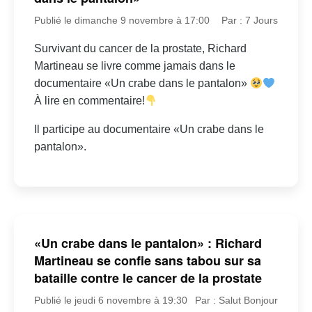
Publié le dimanche 9 novembre à 17:00
Par : 7 Jours
Survivant du cancer de la prostate, Richard
Martineau se livre comme jamais dans le
documentaire «Un crabe dans le pantalon»
À lire en commentaire!
Il participe au documentaire «Un crabe dans le
pantalon».
«Un crabe dans le pantalon» : Richard
Martineau se confie sans tabou sur sa
bataille contre le cancer de la prostate
Publié le jeudi 6 novembre à 19:30
Par : Salut Bonjour