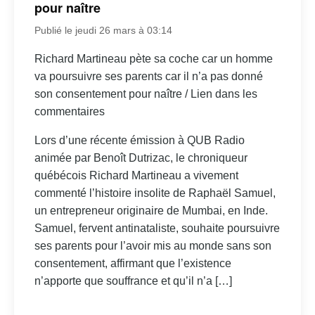
pour naître
Publié le jeudi 26 mars à 03:14
Richard Martineau pète sa coche car un homme
va poursuivre ses parents car il n’a pas donné
son consentement pour naître / Lien dans les
commentaires
Lors d’une récente émission à QUB Radio
animée par Benoît Dutrizac, le chroniqueur
québécois Richard Martineau a vivement
commenté l’histoire insolite de Raphaël Samuel,
un entrepreneur originaire de Mumbai, en Inde.
Samuel, fervent antinataliste, souhaite poursuivre
ses parents pour l’avoir mis au monde sans son
consentement, affirmant que l’existence
n’apporte que souffrance et qu’il n’a […]