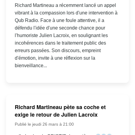
Richard Martineau a récemment lancé un appel
vibrant à la compassion lors d'une intervention à
Qub Radio. Face à une foule attentive, il a
défendu l'idée d'une seconde chance pour
l'humoriste Julien Lacroix, en soulignant les
incohérences dans le traitement public des
erreurs passées. Son discours, empreint
d'émotion, invite à une réflexion sur la
bienveillance...
Richard Martineau pète sa coche et
exige le retour de Julien Lacroix
Publié le jeudi 26 mars à 21:00