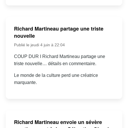
Richard Martineau partage une triste
nouvelle
Publié le jeudi 4 juin à 22:04
COUP DUR I Richard Martineau partage une
triste nouvelle… détails en commentaire.
Le monde de la culture perd une créatrice
marquante.
Richard Martineau envoie un sévère