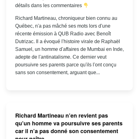
détails dans les commentaires
Richard Martineau, chroniqueur bien connu au
Québec, n'a pas mâché ses mots lors d'une
récente émission à QUB Radio avec Benoît
Dutrizac. Il a évoqué l'histoire virale de Raphaël
Samuel, un homme d'affaires de Mumbai en Inde,
adepte de l'antinatalisme. Ce dernier veut
poursuivre ses parents parce qu'ils l'ont conçu
sans son consentement, arguant que...
Richard Martineau n’en revient pas
qu’un homme va poursuivre ses parents
car il n’a pas donné son consentement
pour naître