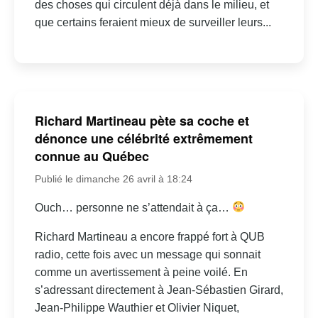
des choses qui circulent déjà dans le milieu, et
que certains feraient mieux de surveiller leurs...
Richard Martineau pète sa coche et
dénonce une célébrité extrêmement
connue au Québec
Publié le dimanche 26 avril à 18:24
Ouch… personne ne s’attendait à ça…
Richard Martineau a encore frappé fort à QUB
radio, cette fois avec un message qui sonnait
comme un avertissement à peine voilé. En
s’adressant directement à Jean-Sébastien Girard,
Jean-Philippe Wauthier et Olivier Niquet,