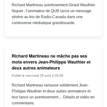
Richard Martineau avertissement Girard Wauthier
Niquet : l’animateur de QUB lance un message
sévère au trio de Radio-Canada dans une
controverse médiatique grandissante.
Richard Martineau ne mâche pas ses
mots envers Jean-Philippe Wauthier et
deux autres animateurs
Publié le mercredi 29 avril à 03:05
Richard Martineau ramasse solidement Jean-
Philippe Wauthier et deux autres animateurs et
leur lance un avertissement… Détails et vidéo en
commentaire.