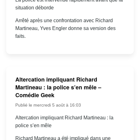
situation déborde
Arrêté après une confrontation avec Richard
Martineau, Yves Engler donne sa version des
faits.
Altercation impliquant Richard
Martineau : la police s’en mêle –
Comédie Geek
Publié le mercredi 5 août à 16:03
Altercation impliquant Richard Martineau : la
police s’en mêle
Richard Martineau a été impliqué dans une