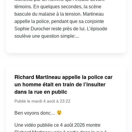
témoins. En quelques secondes, la scène
bascule du malaise à la tension. Martineau
appelle la police, pendant que sa conjointe
Sophie Durocher reste près de lui. L’épisode
soulève une question simple:...
Richard Martineau appelle la police car
un homme était en train de l’insulter
dans la rue en public
Publié le mardi 4 août à 23:22
Ben voyons donc…
Une vidéo publiée ce 4 août 2026 montre