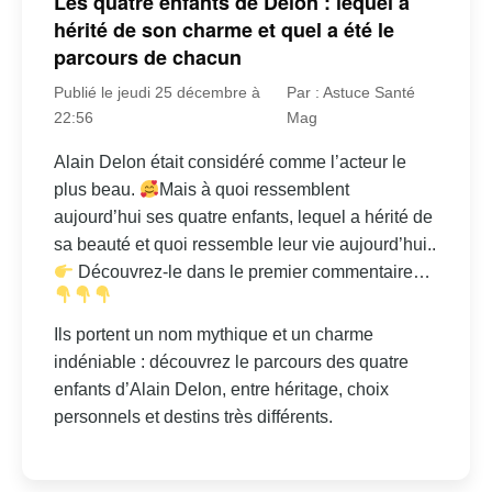
Les quatre enfants de Delon : lequel a
hérité de son charme et quel a été le
parcours de chacun
Publié le jeudi 25 décembre à
Par : Astuce Santé
22:56
Mag
Alain Delon était considéré comme l’acteur le
plus beau.
Mais à quoi ressemblent
aujourd’hui ses quatre enfants, lequel a hérité de
sa beauté et quoi ressemble leur vie aujourd’hui..
Découvrez-le dans le premier commentaire…
Ils portent un nom mythique et un charme
indéniable : découvrez le parcours des quatre
enfants d’Alain Delon, entre héritage, choix
personnels et destins très différents.