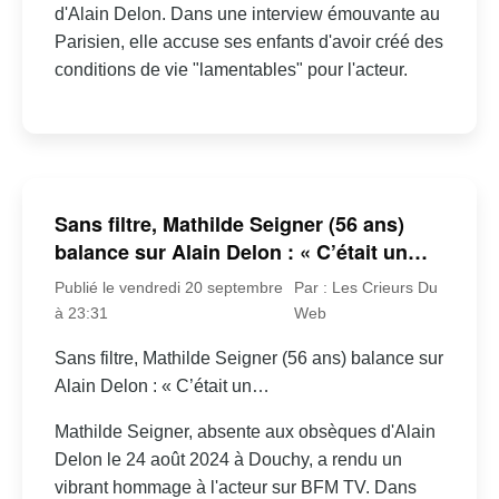
d'Alain Delon. Dans une interview émouvante au
Parisien, elle accuse ses enfants d'avoir créé des
conditions de vie "lamentables" pour l'acteur.
Sans filtre, Mathilde Seigner (56 ans)
balance sur Alain Delon : « C’était un…
Publié le vendredi 20 septembre
Par : Les Crieurs Du
à 23:31
Web
Sans filtre, Mathilde Seigner (56 ans) balance sur
Alain Delon : « C’était un…
Mathilde Seigner, absente aux obsèques d'Alain
Delon le 24 août 2024 à Douchy, a rendu un
vibrant hommage à l'acteur sur BFM TV. Dans