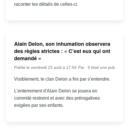
raconter les détails de celles-ci.
Alain Delon, son inhumation observera
des règles strictes : « C’est eux qui ont
demandé »
Publié le vendredi 23 août à 17:54
Par : Il était une pub
Visiblement, le clan Delon a fini par s’entendre.
L'enterrement d'Alain Delon se jouera en
commité restreint et avec des prérogatives
exigées par ses enfants.