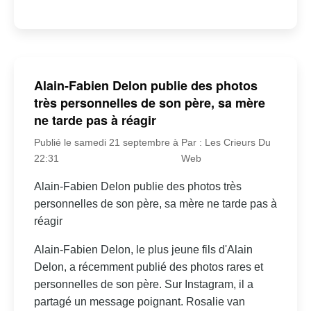
Alain-Fabien Delon publie des photos
très personnelles de son père, sa mère
ne tarde pas à réagir
Publié le samedi 21 septembre à
Par : Les Crieurs Du
22:31
Web
Alain-Fabien Delon publie des photos très
personnelles de son père, sa mère ne tarde pas à
réagir
Alain-Fabien Delon, le plus jeune fils d'Alain
Delon, a récemment publié des photos rares et
personnelles de son père. Sur Instagram, il a
partagé un message poignant. Rosalie van