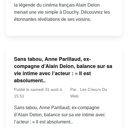
la légende du cinéma français Alain Delon
menait une vie simple à Douchy. Découvrez les
étonnantes révélations de ses voisins.
Sans tabou, Anne Parillaud, ex-
compagne d’Alain Delon, balance sur sa
vie intime avec l’acteur : « Il est
absolument..
Publié le samedi 31 août à
Par : Les Crieurs Du
15:51
Web
Sans tabou, Anne Parillaud, ex-compagne
d’Alain Delon, balance sur sa vie intime avec
l’acteur : « Il est absolument..