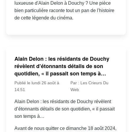
luxueuse d'Alain Delon à Douchy ? Une pièce
bien particulière raconte tout un pan de l'histoire
de cette légende du cinéma.
Alain Delon : les résidants de Douchy
révèlent d’étonnants détails de son
quotidien, « il passait son temps à…
Publié le lundi 26 août à
Par : Les Crieurs Du
14:51
Web
Alain Delon : les résidants de Douchy révèlent
d’étonnants détails de son quotidien, « il passait
son temps à…
Avant de nous quitter ce dimanche 18 août 2024,