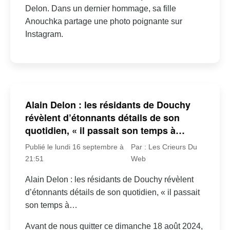
Delon. Dans un dernier hommage, sa fille
Anouchka partage une photo poignante sur
Instagram.
Alain Delon : les résidants de Douchy
révèlent d’étonnants détails de son
quotidien, « il passait son temps à…
Publié le lundi 16 septembre à
Par : Les Crieurs Du
21:51
Web
Alain Delon : les résidants de Douchy révèlent
d’étonnants détails de son quotidien, « il passait
son temps à…
Avant de nous quitter ce dimanche 18 août 2024,