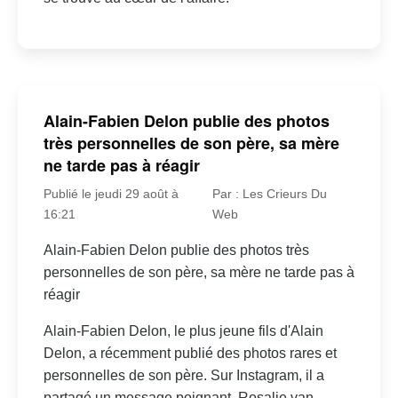
Alain-Fabien Delon publie des photos
très personnelles de son père, sa mère
ne tarde pas à réagir
Publié le jeudi 29 août à
Par : Les Crieurs Du
16:21
Web
Alain-Fabien Delon publie des photos très
personnelles de son père, sa mère ne tarde pas à
réagir
Alain-Fabien Delon, le plus jeune fils d'Alain
Delon, a récemment publié des photos rares et
personnelles de son père. Sur Instagram, il a
partagé un message poignant. Rosalie van