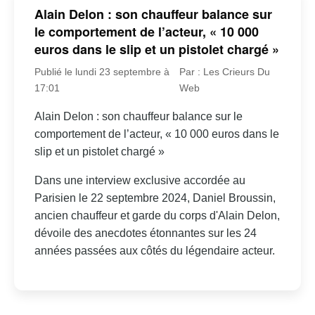
Alain Delon : son chauffeur balance sur
le comportement de l’acteur, « 10 000
euros dans le slip et un pistolet chargé »
Publié le lundi 23 septembre à
Par : Les Crieurs Du
17:01
Web
Alain Delon : son chauffeur balance sur le
comportement de l’acteur, « 10 000 euros dans le
slip et un pistolet chargé »
Dans une interview exclusive accordée au
Parisien le 22 septembre 2024, Daniel Broussin,
ancien chauffeur et garde du corps d'Alain Delon,
dévoile des anecdotes étonnantes sur les 24
années passées aux côtés du légendaire acteur.