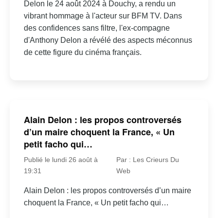
Delon le 24 août 2024 à Douchy, a rendu un
vibrant hommage à l'acteur sur BFM TV. Dans
des confidences sans filtre, l'ex-compagne
d'Anthony Delon a révélé des aspects méconnus
de cette figure du cinéma français.
Alain Delon : les propos controversés
d’un maire choquent la France, « Un
petit facho qui…
Publié le lundi 26 août à
Par : Les Crieurs Du
19:31
Web
Alain Delon : les propos controversés d’un maire
choquent la France, « Un petit facho qui…