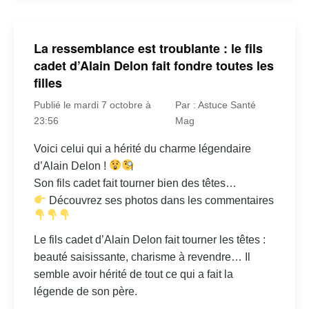
La ressemblance est troublante : le fils
cadet d’Alain Delon fait fondre toutes les
filles
Publié le mardi 7 octobre à
Par : Astuce Santé
23:56
Mag
Voici celui qui a hérité du charme légendaire
d’Alain Delon !
Son fils cadet fait tourner bien des têtes…
Découvrez ses photos dans les commentaires
Le fils cadet d’Alain Delon fait tourner les têtes :
beauté saisissante, charisme à revendre… Il
semble avoir hérité de tout ce qui a fait la
légende de son père.