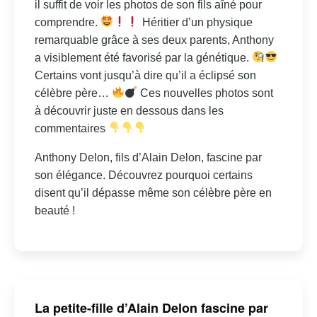
il suffit de voir les photos de son fils aîné pour
comprendre.
Héritier d’un physique
remarquable grâce à ses deux parents, Anthony
a visiblement été favorisé par la génétique.
Certains vont jusqu’à dire qu’il a éclipsé son
célèbre père…
Ces nouvelles photos sont
à découvrir juste en dessous dans les
commentaires
Anthony Delon, fils d’Alain Delon, fascine par
son élégance. Découvrez pourquoi certains
disent qu’il dépasse même son célèbre père en
beauté !
La petite-fille d’Alain Delon fascine par