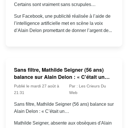
Certains sont vraiment sans scrupules…
Sur Facebook, une publicité réalisée à l’aide de
l’intelligence artificielle met en scène la voix
d’Alain Delon promettant de donner l’argent de...
Sans filtre, Mathilde Seigner (56 ans)
balance sur Alain Delon : « C’était un…
Publié le mardi 27 août à
Par : Les Crieurs Du
21:31
Web
Sans filtre, Mathilde Seigner (56 ans) balance sur
Alain Delon : « C’était un…
Mathilde Seigner, absente aux obsèques d'Alain