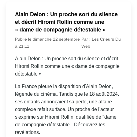
Alain Delon : Un proche sort du silence
et décrit Hiromi Rollin comme une
« dame de compagnie détestable »
Publié le dimanche 22 septembre
Par : Les Crieurs Du
à 21:11
Web
Alain Delon : Un proche sort du silence et décrit
Hiromi Rollin comme une « dame de compagnie
détestable »
La France pleure la disparition d'Alain Delon,
légende du cinéma. Tandis que le 18 août 2024,
ses enfants annonçaient sa perte, une affaire
complexe refait surface. Un proche de l'acteur
s'exprime sur Hiromi Rollin, qualifiée de "dame
de compagnie détestable". Découvrez les
révélations.