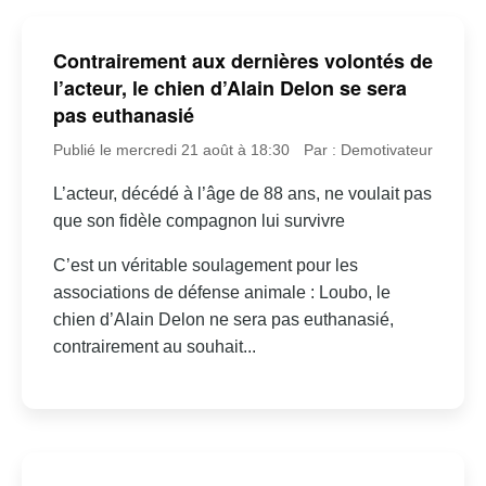
Contrairement aux dernières volontés de
l’acteur, le chien d’Alain Delon se sera
pas euthanasié
Publié le mercredi 21 août à 18:30
Par : Demotivateur
L’acteur, décédé à l’âge de 88 ans, ne voulait pas
que son fidèle compagnon lui survivre
C’est un véritable soulagement pour les
associations de défense animale : Loubo, le
chien d’Alain Delon ne sera pas euthanasié,
contrairement au souhait...