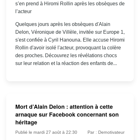
s’en prend à Hiromi Rollin après les obsèques de
l’acteur
Quelques jours après les obsèques d'Alain
Delon, Véronique de Villèle, invitée sur Europe 1,
s'est confiée à Cyril Hanouna. Elle accuse Hiromi
Rollin d'avoir isolé l'acteur, provoquant la colère
des proches. Découvrez les révélations chocs
sur leur relation et la réaction des enfants de...
Mort d’Alain Delon : attention à cette
arnaque sur Facebook concernant son
héritage
Publié le mardi 27 août à 22:30
Par : Demotivateur