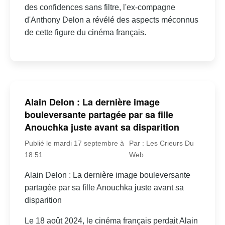
des confidences sans filtre, l'ex-compagne
d'Anthony Delon a révélé des aspects méconnus
de cette figure du cinéma français.
Alain Delon : La dernière image
bouleversante partagée par sa fille
Anouchka juste avant sa disparition
Publié le mardi 17 septembre à
Par : Les Crieurs Du
18:51
Web
Alain Delon : La dernière image bouleversante
partagée par sa fille Anouchka juste avant sa
disparition
Le 18 août 2024, le cinéma français perdait Alain