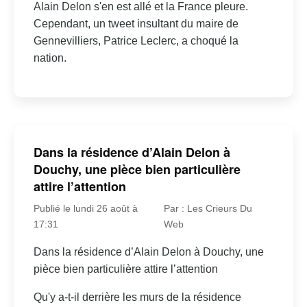
Alain Delon s'en est allé et la France pleure.
Cependant, un tweet insultant du maire de
Gennevilliers, Patrice Leclerc, a choqué la
nation.
Dans la résidence d’Alain Delon à
Douchy, une pièce bien particulière
attire l’attention
Publié le lundi 26 août à
Par : Les Crieurs Du
17:31
Web
Dans la résidence d’Alain Delon à Douchy, une
pièce bien particulière attire l’attention
Qu'y a-t-il derrière les murs de la résidence