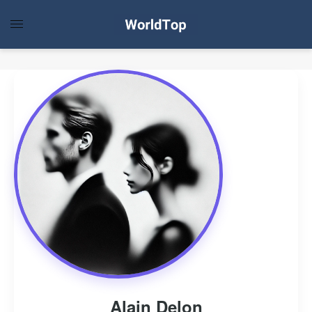
Alain Delon