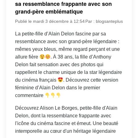
sa ressemblance frappante avec son
grand-père emblématique
Publié le mardi 3 décembre à 12:54
Par : blogsanteplus
La petite-fille d’Alain Delon fascine par sa
ressemblance avec son grand-père légendaire :
mêmes yeux bleus, même regard perçant et une
allure fière
. À 38 ans, la fille d’Anthony
Delon fait sensation avec des photos qui
rappellent le charme unique de la star légendaire
du cinéma français
. Découvrez cette version
féminine d’Alain Delon dans le premier
commentaire
Découvrez Alison Le Borges, petite-fille d'Alain
Delon, dont la ressemblance frappante avec
l'icône du cinéma fascine et émeut. Une beauté
intemporelle au cœur d'un héritage légendaire