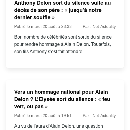
Anthony Delon sort du silence suite au
décès de son père : « jusqu’à notre
dernier souffle »
Publié le mardi 20 août à 23:33
Par : Net-Actuality
Bon nombre de célébrités sont sortie du silence
pour rendre hommage à Alain Delon. Toutefois,
son fils Anthony s'est fait attendre.
Vers un hommage national pour Alain
Delon ? L’Elysée sort du silence : « feu
vert, ou pas »
Publié le mardi 20 août à 19:51
Par : Net-Actuality
Au vu de l'aura d'Alain Delon, une question