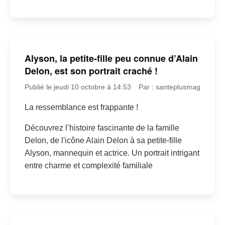
Alyson, la petite-fille peu connue d’Alain
Delon, est son portrait craché !
Publié le jeudi 10 octobre à 14:53
Par : santeplusmag
La ressemblance est frappante !
Découvrez l’histoire fascinante de la famille
Delon, de l'icône Alain Delon à sa petite-fille
Alyson, mannequin et actrice. Un portrait intrigant
entre charme et complexité familiale