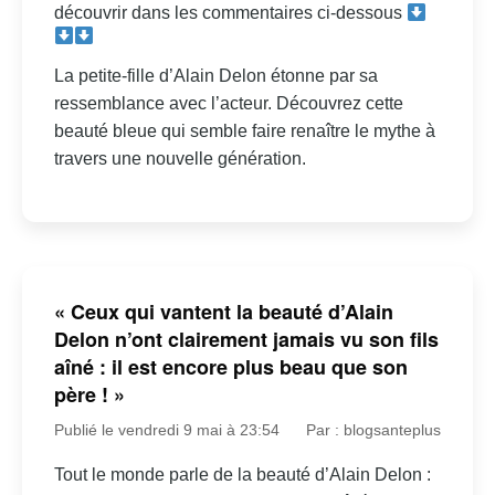
découvrir dans les commentaires ci-dessous
La petite-fille d’Alain Delon étonne par sa
ressemblance avec l’acteur. Découvrez cette
beauté bleue qui semble faire renaître le mythe à
travers une nouvelle génération.
« Ceux qui vantent la beauté d’Alain
Delon n’ont clairement jamais vu son fils
aîné : il est encore plus beau que son
père ! »
Publié le vendredi 9 mai à 23:54
Par : blogsanteplus
Tout le monde parle de la beauté d’Alain Delon :