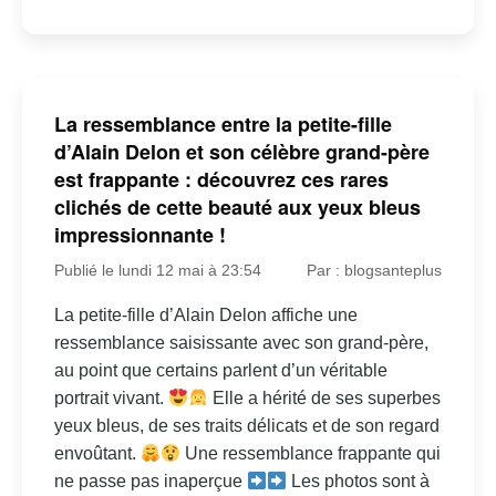
La ressemblance entre la petite-fille
d’Alain Delon et son célèbre grand-père
est frappante : découvrez ces rares
clichés de cette beauté aux yeux bleus
impressionnante !
Publié le lundi 12 mai à 23:54
Par : blogsanteplus
La petite-fille d’Alain Delon affiche une
ressemblance saisissante avec son grand-père,
au point que certains parlent d’un véritable
portrait vivant.
Elle a hérité de ses superbes
yeux bleus, de ses traits délicats et de son regard
envoûtant.
Une ressemblance frappante qui
ne passe pas inaperçue
Les photos sont à