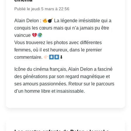
Publié le jeudi 5 mars à 22:56
Alain Delon :
La légende irrésistible qui a
conquis les cœurs mais qui n’a jamais pu être
vaincue
Vous trouverez les photos avec différentes
femmes, où il est heureux, dans le premier
commentaire.
⬇
Icône du cinéma français, Alain Delon a fasciné
des générations par son regard magnétique et
ses amours passionnées. Retour sur le parcours
d’un homme libre et insaisissable.