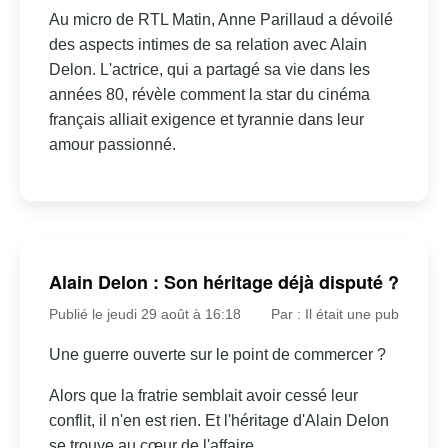
Au micro de RTL Matin, Anne Parillaud a dévoilé
des aspects intimes de sa relation avec Alain
Delon. L'actrice, qui a partagé sa vie dans les
années 80, révèle comment la star du cinéma
français alliait exigence et tyrannie dans leur
amour passionné.
Alain Delon : Son héritage déjà disputé ?
Publié le jeudi 29 août à 16:18
Par : Il était une pub
Une guerre ouverte sur le point de commercer ?
Alors que la fratrie semblait avoir cessé leur
conflit, il n'en est rien. Et l'héritage d'Alain Delon
se trouve au cœur de l'affaire.