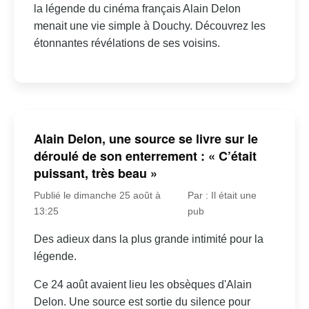
la légende du cinéma français Alain Delon
menait une vie simple à Douchy. Découvrez les
étonnantes révélations de ses voisins.
Alain Delon, une source se livre sur le
déroulé de son enterrement : « C’était
puissant, très beau »
Publié le dimanche 25 août à
Par : Il était une
13:25
pub
Des adieux dans la plus grande intimité pour la
légende.
Ce 24 août avaient lieu les obsèques d'Alain
Delon. Une source est sortie du silence pour