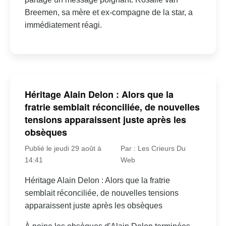
Breemen, sa mère et ex-compagne de la star, a
immédiatement réagi.
Héritage Alain Delon : Alors que la
fratrie semblait réconciliée, de nouvelles
tensions apparaissent juste après les
obsèques
Publié le jeudi 29 août à
Par : Les Crieurs Du
14:41
Web
Héritage Alain Delon : Alors que la fratrie
semblait réconciliée, de nouvelles tensions
apparaissent juste après les obsèques