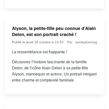
Alyson, la petite-fille peu connue d’Alain
Delon, est son portrait craché !
Publié le jeudi 10 octobre à 14:53
Par : santeplusmag
La ressemblance est frappante !
Découvrez l’histoire fascinante de la famille
Delon, de l'icône Alain Delon à sa petite-fille
Alyson, mannequin et actrice. Un portrait intrigant
entre charme et complexité familiale