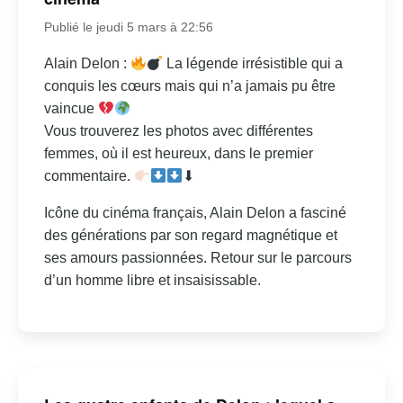
Publié le jeudi 5 mars à 22:56
Alain Delon :
La légende irrésistible qui a
conquis les cœurs mais qui n’a jamais pu être
vaincue
Vous trouverez les photos avec différentes
femmes, où il est heureux, dans le premier
commentaire.
⬇
Icône du cinéma français, Alain Delon a fasciné
des générations par son regard magnétique et
ses amours passionnées. Retour sur le parcours
d’un homme libre et insaisissable.