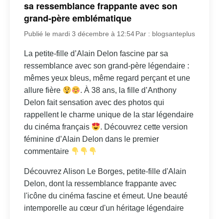
sa ressemblance frappante avec son
grand-père emblématique
Publié le mardi 3 décembre à 12:54
Par : blogsanteplus
La petite-fille d’Alain Delon fascine par sa
ressemblance avec son grand-père légendaire :
mêmes yeux bleus, même regard perçant et une
allure fière
. À 38 ans, la fille d’Anthony
Delon fait sensation avec des photos qui
rappellent le charme unique de la star légendaire
du cinéma français
. Découvrez cette version
féminine d’Alain Delon dans le premier
commentaire
Découvrez Alison Le Borges, petite-fille d'Alain
Delon, dont la ressemblance frappante avec
l'icône du cinéma fascine et émeut. Une beauté
intemporelle au cœur d'un héritage légendaire