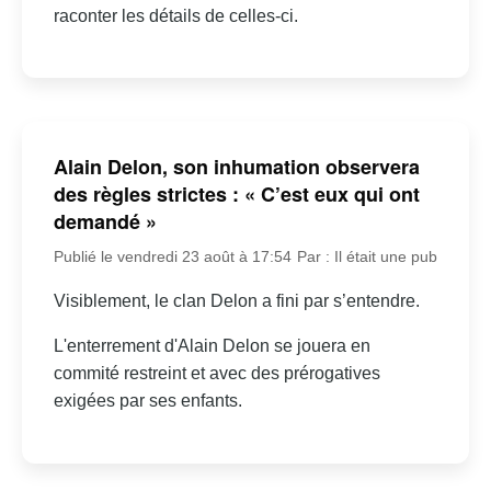
raconter les détails de celles-ci.
Alain Delon, son inhumation observera
des règles strictes : « C’est eux qui ont
demandé »
Publié le vendredi 23 août à 17:54
Par : Il était une pub
Visiblement, le clan Delon a fini par s’entendre.
L'enterrement d'Alain Delon se jouera en
commité restreint et avec des prérogatives
exigées par ses enfants.