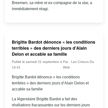
Breemen, sa mère et ex-compagne de la star, a
immédiatement réagi.
Brigitte Bardot dénonce « les conditions
terribles » des derniers jours d’Alain
Delon et accable sa famille
Publié le samedi 21 septembre à
Par : Les Crieurs Du
14:41
Web
Brigitte Bardot dénonce « les conditions
terribles » des derniers jours d’Alain Delon et
accable sa famille
La légendaire Brigitte Bardot a fait des
révélations fracassantes sur les derniers jours