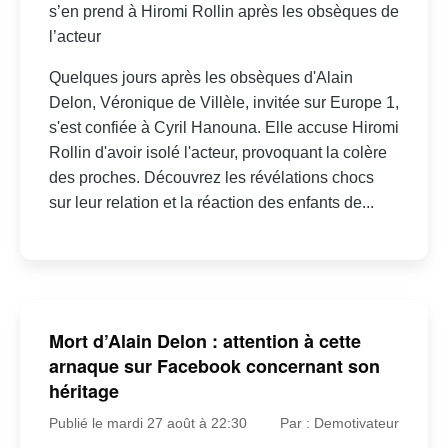
s’en prend à Hiromi Rollin après les obsèques de
l’acteur
Quelques jours après les obsèques d'Alain
Delon, Véronique de Villèle, invitée sur Europe 1,
s'est confiée à Cyril Hanouna. Elle accuse Hiromi
Rollin d'avoir isolé l'acteur, provoquant la colère
des proches. Découvrez les révélations chocs
sur leur relation et la réaction des enfants de...
Mort d’Alain Delon : attention à cette
arnaque sur Facebook concernant son
héritage
Publié le mardi 27 août à 22:30
Par : Demotivateur