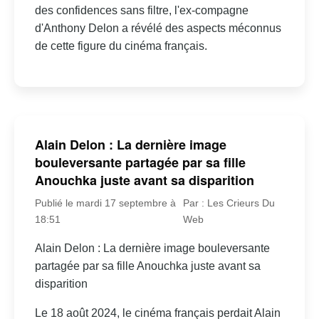
des confidences sans filtre, l'ex-compagne
d'Anthony Delon a révélé des aspects méconnus
de cette figure du cinéma français.
Alain Delon : La dernière image
bouleversante partagée par sa fille
Anouchka juste avant sa disparition
Publié le mardi 17 septembre à
Par : Les Crieurs Du
18:51
Web
Alain Delon : La dernière image bouleversante
partagée par sa fille Anouchka juste avant sa
disparition
Le 18 août 2024, le cinéma français perdait Alain