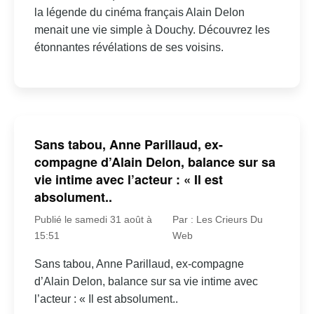
la légende du cinéma français Alain Delon
menait une vie simple à Douchy. Découvrez les
étonnantes révélations de ses voisins.
Sans tabou, Anne Parillaud, ex-
compagne d’Alain Delon, balance sur sa
vie intime avec l’acteur : « Il est
absolument..
Publié le samedi 31 août à
Par : Les Crieurs Du
15:51
Web
Sans tabou, Anne Parillaud, ex-compagne
d’Alain Delon, balance sur sa vie intime avec
l’acteur : « Il est absolument..