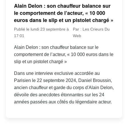
Alain Delon : son chauffeur balance sur
le comportement de l’acteur, « 10 000
euros dans le slip et un pistolet chargé »
Publié le lundi 23 septembre à
Par : Les Crieurs Du
17:01
Web
Alain Delon : son chauffeur balance sur le
comportement de l’acteur, « 10 000 euros dans le
slip et un pistolet chargé »
Dans une interview exclusive accordée au
Parisien le 22 septembre 2024, Daniel Broussin,
ancien chauffeur et garde du corps d'Alain Delon,
dévoile des anecdotes étonnantes sur les 24
années passées aux côtés du légendaire acteur.