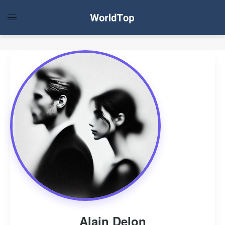
Alain Delon