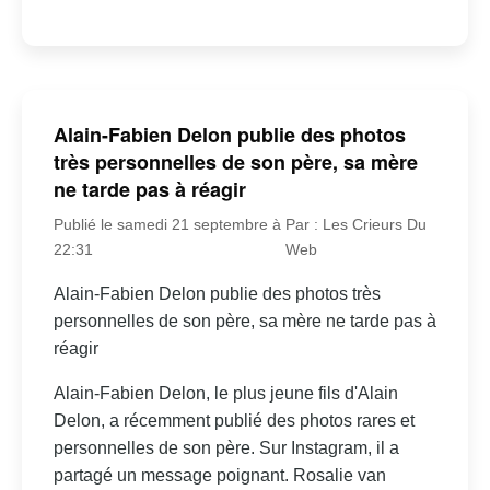
Alain-Fabien Delon publie des photos
très personnelles de son père, sa mère
ne tarde pas à réagir
Publié le samedi 21 septembre à
Par : Les Crieurs Du
22:31
Web
Alain-Fabien Delon publie des photos très
personnelles de son père, sa mère ne tarde pas à
réagir
Alain-Fabien Delon, le plus jeune fils d'Alain
Delon, a récemment publié des photos rares et
personnelles de son père. Sur Instagram, il a
partagé un message poignant. Rosalie van