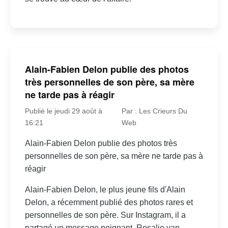
Alain-Fabien Delon publie des photos
très personnelles de son père, sa mère
ne tarde pas à réagir
Publié le jeudi 29 août à
Par : Les Crieurs Du
16:21
Web
Alain-Fabien Delon publie des photos très
personnelles de son père, sa mère ne tarde pas à
réagir
Alain-Fabien Delon, le plus jeune fils d'Alain
Delon, a récemment publié des photos rares et
personnelles de son père. Sur Instagram, il a
partagé un message poignant. Rosalie van