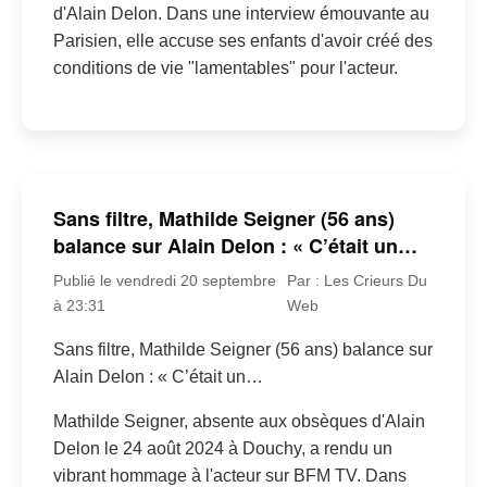
d'Alain Delon. Dans une interview émouvante au
Parisien, elle accuse ses enfants d'avoir créé des
conditions de vie "lamentables" pour l'acteur.
Sans filtre, Mathilde Seigner (56 ans)
balance sur Alain Delon : « C’était un…
Publié le vendredi 20 septembre
Par : Les Crieurs Du
à 23:31
Web
Sans filtre, Mathilde Seigner (56 ans) balance sur
Alain Delon : « C’était un…
Mathilde Seigner, absente aux obsèques d'Alain
Delon le 24 août 2024 à Douchy, a rendu un
vibrant hommage à l'acteur sur BFM TV. Dans