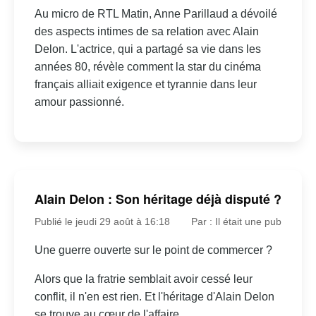
Au micro de RTL Matin, Anne Parillaud a dévoilé
des aspects intimes de sa relation avec Alain
Delon. L'actrice, qui a partagé sa vie dans les
années 80, révèle comment la star du cinéma
français alliait exigence et tyrannie dans leur
amour passionné.
Alain Delon : Son héritage déjà disputé ?
Publié le jeudi 29 août à 16:18
Par : Il était une pub
Une guerre ouverte sur le point de commercer ?
Alors que la fratrie semblait avoir cessé leur
conflit, il n'en est rien. Et l'héritage d'Alain Delon
se trouve au cœur de l'affaire.