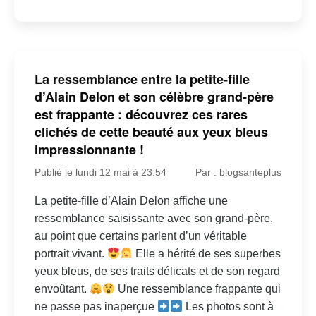
La ressemblance entre la petite-fille
d’Alain Delon et son célèbre grand-père
est frappante : découvrez ces rares
clichés de cette beauté aux yeux bleus
impressionnante !
Publié le lundi 12 mai à 23:54
Par : blogsanteplus
La petite-fille d’Alain Delon affiche une
ressemblance saisissante avec son grand-père,
au point que certains parlent d’un véritable
portrait vivant.
Elle a hérité de ses superbes
yeux bleus, de ses traits délicats et de son regard
envoûtant.
Une ressemblance frappante qui
ne passe pas inaperçue
Les photos sont à