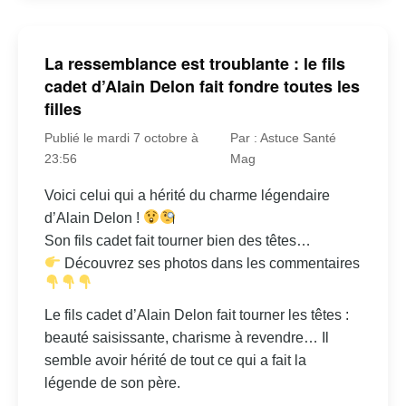
La ressemblance est troublante : le fils
cadet d’Alain Delon fait fondre toutes les
filles
Publié le mardi 7 octobre à
Par : Astuce Santé
23:56
Mag
Voici celui qui a hérité du charme légendaire
d’Alain Delon !
Son fils cadet fait tourner bien des têtes…
Découvrez ses photos dans les commentaires
Le fils cadet d’Alain Delon fait tourner les têtes :
beauté saisissante, charisme à revendre… Il
semble avoir hérité de tout ce qui a fait la
légende de son père.