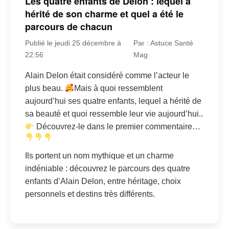
Les quatre enfants de Delon : lequel a
hérité de son charme et quel a été le
parcours de chacun
Publié le jeudi 25 décembre à
Par : Astuce Santé
22:56
Mag
Alain Delon était considéré comme l’acteur le
plus beau.
Mais à quoi ressemblent
aujourd’hui ses quatre enfants, lequel a hérité de
sa beauté et quoi ressemble leur vie aujourd’hui..
Découvrez-le dans le premier commentaire…
Ils portent un nom mythique et un charme
indéniable : découvrez le parcours des quatre
enfants d’Alain Delon, entre héritage, choix
personnels et destins très différents.