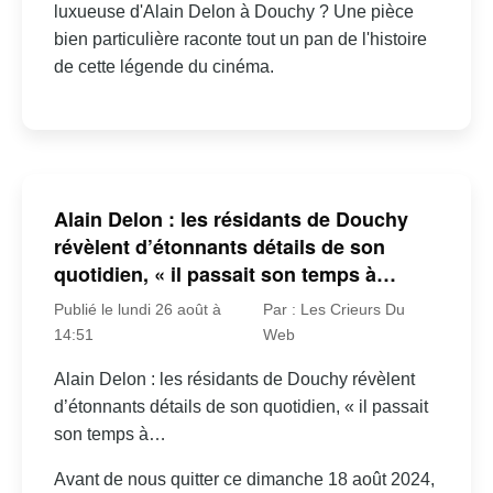
luxueuse d'Alain Delon à Douchy ? Une pièce
bien particulière raconte tout un pan de l'histoire
de cette légende du cinéma.
Alain Delon : les résidants de Douchy
révèlent d’étonnants détails de son
quotidien, « il passait son temps à…
Publié le lundi 26 août à
Par : Les Crieurs Du
14:51
Web
Alain Delon : les résidants de Douchy révèlent
d’étonnants détails de son quotidien, « il passait
son temps à…
Avant de nous quitter ce dimanche 18 août 2024,