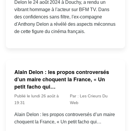
Delon le 24 août 2024 à Douchy, a rendu un
vibrant hommage à l'acteur sur BFM TV. Dans
des confidences sans filtre, l'ex-compagne
d'Anthony Delon a révélé des aspects méconnus
de cette figure du cinéma français.
Alain Delon : les propos controversés
d’un maire choquent la France, « Un
petit facho qui…
Publié le lundi 26 août à
Par : Les Crieurs Du
19:31
Web
Alain Delon : les propos controversés d’un maire
choquent la France, « Un petit facho qui…