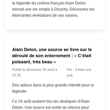
la légende du cinéma français Alain Delon
menait une vie simple à Douchy. Découvrez les
étonnantes révélations de ses voisins.
Alain Delon, une source se livre sur le
déroulé de son enterrement : « C’était
puissant, très beau »
Publié le dimanche 25 août à
Par : Il était une
13:25
pub
Des adieux dans la plus grande intimité pour la
légende.
Ce 24 août avaient lieu les obsèques d'Alain
Delon. Une source est sortie du silence pour