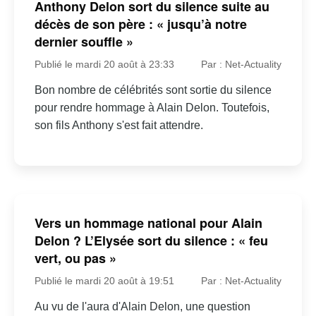
Anthony Delon sort du silence suite au
décès de son père : « jusqu’à notre
dernier souffle »
Publié le mardi 20 août à 23:33
Par : Net-Actuality
Bon nombre de célébrités sont sortie du silence
pour rendre hommage à Alain Delon. Toutefois,
son fils Anthony s'est fait attendre.
Vers un hommage national pour Alain
Delon ? L’Elysée sort du silence : « feu
vert, ou pas »
Publié le mardi 20 août à 19:51
Par : Net-Actuality
Au vu de l'aura d'Alain Delon, une question