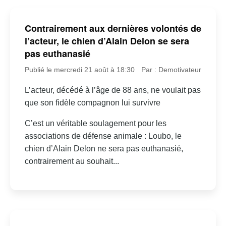
Contrairement aux dernières volontés de
l’acteur, le chien d’Alain Delon se sera
pas euthanasié
Publié le mercredi 21 août à 18:30
Par : Demotivateur
L’acteur, décédé à l’âge de 88 ans, ne voulait pas
que son fidèle compagnon lui survivre
C’est un véritable soulagement pour les
associations de défense animale : Loubo, le
chien d’Alain Delon ne sera pas euthanasié,
contrairement au souhait...