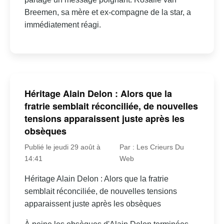
Breemen, sa mère et ex-compagne de la star, a
immédiatement réagi.
Héritage Alain Delon : Alors que la
fratrie semblait réconciliée, de nouvelles
tensions apparaissent juste après les
obsèques
Publié le jeudi 29 août à
Par : Les Crieurs Du
14:41
Web
Héritage Alain Delon : Alors que la fratrie
semblait réconciliée, de nouvelles tensions
apparaissent juste après les obsèques