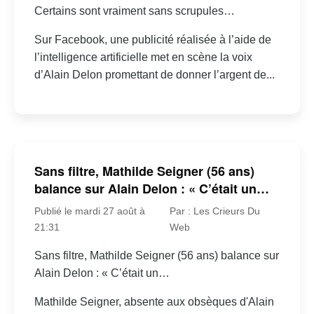
Certains sont vraiment sans scrupules…
Sur Facebook, une publicité réalisée à l’aide de
l’intelligence artificielle met en scène la voix
d’Alain Delon promettant de donner l’argent de...
Sans filtre, Mathilde Seigner (56 ans)
balance sur Alain Delon : « C’était un…
Publié le mardi 27 août à
Par : Les Crieurs Du
21:31
Web
Sans filtre, Mathilde Seigner (56 ans) balance sur
Alain Delon : « C’était un…
Mathilde Seigner, absente aux obsèques d'Alain