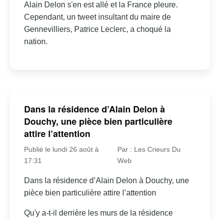
Alain Delon s'en est allé et la France pleure.
Cependant, un tweet insultant du maire de
Gennevilliers, Patrice Leclerc, a choqué la
nation.
Dans la résidence d’Alain Delon à
Douchy, une pièce bien particulière
attire l’attention
Publié le lundi 26 août à
Par : Les Crieurs Du
17:31
Web
Dans la résidence d’Alain Delon à Douchy, une
pièce bien particulière attire l’attention
Qu'y a-t-il derrière les murs de la résidence