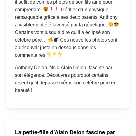
il suffit de voir les photos de son fils aîné pour
comprendre.
Héritier d’un physique
remarquable grâce à ses deux parents, Anthony
a visiblement été favorisé par la génétique.
Certains vont jusqu’à dire qu’il a éclipsé son
célèbre père…
Ces nouvelles photos sont
à découvrir juste en dessous dans les
commentaires
Anthony Delon, fils d’Alain Delon, fascine par
son élégance. Découvrez pourquoi certains
disent qu’il dépasse même son célèbre père en
beauté !
La petite-fille d’Alain Delon fascine par