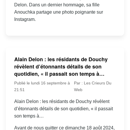
Delon. Dans un dernier hommage, sa fille
Anouchka partage une photo poignante sur
Instagram.
Alain Delon : les résidants de Douchy
révèlent d’étonnants détails de son
quotidien, « il passait son temps à…
Publié le lundi 16 septembre à
Par : Les Crieurs Du
21:51
Web
Alain Delon : les résidants de Douchy révèlent
d’étonnants détails de son quotidien, « il passait
son temps à…
Avant de nous quitter ce dimanche 18 août 2024,