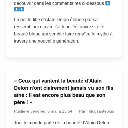
découvrir dans les commentaires ci-dessous
La petite-fille d’Alain Delon étonne par sa
ressemblance avec l’acteur. Découvrez cette
beauté bleue qui semble faire renaître le mythe à
travers une nouvelle génération.
« Ceux qui vantent la beauté d’Alain
Delon n’ont clairement jamais vu son fils
aîné : il est encore plus beau que son
père ! »
Publié le vendredi 9 mai à 23:54
Par : blogsanteplus
Tout le monde parle de la beauté d’Alain Delon :