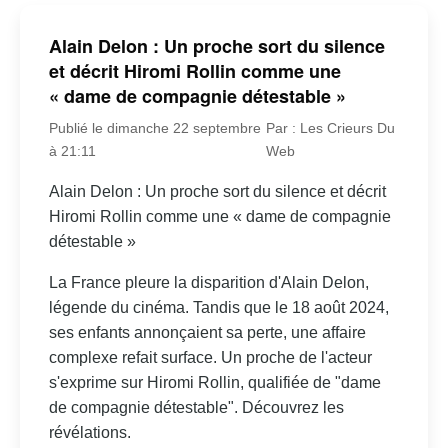
Alain Delon : Un proche sort du silence
et décrit Hiromi Rollin comme une
« dame de compagnie détestable »
Publié le dimanche 22 septembre
Par : Les Crieurs Du
à 21:11
Web
Alain Delon : Un proche sort du silence et décrit
Hiromi Rollin comme une « dame de compagnie
détestable »
La France pleure la disparition d'Alain Delon,
légende du cinéma. Tandis que le 18 août 2024,
ses enfants annonçaient sa perte, une affaire
complexe refait surface. Un proche de l'acteur
s'exprime sur Hiromi Rollin, qualifiée de "dame
de compagnie détestable". Découvrez les
révélations.