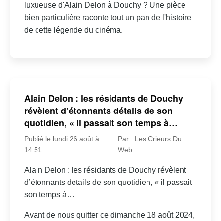
luxueuse d'Alain Delon à Douchy ? Une pièce
bien particulière raconte tout un pan de l'histoire
de cette légende du cinéma.
Alain Delon : les résidants de Douchy
révèlent d’étonnants détails de son
quotidien, « il passait son temps à…
Publié le lundi 26 août à
Par : Les Crieurs Du
14:51
Web
Alain Delon : les résidants de Douchy révèlent
d’étonnants détails de son quotidien, « il passait
son temps à…
Avant de nous quitter ce dimanche 18 août 2024,