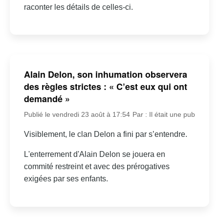
raconter les détails de celles-ci.
Alain Delon, son inhumation observera
des règles strictes : « C’est eux qui ont
demandé »
Publié le vendredi 23 août à 17:54
Par : Il était une pub
Visiblement, le clan Delon a fini par s’entendre.
L'enterrement d'Alain Delon se jouera en
commité restreint et avec des prérogatives
exigées par ses enfants.