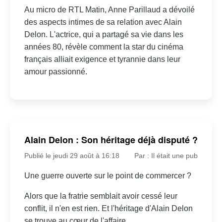
Au micro de RTL Matin, Anne Parillaud a dévoilé
des aspects intimes de sa relation avec Alain
Delon. L'actrice, qui a partagé sa vie dans les
années 80, révèle comment la star du cinéma
français alliait exigence et tyrannie dans leur
amour passionné.
Alain Delon : Son héritage déjà disputé ?
Publié le jeudi 29 août à 16:18
Par : Il était une pub
Une guerre ouverte sur le point de commercer ?
Alors que la fratrie semblait avoir cessé leur
conflit, il n'en est rien. Et l'héritage d'Alain Delon
se trouve au cœur de l'affaire.