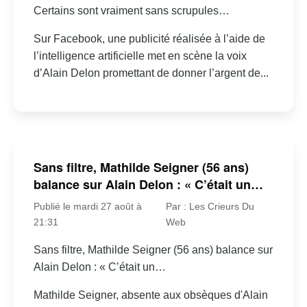
Certains sont vraiment sans scrupules…
Sur Facebook, une publicité réalisée à l’aide de
l’intelligence artificielle met en scène la voix
d’Alain Delon promettant de donner l’argent de...
Sans filtre, Mathilde Seigner (56 ans)
balance sur Alain Delon : « C’était un…
Publié le mardi 27 août à
Par : Les Crieurs Du
21:31
Web
Sans filtre, Mathilde Seigner (56 ans) balance sur
Alain Delon : « C’était un…
Mathilde Seigner, absente aux obsèques d'Alain