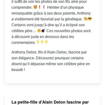
il suffit de voir les photos de son fils aîné pour
comprendre.
Héritier d’un physique
remarquable grâce à ses deux parents, Anthony
a visiblement été favorisé par la génétique.
Certains vont jusqu’à dire qu’il a éclipsé son
célèbre père…
Ces nouvelles photos sont
à découvrir juste en dessous dans les
commentaires
Anthony Delon, fils d’Alain Delon, fascine par
son élégance. Découvrez pourquoi certains
disent qu’il dépasse même son célèbre père en
beauté !
La petite-fille d’Alain Delon fascine par