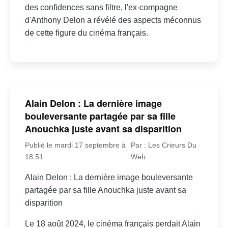
des confidences sans filtre, l'ex-compagne
d'Anthony Delon a révélé des aspects méconnus
de cette figure du cinéma français.
Alain Delon : La dernière image
bouleversante partagée par sa fille
Anouchka juste avant sa disparition
Publié le mardi 17 septembre à
Par : Les Crieurs Du
18:51
Web
Alain Delon : La dernière image bouleversante
partagée par sa fille Anouchka juste avant sa
disparition
Le 18 août 2024, le cinéma français perdait Alain