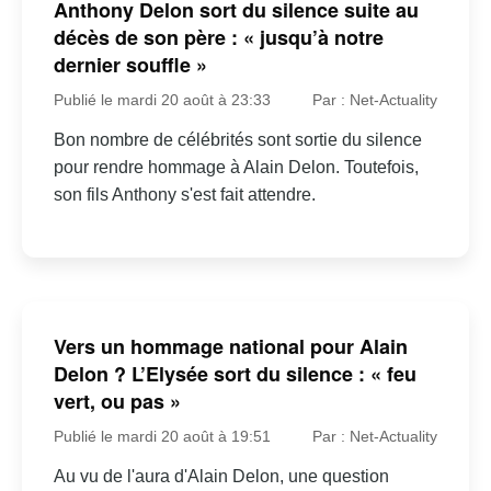
Anthony Delon sort du silence suite au
décès de son père : « jusqu’à notre
dernier souffle »
Publié le mardi 20 août à 23:33
Par : Net-Actuality
Bon nombre de célébrités sont sortie du silence
pour rendre hommage à Alain Delon. Toutefois,
son fils Anthony s'est fait attendre.
Vers un hommage national pour Alain
Delon ? L’Elysée sort du silence : « feu
vert, ou pas »
Publié le mardi 20 août à 19:51
Par : Net-Actuality
Au vu de l'aura d'Alain Delon, une question