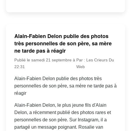
Alain-Fabien Delon publie des photos
très personnelles de son père, sa mère
ne tarde pas à réagir
Publié le samedi 21 septembre à
Par : Les Crieurs Du
22:31
Web
Alain-Fabien Delon publie des photos très
personnelles de son père, sa mère ne tarde pas à
réagir
Alain-Fabien Delon, le plus jeune fils d'Alain
Delon, a récemment publié des photos rares et
personnelles de son père. Sur Instagram, il a
partagé un message poignant. Rosalie van