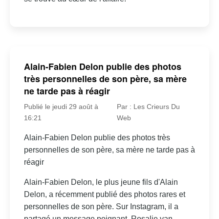
Alain-Fabien Delon publie des photos
très personnelles de son père, sa mère
ne tarde pas à réagir
Publié le jeudi 29 août à
Par : Les Crieurs Du
16:21
Web
Alain-Fabien Delon publie des photos très
personnelles de son père, sa mère ne tarde pas à
réagir
Alain-Fabien Delon, le plus jeune fils d'Alain
Delon, a récemment publié des photos rares et
personnelles de son père. Sur Instagram, il a
partagé un message poignant. Rosalie van