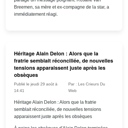
Breemen, sa mère et ex-compagne de la star, a
immédiatement réagi.
Héritage Alain Delon : Alors que la
fratrie semblait réconciliée, de nouvelles
tensions apparaissent juste après les
obsèques
Publié le jeudi 29 août à
Par : Les Crieurs Du
14:41
Web
Héritage Alain Delon : Alors que la fratrie
semblait réconciliée, de nouvelles tensions
apparaissent juste après les obsèques