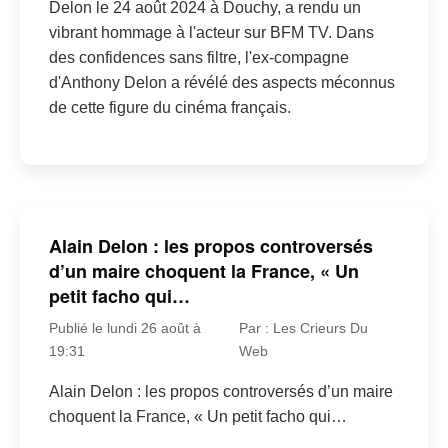
Delon le 24 août 2024 à Douchy, a rendu un
vibrant hommage à l'acteur sur BFM TV. Dans
des confidences sans filtre, l'ex-compagne
d'Anthony Delon a révélé des aspects méconnus
de cette figure du cinéma français.
Alain Delon : les propos controversés
d’un maire choquent la France, « Un
petit facho qui…
Publié le lundi 26 août à
Par : Les Crieurs Du
19:31
Web
Alain Delon : les propos controversés d’un maire
choquent la France, « Un petit facho qui…