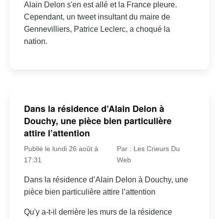
Alain Delon s'en est allé et la France pleure.
Cependant, un tweet insultant du maire de
Gennevilliers, Patrice Leclerc, a choqué la
nation.
Dans la résidence d’Alain Delon à
Douchy, une pièce bien particulière
attire l’attention
Publié le lundi 26 août à
Par : Les Crieurs Du
17:31
Web
Dans la résidence d’Alain Delon à Douchy, une
pièce bien particulière attire l’attention
Qu'y a-t-il derrière les murs de la résidence