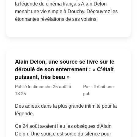
la légende du cinéma français Alain Delon
menait une vie simple à Douchy. Découvrez les
étonnantes révélations de ses voisins.
Alain Delon, une source se livre sur le
déroulé de son enterrement : « C’était
puissant, très beau »
Publié le dimanche 25 août à
Par : Il était une
13:25
pub
Des adieux dans la plus grande intimité pour la
légende.
Ce 24 août avaient lieu les obsèques d'Alain
Delon. Une source est sortie du silence pour