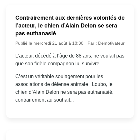
Contrairement aux dernières volontés de
l’acteur, le chien d’Alain Delon se sera
pas euthanasié
Publié le mercredi 21 août à 18:30
Par : Demotivateur
L’acteur, décédé à l’âge de 88 ans, ne voulait pas
que son fidèle compagnon lui survivre
C’est un véritable soulagement pour les
associations de défense animale : Loubo, le
chien d’Alain Delon ne sera pas euthanasié,
contrairement au souhait...