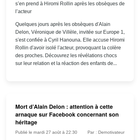
s’en prend à Hiromi Rollin après les obsèques de
l’acteur
Quelques jours après les obsèques d'Alain
Delon, Véronique de Villèle, invitée sur Europe 1,
s'est confiée à Cyril Hanouna. Elle accuse Hiromi
Rollin d'avoir isolé l'acteur, provoquant la colère
des proches. Découvrez les révélations chocs
sur leur relation et la réaction des enfants de...
Mort d’Alain Delon : attention à cette
arnaque sur Facebook concernant son
héritage
Publié le mardi 27 août à 22:30
Par : Demotivateur