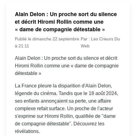
Alain Delon : Un proche sort du silence
et décrit Hiromi Rollin comme une
« dame de compagnie détestable »
Publié le dimanche 22 septembre
Par : Les Crieurs Du
à 21:11
Web
Alain Delon : Un proche sort du silence et décrit
Hiromi Rollin comme une « dame de compagnie
détestable »
La France pleure la disparition d'Alain Delon,
légende du cinéma. Tandis que le 18 août 2024,
ses enfants annonçaient sa perte, une affaire
complexe refait surface. Un proche de l'acteur
s'exprime sur Hiromi Rollin, qualifiée de "dame
de compagnie détestable". Découvrez les
révélations.