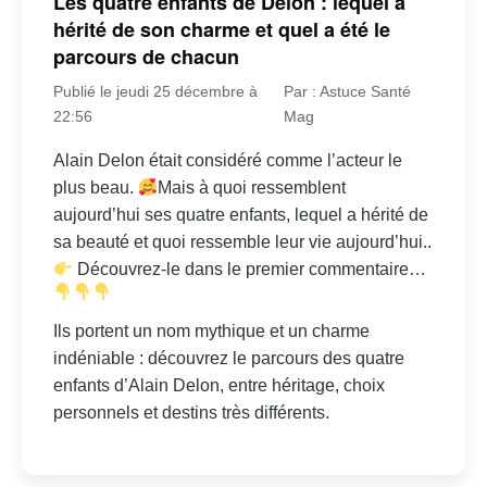
Les quatre enfants de Delon : lequel a
hérité de son charme et quel a été le
parcours de chacun
Publié le jeudi 25 décembre à
Par : Astuce Santé
22:56
Mag
Alain Delon était considéré comme l’acteur le
plus beau.
Mais à quoi ressemblent
aujourd’hui ses quatre enfants, lequel a hérité de
sa beauté et quoi ressemble leur vie aujourd’hui..
Découvrez-le dans le premier commentaire…
Ils portent un nom mythique et un charme
indéniable : découvrez le parcours des quatre
enfants d’Alain Delon, entre héritage, choix
personnels et destins très différents.