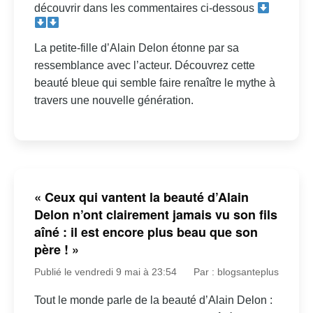
découvrir dans les commentaires ci-dessous
La petite-fille d’Alain Delon étonne par sa
ressemblance avec l’acteur. Découvrez cette
beauté bleue qui semble faire renaître le mythe à
travers une nouvelle génération.
« Ceux qui vantent la beauté d’Alain
Delon n’ont clairement jamais vu son fils
aîné : il est encore plus beau que son
père ! »
Publié le vendredi 9 mai à 23:54
Par : blogsanteplus
Tout le monde parle de la beauté d’Alain Delon :