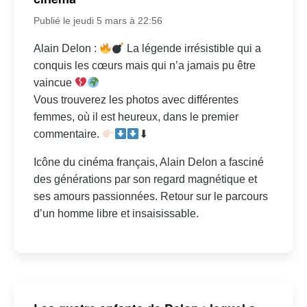
Publié le jeudi 5 mars à 22:56
Alain Delon :
La légende irrésistible qui a
conquis les cœurs mais qui n’a jamais pu être
vaincue
Vous trouverez les photos avec différentes
femmes, où il est heureux, dans le premier
commentaire.
⬇
Icône du cinéma français, Alain Delon a fasciné
des générations par son regard magnétique et
ses amours passionnées. Retour sur le parcours
d’un homme libre et insaisissable.