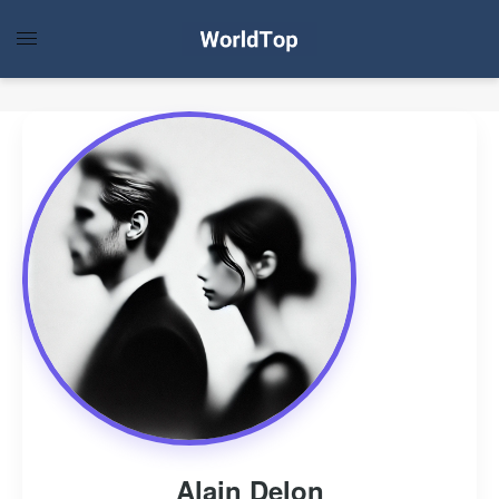
Alain Delon