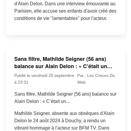
d'Alain Delon. Dans une interview émouvante au
Parisien, elle accuse ses enfants d'avoir créé des
conditions de vie "lamentables" pour l'acteur.
Sans filtre, Mathilde Seigner (56 ans)
balance sur Alain Delon : « C’était un…
Publié le vendredi 20 septembre
Par : Les Crieurs Du
à 23:31
Web
Sans filtre, Mathilde Seigner (56 ans) balance sur
Alain Delon : « C’était un…
Mathilde Seigner, absente aux obsèques d'Alain
Delon le 24 août 2024 à Douchy, a rendu un
vibrant hommage à l'acteur sur BFM TV. Dans