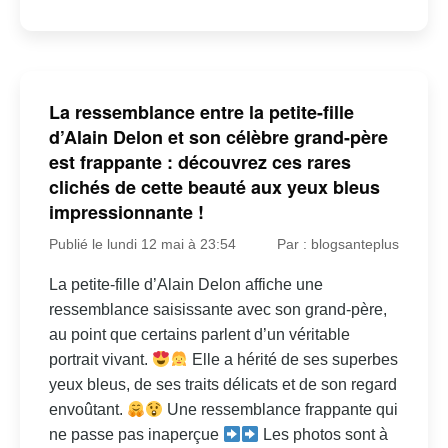
La ressemblance entre la petite-fille
d’Alain Delon et son célèbre grand-père
est frappante : découvrez ces rares
clichés de cette beauté aux yeux bleus
impressionnante !
Publié le lundi 12 mai à 23:54
Par : blogsanteplus
La petite-fille d’Alain Delon affiche une
ressemblance saisissante avec son grand-père,
au point que certains parlent d’un véritable
portrait vivant.
Elle a hérité de ses superbes
yeux bleus, de ses traits délicats et de son regard
envoûtant.
Une ressemblance frappante qui
ne passe pas inaperçue
Les photos sont à