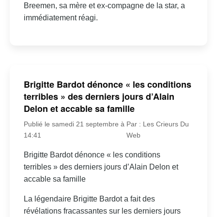
Breemen, sa mère et ex-compagne de la star, a
immédiatement réagi.
Brigitte Bardot dénonce « les conditions
terribles » des derniers jours d’Alain
Delon et accable sa famille
Publié le samedi 21 septembre à
Par : Les Crieurs Du
14:41
Web
Brigitte Bardot dénonce « les conditions
terribles » des derniers jours d’Alain Delon et
accable sa famille
La légendaire Brigitte Bardot a fait des
révélations fracassantes sur les derniers jours