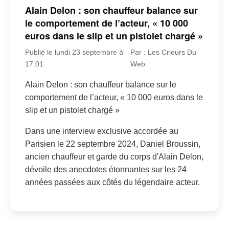
Alain Delon : son chauffeur balance sur
le comportement de l’acteur, « 10 000
euros dans le slip et un pistolet chargé »
Publié le lundi 23 septembre à
Par : Les Crieurs Du
17:01
Web
Alain Delon : son chauffeur balance sur le
comportement de l’acteur, « 10 000 euros dans le
slip et un pistolet chargé »
Dans une interview exclusive accordée au
Parisien le 22 septembre 2024, Daniel Broussin,
ancien chauffeur et garde du corps d'Alain Delon,
dévoile des anecdotes étonnantes sur les 24
années passées aux côtés du légendaire acteur.