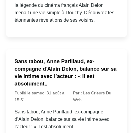
la légende du cinéma français Alain Delon
menait une vie simple à Douchy. Découvrez les
étonnantes révélations de ses voisins.
Sans tabou, Anne Parillaud, ex-
compagne d’Alain Delon, balance sur sa
vie intime avec l’acteur : « Il est
absolument..
Publié le samedi 31 août à
Par : Les Crieurs Du
15:51
Web
Sans tabou, Anne Parillaud, ex-compagne
d’Alain Delon, balance sur sa vie intime avec
l’acteur : « Il est absolument..