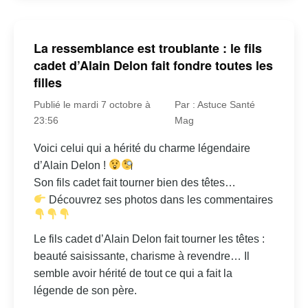
La ressemblance est troublante : le fils
cadet d’Alain Delon fait fondre toutes les
filles
Publié le mardi 7 octobre à
Par : Astuce Santé
23:56
Mag
Voici celui qui a hérité du charme légendaire
d’Alain Delon !
Son fils cadet fait tourner bien des têtes…
Découvrez ses photos dans les commentaires
Le fils cadet d’Alain Delon fait tourner les têtes :
beauté saisissante, charisme à revendre… Il
semble avoir hérité de tout ce qui a fait la
légende de son père.