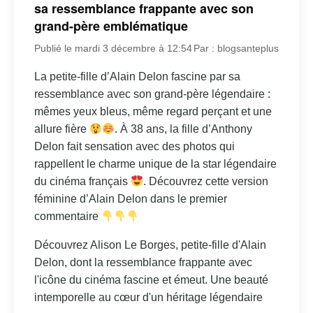
sa ressemblance frappante avec son
grand-père emblématique
Publié le mardi 3 décembre à 12:54
Par : blogsanteplus
La petite-fille d’Alain Delon fascine par sa
ressemblance avec son grand-père légendaire :
mêmes yeux bleus, même regard perçant et une
allure fière
. À 38 ans, la fille d’Anthony
Delon fait sensation avec des photos qui
rappellent le charme unique de la star légendaire
du cinéma français
. Découvrez cette version
féminine d’Alain Delon dans le premier
commentaire
Découvrez Alison Le Borges, petite-fille d'Alain
Delon, dont la ressemblance frappante avec
l'icône du cinéma fascine et émeut. Une beauté
intemporelle au cœur d'un héritage légendaire