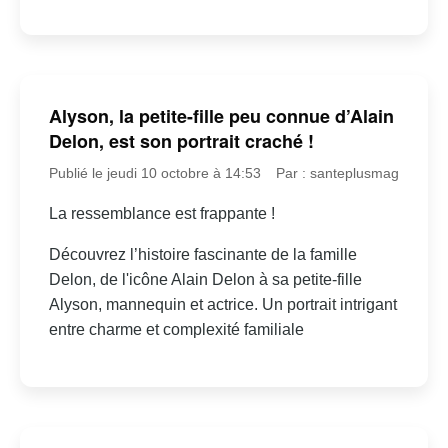
Alyson, la petite-fille peu connue d’Alain
Delon, est son portrait craché !
Publié le jeudi 10 octobre à 14:53
Par : santeplusmag
La ressemblance est frappante !
Découvrez l’histoire fascinante de la famille
Delon, de l'icône Alain Delon à sa petite-fille
Alyson, mannequin et actrice. Un portrait intrigant
entre charme et complexité familiale