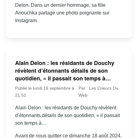
Delon. Dans un dernier hommage, sa fille
Anouchka partage une photo poignante sur
Instagram.
Alain Delon : les résidants de Douchy
révèlent d’étonnants détails de son
quotidien, « il passait son temps à…
Publié le lundi 16 septembre à
Par : Les Crieurs Du
21:51
Web
Alain Delon : les résidants de Douchy révèlent
d’étonnants détails de son quotidien, « il passait
son temps à…
Avant de nous quitter ce dimanche 18 août 2024,