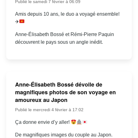
Publié le samedi 7 février à 06:09
Amis depuis 10 ans, le duo a voyagé ensemble!
✈
Anne-Élisabeth Bossé et Rémi-Pierre Paquin
découvrent le pays sous un angle inédit.
Anne-Élisabeth Bossé dévoile de
magnifiques photos de son voyage en
amoureux au Japon
Publié le mercredi 4 février à 17:02
Ça donne envie d’y aller!
De magnifiques images du couple au Japon.