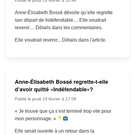
Publié le jeudi 19 février à 20:44
Anne-Élisabeth Bossé dévoile qu’elle regrette
son départ de Indéfendable… Elle voudrait
revenir… Détails dans les commentaires.
Elle voudrait revenir... Détails dans l'article.
Anne-Élisabeth Bossé regrette-t-elle
d’avoir quitté «Indéfendable»?
Publié le jeudi 19 février à 17:08
« Je trouve que ça s’est terminé trop vite pour
mon personnage. »
Elle serait ouverte à un retour dans la