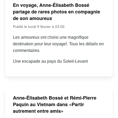
En voyage, Anne-Élisabeth Bossé
partage de rares photos en compagnie
de son amoureux
Publié le lundi 9 février à 03:56
Les amoureux ont choisi une magnifique
destination pour leur voyage!. Tous les détails en
commentaires.
Une escapade au pays du Soleil-Levant
Anne-Élisabeth Bossé et Rémi-Pierre
Paquin au Vietnam dans «Partir
autrement entre amis»