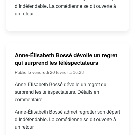
d’Indéfendable. La comédienne se dit ouverte à
un retour.
Anne-Élisabeth Bossé dévoile un regret
qui surprend les téléspectateurs
Publié le vendredi 20 février à 16:28
Anne-Élisabeth Bossé dévoile un regret qui
surprend les téléspectateurs. Détails en
commentaire.
Anne-Élisabeth Bossé admet regretter son départ
d’Indéfendable. La comédienne se dit ouverte à
un retour.