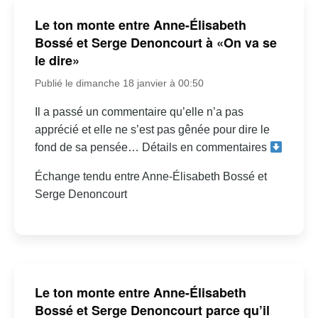
Le ton monte entre Anne-Élisabeth
Bossé et Serge Denoncourt à «On va se
le dire»
Publié le dimanche 18 janvier à 00:50
Il a passé un commentaire qu’elle n’a pas
apprécié et elle ne s’est pas gênée pour dire le
fond de sa pensée… Détails en commentaires
Échange tendu entre Anne-Élisabeth Bossé et
Serge Denoncourt
Le ton monte entre Anne-Élisabeth
Bossé et Serge Denoncourt parce qu’il