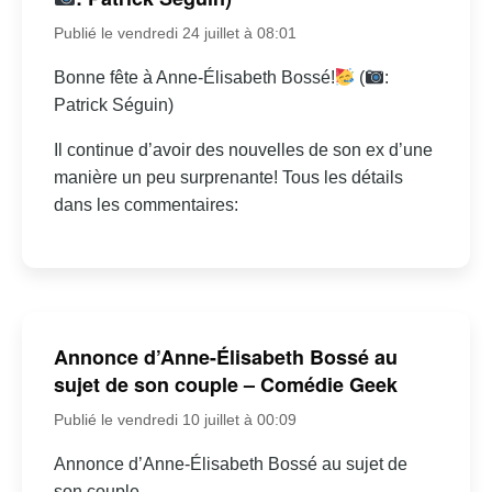
Publié le vendredi 24 juillet à 08:01
Bonne fête à Anne-Élisabeth Bossé!
(
:
Patrick Séguin)
Il continue d’avoir des nouvelles de son ex d’une
manière un peu surprenante! Tous les détails
dans les commentaires:
Annonce d’Anne-Élisabeth Bossé au
sujet de son couple – Comédie Geek
Publié le vendredi 10 juillet à 00:09
Annonce d’Anne-Élisabeth Bossé au sujet de
son couple