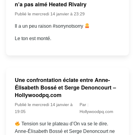
n’a pas aimé Heated Rivalry
Publié le mercredi 14 janvier à 23:29
Il a un peu raison #sorrynotsorry
Le ton est monté.
Une confrontation éclate entre Anne-
Élisabeth Bossé et Serge Denoncourt –
Hollywoodpq.com
Publié le mercredi 14 janvier à
Par :
19:05
Hollywoodpq.com
Tension sur le plateau d’On va se le dire.
Anne-Élisabeth Bossé et Serge Denoncourt ne