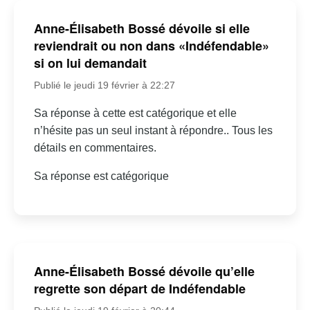
Anne-Élisabeth Bossé dévoile si elle
reviendrait ou non dans «Indéfendable»
si on lui demandait
Publié le jeudi 19 février à 22:27
Sa réponse à cette est catégorique et elle
n’hésite pas un seul instant à répondre.. Tous les
détails en commentaires.
Sa réponse est catégorique
Anne-Élisabeth Bossé dévoile qu’elle
regrette son départ de Indéfendable