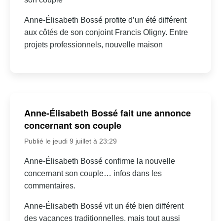
Anne-Élisabeth Bossé profite d’un été différent
aux côtés de son conjoint Francis Oligny. Entre
projets professionnels, nouvelle maison
Anne-Élisabeth Bossé fait une annonce
concernant son couple
Publié le jeudi 9 juillet à 23:29
Anne-Élisabeth Bossé confirme la nouvelle
concernant son couple… infos dans les
commentaires.
Anne-Élisabeth Bossé vit un été bien différent
des vacances traditionnelles, mais tout aussi