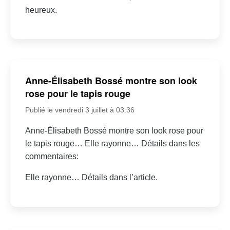
heureux.
Anne-Élisabeth Bossé montre son look
rose pour le tapis rouge
Publié le vendredi 3 juillet à 03:36
Anne-Élisabeth Bossé montre son look rose pour
le tapis rouge… Elle rayonne… Détails dans les
commentaires:
Elle rayonne… Détails dans l’article.