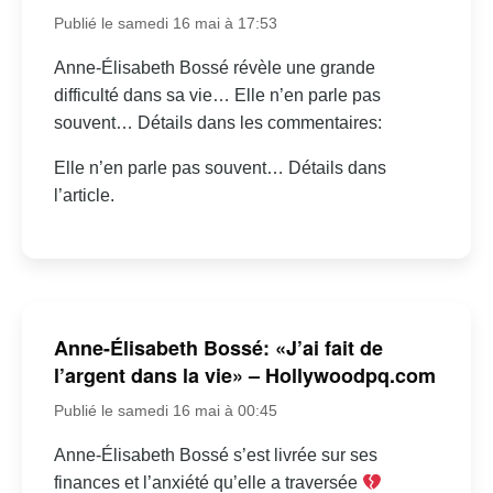
Publié le samedi 16 mai à 17:53
Anne-Élisabeth Bossé révèle une grande
difficulté dans sa vie… Elle n’en parle pas
souvent… Détails dans les commentaires:
Elle n’en parle pas souvent… Détails dans
l’article.
Anne-Élisabeth Bossé: «J’ai fait de
l’argent dans la vie» – Hollywoodpq.com
Publié le samedi 16 mai à 00:45
Anne-Élisabeth Bossé s’est livrée sur ses
finances et l’anxiété qu’elle a traversée