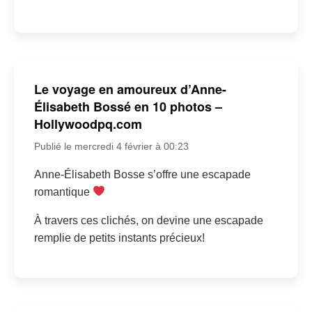
Le voyage en amoureux d’Anne-
Élisabeth Bossé en 10 photos –
Hollywoodpq.com
Publié le mercredi 4 février à 00:23
Anne-Élisabeth Bosse s’offre une escapade
romantique
À travers ces clichés, on devine une escapade
remplie de petits instants précieux!