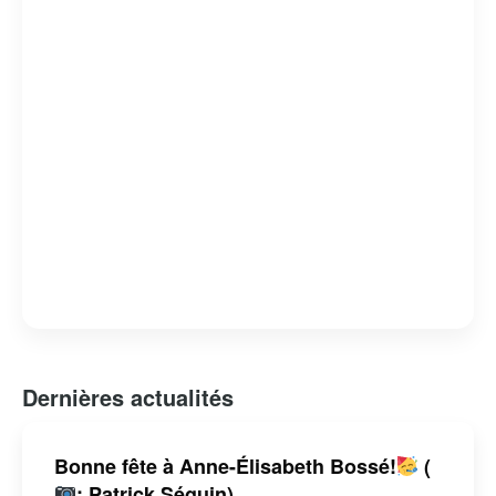
Dernières actualités
Bonne fête à Anne-Élisabeth Bossé!
(
: Patrick Séguin)