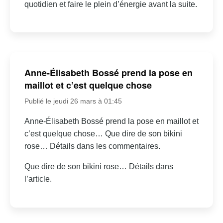
quotidien et faire le plein d’énergie avant la suite.
Anne-Élisabeth Bossé prend la pose en
maillot et c’est quelque chose
Publié le jeudi 26 mars à 01:45
Anne-Élisabeth Bossé prend la pose en maillot et
c’est quelque chose… Que dire de son bikini
rose… Détails dans les commentaires.
Que dire de son bikini rose… Détails dans
l’article.