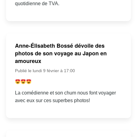
quotidienne de TVA.
Anne-Élisabeth Bossé dévoile des
photos de son voyage au Japon en
amoureux
Publié le lundi 9 février à 17:00
La comédienne et son chum nous font voyager
avec eux sur ces superbes photos!