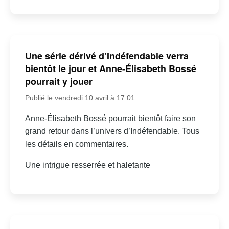
Une série dérivé d’Indéfendable verra
bientôt le jour et Anne-Élisabeth Bossé
pourrait y jouer
Publié le vendredi 10 avril à 17:01
Anne-Élisabeth Bossé pourrait bientôt faire son
grand retour dans l’univers d’Indéfendable. Tous
les détails en commentaires.
Une intrigue resserrée et haletante