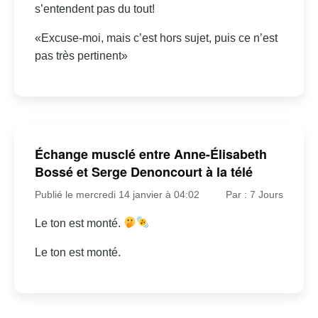
s’entendent pas du tout!
«Excuse-moi, mais c’est hors sujet, puis ce n’est
pas très pertinent»
Échange musclé entre Anne-Élisabeth
Bossé et Serge Denoncourt à la télé
Publié le mercredi 14 janvier à 04:02
Par : 7 Jours
Le ton est monté.
Le ton est monté.