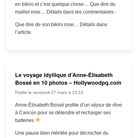
en bikini et c’est quelque chose… Que dire du
maillot rose… Détails dans les commentaires :
Que dire de son bikini rose… Détails dans
l’article.
Le voyage idyllique d’Anne-Élisabeth
Bossé en 10 photos – Hollywoodpq.com
Publié le vendredi 27 mars à 23:23
Anne-Élisabeth Bossé profite d’un séjour de rêve
à Cancún pour se détendre et recharger ses
batteries
Une pause bien méritée pour décrocher du