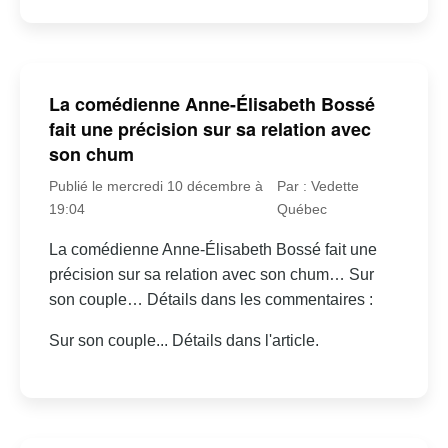
La comédienne Anne-Élisabeth Bossé
fait une précision sur sa relation avec
son chum
Publié le mercredi 10 décembre à
Par : Vedette
19:04
Québec
La comédienne Anne-Élisabeth Bossé fait une
précision sur sa relation avec son chum… Sur
son couple… Détails dans les commentaires :
Sur son couple... Détails dans l'article.