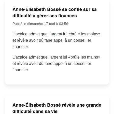
Anne-Élisabeth Bossé se confie sur sa
difficulté à gérer ses finances
Publié le dimanche 17 mai à 03:56
L’actrice admet que l’argent lui «brûle les mains»
et révèle avoir dû faire appel à un conseiller
financier.
L'actrice admet que l'argent lui «brûle les mains»
et révèle avoir dû faire appel à un conseiller
financier.
Anne-Élisabeth Bossé révèle une grande
difficulté dans sa vie