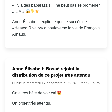
«Il y a des paparazzis, il ne peut pas se promener
à L.A.»
Anne-Élisabeth explique que le succès de
«Heated Rivalry» a bouleversé la vie de François
Arnaud.
Anne Élisabeth Bossé rejoint la
distribution de ce projet très attendu
Publié le mercredi 17 décembre à 08:04
Par : 7 Jours
On a très hâte de voir ça!
Un projet très attendu.