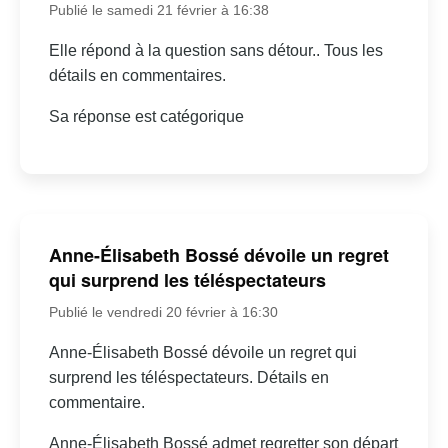
Publié le samedi 21 février à 16:38
Elle répond à la question sans détour.. Tous les
détails en commentaires.
Sa réponse est catégorique
Anne-Élisabeth Bossé dévoile un regret
qui surprend les téléspectateurs
Publié le vendredi 20 février à 16:30
Anne-Élisabeth Bossé dévoile un regret qui
surprend les téléspectateurs. Détails en
commentaire.
Anne-Élisabeth Bossé admet regretter son départ