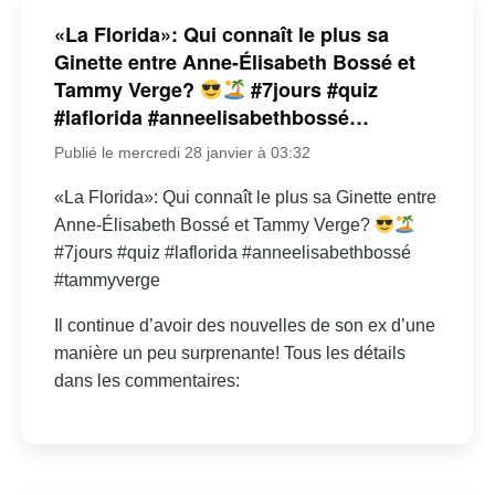
«La Florida»: Qui connaît le plus sa
Ginette entre Anne-Élisabeth Bossé et
Tammy Verge?
#7jours #quiz
#laflorida #anneelisabethbossé…
Publié le mercredi 28 janvier à 03:32
«La Florida»: Qui connaît le plus sa Ginette entre
Anne-Élisabeth Bossé et Tammy Verge?
#7jours #quiz #laflorida #anneelisabethbossé
#tammyverge
Il continue d’avoir des nouvelles de son ex d’une
manière un peu surprenante! Tous les détails
dans les commentaires: