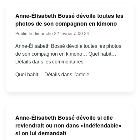
Anne-Élisabeth Bossé dévoile toutes les
photos de son compagnon en kimono
Publié le dimanche 22 février à 00:34
Anne-Élisabeth Bossé dévoile toutes les photos
de son compagnon en kimono… Quel habit…
Détails dans les commentaires:
Quel habit… Détails dans l’article.
Anne-Élisabeth Bossé dévoile si elle
reviendrait ou non dans «Indéfendable»
si on lui demandait