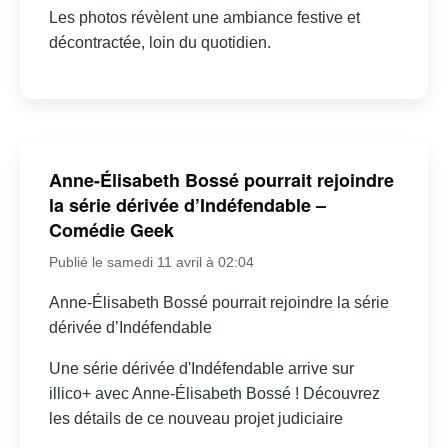
Les photos révèlent une ambiance festive et
décontractée, loin du quotidien.
Anne-Élisabeth Bossé pourrait rejoindre
la série dérivée d’Indéfendable –
Comédie Geek
Publié le samedi 11 avril à 02:04
Anne-Élisabeth Bossé pourrait rejoindre la série
dérivée d’Indéfendable
Une série dérivée d'Indéfendable arrive sur
illico+ avec Anne-Élisabeth Bossé ! Découvrez
les détails de ce nouveau projet judiciaire