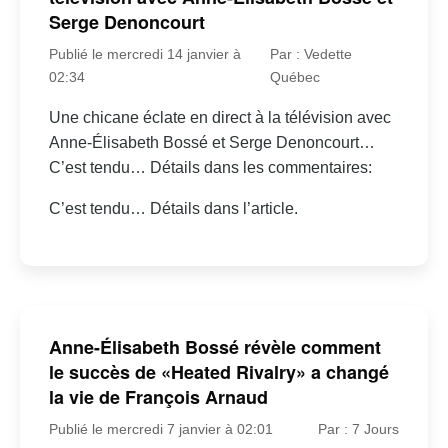
Serge Denoncourt
Publié le mercredi 14 janvier à
Par : Vedette
02:34
Québec
Une chicane éclate en direct à la télévision avec
Anne-Élisabeth Bossé et Serge Denoncourt…
C’est tendu… Détails dans les commentaires:
C’est tendu… Détails dans l’article.
Anne-Élisabeth Bossé révèle comment
le succès de «Heated Rivalry» a changé
la vie de François Arnaud
Publié le mercredi 7 janvier à 02:01
Par : 7 Jours