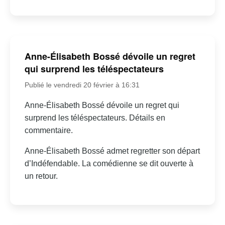
Anne-Élisabeth Bossé dévoile un regret
qui surprend les téléspectateurs
Publié le vendredi 20 février à 16:31
Anne-Élisabeth Bossé dévoile un regret qui
surprend les téléspectateurs. Détails en
commentaire.
Anne-Élisabeth Bossé admet regretter son départ
d’Indéfendable. La comédienne se dit ouverte à
un retour.