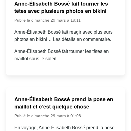
Anne-Élisabeth Bossé fait tourner les
têtes avec plusieurs photos en bikini
Publié le dimanche 29 mars à 19:11
Anne-Élisabeth Bossé fait réagir avec plusieurs
photos en bikini… Les détails en commentaire.
Anne-Élisabeth Bossé fait tourner les têtes en
maillot sous le soleil.
Anne-Élisabeth Bossé prend la pose en
maillot et c’est quelque chose
Publié le dimanche 29 mars à 01:08
En voyage, Anne-Élisabeth Bossé prend la pose