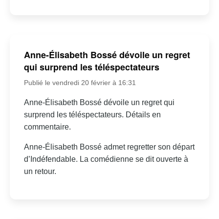
Anne-Élisabeth Bossé dévoile un regret
qui surprend les téléspectateurs
Publié le vendredi 20 février à 16:31
Anne-Élisabeth Bossé dévoile un regret qui
surprend les téléspectateurs. Détails en
commentaire.
Anne-Élisabeth Bossé admet regretter son départ
d’Indéfendable. La comédienne se dit ouverte à
un retour.