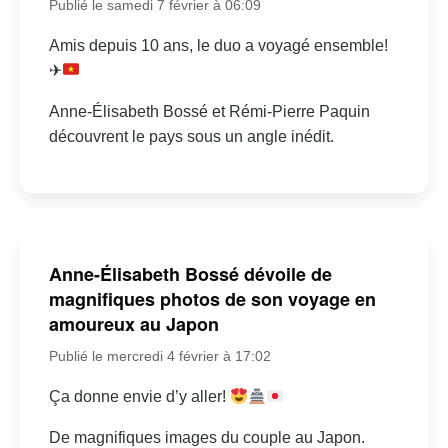
Publié le samedi 7 février à 06:09
Amis depuis 10 ans, le duo a voyagé ensemble!
✈
Anne-Élisabeth Bossé et Rémi-Pierre Paquin
découvrent le pays sous un angle inédit.
Anne-Élisabeth Bossé dévoile de
magnifiques photos de son voyage en
amoureux au Japon
Publié le mercredi 4 février à 17:02
Ça donne envie d’y aller!
De magnifiques images du couple au Japon.