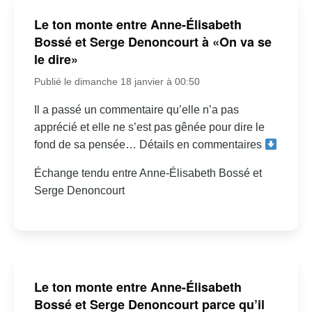
Le ton monte entre Anne-Élisabeth
Bossé et Serge Denoncourt à «On va se
le dire»
Publié le dimanche 18 janvier à 00:50
Il a passé un commentaire qu’elle n’a pas
apprécié et elle ne s’est pas gênée pour dire le
fond de sa pensée… Détails en commentaires
Échange tendu entre Anne-Élisabeth Bossé et
Serge Denoncourt
Le ton monte entre Anne-Élisabeth
Bossé et Serge Denoncourt parce qu’il