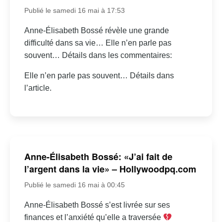
Publié le samedi 16 mai à 17:53
Anne-Élisabeth Bossé révèle une grande
difficulté dans sa vie… Elle n’en parle pas
souvent… Détails dans les commentaires:
Elle n’en parle pas souvent… Détails dans
l’article.
Anne-Élisabeth Bossé: «J’ai fait de
l’argent dans la vie» – Hollywoodpq.com
Publié le samedi 16 mai à 00:45
Anne-Élisabeth Bossé s’est livrée sur ses
finances et l’anxiété qu’elle a traversée