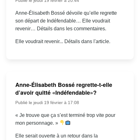
Publié le jeudi 19 février à 20:44
Anne-Élisabeth Bossé dévoile qu’elle regrette
son départ de Indéfendable… Elle voudrait
revenir… Détails dans les commentaires.
Elle voudrait revenir... Détails dans l'article.
Anne-Élisabeth Bossé regrette-t-elle
d’avoir quitté «Indéfendable»?
Publié le jeudi 19 février à 17:08
« Je trouve que ça s’est terminé trop vite pour
mon personnage. »
Elle serait ouverte à un retour dans la