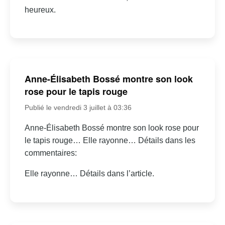
heureux.
Anne-Élisabeth Bossé montre son look
rose pour le tapis rouge
Publié le vendredi 3 juillet à 03:36
Anne-Élisabeth Bossé montre son look rose pour
le tapis rouge… Elle rayonne… Détails dans les
commentaires:
Elle rayonne… Détails dans l’article.