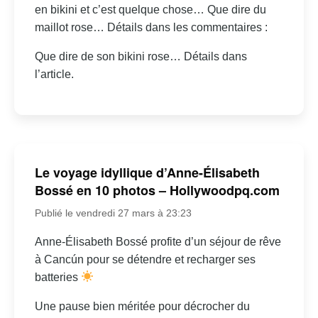
en bikini et c’est quelque chose… Que dire du
maillot rose… Détails dans les commentaires :
Que dire de son bikini rose… Détails dans
l’article.
Le voyage idyllique d’Anne-Élisabeth
Bossé en 10 photos – Hollywoodpq.com
Publié le vendredi 27 mars à 23:23
Anne-Élisabeth Bossé profite d’un séjour de rêve
à Cancún pour se détendre et recharger ses
batteries
Une pause bien méritée pour décrocher du