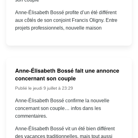
Anne-Élisabeth Bossé profite d’un été différent
aux côtés de son conjoint Francis Oligny. Entre
projets professionnels, nouvelle maison
Anne-Élisabeth Bossé fait une annonce
concernant son couple
Publié le jeudi 9 juillet à 23:29
Anne-Élisabeth Bossé confirme la nouvelle
concernant son couple… infos dans les
commentaires.
Anne-Élisabeth Bossé vit un été bien différent
des vacances traditionnelles, mais tout aussi