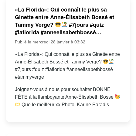
«La Florida»: Qui connaît le plus sa
Ginette entre Anne-Élisabeth Bossé et
Tammy Verge?
#7jours #quiz
#laflorida #anneelisabethbossé…
Publié le mercredi 28 janvier à 03:32
«La Florida»: Qui connaît le plus sa Ginette entre
Anne-Élisabeth Bossé et Tammy Verge?
#7jours #quiz #laflorida #anneelisabethbossé
#tammyverge
Joignez-vous à nous pour souhaiter BONNE
FÊTE à la flamboyante Anne-Élisabeth Bossé
Que le meilleur xx Photo: Karine Paradis