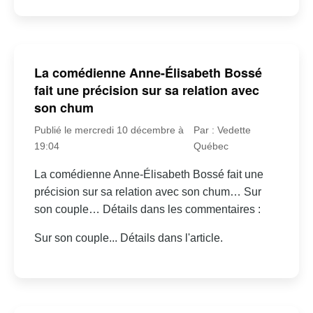
La comédienne Anne-Élisabeth Bossé
fait une précision sur sa relation avec
son chum
Publié le mercredi 10 décembre à
Par : Vedette
19:04
Québec
La comédienne Anne-Élisabeth Bossé fait une
précision sur sa relation avec son chum… Sur
son couple… Détails dans les commentaires :
Sur son couple... Détails dans l'article.