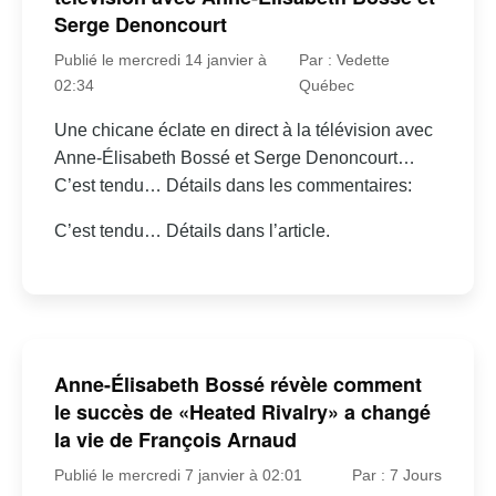
Serge Denoncourt
Publié le mercredi 14 janvier à
Par : Vedette
02:34
Québec
Une chicane éclate en direct à la télévision avec
Anne-Élisabeth Bossé et Serge Denoncourt…
C’est tendu… Détails dans les commentaires:
C’est tendu… Détails dans l’article.
Anne-Élisabeth Bossé révèle comment
le succès de «Heated Rivalry» a changé
la vie de François Arnaud
Publié le mercredi 7 janvier à 02:01
Par : 7 Jours