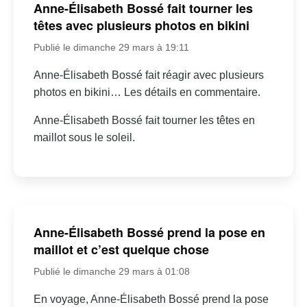
Anne-Élisabeth Bossé fait tourner les
têtes avec plusieurs photos en bikini
Publié le dimanche 29 mars à 19:11
Anne-Élisabeth Bossé fait réagir avec plusieurs
photos en bikini… Les détails en commentaire.
Anne-Élisabeth Bossé fait tourner les têtes en
maillot sous le soleil.
Anne-Élisabeth Bossé prend la pose en
maillot et c’est quelque chose
Publié le dimanche 29 mars à 01:08
En voyage, Anne-Élisabeth Bossé prend la pose