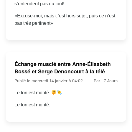
s’entendent pas du tout!
«Excuse-moi, mais c’est hors sujet, puis ce n’est
pas très pertinent»
Échange musclé entre Anne-Élisabeth
Bossé et Serge Denoncourt à la télé
Publié le mercredi 14 janvier à 04:02
Par : 7 Jours
Le ton est monté.
Le ton est monté.