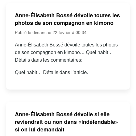
Anne-Élisabeth Bossé dévoile toutes les
photos de son compagnon en kimono
Publié le dimanche 22 février à 00:34
Anne-Élisabeth Bossé dévoile toutes les photos
de son compagnon en kimono… Quel habit…
Détails dans les commentaires:
Quel habit… Détails dans l’article.
Anne-Élisabeth Bossé dévoile si elle
reviendrait ou non dans «Indéfendable»
si on lui demandait