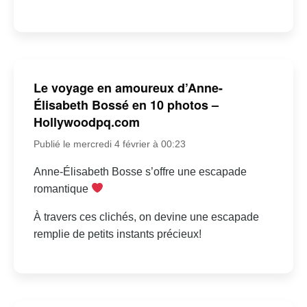
Le voyage en amoureux d’Anne-
Élisabeth Bossé en 10 photos –
Hollywoodpq.com
Publié le mercredi 4 février à 00:23
Anne-Élisabeth Bosse s’offre une escapade
romantique
À travers ces clichés, on devine une escapade
remplie de petits instants précieux!