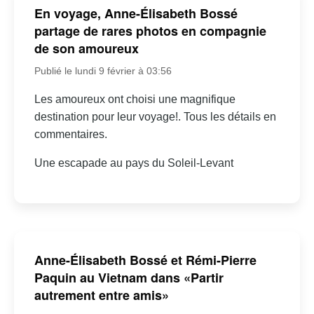
En voyage, Anne-Élisabeth Bossé
partage de rares photos en compagnie
de son amoureux
Publié le lundi 9 février à 03:56
Les amoureux ont choisi une magnifique
destination pour leur voyage!. Tous les détails en
commentaires.
Une escapade au pays du Soleil-Levant
Anne-Élisabeth Bossé et Rémi-Pierre
Paquin au Vietnam dans «Partir
autrement entre amis»