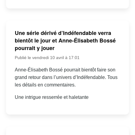
Une série dérivé d’Indéfendable verra
bientôt le jour et Anne-Élisabeth Bossé
pourrait y jouer
Publié le vendredi 10 avril à 17:01
Anne-Élisabeth Bossé pourrait bientôt faire son
grand retour dans l’univers d’Indéfendable. Tous
les détails en commentaires.
Une intrigue resserrée et haletante