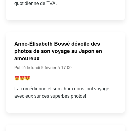
quotidienne de TVA.
Anne-Élisabeth Bossé dévoile des
photos de son voyage au Japon en
amoureux
Publié le lundi 9 février à 17:00
La comédienne et son chum nous font voyager
avec eux sur ces superbes photos!