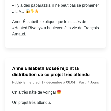
«Il y a des paparazzis, il ne peut pas se promener
à L.A.»
Anne-Élisabeth explique que le succès de
«Heated Rivalry» a bouleversé la vie de François
Arnaud.
Anne Élisabeth Bossé rejoint la
distribution de ce projet très attendu
Publié le mercredi 17 décembre à 08:04
Par : 7 Jours
On a très hâte de voir ça!
Un projet très attendu.