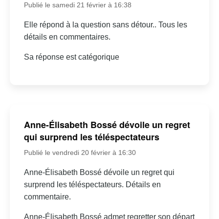
Publié le samedi 21 février à 16:38
Elle répond à la question sans détour.. Tous les
détails en commentaires.
Sa réponse est catégorique
Anne-Élisabeth Bossé dévoile un regret
qui surprend les téléspectateurs
Publié le vendredi 20 février à 16:30
Anne-Élisabeth Bossé dévoile un regret qui
surprend les téléspectateurs. Détails en
commentaire.
Anne-Élisabeth Bossé admet regretter son départ