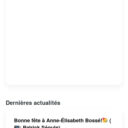
Dernières actualités
Bonne fête à Anne-Élisabeth Bossé!
(
: Patrick Séguin)