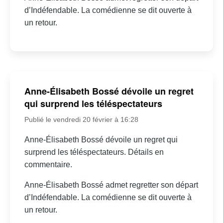
d’Indéfendable. La comédienne se dit ouverte à
un retour.
Anne-Élisabeth Bossé dévoile un regret
qui surprend les téléspectateurs
Publié le vendredi 20 février à 16:28
Anne-Élisabeth Bossé dévoile un regret qui
surprend les téléspectateurs. Détails en
commentaire.
Anne-Élisabeth Bossé admet regretter son départ
d’Indéfendable. La comédienne se dit ouverte à
un retour.