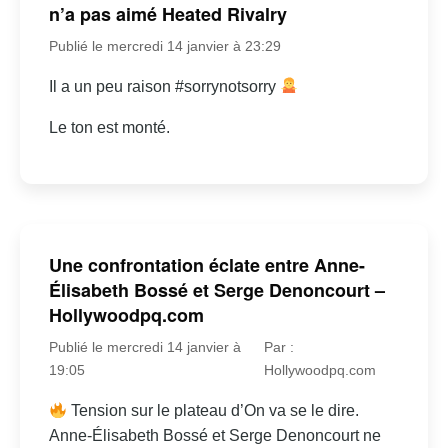
n’a pas aimé Heated Rivalry
Publié le mercredi 14 janvier à 23:29
Il a un peu raison #sorrynotsorry
Le ton est monté.
Une confrontation éclate entre Anne-
Élisabeth Bossé et Serge Denoncourt –
Hollywoodpq.com
Publié le mercredi 14 janvier à
Par :
19:05
Hollywoodpq.com
Tension sur le plateau d’On va se le dire.
Anne-Élisabeth Bossé et Serge Denoncourt ne