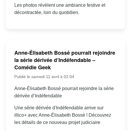
Les photos révèlent une ambiance festive et
décontractée, loin du quotidien.
Anne-Élisabeth Bossé pourrait rejoindre
la série dérivée d’Indéfendable –
Comédie Geek
Publié le samedi 11 avril à 02:04
Anne-Élisabeth Bossé pourrait rejoindre la série
dérivée d’Indéfendable
Une série dérivée d'Indéfendable arrive sur
illico+ avec Anne-Élisabeth Bossé ! Découvrez
les détails de ce nouveau projet judiciaire