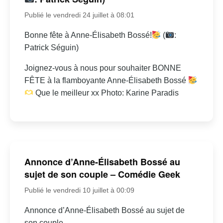
Publié le vendredi 24 juillet à 08:01
Bonne fête à Anne-Élisabeth Bossé!
(
:
Patrick Séguin)
Joignez-vous à nous pour souhaiter BONNE
FÊTE à la flamboyante Anne-Élisabeth Bossé
Que le meilleur xx Photo: Karine Paradis
Annonce d’Anne-Élisabeth Bossé au
sujet de son couple – Comédie Geek
Publié le vendredi 10 juillet à 00:09
Annonce d’Anne-Élisabeth Bossé au sujet de
son couple