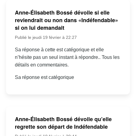
Anne-Élisabeth Bossé dévoile si elle
reviendrait ou non dans «Indéfendable»
si on lui demandait
Publié le jeudi 19 février à 22:27
Sa réponse à cette est catégorique et elle
n’hésite pas un seul instant à répondre.. Tous les
détails en commentaires.
Sa réponse est catégorique
Anne-Élisabeth Bossé dévoile qu’elle
regrette son départ de Indéfendable