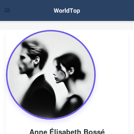
Anne Élisabeth Bossé