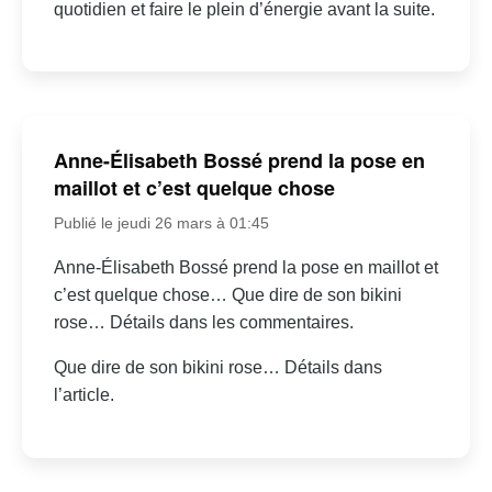
quotidien et faire le plein d’énergie avant la suite.
Anne-Élisabeth Bossé prend la pose en
maillot et c’est quelque chose
Publié le jeudi 26 mars à 01:45
Anne-Élisabeth Bossé prend la pose en maillot et
c’est quelque chose… Que dire de son bikini
rose… Détails dans les commentaires.
Que dire de son bikini rose… Détails dans
l’article.