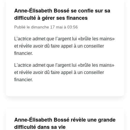
Anne-Élisabeth Bossé se confie sur sa
difficulté à gérer ses finances
Publié le dimanche 17 mai à 03:56
L’actrice admet que l’argent lui «brûle les mains»
et révèle avoir dû faire appel à un conseiller
financier.
L'actrice admet que l'argent lui «brûle les mains»
et révèle avoir dû faire appel à un conseiller
financier.
Anne-Élisabeth Bossé révèle une grande
difficulté dans sa vie