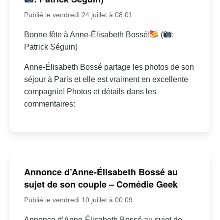
Publié le vendredi 24 juillet à 08:01
Bonne fête à Anne-Élisabeth Bossé!
(
:
Patrick Séguin)
Anne-Élisabeth Bossé partage les photos de son
séjour à Paris et elle est vraiment en excellente
compagnie! Photos et détails dans les
commentaires:
Annonce d’Anne-Élisabeth Bossé au
sujet de son couple – Comédie Geek
Publié le vendredi 10 juillet à 00:09
Annonce d’Anne-Élisabeth Bossé au sujet de