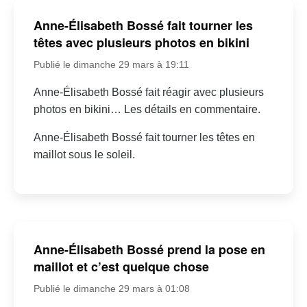
Anne-Élisabeth Bossé fait tourner les
têtes avec plusieurs photos en bikini
Publié le dimanche 29 mars à 19:11
Anne-Élisabeth Bossé fait réagir avec plusieurs
photos en bikini… Les détails en commentaire.
Anne-Élisabeth Bossé fait tourner les têtes en
maillot sous le soleil.
Anne-Élisabeth Bossé prend la pose en
maillot et c’est quelque chose
Publié le dimanche 29 mars à 01:08