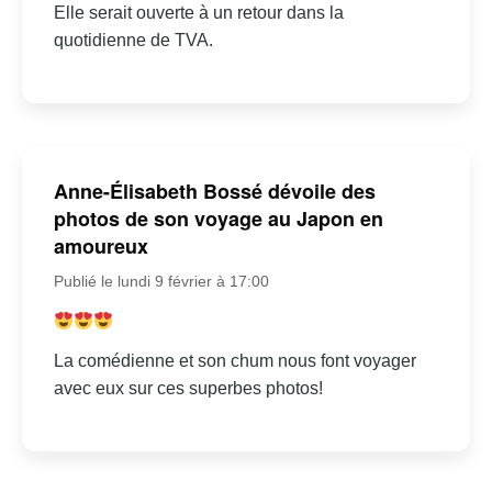
Elle serait ouverte à un retour dans la
quotidienne de TVA.
Anne-Élisabeth Bossé dévoile des
photos de son voyage au Japon en
amoureux
Publié le lundi 9 février à 17:00
La comédienne et son chum nous font voyager
avec eux sur ces superbes photos!