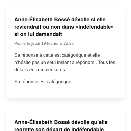
Anne-Élisabeth Bossé dévoile si elle
reviendrait ou non dans «Indéfendable»
si on lui demandait
Publié le jeudi 19 février à 22:27
Sa réponse à cette est catégorique et elle
n’hésite pas un seul instant à répondre.. Tous les
détails en commentaires.
Sa réponse est catégorique
Anne-Élisabeth Bossé dévoile qu’elle
regrette son départ de Indéfendable