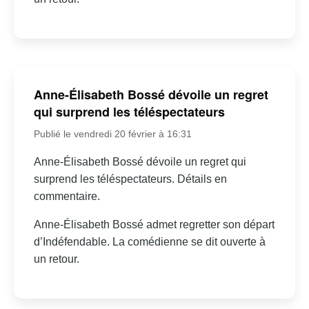
Anne-Élisabeth Bossé dévoile un regret
qui surprend les téléspectateurs
Publié le vendredi 20 février à 16:31
Anne-Élisabeth Bossé dévoile un regret qui
surprend les téléspectateurs. Détails en
commentaire.
Anne-Élisabeth Bossé admet regretter son départ
d’Indéfendable. La comédienne se dit ouverte à
un retour.