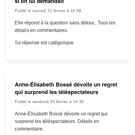
si on lui demandait
Publié le samedi 21 février à 16:38
Elle répond à la question sans détour.. Tous les
détails en commentaires.
Sa réponse est catégorique
Anne-Élisabeth Bossé dévoile un regret
qui surprend les téléspectateurs
Publié le vendredi 20 février à 16:30
Anne-Élisabeth Bossé dévoile un regret qui
surprend les téléspectateurs. Détails en
commentaire.