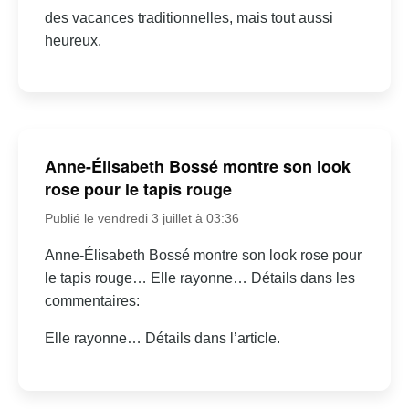
des vacances traditionnelles, mais tout aussi
heureux.
Anne-Élisabeth Bossé montre son look
rose pour le tapis rouge
Publié le vendredi 3 juillet à 03:36
Anne-Élisabeth Bossé montre son look rose pour
le tapis rouge… Elle rayonne… Détails dans les
commentaires:
Elle rayonne… Détails dans l’article.