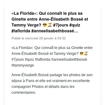
«La Florida»: Qui connaît le plus sa
Ginette entre Anne-Élisabeth Bossé et
Tammy Verge?
#7jours #quiz
#laflorida #anneelisabethbossé…
Publié le mercredi 28 janvier à 03:32
«La Florida»: Qui connaît le plus sa Ginette entre
Anne-Élisabeth Bossé et Tammy Verge?
#7jours #quiz #laflorida #anneelisabethbossé
#tammyverge
Anne-Élisabeth Bossé partage les photos de son
séjour à Paris et elle est vraiment en excellente
compagnie! Photos et détails dans les
commentaires: