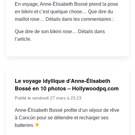
En voyage, Anne-Élisabeth Bossé prend la pose
en bikini et c’est quelque chose… Que dire du
maillot rose… Détails dans les commentaires :
Que dire de son bikini rose… Détails dans
l’article.
Le voyage idyllique d’Anne-Élisabeth
Bossé en 10 photos – Hollywoodpq.com
Publié le vendredi 27 mars à 23:23
Anne-Élisabeth Bossé profite d’un séjour de rêve
à Cancún pour se détendre et recharger ses
batteries