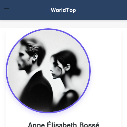
Anne Élisabeth Bossé