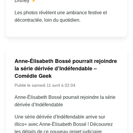
Disney
Les photos révèlent une ambiance festive et
décontractée, loin du quotidien.
Anne-Élisabeth Bossé pourrait rejoindre
la série dérivée d’Indéfendable –
Comédie Geek
Publié le samedi 11 avril à 02:04
Anne-Élisabeth Bossé pourrait rejoindre la série
dérivée d’Indéfendable
Une série dérivée d'Indéfendable arrive sur
illico+ avec Anne-Élisabeth Bossé ! Découvrez
les détails de ce nouveau projet judiciaire