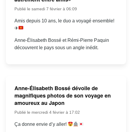
Publié le samedi 7 février à 06:09
Amis depuis 10 ans, le duo a voyagé ensemble!
✈
Anne-Élisabeth Bossé et Rémi-Pierre Paquin
découvrent le pays sous un angle inédit.
Anne-Élisabeth Bossé dévoile de
magnifiques photos de son voyage en
amoureux au Japon
Publié le mercredi 4 février à 17:02
Ça donne envie d’y aller!