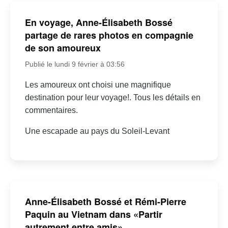
En voyage, Anne-Élisabeth Bossé
partage de rares photos en compagnie
de son amoureux
Publié le lundi 9 février à 03:56
Les amoureux ont choisi une magnifique
destination pour leur voyage!. Tous les détails en
commentaires.
Une escapade au pays du Soleil-Levant
Anne-Élisabeth Bossé et Rémi-Pierre
Paquin au Vietnam dans «Partir
autrement entre amis»