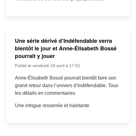
Une série dérivé d’Indéfendable verra
bientôt le jour et Anne-Élisabeth Bossé
pourrait y jouer
Publié le vendredi 10 avril à 17:01
Anne-Élisabeth Bossé pourrait bientôt faire son
grand retour dans l’univers d’Indéfendable. Tous
les détails en commentaires.
Une intrigue resserrée et haletante