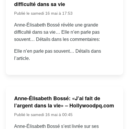
difficulté dans sa vie
Publié le samedi 16 mai à 17:53
Anne-Élisabeth Bossé révèle une grande
difficulté dans sa vie… Elle n’en parle pas
souvent… Détails dans les commentaires:
Elle n’en parle pas souvent… Détails dans
l’article.
Anne-Élisabeth Bossé: «J’ai fait de
l’argent dans la vie» – Hollywoodpq.com
Publié le samedi 16 mai à 00:45
Anne-Élisabeth Bossé s’est livrée sur ses