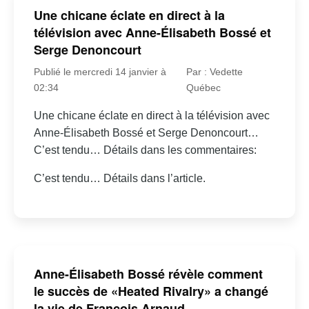
Une chicane éclate en direct à la
télévision avec Anne-Élisabeth Bossé et
Serge Denoncourt
Publié le mercredi 14 janvier à
Par : Vedette
02:34
Québec
Une chicane éclate en direct à la télévision avec
Anne-Élisabeth Bossé et Serge Denoncourt…
C’est tendu… Détails dans les commentaires:
C’est tendu… Détails dans l’article.
Anne-Élisabeth Bossé révèle comment
le succès de «Heated Rivalry» a changé
la vie de François Arnaud