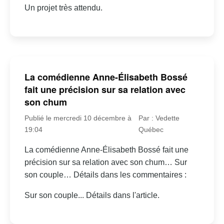
Un projet très attendu.
La comédienne Anne-Élisabeth Bossé
fait une précision sur sa relation avec
son chum
Publié le mercredi 10 décembre à
Par : Vedette
19:04
Québec
La comédienne Anne-Élisabeth Bossé fait une
précision sur sa relation avec son chum… Sur
son couple… Détails dans les commentaires :
Sur son couple... Détails dans l'article.