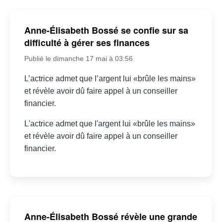
Anne-Élisabeth Bossé se confie sur sa
difficulté à gérer ses finances
Publié le dimanche 17 mai à 03:56
L’actrice admet que l’argent lui «brûle les mains»
et révèle avoir dû faire appel à un conseiller
financier.
L'actrice admet que l'argent lui «brûle les mains»
et révèle avoir dû faire appel à un conseiller
financier.
Anne-Élisabeth Bossé révèle une grande