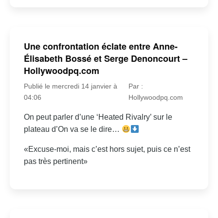
Une confrontation éclate entre Anne-
Élisabeth Bossé et Serge Denoncourt –
Hollywoodpq.com
Publié le mercredi 14 janvier à
Par :
04:06
Hollywoodpq.com
On peut parler d’une ‘Heated Rivalry’ sur le
plateau d’On va se le dire…
«Excuse-moi, mais c’est hors sujet, puis ce n’est
pas très pertinent»