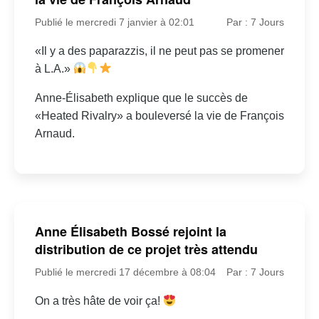
Publié le mercredi 7 janvier à 02:01
Par : 7 Jours
«Il y a des paparazzis, il ne peut pas se promener
à L.A.»
Anne-Élisabeth explique que le succès de
«Heated Rivalry» a bouleversé la vie de François
Arnaud.
Anne Élisabeth Bossé rejoint la
distribution de ce projet très attendu
Publié le mercredi 17 décembre à 08:04
Par : 7 Jours
On a très hâte de voir ça!