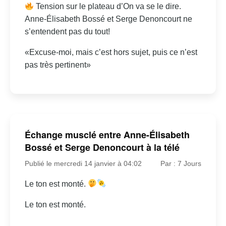
Tension sur le plateau d’On va se le dire.
Anne-Élisabeth Bossé et Serge Denoncourt ne
s’entendent pas du tout!
«Excuse-moi, mais c’est hors sujet, puis ce n’est
pas très pertinent»
Échange musclé entre Anne-Élisabeth
Bossé et Serge Denoncourt à la télé
Publié le mercredi 14 janvier à 04:02
Par : 7 Jours
Le ton est monté.
Le ton est monté.