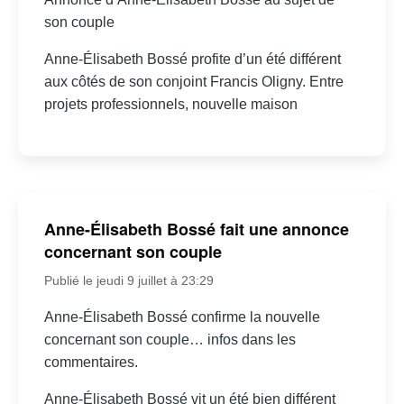
son couple
Anne-Élisabeth Bossé profite d’un été différent
aux côtés de son conjoint Francis Oligny. Entre
projets professionnels, nouvelle maison
Anne-Élisabeth Bossé fait une annonce
concernant son couple
Publié le jeudi 9 juillet à 23:29
Anne-Élisabeth Bossé confirme la nouvelle
concernant son couple… infos dans les
commentaires.
Anne-Élisabeth Bossé vit un été bien différent