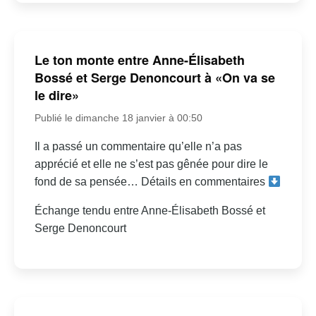
Le ton monte entre Anne-Élisabeth
Bossé et Serge Denoncourt à «On va se
le dire»
Publié le dimanche 18 janvier à 00:50
Il a passé un commentaire qu’elle n’a pas
apprécié et elle ne s’est pas gênée pour dire le
fond de sa pensée… Détails en commentaires
Échange tendu entre Anne-Élisabeth Bossé et
Serge Denoncourt