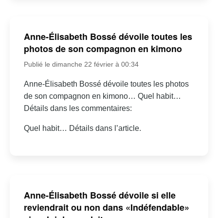
Anne-Élisabeth Bossé dévoile toutes les
photos de son compagnon en kimono
Publié le dimanche 22 février à 00:34
Anne-Élisabeth Bossé dévoile toutes les photos
de son compagnon en kimono… Quel habit…
Détails dans les commentaires:
Quel habit… Détails dans l’article.
Anne-Élisabeth Bossé dévoile si elle
reviendrait ou non dans «Indéfendable»