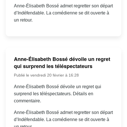
Anne-Élisabeth Bossé admet regretter son départ
d’Indéfendable. La comédienne se dit ouverte à
un retour.
Anne-Élisabeth Bossé dévoile un regret
qui surprend les téléspectateurs
Publié le vendredi 20 février à 16:28
Anne-Élisabeth Bossé dévoile un regret qui
surprend les téléspectateurs. Détails en
commentaire.
Anne-Élisabeth Bossé admet regretter son départ
d’Indéfendable. La comédienne se dit ouverte à
un retour.