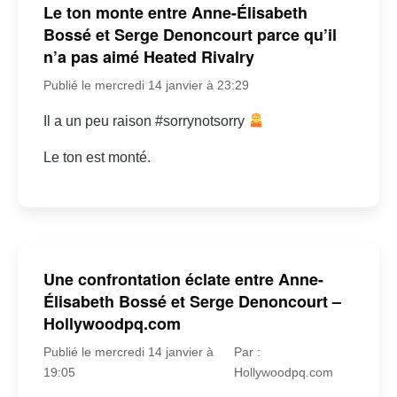
Le ton monte entre Anne-Élisabeth
Bossé et Serge Denoncourt parce qu’il
n’a pas aimé Heated Rivalry
Publié le mercredi 14 janvier à 23:29
Il a un peu raison #sorrynotsorry
Le ton est monté.
Une confrontation éclate entre Anne-
Élisabeth Bossé et Serge Denoncourt –
Hollywoodpq.com
Publié le mercredi 14 janvier à
Par :
19:05
Hollywoodpq.com