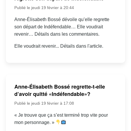
Publié le jeudi 19 février à 20:44
Anne-Élisabeth Bossé dévoile qu’elle regrette
son départ de Indéfendable… Elle voudrait
revenir… Détails dans les commentaires.
Elle voudrait revenir... Détails dans l'article.
Anne-Élisabeth Bossé regrette-t-elle
d’avoir quitté «Indéfendable»?
Publié le jeudi 19 février à 17:08
« Je trouve que ça s’est terminé trop vite pour
mon personnage. »