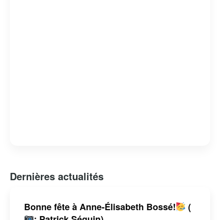
Dernières actualités
Bonne fête à Anne-Élisabeth Bossé!
(
: Patrick Séguin)