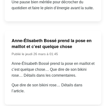
Une pause bien méritée pour décrocher du
quotidien et faire le plein d’énergie avant la suite.
Anne-Élisabeth Bossé prend la pose en
maillot et c’est quelque chose
Publié le jeudi 26 mars à 01:45
Anne-Élisabeth Bossé prend la pose en maillot et
c’est quelque chose… Que dire de son bikini
rose… Détails dans les commentaires.
Que dire de son bikini rose… Détails dans
l’article.