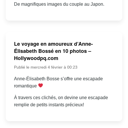
De magnifiques images du couple au Japon.
Le voyage en amoureux d’Anne-
Élisabeth Bossé en 10 photos –
Hollywoodpq.com
Publié le mercredi 4 février à 00:23
Anne-Élisabeth Bosse s’offre une escapade
romantique
À travers ces clichés, on devine une escapade
remplie de petits instants précieux!