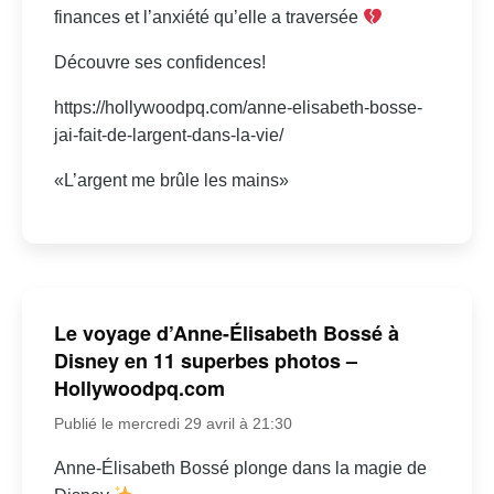
finances et l’anxiété qu’elle a traversée
Découvre ses confidences!
https://hollywoodpq.com/anne-elisabeth-bosse-
jai-fait-de-largent-dans-la-vie/
«L’argent me brûle les mains»
Le voyage d’Anne-Élisabeth Bossé à
Disney en 11 superbes photos –
Hollywoodpq.com
Publié le mercredi 29 avril à 21:30
Anne-Élisabeth Bossé plonge dans la magie de