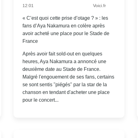
12:01
Voici.fr
« C’est quoi cette prise d’otage ? » : les
fans d’Aya Nakamura en colère après
avoir acheté une place pour le Stade de
France
Après avoir fait sold-out en quelques
heures, Aya Nakamura a annoncé une
deuxième date au Stade de France.
Malgré l'engouement de ses fans, certains
se sont sentis "piégés" par la star de la
chanson en tendant d'acheter une place
pour le concert...