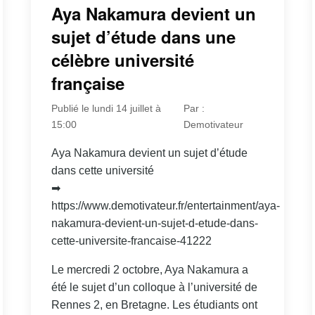
Aya Nakamura devient un
sujet d’étude dans une
célèbre université
française
Publié le lundi 14 juillet à
Par :
15:00
Demotivateur
Aya Nakamura devient un sujet d’étude
dans cette université
➡
https://www.demotivateur.fr/entertainment/aya-
nakamura-devient-un-sujet-d-etude-dans-
cette-universite-francaise-41222
Le mercredi 2 octobre, Aya Nakamura a
été le sujet d’un colloque à l’université de
Rennes 2, en Bretagne. Les étudiants ont