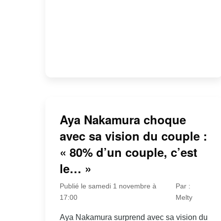
Aya Nakamura choque
avec sa vision du couple :
« 80% d’un couple, c’est
le… »
Publié le samedi 1 novembre à
Par :
17:00
Melty
Aya Nakamura surprend avec sa vision du