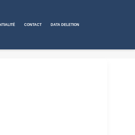
NTIALITÉ
CONTACT
DATA DELETION