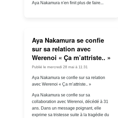
Aya Nakamura n'en finit plus de faire...
Aya Nakamura se confie
sur sa relation avec
Werenoi « Ça m’attriste.. »
Publié le mercredi 28 mai à 11:31
Aya Nakamura se confie sur sa relation
avec Werenoi « Ça m’attriste.. »
Aya Nakamura se confie sur sa
collaboration avec Werenoi, décédé à 31
ans. Dans un message poignant, elle
exprime sa tristesse suite à la tragédie du