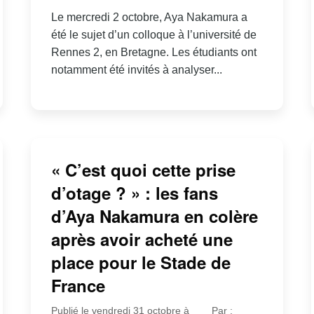
Le mercredi 2 octobre, Aya Nakamura a
été le sujet d’un colloque à l’université de
Rennes 2, en Bretagne. Les étudiants ont
notamment été invités à analyser...
« C’est quoi cette prise
d’otage ? » : les fans
d’Aya Nakamura en colère
après avoir acheté une
place pour le Stade de
France
Publié le vendredi 31 octobre à
Par :