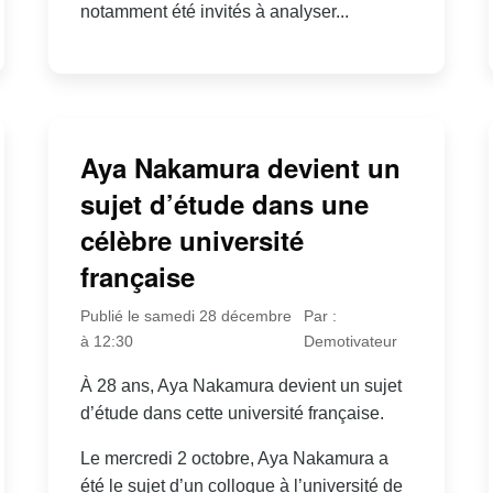
notamment été invités à analyser...
Aya Nakamura devient un
sujet d’étude dans une
célèbre université
française
Publié le samedi 28 décembre
Par :
à 12:30
Demotivateur
À 28 ans, Aya Nakamura devient un sujet
d’étude dans cette université française.
Le mercredi 2 octobre, Aya Nakamura a
été le sujet d’un colloque à l’université de