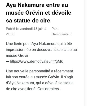
Aya Nakamura entre au
musée Grévin et dévoile
sa statue de cire
Publié le vendredi 13 juin à
Par :
21:30
Demotivateur
Une fierté pour Aya Nakamura qui a été
impressionnée en découvrant sa statue au
musée Grévin
➡ https://www.demotivateur.fr/gMk
Une nouvelle personnalité a récemment
fait son entrée au musée Grévin. Il s’agit
d’Aya Nakamura, qui a dévoilé sa statue
de cire avec fierté. Ces derniers...