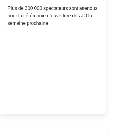
Plus de 300 000 spectateurs sont attendus
pour la cérémonie d’ouverture des JO la
semaine prochaine !