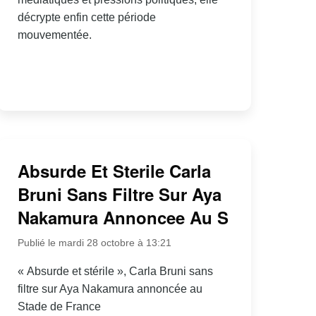
décrypte enfin cette période
mouvementée.
Absurde Et Sterile Carla
Bruni Sans Filtre Sur Aya
Nakamura Annoncee Au S
Publié le mardi 28 octobre à 13:21
« Absurde et stérile », Carla Bruni sans
filtre sur Aya Nakamura annoncée au
Stade de France