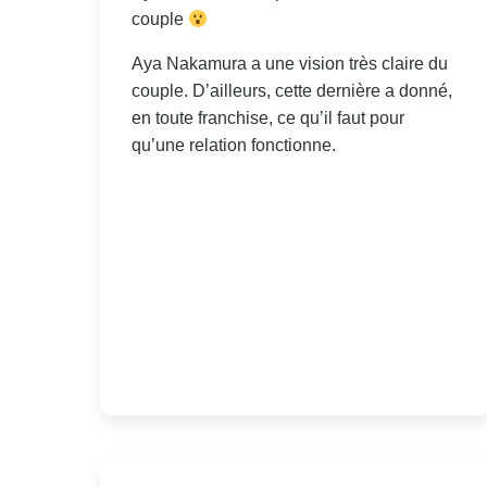
couple
Aya Nakamura a une vision très claire du
couple. D’ailleurs, cette dernière a donné,
en toute franchise, ce qu’il faut pour
qu’une relation fonctionne.