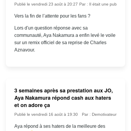
Publié le vendredi 23 août à 20:27
Par : Il était une pub
Vers la fin de l’attente pour les fans ?
Lors d'un question réponse avec sa
communauté, Aya Nakamura a enfin levé le voile
sur un remix officiel de sa reprise de Charles
Aznavour.
3 semaines après sa prestation aux JO,
Aya Nakamura répond cash aux haters
et on adore ça
Publié le vendredi 16 août à 19:30
Par : Demotivateur
Aya répond à ses haters de la meilleure des