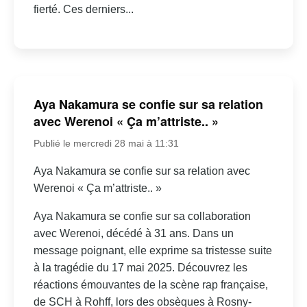
fierté. Ces derniers...
Aya Nakamura se confie sur sa relation
avec Werenoi « Ça m’attriste.. »
Publié le mercredi 28 mai à 11:31
Aya Nakamura se confie sur sa relation avec
Werenoi « Ça m’attriste.. »
Aya Nakamura se confie sur sa collaboration
avec Werenoi, décédé à 31 ans. Dans un
message poignant, elle exprime sa tristesse suite
à la tragédie du 17 mai 2025. Découvrez les
réactions émouvantes de la scène rap française,
de SCH à Rohff, lors des obsèques à Rosny-