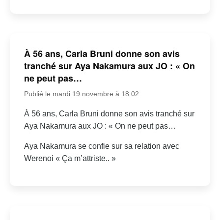
À 56 ans, Carla Bruni donne son avis
tranché sur Aya Nakamura aux JO : « On
ne peut pas…
Publié le mardi 19 novembre à 18:02
À 56 ans, Carla Bruni donne son avis tranché sur
Aya Nakamura aux JO : « On ne peut pas…
Aya Nakamura se confie sur sa relation avec
Werenoi « Ça m’attriste.. »