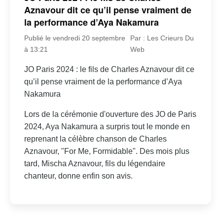
Aznavour dit ce qu’il pense vraiment de
la performance d’Aya Nakamura
Publié le vendredi 20 septembre
Par : Les Crieurs Du
à 13:21
Web
JO Paris 2024 : le fils de Charles Aznavour dit ce
qu’il pense vraiment de la performance d’Aya
Nakamura
Lors de la cérémonie d'ouverture des JO de Paris
2024, Aya Nakamura a surpris tout le monde en
reprenant la célèbre chanson de Charles
Aznavour, "For Me, Formidable". Des mois plus
tard, Mischa Aznavour, fils du légendaire
chanteur, donne enfin son avis.