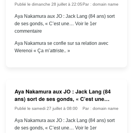
Publié le dimanche 28 juillet à 22:05
Par : domain name
Aya Nakamura aux JO : Jack Lang (84 ans) sort
de ses gonds, « C’est une… Voir le 1er
commentaire
Aya Nakamura se confie sur sa relation avec
Werenoi « Ça m’attriste.. »
Aya Nakamura aux JO : Jack Lang (84
ans) sort de ses gonds, « C’est une…
Publié le samedi 27 juillet à 08:00
Par : domain name
Aya Nakamura aux JO : Jack Lang (84 ans) sort
de ses gonds, « C’est une… Voir le 1er