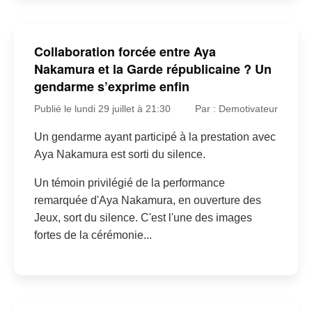
Collaboration forcée entre Aya
Nakamura et la Garde républicaine ? Un
gendarme s’exprime enfin
Publié le lundi 29 juillet à 21:30
Par : Demotivateur
Un gendarme ayant participé à la prestation avec
Aya Nakamura est sorti du silence.
Un témoin privilégié de la performance
remarquée d'Aya Nakamura, en ouverture des
Jeux, sort du silence. C'est l'une des images
fortes de la cérémonie...