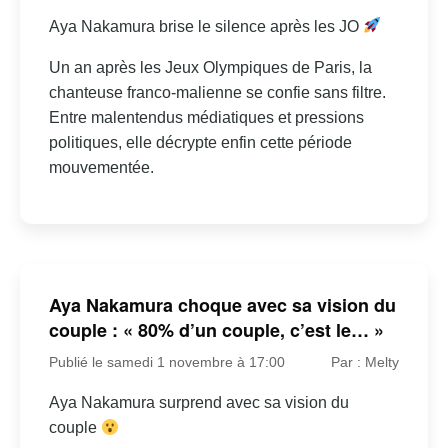
Aya Nakamura brise le silence après les JO
Un an après les Jeux Olympiques de Paris, la
chanteuse franco-malienne se confie sans filtre.
Entre malentendus médiatiques et pressions
politiques, elle décrypte enfin cette période
mouvementée.
Aya Nakamura choque avec sa vision du
couple : « 80% d’un couple, c’est le… »
Publié le samedi 1 novembre à 17:00
Par : Melty
Aya Nakamura surprend avec sa vision du
couple