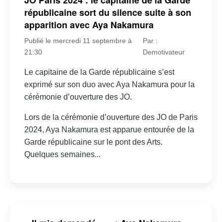
JO Paris 2024 : le capitaine de la Garde
républicaine sort du silence suite à son
apparition avec Aya Nakamura
Publié le mercredi 11 septembre à
Par :
21:30
Demotivateur
Le capitaine de la Garde républicaine s’est
exprimé sur son duo avec Aya Nakamura pour la
cérémonie d’ouverture des JO.
Lors de la cérémonie d’ouverture des JO de Paris
2024, Aya Nakamura est apparue entourée de la
Garde républicaine sur le pont des Arts.
Quelques semaines...