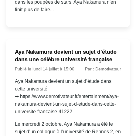
dans les poupées de stars. Aya Nakamura n'en
finit plus de faire...
Aya Nakamura devient un sujet d’étude
dans une célèbre université française
Publié le lundi 14 juillet à 15:00
Par : Demotivateur
Aya Nakamura devient un sujet d’étude dans
cette université
➡ https://www.demotivateur.fr/entertainment/aya-
nakamura-devient-un-sujet-d-etude-dans-cette-
universite-francaise-41222
Le mercredi 2 octobre, Aya Nakamura a été le
sujet d’un colloque à l’université de Rennes 2, en