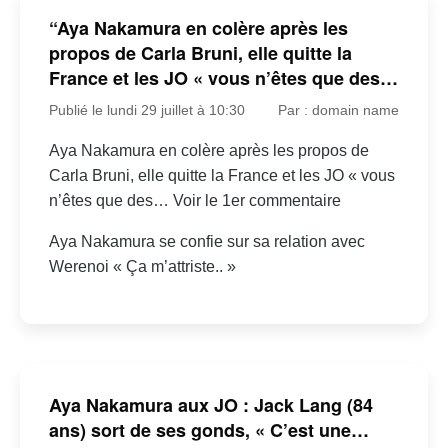
“Aya Nakamura en colère après les
propos de Carla Bruni, elle quitte la
France et les JO « vous n’êtes que des…
Publié le lundi 29 juillet à 10:30
Par : domain name
Aya Nakamura en colère après les propos de
Carla Bruni, elle quitte la France et les JO « vous
n’êtes que des… Voir le 1er commentaire
Aya Nakamura se confie sur sa relation avec
Werenoi « Ça m’attriste.. »
Aya Nakamura aux JO : Jack Lang (84
ans) sort de ses gonds, « C’est une…