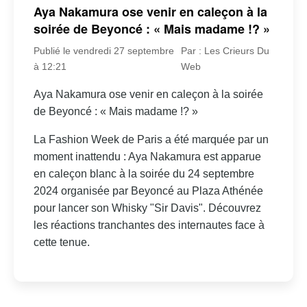
Aya Nakamura ose venir en caleçon à la
soirée de Beyoncé : « Mais madame !? »
Publié le vendredi 27 septembre
Par : Les Crieurs Du
à 12:21
Web
Aya Nakamura ose venir en caleçon à la soirée
de Beyoncé : « Mais madame !? »
La Fashion Week de Paris a été marquée par un
moment inattendu : Aya Nakamura est apparue
en caleçon blanc à la soirée du 24 septembre
2024 organisée par Beyoncé au Plaza Athénée
pour lancer son Whisky "Sir Davis". Découvrez
les réactions tranchantes des internautes face à
cette tenue.