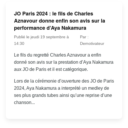
JO Paris 2024 : le fils de Charles
Aznavour donne enfin son avis sur la
performance d’Aya Nakamura
Publié le jeudi 19 septembre à
Par :
14:30
Demotivateur
Le fils du regretté Charles Aznavour a enfin
donné son avis sur la prestation d’Aya Nakamura
aux JO de Paris et il est catégorique.
Lors de la cérémonie d’ouverture des JO de Paris
2024, Aya Nakamura a interprété un medley de
ses plus grands tubes ainsi qu’une reprise d’une
chanson...