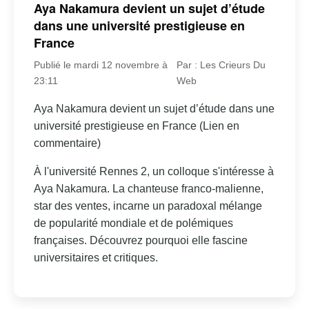
Aya Nakamura devient un sujet d’étude
dans une université prestigieuse en
France
Publié le mardi 12 novembre à
Par : Les Crieurs Du
23:11
Web
Aya Nakamura devient un sujet d’étude dans une
université prestigieuse en France (Lien en
commentaire)
À l'université Rennes 2, un colloque s'intéresse à
Aya Nakamura. La chanteuse franco-malienne,
star des ventes, incarne un paradoxal mélange
de popularité mondiale et de polémiques
françaises. Découvrez pourquoi elle fascine
universitaires et critiques.