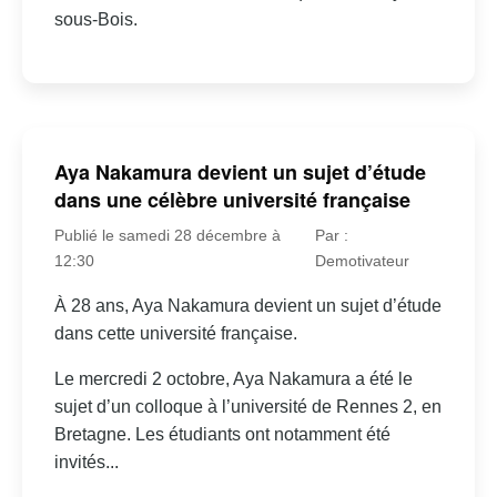
sous-Bois.
Aya Nakamura devient un sujet d’étude
dans une célèbre université française
Publié le samedi 28 décembre à
Par :
12:30
Demotivateur
À 28 ans, Aya Nakamura devient un sujet d’étude
dans cette université française.
Le mercredi 2 octobre, Aya Nakamura a été le
sujet d’un colloque à l’université de Rennes 2, en
Bretagne. Les étudiants ont notamment été
invités...