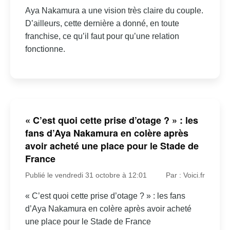
Aya Nakamura a une vision très claire du couple.
D’ailleurs, cette dernière a donné, en toute
franchise, ce qu’il faut pour qu’une relation
fonctionne.
« C’est quoi cette prise d’otage ? » : les
fans d’Aya Nakamura en colère après
avoir acheté une place pour le Stade de
France
Publié le vendredi 31 octobre à 12:01
Par : Voici.fr
« C’est quoi cette prise d’otage ? » : les fans
d’Aya Nakamura en colère après avoir acheté
une place pour le Stade de France