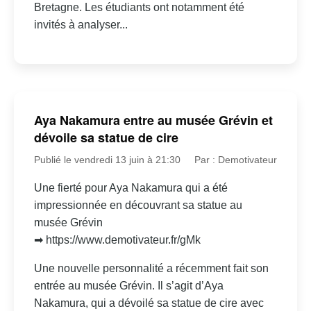
Bretagne. Les étudiants ont notamment été
invités à analyser...
Aya Nakamura entre au musée Grévin et
dévoile sa statue de cire
Publié le vendredi 13 juin à 21:30
Par : Demotivateur
Une fierté pour Aya Nakamura qui a été
impressionnée en découvrant sa statue au
musée Grévin
➡ https://www.demotivateur.fr/gMk
Une nouvelle personnalité a récemment fait son
entrée au musée Grévin. Il s’agit d’Aya
Nakamura, qui a dévoilé sa statue de cire avec