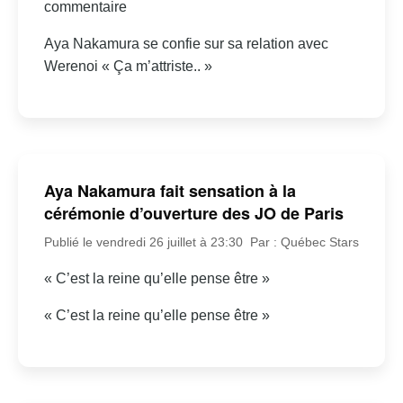
commentaire
Aya Nakamura se confie sur sa relation avec
Werenoi « Ça m’attriste.. »
Aya Nakamura fait sensation à la
cérémonie d’ouverture des JO de Paris
Publié le vendredi 26 juillet à 23:30
Par : Québec Stars
« C’est la reine qu’elle pense être »
« C’est la reine qu’elle pense être »