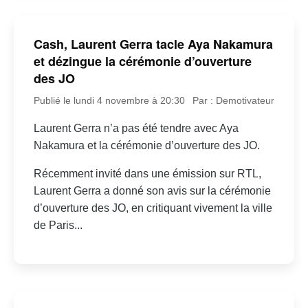
Cash, Laurent Gerra tacle Aya Nakamura
et dézingue la cérémonie d’ouverture
des JO
Publié le lundi 4 novembre à 20:30
Par : Demotivateur
Laurent Gerra n’a pas été tendre avec Aya
Nakamura et la cérémonie d’ouverture des JO.
Récemment invité dans une émission sur RTL,
Laurent Gerra a donné son avis sur la cérémonie
d’ouverture des JO, en critiquant vivement la ville
de Paris...