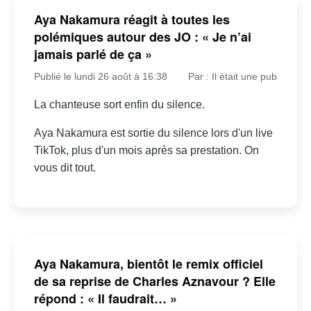
Aya Nakamura réagit à toutes les
polémiques autour des JO : « Je n’ai
jamais parlé de ça »
Publié le lundi 26 août à 16:38
Par : Il était une pub
La chanteuse sort enfin du silence.
Aya Nakamura est sortie du silence lors d'un live
TikTok, plus d'un mois après sa prestation. On
vous dit tout.
Aya Nakamura, bientôt le remix officiel
de sa reprise de Charles Aznavour ? Elle
répond : « Il faudrait… »