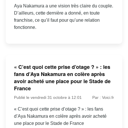
Aya Nakamura a une vision très claire du couple.
D’ailleurs, cette dernière a donné, en toute
franchise, ce qu’il faut pour qu’une relation
fonctionne.
« C’est quoi cette prise d’otage ? » : les
fans d’Aya Nakamura en colère après
avoir acheté une place pour le Stade de
France
Publié le vendredi 31 octobre à 12:01
Par : Voici.fr
« C’est quoi cette prise d’otage ? » : les fans
d’Aya Nakamura en colère après avoir acheté
une place pour le Stade de France