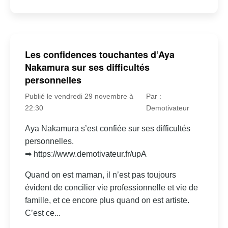
Les confidences touchantes d’Aya
Nakamura sur ses difficultés
personnelles
Publié le vendredi 29 novembre à
Par :
22:30
Demotivateur
Aya Nakamura s’est confiée sur ses difficultés
personnelles.
➡ https://www.demotivateur.fr/upA
Quand on est maman, il n’est pas toujours
évident de concilier vie professionnelle et vie de
famille, et ce encore plus quand on est artiste.
C’est ce...