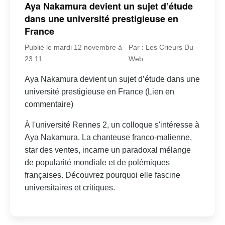
Aya Nakamura devient un sujet d’étude
dans une université prestigieuse en
France
Publié le mardi 12 novembre à
Par : Les Crieurs Du
23:11
Web
Aya Nakamura devient un sujet d’étude dans une
université prestigieuse en France (Lien en
commentaire)
À l'université Rennes 2, un colloque s'intéresse à
Aya Nakamura. La chanteuse franco-malienne,
star des ventes, incarne un paradoxal mélange
de popularité mondiale et de polémiques
françaises. Découvrez pourquoi elle fascine
universitaires et critiques.