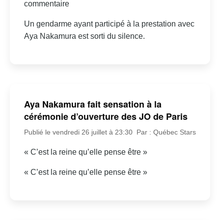
commentaire
Un gendarme ayant participé à la prestation avec
Aya Nakamura est sorti du silence.
Aya Nakamura fait sensation à la
cérémonie d’ouverture des JO de Paris
Publié le vendredi 26 juillet à 23:30
Par : Québec Stars
« C’est la reine qu’elle pense être »
« C’est la reine qu’elle pense être »