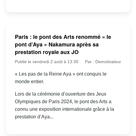
Paris : le pont des Arts renommé « le
pont d’Aya » Nakamura après sa
prestation royale aux JO
Publié le vendredi 2 août à 13:30
Par : Demotivateur
« Les pas de la Reine Aya » ont conquis le
monde entier.
Lors de la cérémonie d’ouverture des Jeux
Olympiques de Paris 2024, le pont des Arts a
connu une exposition internationale grâce à la
prestation d’Aya...