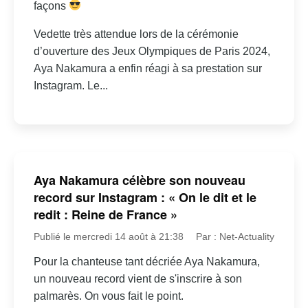
façons
Vedette très attendue lors de la cérémonie
d’ouverture des Jeux Olympiques de Paris 2024,
Aya Nakamura a enfin réagi à sa prestation sur
Instagram. Le...
Aya Nakamura célèbre son nouveau
record sur Instagram : « On le dit et le
redit : Reine de France »
Publié le mercredi 14 août à 21:38
Par : Net-Actuality
Pour la chanteuse tant décriée Aya Nakamura,
un nouveau record vient de s'inscrire à son
palmarès. On vous fait le point.