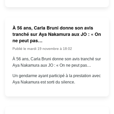
À 56 ans, Carla Bruni donne son avis
tranché sur Aya Nakamura aux JO : « On
ne peut pas…
Publié le mardi 19 novembre à 18:02
À 56 ans, Carla Bruni donne son avis tranché sur
Aya Nakamura aux JO : « On ne peut pas…
Un gendarme ayant participé à la prestation avec
Aya Nakamura est sorti du silence.