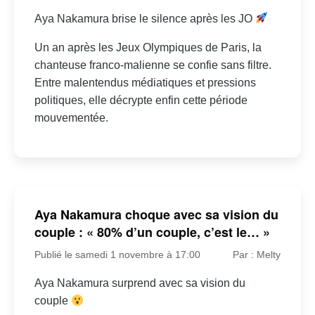
Aya Nakamura brise le silence après les JO
Un an après les Jeux Olympiques de Paris, la
chanteuse franco-malienne se confie sans filtre.
Entre malentendus médiatiques et pressions
politiques, elle décrypte enfin cette période
mouvementée.
Aya Nakamura choque avec sa vision du
couple : « 80% d’un couple, c’est le… »
Publié le samedi 1 novembre à 17:00
Par : Melty
Aya Nakamura surprend avec sa vision du
couple