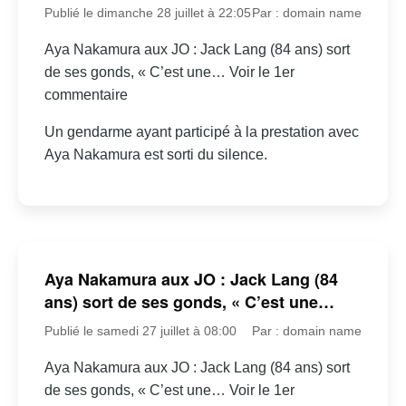
Publié le dimanche 28 juillet à 22:05
Par : domain name
Aya Nakamura aux JO : Jack Lang (84 ans) sort
de ses gonds, « C’est une… Voir le 1er
commentaire
Un gendarme ayant participé à la prestation avec
Aya Nakamura est sorti du silence.
Aya Nakamura aux JO : Jack Lang (84
ans) sort de ses gonds, « C’est une…
Publié le samedi 27 juillet à 08:00
Par : domain name
Aya Nakamura aux JO : Jack Lang (84 ans) sort
de ses gonds, « C’est une… Voir le 1er