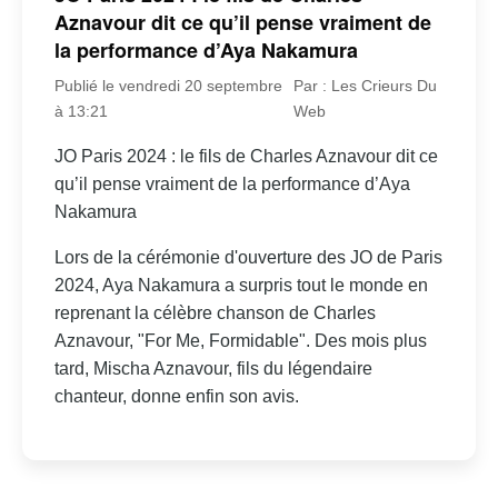
Aznavour dit ce qu’il pense vraiment de
la performance d’Aya Nakamura
Publié le vendredi 20 septembre
Par : Les Crieurs Du
à 13:21
Web
JO Paris 2024 : le fils de Charles Aznavour dit ce
qu’il pense vraiment de la performance d’Aya
Nakamura
Lors de la cérémonie d'ouverture des JO de Paris
2024, Aya Nakamura a surpris tout le monde en
reprenant la célèbre chanson de Charles
Aznavour, "For Me, Formidable". Des mois plus
tard, Mischa Aznavour, fils du légendaire
chanteur, donne enfin son avis.