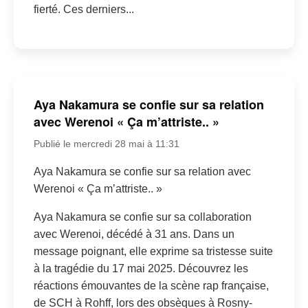
fierté. Ces derniers...
Aya Nakamura se confie sur sa relation
avec Werenoi « Ça m’attriste.. »
Publié le mercredi 28 mai à 11:31
Aya Nakamura se confie sur sa relation avec
Werenoi « Ça m’attriste.. »
Aya Nakamura se confie sur sa collaboration
avec Werenoi, décédé à 31 ans. Dans un
message poignant, elle exprime sa tristesse suite
à la tragédie du 17 mai 2025. Découvrez les
réactions émouvantes de la scène rap française,
de SCH à Rohff, lors des obsèques à Rosny-