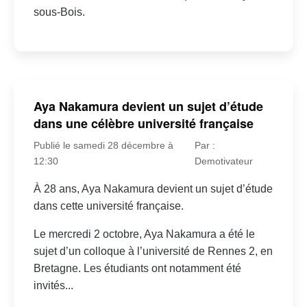
sous-Bois.
Aya Nakamura devient un sujet d’étude
dans une célèbre université française
Publié le samedi 28 décembre à
Par :
12:30
Demotivateur
À 28 ans, Aya Nakamura devient un sujet d’étude
dans cette université française.
Le mercredi 2 octobre, Aya Nakamura a été le
sujet d’un colloque à l’université de Rennes 2, en
Bretagne. Les étudiants ont notamment été
invités...