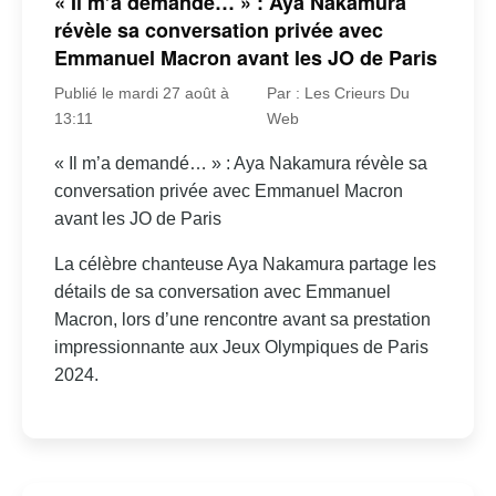
« Il m’a demandé… » : Aya Nakamura
révèle sa conversation privée avec
Emmanuel Macron avant les JO de Paris
Publié le mardi 27 août à
Par : Les Crieurs Du
13:11
Web
« Il m’a demandé… » : Aya Nakamura révèle sa
conversation privée avec Emmanuel Macron
avant les JO de Paris
La célèbre chanteuse Aya Nakamura partage les
détails de sa conversation avec Emmanuel
Macron, lors d’une rencontre avant sa prestation
impressionnante aux Jeux Olympiques de Paris
2024.