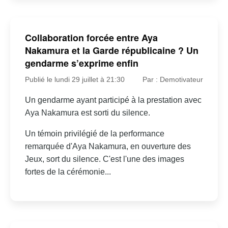
Collaboration forcée entre Aya
Nakamura et la Garde républicaine ? Un
gendarme s’exprime enfin
Publié le lundi 29 juillet à 21:30
Par : Demotivateur
Un gendarme ayant participé à la prestation avec
Aya Nakamura est sorti du silence.
Un témoin privilégié de la performance
remarquée d'Aya Nakamura, en ouverture des
Jeux, sort du silence. C'est l'une des images
fortes de la cérémonie...