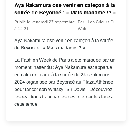
Aya Nakamura ose venir en caleçon à la
soirée de Beyoncé : « Mais madame !? »
Publié le vendredi 27 septembre
Par : Les Crieurs Du
à 12:21
Web
Aya Nakamura ose venir en caleçon à la soirée
de Beyoncé : « Mais madame !? »
La Fashion Week de Paris a été marquée par un
moment inattendu : Aya Nakamura est apparue
en caleçon blanc à la soirée du 24 septembre
2024 organisée par Beyoncé au Plaza Athénée
pour lancer son Whisky "Sir Davis". Découvrez
les réactions tranchantes des internautes face à
cette tenue.