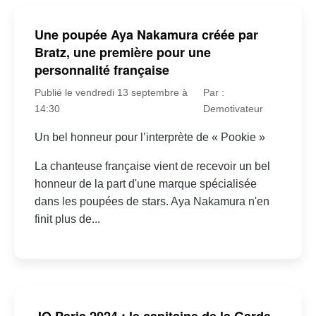
Une poupée Aya Nakamura créée par
Bratz, une première pour une
personnalité française
Publié le vendredi 13 septembre à
Par :
14:30
Demotivateur
Un bel honneur pour l’interprète de « Pookie »
La chanteuse française vient de recevoir un bel
honneur de la part d'une marque spécialisée
dans les poupées de stars. Aya Nakamura n'en
finit plus de...