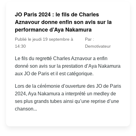
JO Paris 2024 : le fils de Charles
Aznavour donne enfin son avis sur la
performance d’Aya Nakamura
Publié le jeudi 19 septembre à
Par :
14:30
Demotivateur
Le fils du regretté Charles Aznavour a enfin
donné son avis sur la prestation d’Aya Nakamura
aux JO de Paris et il est catégorique.
Lors de la cérémonie d’ouverture des JO de Paris
2024, Aya Nakamura a interprété un medley de
ses plus grands tubes ainsi qu’une reprise d’une
chanson...