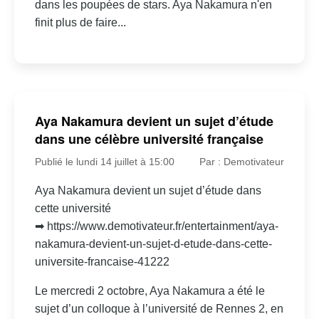
dans les poupées de stars. Aya Nakamura n'en
finit plus de faire...
Aya Nakamura devient un sujet d’étude
dans une célèbre université française
Publié le lundi 14 juillet à 15:00
Par : Demotivateur
Aya Nakamura devient un sujet d’étude dans
cette université
➡ https://www.demotivateur.fr/entertainment/aya-
nakamura-devient-un-sujet-d-etude-dans-cette-
universite-francaise-41222
Le mercredi 2 octobre, Aya Nakamura a été le
sujet d’un colloque à l’université de Rennes 2, en