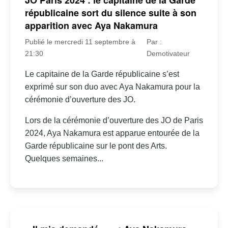
JO Paris 2024 : le capitaine de la Garde
républicaine sort du silence suite à son
apparition avec Aya Nakamura
Publié le mercredi 11 septembre à
Par :
21:30
Demotivateur
Le capitaine de la Garde républicaine s’est
exprimé sur son duo avec Aya Nakamura pour la
cérémonie d’ouverture des JO.
Lors de la cérémonie d’ouverture des JO de Paris
2024, Aya Nakamura est apparue entourée de la
Garde républicaine sur le pont des Arts.
Quelques semaines...