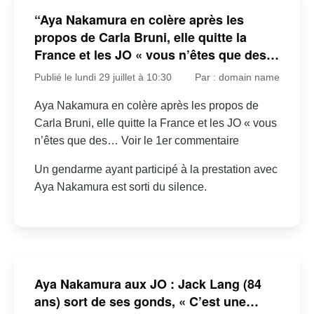
“Aya Nakamura en colère après les
propos de Carla Bruni, elle quitte la
France et les JO « vous n’êtes que des…
Publié le lundi 29 juillet à 10:30
Par : domain name
Aya Nakamura en colère après les propos de
Carla Bruni, elle quitte la France et les JO « vous
n’êtes que des… Voir le 1er commentaire
Un gendarme ayant participé à la prestation avec
Aya Nakamura est sorti du silence.
Aya Nakamura aux JO : Jack Lang (84
ans) sort de ses gonds, « C’est une…