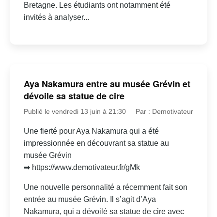
Bretagne. Les étudiants ont notamment été
invités à analyser...
Aya Nakamura entre au musée Grévin et
dévoile sa statue de cire
Publié le vendredi 13 juin à 21:30
Par : Demotivateur
Une fierté pour Aya Nakamura qui a été
impressionnée en découvrant sa statue au
musée Grévin
➡ https://www.demotivateur.fr/gMk
Une nouvelle personnalité a récemment fait son
entrée au musée Grévin. Il s’agit d’Aya
Nakamura, qui a dévoilé sa statue de cire avec