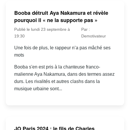
Booba détruit Aya Nakamura et révèle
pourquoi il « ne la supporte pas »
Publié le lundi 23 septembre à
Par :
19:30
Demotivateur
Une fois de plus, le rappeur n’a pas mâché ses
mots
Booba s'en est pris à la chanteuse franco-
malienne Aya Nakamura, dans des termes assez
durs. Les rivalités et autres clashs dans la
musique urbaine sont...
JO Paris 2024 : le fils de Charles