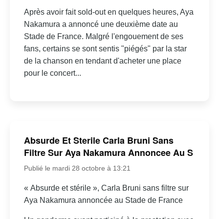
Après avoir fait sold-out en quelques heures, Aya
Nakamura a annoncé une deuxième date au
Stade de France. Malgré l'engouement de ses
fans, certains se sont sentis "piégés" par la star
de la chanson en tendant d'acheter une place
pour le concert...
Absurde Et Sterile Carla Bruni Sans
Filtre Sur Aya Nakamura Annoncee Au S
Publié le mardi 28 octobre à 13:21
« Absurde et stérile », Carla Bruni sans filtre sur
Aya Nakamura annoncée au Stade de France