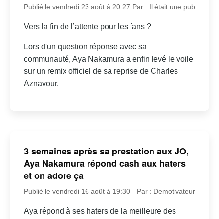
Publié le vendredi 23 août à 20:27
Par : Il était une pub
Vers la fin de l’attente pour les fans ?
Lors d'un question réponse avec sa
communauté, Aya Nakamura a enfin levé le voile
sur un remix officiel de sa reprise de Charles
Aznavour.
3 semaines après sa prestation aux JO,
Aya Nakamura répond cash aux haters
et on adore ça
Publié le vendredi 16 août à 19:30
Par : Demotivateur
Aya répond à ses haters de la meilleure des