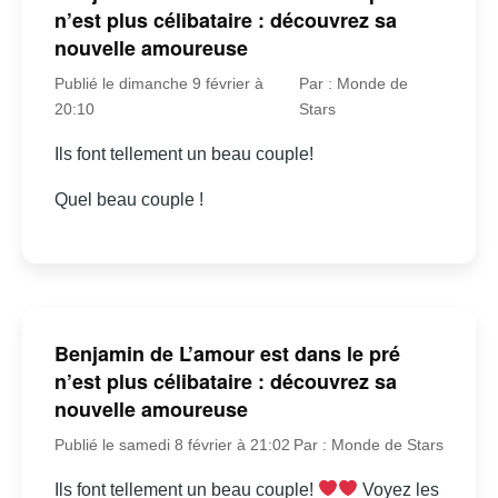
n’est plus célibataire : découvrez sa
nouvelle amoureuse
Publié le dimanche 9 février à
Par : Monde de
20:10
Stars
Ils font tellement un beau couple!
Quel beau couple !
Benjamin de L’amour est dans le pré
n’est plus célibataire : découvrez sa
nouvelle amoureuse
Publié le samedi 8 février à 21:02
Par : Monde de Stars
Ils font tellement un beau couple!
Voyez les