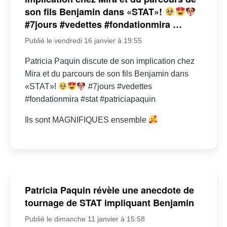
son fils Benjamin dans «STAT»!
#7jours #vedettes #fondationmira …
Publié le vendredi 16 janvier à 19:55
Patricia Paquin discute de son implication chez
Mira et du parcours de son fils Benjamin dans
«STAT»!
#7jours #vedettes
#fondationmira #stat #patriciapaquin
Ils sont MAGNIFIQUES ensemble
Patricia Paquin révèle une anecdote de
tournage de STAT impliquant Benjamin
Publié le dimanche 11 janvier à 15:58