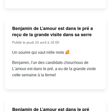
Benjamin de L’amour est dans le pré a
reçu de la grande visite dans sa serre
Publié le jeudi 24 avril à 16:00
Un sourire qui vaut mille mots
Benjamin, l'un des candidats chouchous de
L'amour est dans le pré, a eu de la grande visite
cette semaine à la ferme!
Benjamin de L’amour est dans le pré