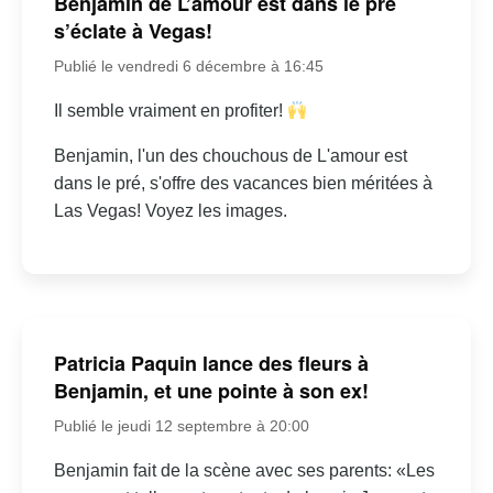
Benjamin de L’amour est dans le pré
s’éclate à Vegas!
Publié le vendredi 6 décembre à 16:45
Il semble vraiment en profiter!
Benjamin, l'un des chouchous de L'amour est
dans le pré, s'offre des vacances bien méritées à
Las Vegas! Voyez les images.
Patricia Paquin lance des fleurs à
Benjamin, et une pointe à son ex!
Publié le jeudi 12 septembre à 20:00
Benjamin fait de la scène avec ses parents: «Les