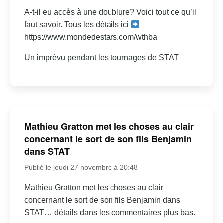
A-t-il eu accès à une doublure? Voici tout ce qu’il
faut savoir. Tous les détails ici
https://www.mondedestars.com/wthba
Un imprévu pendant les tournages de STAT
Mathieu Gratton met les choses au clair
concernant le sort de son fils Benjamin
dans STAT
Publié le jeudi 27 novembre à 20:48
Mathieu Gratton met les choses au clair
concernant le sort de son fils Benjamin dans
STAT… détails dans les commentaires plus bas.