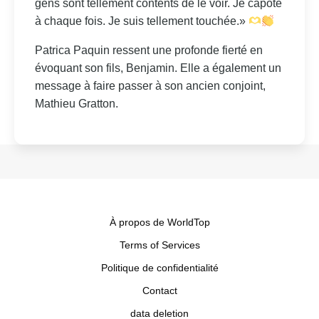
gens sont tellement contents de le voir. Je capote
à chaque fois. Je suis tellement touchée.»
Patrica Paquin ressent une profonde fierté en
évoquant son fils, Benjamin. Elle a également un
message à faire passer à son ancien conjoint,
Mathieu Gratton.
À propos de WorldTop
Terms of Services
Politique de confidentialité
Contact
data deletion