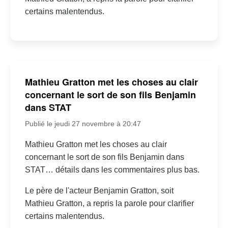
certains malentendus.
Mathieu Gratton met les choses au clair
concernant le sort de son fils Benjamin
dans STAT
Publié le jeudi 27 novembre à 20:47
Mathieu Gratton met les choses au clair
concernant le sort de son fils Benjamin dans
STAT… détails dans les commentaires plus bas.
Le père de l'acteur Benjamin Gratton, soit
Mathieu Gratton, a repris la parole pour clarifier
certains malentendus.