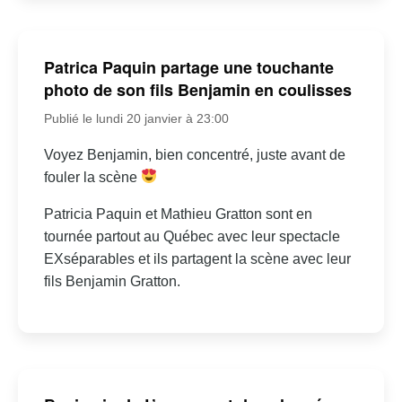
Patrica Paquin partage une touchante
photo de son fils Benjamin en coulisses
Publié le lundi 20 janvier à 23:00
Voyez Benjamin, bien concentré, juste avant de
fouler la scène
Patricia Paquin et Mathieu Gratton sont en
tournée partout au Québec avec leur spectacle
EXséparables et ils partagent la scène avec leur
fils Benjamin Gratton.