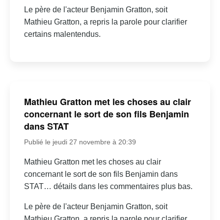
Le père de l'acteur Benjamin Gratton, soit
Mathieu Gratton, a repris la parole pour clarifier
certains malentendus.
Mathieu Gratton met les choses au clair
concernant le sort de son fils Benjamin
dans STAT
Publié le jeudi 27 novembre à 20:39
Mathieu Gratton met les choses au clair
concernant le sort de son fils Benjamin dans
STAT… détails dans les commentaires plus bas.
Le père de l'acteur Benjamin Gratton, soit
Mathieu Gratton, a repris la parole pour clarifier