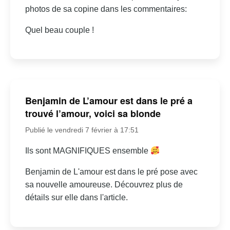
photos de sa copine dans les commentaires:
Quel beau couple !
Benjamin de L’amour est dans le pré a
trouvé l’amour, voici sa blonde
Publié le vendredi 7 février à 17:51
Ils sont MAGNIFIQUES ensemble
Benjamin de L'amour est dans le pré pose avec
sa nouvelle amoureuse. Découvrez plus de
détails sur elle dans l'article.