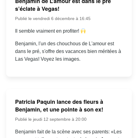
Benjamin de L’amour est dans le pré
s’éclate à Vegas!
Publié le vendredi 6 décembre à 16:45
Il semble vraiment en profiter!
Benjamin, l'un des chouchous de L'amour est
dans le pré, s'offre des vacances bien méritées à
Las Vegas! Voyez les images.
Patricia Paquin lance des fleurs à
Benjamin, et une pointe à son ex!
Publié le jeudi 12 septembre à 20:00
Benjamin fait de la scène avec ses parents: «Les