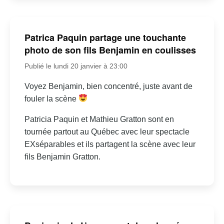
Patrica Paquin partage une touchante
photo de son fils Benjamin en coulisses
Publié le lundi 20 janvier à 23:00
Voyez Benjamin, bien concentré, juste avant de
fouler la scène
Patricia Paquin et Mathieu Gratton sont en
tournée partout au Québec avec leur spectacle
EXséparables et ils partagent la scène avec leur
fils Benjamin Gratton.