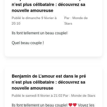
n’est plus célibataire : découvrez sa
nouvelle amoureuse
Publié le dimanche 9 février à
Par : Monde de
20:10
Stars
Ils font tellement un beau couple!
Quel beau couple !
Benjamin de L’amour est dans le pré
n’est plus célibataire : découvrez sa
nouvelle amoureuse
Publié le samedi 8 février à 21:02
Par : Monde de Stars
Ils font tellement un beau couple!
Voyez les