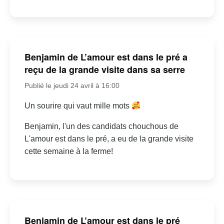
Benjamin de L’amour est dans le pré a
reçu de la grande visite dans sa serre
Publié le jeudi 24 avril à 16:00
Un sourire qui vaut mille mots
Benjamin, l'un des candidats chouchous de
L'amour est dans le pré, a eu de la grande visite
cette semaine à la ferme!
Benjamin de L’amour est dans le pré