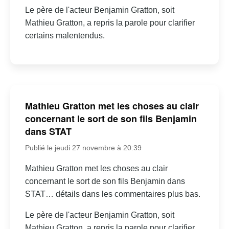
Le père de l'acteur Benjamin Gratton, soit
Mathieu Gratton, a repris la parole pour clarifier
certains malentendus.
Mathieu Gratton met les choses au clair
concernant le sort de son fils Benjamin
dans STAT
Publié le jeudi 27 novembre à 20:39
Mathieu Gratton met les choses au clair
concernant le sort de son fils Benjamin dans
STAT… détails dans les commentaires plus bas.
Le père de l'acteur Benjamin Gratton, soit
Mathieu Gratton, a repris la parole pour clarifier