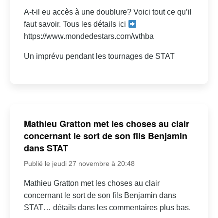
A-t-il eu accès à une doublure? Voici tout ce qu’il
faut savoir. Tous les détails ici
https://www.mondedestars.com/wthba
Un imprévu pendant les tournages de STAT
Mathieu Gratton met les choses au clair
concernant le sort de son fils Benjamin
dans STAT
Publié le jeudi 27 novembre à 20:48
Mathieu Gratton met les choses au clair
concernant le sort de son fils Benjamin dans
STAT… détails dans les commentaires plus bas.