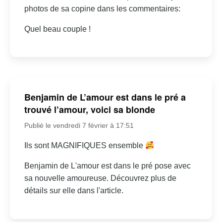
photos de sa copine dans les commentaires:
Quel beau couple !
Benjamin de L’amour est dans le pré a
trouvé l’amour, voici sa blonde
Publié le vendredi 7 février à 17:51
Ils sont MAGNIFIQUES ensemble
Benjamin de L'amour est dans le pré pose avec
sa nouvelle amoureuse. Découvrez plus de
détails sur elle dans l'article.