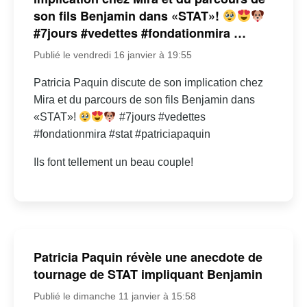
son fils Benjamin dans «STAT»!
#7jours #vedettes #fondationmira …
Publié le vendredi 16 janvier à 19:55
Patricia Paquin discute de son implication chez
Mira et du parcours de son fils Benjamin dans
«STAT»!
#7jours #vedettes
#fondationmira #stat #patriciapaquin
Ils font tellement un beau couple!
Patricia Paquin révèle une anecdote de
tournage de STAT impliquant Benjamin
Publié le dimanche 11 janvier à 15:58