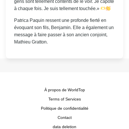
gens sont tellement contents de le voir. Je capote
à chaque fois. Je suis tellement touchée.»
Patrica Paquin ressent une profonde fierté en
évoquant son fils, Benjamin. Elle a également un
message à faire passer à son ancien conjoint,
Mathieu Gratton.
À propos de WorldTop
Terms of Services
Politique de confidentialité
Contact
data deletion