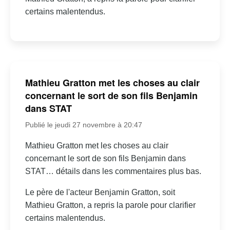
certains malentendus.
Mathieu Gratton met les choses au clair
concernant le sort de son fils Benjamin
dans STAT
Publié le jeudi 27 novembre à 20:47
Mathieu Gratton met les choses au clair
concernant le sort de son fils Benjamin dans
STAT… détails dans les commentaires plus bas.
Le père de l'acteur Benjamin Gratton, soit
Mathieu Gratton, a repris la parole pour clarifier
certains malentendus.