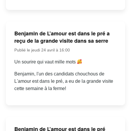
Benjamin de L’amour est dans le pré a
reçu de la grande visite dans sa serre
Publié le jeudi 24 avril à 16:00
Un sourire qui vaut mille mots
Benjamin, l'un des candidats chouchous de
L'amour est dans le pré, a eu de la grande visite
cette semaine à la ferme!
Benjamin de L’amour est dans le pré