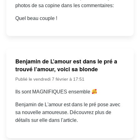
photos de sa copine dans les commentaires:
Quel beau couple !
Benjamin de L’amour est dans le pré a
trouvé l’amour, voici sa blonde
Publié le vendredi 7 février à 17:51
Ils sont MAGNIFIQUES ensemble
Benjamin de L'amour est dans le pré pose avec
sa nouvelle amoureuse. Découvrez plus de
détails sur elle dans l'article.