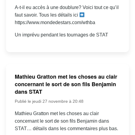
A-t-il eu accès à une doublure? Voici tout ce qu’il
faut savoir. Tous les détails ici
https://www.mondedestars.com/wthba
Un imprévu pendant les tournages de STAT
Mathieu Gratton met les choses au clair
concernant le sort de son fils Benjamin
dans STAT
Publié le jeudi 27 novembre à 20:48
Mathieu Gratton met les choses au clair
concernant le sort de son fils Benjamin dans
STAT… détails dans les commentaires plus bas.