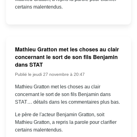
certains malentendus.
Mathieu Gratton met les choses au clair
concernant le sort de son fils Benjamin
dans STAT
Publié le jeudi 27 novembre à 20:47
Mathieu Gratton met les choses au clair
concernant le sort de son fils Benjamin dans
STAT… détails dans les commentaires plus bas.
Le père de l'acteur Benjamin Gratton, soit
Mathieu Gratton, a repris la parole pour clarifier
certains malentendus.