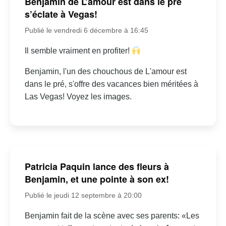
Benjamin de L’amour est dans le pré
s’éclate à Vegas!
Publié le vendredi 6 décembre à 16:45
Il semble vraiment en profiter!
Benjamin, l'un des chouchous de L'amour est
dans le pré, s'offre des vacances bien méritées à
Las Vegas! Voyez les images.
Patricia Paquin lance des fleurs à
Benjamin, et une pointe à son ex!
Publié le jeudi 12 septembre à 20:00
Benjamin fait de la scène avec ses parents: «Les