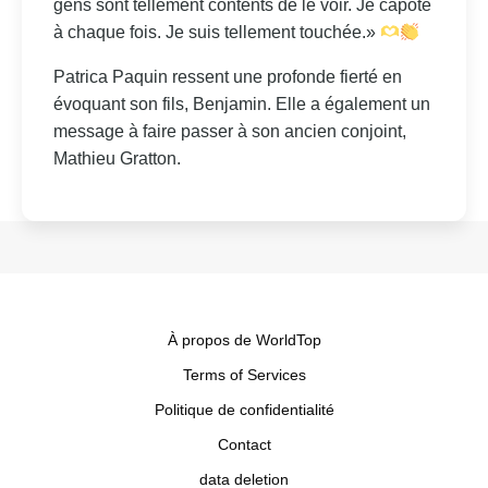
gens sont tellement contents de le voir. Je capote
à chaque fois. Je suis tellement touchée.»
Patrica Paquin ressent une profonde fierté en
évoquant son fils, Benjamin. Elle a également un
message à faire passer à son ancien conjoint,
Mathieu Gratton.
À propos de WorldTop
Terms of Services
Politique de confidentialité
Contact
data deletion