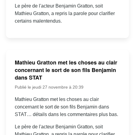
Le père de l'acteur Benjamin Gratton, soit
Mathieu Gratton, a repris la parole pour clarifier
certains malentendus.
Mathieu Gratton met les choses au clair
concernant le sort de son fils Benjamin
dans STAT
Publié le jeudi 27 novembre à 20:39
Mathieu Gratton met les choses au clair
concernant le sort de son fils Benjamin dans
STAT… détails dans les commentaires plus bas.
Le père de l'acteur Benjamin Gratton, soit
Mathieu Gratton, a repris la parole pour clarifier