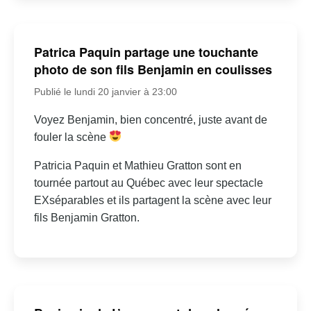
Patrica Paquin partage une touchante
photo de son fils Benjamin en coulisses
Publié le lundi 20 janvier à 23:00
Voyez Benjamin, bien concentré, juste avant de
fouler la scène
Patricia Paquin et Mathieu Gratton sont en
tournée partout au Québec avec leur spectacle
EXséparables et ils partagent la scène avec leur
fils Benjamin Gratton.