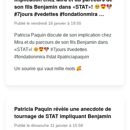
son fils Benjamin dans «STAT»!
#7jours #vedettes #fondationmira …
Publié le vendredi 16 janvier à 19:55
Patricia Paquin discute de son implication chez
Mira et du parcours de son fils Benjamin dans
«STAT»!
#7jours #vedettes
#fondationmira #stat #patriciapaquin
Un sourire qui vaut mille mots
Patricia Paquin révèle une anecdote de
tournage de STAT impliquant Benjamin
Publié le dimanche 11 janvier à 15:58