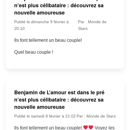
n’est plus célibataire : découvrez sa
nouvelle amoureuse
Publié le dimanche 9 février à
Par : Monde de
20:10
Stars
Ils font tellement un beau couple!
Quel beau couple !
Benjamin de L’amour est dans le pré
n’est plus célibataire : découvrez sa
nouvelle amoureuse
Publié le samedi 8 février à 21:02
Par : Monde de Stars
Ils font tellement un beau couple!
Voyez les