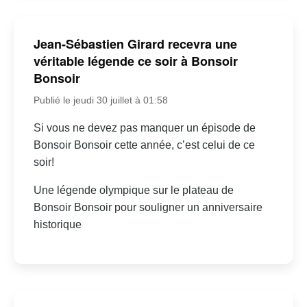
Jean-Sébastien Girard recevra une
véritable légende ce soir à Bonsoir
Bonsoir
Publié le jeudi 30 juillet à 01:58
Si vous ne devez pas manquer un épisode de
Bonsoir Bonsoir cette année, c’est celui de ce
soir!
Une légende olympique sur le plateau de
Bonsoir Bonsoir pour souligner un anniversaire
historique