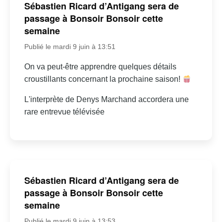
Sébastien Ricard d’Antigang sera de
passage à Bonsoir Bonsoir cette
semaine
Publié le mardi 9 juin à 13:51
On va peut-être apprendre quelques détails
croustillants concernant la prochaine saison!
L'interprète de Denys Marchand accordera une
rare entrevue télévisée
Sébastien Ricard d’Antigang sera de
passage à Bonsoir Bonsoir cette
semaine
Publié le mardi 9 juin à 13:53