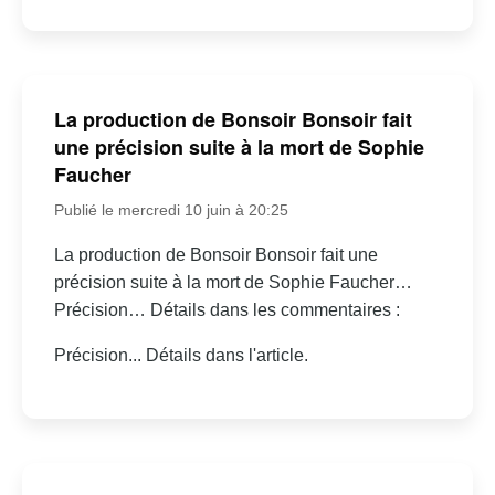
La production de Bonsoir Bonsoir fait
une précision suite à la mort de Sophie
Faucher
Publié le mercredi 10 juin à 20:25
La production de Bonsoir Bonsoir fait une
précision suite à la mort de Sophie Faucher…
Précision… Détails dans les commentaires :
Précision... Détails dans l'article.