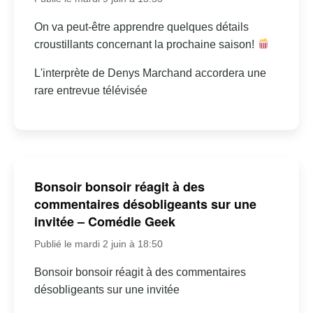
On va peut-être apprendre quelques détails
croustillants concernant la prochaine saison!
L'interprète de Denys Marchand accordera une
rare entrevue télévisée
Bonsoir bonsoir réagit à des
commentaires désobligeants sur une
invitée – Comédie Geek
Publié le mardi 2 juin à 18:50
Bonsoir bonsoir réagit à des commentaires
désobligeants sur une invitée