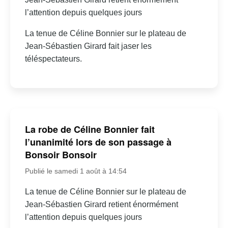
l’attention depuis quelques jours
La tenue de Céline Bonnier sur le plateau de
Jean-Sébastien Girard fait jaser les
téléspectateurs.
La robe de Céline Bonnier fait
l’unanimité lors de son passage à
Bonsoir Bonsoir
Publié le samedi 1 août à 14:54
La tenue de Céline Bonnier sur le plateau de
Jean-Sébastien Girard retient énormément
l’attention depuis quelques jours