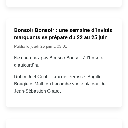
Bonsoir Bonsoir : une semaine d’invités
marquants se prépare du 22 au 25 juin
Publié le jeudi 25 juin à 03:01
Ne cherchez pas Bonsoir Bonsoir à l’horaire
d’aujourd’hui!
Robin-Joël Cool, François Pérusse, Brigitte
Bougie et Mathieu Lacombe sur le plateau de
Jean-Sébastien Girard.