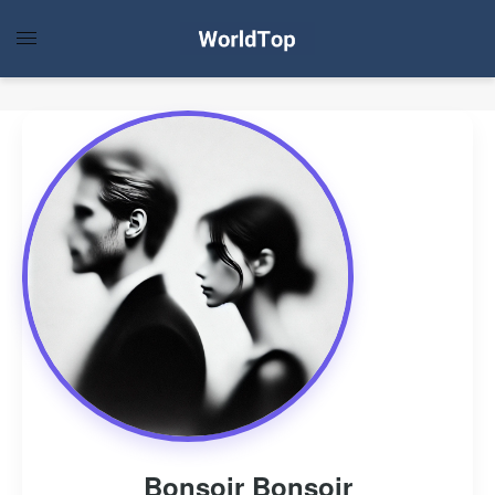
Bonsoir Bonsoir