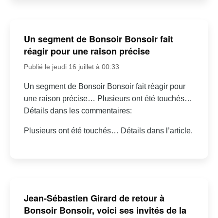
Un segment de Bonsoir Bonsoir fait
réagir pour une raison précise
Publié le jeudi 16 juillet à 00:33
Un segment de Bonsoir Bonsoir fait réagir pour
une raison précise… Plusieurs ont été touchés…
Détails dans les commentaires:
Plusieurs ont été touchés… Détails dans l’article.
Jean-Sébastien Girard de retour à
Bonsoir Bonsoir, voici ses invités de la