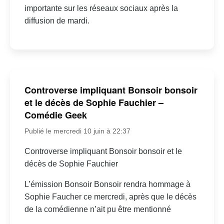
importante sur les réseaux sociaux après la
diffusion de mardi.
Controverse impliquant Bonsoir bonsoir
et le décès de Sophie Fauchier –
Comédie Geek
Publié le mercredi 10 juin à 22:37
Controverse impliquant Bonsoir bonsoir et le
décès de Sophie Fauchier
L’émission Bonsoir Bonsoir rendra hommage à
Sophie Faucher ce mercredi, après que le décès
de la comédienne n’ait pu être mentionné