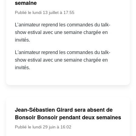
semaine
Publié le lundi 13 juillet à 17:55
L’animateur reprend les commandes du talk-
show estival avec une semaine chargée en
invités.
L'animateur reprend les commandes du talk-
show estival avec une semaine chargée en
invités.
Jean-Sébastien Girard sera absent de
Bonsoir Bonsoir pendant deux semaines
Publié le lundi 29 juin à 16:02