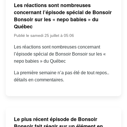
Les réactions sont nombreuses
concernant l’épisode spécial de Bonsoir
Bonsoir sur les « nepo babies » du
Québec
Publié le samedi 25 juillet à 05:06
Les réactions sont nombreuses concernant
l’épisode spécial de Bonsoir Bonsoir sur les «
nepo babies » du Québec
La première semaine n’a pas été de tout repos..
détails en commentaires.
Le plus récent épisode de Bonsoir
Bonsoir fait réagir sur un élément en