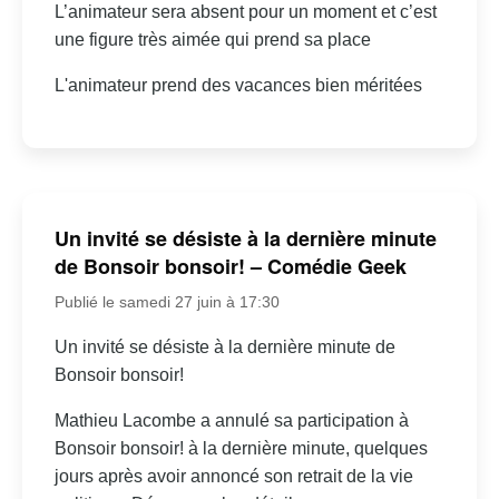
L’animateur sera absent pour un moment et c’est
une figure très aimée qui prend sa place
L'animateur prend des vacances bien méritées
Un invité se désiste à la dernière minute
de Bonsoir bonsoir! – Comédie Geek
Publié le samedi 27 juin à 17:30
Un invité se désiste à la dernière minute de
Bonsoir bonsoir!
Mathieu Lacombe a annulé sa participation à
Bonsoir bonsoir! à la dernière minute, quelques
jours après avoir annoncé son retrait de la vie