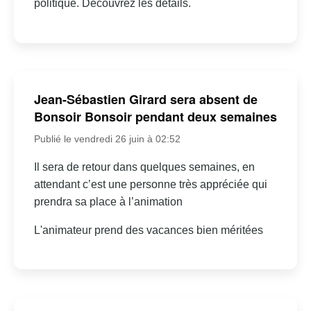
politique. Découvrez les détails.
Jean-Sébastien Girard sera absent de
Bonsoir Bonsoir pendant deux semaines
Publié le vendredi 26 juin à 02:52
Il sera de retour dans quelques semaines, en
attendant c’est une personne très appréciée qui
prendra sa place à l’animation
L'animateur prend des vacances bien méritées