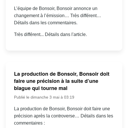
L’équipe de Bonsoir, Bonsoir annonce un
changement à l’émission… Très différent…
Détails dans les commentaires.
Très différent... Détails dans l'article.
La production de Bonsoir, Bonsoir doit
faire une précision à la suite d’une
blague qui tourne mal
Publié le dimanche 3 mai à 03:19
La production de Bonsoir, Bonsoir doit faire une
précision après la controverse… Détails dans les
commentaires :