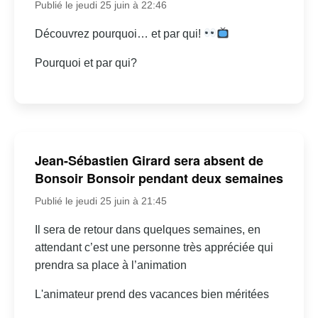
Publié le jeudi 25 juin à 22:46
Découvrez pourquoi… et par qui!
Pourquoi et par qui?
Jean-Sébastien Girard sera absent de
Bonsoir Bonsoir pendant deux semaines
Publié le jeudi 25 juin à 21:45
Il sera de retour dans quelques semaines, en
attendant c’est une personne très appréciée qui
prendra sa place à l’animation
L'animateur prend des vacances bien méritées