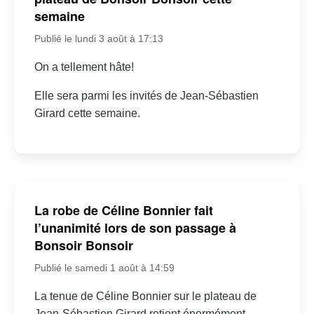
semaine
Publié le lundi 3 août à 17:13
On a tellement hâte!
Elle sera parmi les invités de Jean-Sébastien
Girard cette semaine.
La robe de Céline Bonnier fait
l’unanimité lors de son passage à
Bonsoir Bonsoir
Publié le samedi 1 août à 14:59
La tenue de Céline Bonnier sur le plateau de
Jean-Sébastien Girard retient énormément