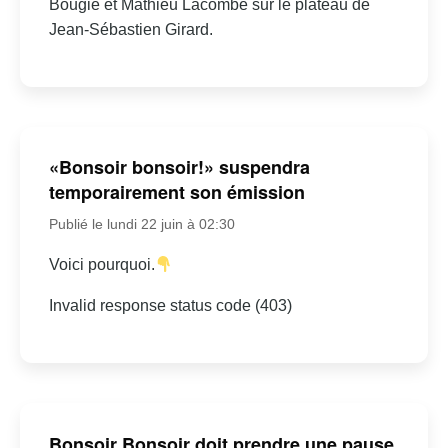
Bougie et Mathieu Lacombe sur le plateau de
Jean-Sébastien Girard.
«Bonsoir bonsoir!» suspendra
temporairement son émission
Publié le lundi 22 juin à 02:30
Voici pourquoi.
Invalid response status code (403)
Bonsoir Bonsoir doit prendre une pause