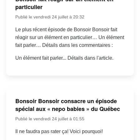
particulier
Publié le vendredi 24 juillet à 20:32
Le plus récent épisode de Bonsoir Bonsoir fait
réagir sur un élément en particulier… Un élément
fait parler… Détails dans les commentaires :
Un élément fait parler... Détails dans l'article.
Bonsoir Bonsoir consacre un épisode
spécial aux « nepo babies » du Québec
Publié le vendredi 24 juillet à 01:55
Il ne faudra pas rater ça! Voici pourquoi!