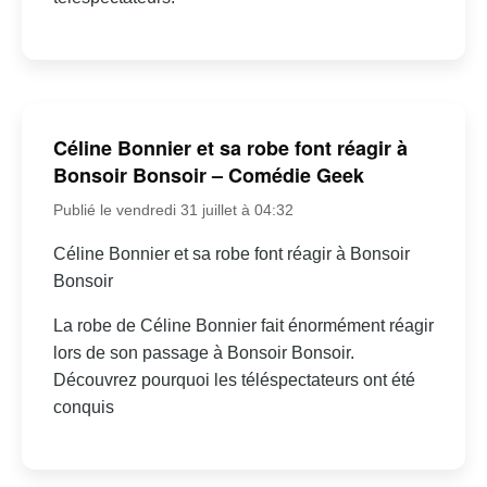
Céline Bonnier et sa robe font réagir à
Bonsoir Bonsoir – Comédie Geek
Publié le vendredi 31 juillet à 04:32
Céline Bonnier et sa robe font réagir à Bonsoir
Bonsoir
La robe de Céline Bonnier fait énormément réagir
lors de son passage à Bonsoir Bonsoir.
Découvrez pourquoi les téléspectateurs ont été
conquis