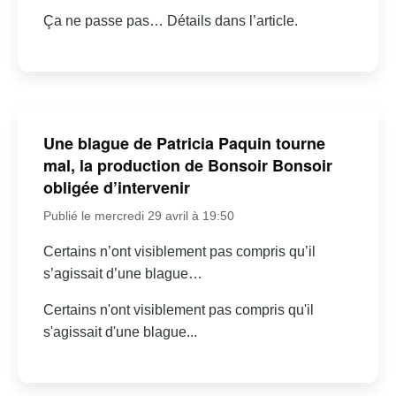
Ça ne passe pas… Détails dans l’article.
Une blague de Patricia Paquin tourne
mal, la production de Bonsoir Bonsoir
obligée d’intervenir
Publié le mercredi 29 avril à 19:50
Certains n’ont visiblement pas compris qu’il
s’agissait d’une blague…
Certains n'ont visiblement pas compris qu'il
s'agissait d'une blague...