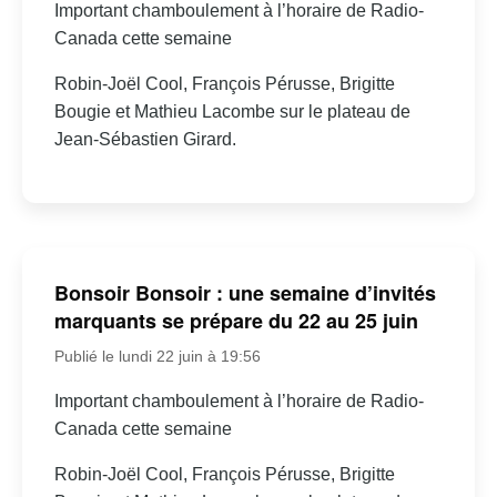
Important chamboulement à l’horaire de Radio-
Canada cette semaine
Robin-Joël Cool, François Pérusse, Brigitte
Bougie et Mathieu Lacombe sur le plateau de
Jean-Sébastien Girard.
Bonsoir Bonsoir : une semaine d’invités
marquants se prépare du 22 au 25 juin
Publié le lundi 22 juin à 19:56
Important chamboulement à l’horaire de Radio-
Canada cette semaine
Robin-Joël Cool, François Pérusse, Brigitte