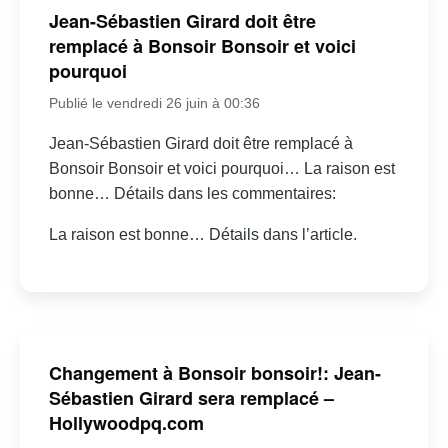
Jean-Sébastien Girard doit être
remplacé à Bonsoir Bonsoir et voici
pourquoi
Publié le vendredi 26 juin à 00:36
Jean-Sébastien Girard doit être remplacé à
Bonsoir Bonsoir et voici pourquoi… La raison est
bonne… Détails dans les commentaires:
La raison est bonne… Détails dans l’article.
Changement à Bonsoir bonsoir!: Jean-
Sébastien Girard sera remplacé –
Hollywoodpq.com