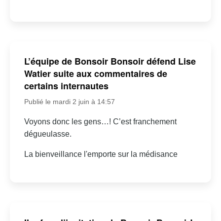
L’équipe de Bonsoir Bonsoir défend Lise
Watier suite aux commentaires de
certains internautes
Publié le mardi 2 juin à 14:57
Voyons donc les gens…! C’est franchement
dégueulasse.
La bienveillance l'emporte sur la médisance