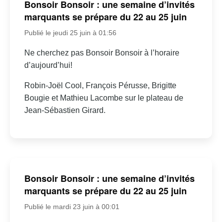
Bonsoir Bonsoir : une semaine d’invités
marquants se prépare du 22 au 25 juin
Publié le jeudi 25 juin à 01:56
Ne cherchez pas Bonsoir Bonsoir à l’horaire
d’aujourd’hui!
Robin-Joël Cool, François Pérusse, Brigitte
Bougie et Mathieu Lacombe sur le plateau de
Jean-Sébastien Girard.
Bonsoir Bonsoir : une semaine d’invités
marquants se prépare du 22 au 25 juin
Publié le mardi 23 juin à 00:01