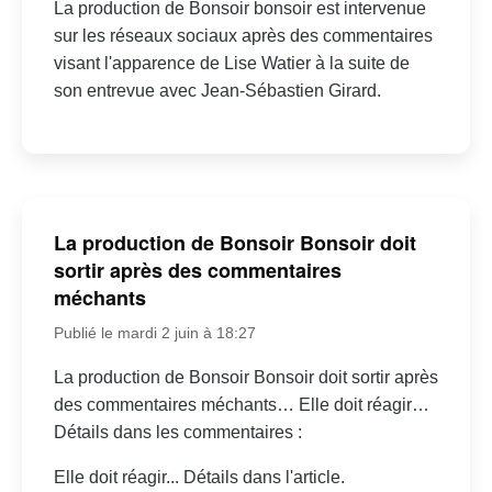
La production de Bonsoir bonsoir est intervenue
sur les réseaux sociaux après des commentaires
visant l'apparence de Lise Watier à la suite de
son entrevue avec Jean-Sébastien Girard.
La production de Bonsoir Bonsoir doit
sortir après des commentaires
méchants
Publié le mardi 2 juin à 18:27
La production de Bonsoir Bonsoir doit sortir après
des commentaires méchants… Elle doit réagir…
Détails dans les commentaires :
Elle doit réagir... Détails dans l'article.