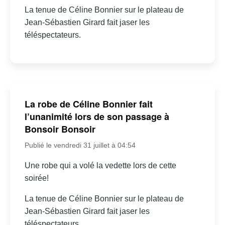
La tenue de Céline Bonnier sur le plateau de
Jean-Sébastien Girard fait jaser les
téléspectateurs.
La robe de Céline Bonnier fait
l’unanimité lors de son passage à
Bonsoir Bonsoir
Publié le vendredi 31 juillet à 04:54
Une robe qui a volé la vedette lors de cette
soirée!
La tenue de Céline Bonnier sur le plateau de
Jean-Sébastien Girard fait jaser les
téléspectateurs.