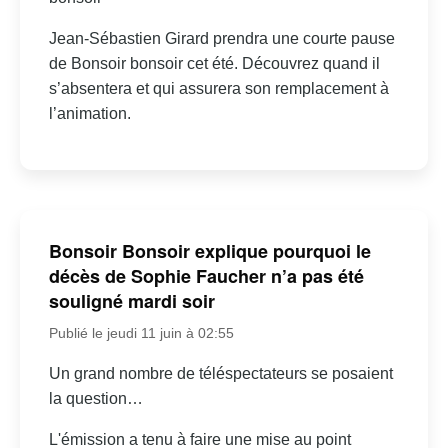
Jean-Sébastien Girard prendra une courte pause
de Bonsoir bonsoir cet été. Découvrez quand il
s’absentera et qui assurera son remplacement à
l’animation.
Bonsoir Bonsoir explique pourquoi le
décès de Sophie Faucher n’a pas été
souligné mardi soir
Publié le jeudi 11 juin à 02:55
Un grand nombre de téléspectateurs se posaient
la question…
L'émission a tenu à faire une mise au point