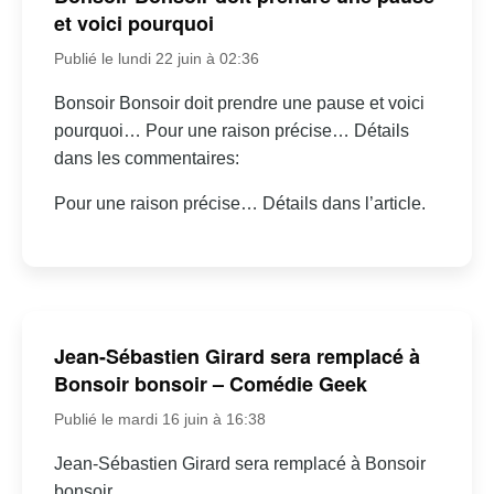
et voici pourquoi
Publié le lundi 22 juin à 02:36
Bonsoir Bonsoir doit prendre une pause et voici
pourquoi… Pour une raison précise… Détails
dans les commentaires:
Pour une raison précise… Détails dans l’article.
Jean-Sébastien Girard sera remplacé à
Bonsoir bonsoir – Comédie Geek
Publié le mardi 16 juin à 16:38
Jean-Sébastien Girard sera remplacé à Bonsoir
bonsoir