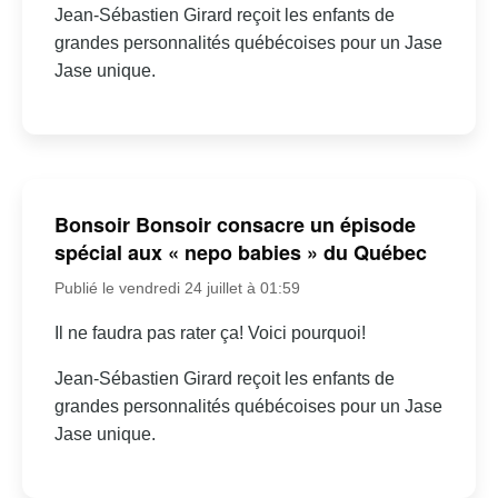
Jean-Sébastien Girard reçoit les enfants de
grandes personnalités québécoises pour un Jase
Jase unique.
Bonsoir Bonsoir consacre un épisode
spécial aux « nepo babies » du Québec
Publié le vendredi 24 juillet à 01:59
Il ne faudra pas rater ça! Voici pourquoi!
Jean-Sébastien Girard reçoit les enfants de
grandes personnalités québécoises pour un Jase
Jase unique.