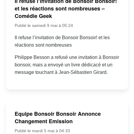
Il refuse l’invitation de Bonsoir Bonsoir!
et les réactions sont nombreuses –
Comédie Geek
Publié le samedi 9 mai à 05:24
Il refuse l’invitation de Bonsoir Bonsoir! et les
réactions sont nombreuses
Philippe Besson a refusé une invitation à Bonsoir
bonsoir, mais a envoyé un livre dédicacé et un
message touchant à Jean-Sébastien Girard.
Equipe Bonsoir Bonsoir Annonce
Changement Emission
Publié le mardi 5 mai à 04:33