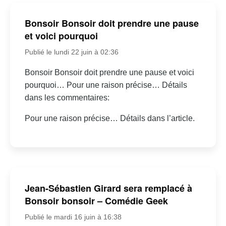
Bonsoir Bonsoir doit prendre une pause
et voici pourquoi
Publié le lundi 22 juin à 02:36
Bonsoir Bonsoir doit prendre une pause et voici
pourquoi… Pour une raison précise… Détails
dans les commentaires:
Pour une raison précise… Détails dans l’article.
Jean-Sébastien Girard sera remplacé à
Bonsoir bonsoir – Comédie Geek
Publié le mardi 16 juin à 16:38