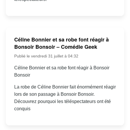
Céline Bonnier et sa robe font réagir à
Bonsoir Bonsoir – Comédie Geek
Publié le vendredi 31 juillet à 04:32
Céline Bonnier et sa robe font réagir à Bonsoir
Bonsoir
La robe de Céline Bonnier fait énormément réagir
lors de son passage à Bonsoir Bonsoir.
Découvrez pourquoi les téléspectateurs ont été
conquis