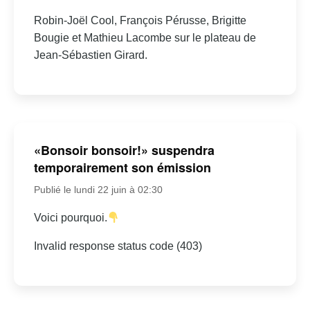
Robin-Joël Cool, François Pérusse, Brigitte
Bougie et Mathieu Lacombe sur le plateau de
Jean-Sébastien Girard.
«Bonsoir bonsoir!» suspendra
temporairement son émission
Publié le lundi 22 juin à 02:30
Voici pourquoi.
Invalid response status code (403)