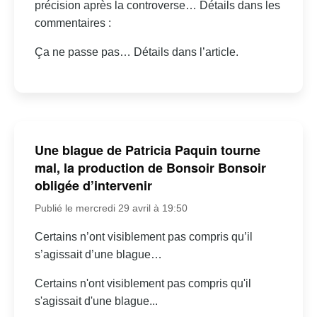
précision après la controverse… Détails dans les
commentaires :
Ça ne passe pas… Détails dans l’article.
Une blague de Patricia Paquin tourne
mal, la production de Bonsoir Bonsoir
obligée d’intervenir
Publié le mercredi 29 avril à 19:50
Certains n’ont visiblement pas compris qu’il
s’agissait d’une blague…
Certains n'ont visiblement pas compris qu'il
s'agissait d'une blague...