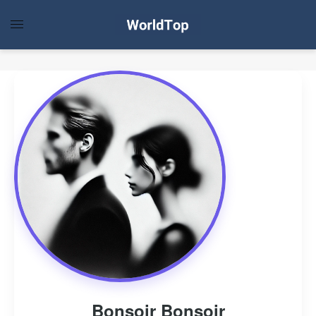
Bonsoir Bonsoir