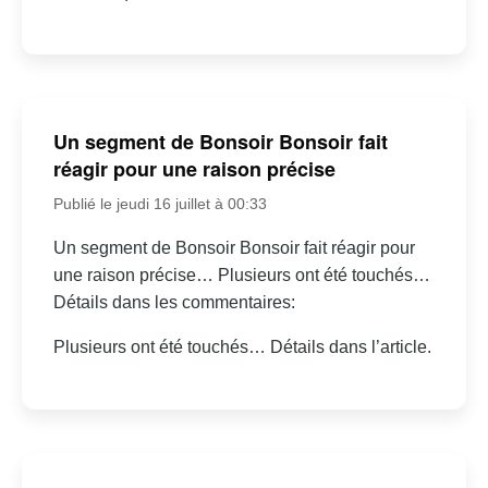
Un segment de Bonsoir Bonsoir fait
réagir pour une raison précise
Publié le jeudi 16 juillet à 00:33
Un segment de Bonsoir Bonsoir fait réagir pour
une raison précise… Plusieurs ont été touchés…
Détails dans les commentaires:
Plusieurs ont été touchés… Détails dans l’article.