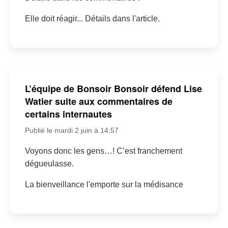
Elle doit réagir... Détails dans l'article.
L’équipe de Bonsoir Bonsoir défend Lise
Watier suite aux commentaires de
certains internautes
Publié le mardi 2 juin à 14:57
Voyons donc les gens…! C’est franchement
dégueulasse.
La bienveillance l'emporte sur la médisance