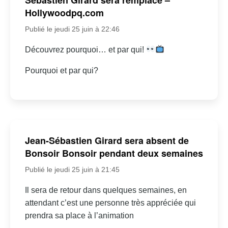
Hollywoodpq.com
Publié le jeudi 25 juin à 22:46
Découvrez pourquoi… et par qui!
Pourquoi et par qui?
Jean-Sébastien Girard sera absent de
Bonsoir Bonsoir pendant deux semaines
Publié le jeudi 25 juin à 21:45
Il sera de retour dans quelques semaines, en
attendant c’est une personne très appréciée qui
prendra sa place à l’animation