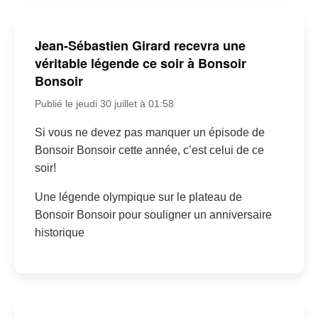
Jean-Sébastien Girard recevra une
véritable légende ce soir à Bonsoir
Bonsoir
Publié le jeudi 30 juillet à 01:58
Si vous ne devez pas manquer un épisode de
Bonsoir Bonsoir cette année, c’est celui de ce
soir!
Une légende olympique sur le plateau de
Bonsoir Bonsoir pour souligner un anniversaire
historique