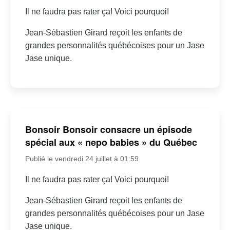
Il ne faudra pas rater ça! Voici pourquoi!
Jean-Sébastien Girard reçoit les enfants de
grandes personnalités québécoises pour un Jase
Jase unique.
Bonsoir Bonsoir consacre un épisode
spécial aux « nepo babies » du Québec
Publié le vendredi 24 juillet à 01:59
Il ne faudra pas rater ça! Voici pourquoi!
Jean-Sébastien Girard reçoit les enfants de
grandes personnalités québécoises pour un Jase
Jase unique.