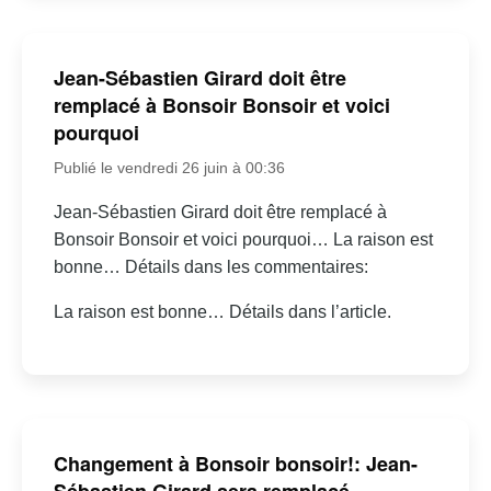
Jean-Sébastien Girard doit être
remplacé à Bonsoir Bonsoir et voici
pourquoi
Publié le vendredi 26 juin à 00:36
Jean-Sébastien Girard doit être remplacé à
Bonsoir Bonsoir et voici pourquoi… La raison est
bonne… Détails dans les commentaires:
La raison est bonne… Détails dans l’article.
Changement à Bonsoir bonsoir!: Jean-
Sébastien Girard sera remplacé –