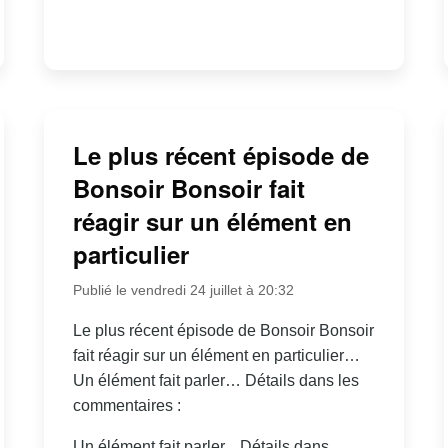
Le plus récent épisode de
Bonsoir Bonsoir fait
réagir sur un élément en
particulier
Publié le vendredi 24 juillet à 20:32
Le plus récent épisode de Bonsoir Bonsoir
fait réagir sur un élément en particulier…
Un élément fait parler… Détails dans les
commentaires :
Un élément fait parler... Détails dans