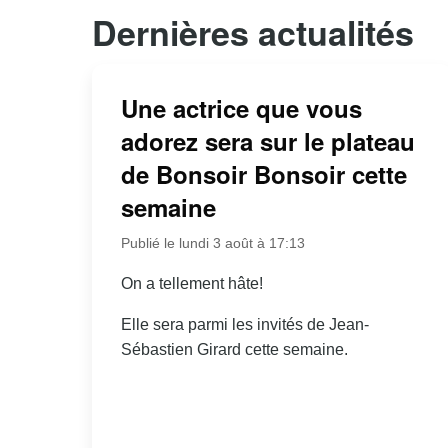
Dernières actualités
Une actrice que vous
adorez sera sur le plateau
de Bonsoir Bonsoir cette
semaine
Publié le lundi 3 août à 17:13
On a tellement hâte!
Elle sera parmi les invités de Jean-
Sébastien Girard cette semaine.