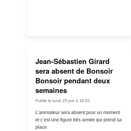
Jean-Sébastien Girard
sera absent de Bonsoir
Bonsoir pendant deux
semaines
Publié le lundi 29 juin à 16:02
L’animateur sera absent pour un moment
et c’est une figure très aimée qui prend sa
place