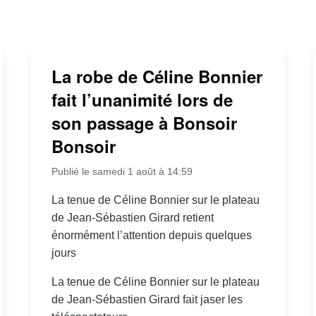
La robe de Céline Bonnier
fait l’unanimité lors de
son passage à Bonsoir
Bonsoir
Publié le samedi 1 août à 14:59
La tenue de Céline Bonnier sur le plateau
de Jean-Sébastien Girard retient
énormément l’attention depuis quelques
jours
La tenue de Céline Bonnier sur le plateau
de Jean-Sébastien Girard fait jaser les