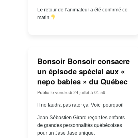
Le retour de l’animateur a été confirmé ce
matin
Bonsoir Bonsoir consacre
un épisode spécial aux «
nepo babies » du Québec
Publié le vendredi 24 juillet à 01:59
Il ne faudra pas rater ça! Voici pourquoi!
Jean-Sébastien Girard reçoit les enfants
de grandes personnalités québécoises
pour un Jase Jase unique.