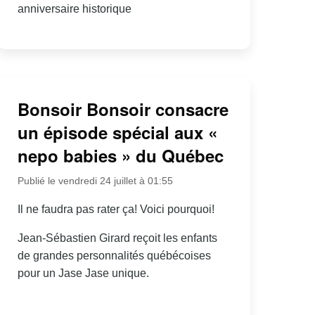
anniversaire historique
Bonsoir Bonsoir consacre
un épisode spécial aux «
nepo babies » du Québec
Publié le vendredi 24 juillet à 01:55
Il ne faudra pas rater ça! Voici pourquoi!
Jean-Sébastien Girard reçoit les enfants
de grandes personnalités québécoises
pour un Jase Jase unique.