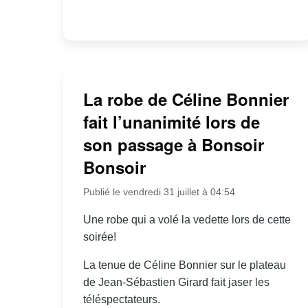
La robe de Céline Bonnier
fait l’unanimité lors de
son passage à Bonsoir
Bonsoir
Publié le vendredi 31 juillet à 04:54
Une robe qui a volé la vedette lors de cette
soirée!
La tenue de Céline Bonnier sur le plateau
de Jean-Sébastien Girard fait jaser les
téléspectateurs.