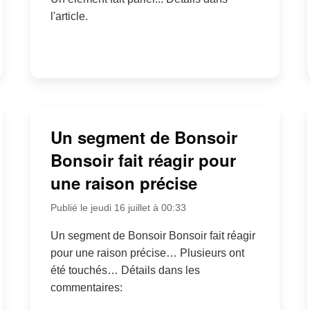
l'article.
Un segment de Bonsoir
Bonsoir fait réagir pour
une raison précise
Publié le jeudi 16 juillet à 00:33
Un segment de Bonsoir Bonsoir fait réagir
pour une raison précise… Plusieurs ont
été touchés… Détails dans les
commentaires: