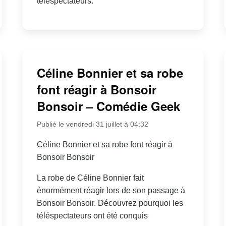
téléspectateurs.
Céline Bonnier et sa robe
font réagir à Bonsoir
Bonsoir – Comédie Geek
Publié le vendredi 31 juillet à 04:32
Céline Bonnier et sa robe font réagir à
Bonsoir Bonsoir
La robe de Céline Bonnier fait
énormément réagir lors de son passage à
Bonsoir Bonsoir. Découvrez pourquoi les
téléspectateurs ont été conquis