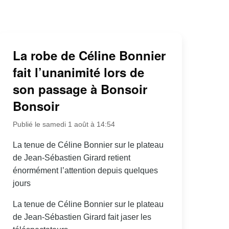
La robe de Céline Bonnier
fait l’unanimité lors de
son passage à Bonsoir
Bonsoir
Publié le samedi 1 août à 14:54
La tenue de Céline Bonnier sur le plateau
de Jean-Sébastien Girard retient
énormément l’attention depuis quelques
jours
La tenue de Céline Bonnier sur le plateau
de Jean-Sébastien Girard fait jaser les