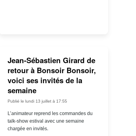
Jean-Sébastien Girard de
retour à Bonsoir Bonsoir,
voici ses invités de la
semaine
Publié le lundi 13 juillet à 17:55
L’animateur reprend les commandes du
talk-show estival avec une semaine
chargée en invités.