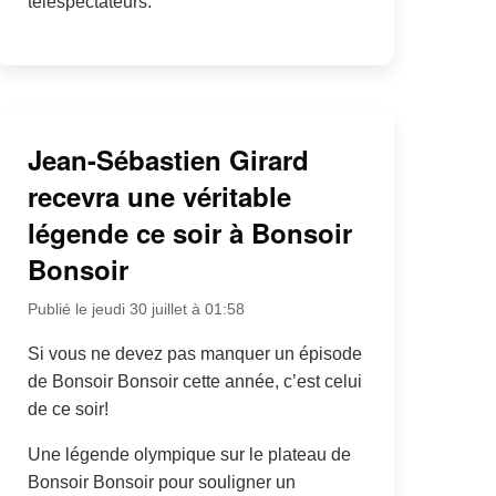
téléspectateurs.
Jean-Sébastien Girard
recevra une véritable
légende ce soir à Bonsoir
Bonsoir
Publié le jeudi 30 juillet à 01:58
Si vous ne devez pas manquer un épisode
de Bonsoir Bonsoir cette année, c’est celui
de ce soir!
Une légende olympique sur le plateau de
Bonsoir Bonsoir pour souligner un