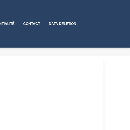
NTIALITÉ
CONTACT
DATA DELETION