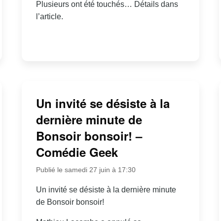
Plusieurs ont été touchés… Détails dans
l’article.
Un invité se désiste à la
dernière minute de
Bonsoir bonsoir! –
Comédie Geek
Publié le samedi 27 juin à 17:30
Un invité se désiste à la dernière minute
de Bonsoir bonsoir!