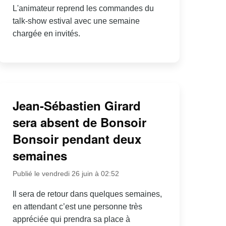
L'animateur reprend les commandes du
talk-show estival avec une semaine
chargée en invités.
Jean-Sébastien Girard
sera absent de Bonsoir
Bonsoir pendant deux
semaines
Publié le vendredi 26 juin à 02:52
Il sera de retour dans quelques semaines,
en attendant c’est une personne très
appréciée qui prendra sa place à