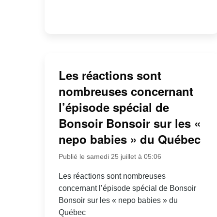
Les réactions sont
nombreuses concernant
l’épisode spécial de
Bonsoir Bonsoir sur les «
nepo babies » du Québec
Publié le samedi 25 juillet à 05:06
Les réactions sont nombreuses
concernant l’épisode spécial de Bonsoir
Bonsoir sur les « nepo babies » du
Québec