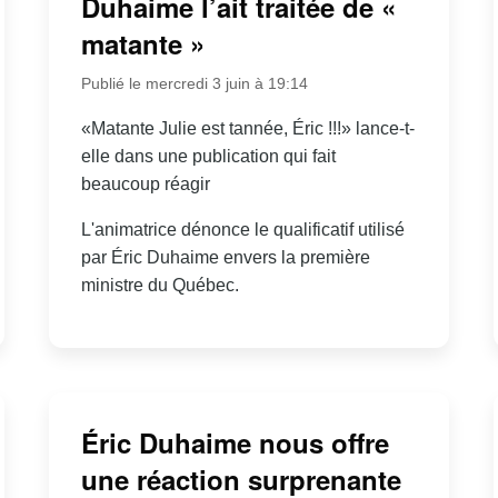
Duhaime l’ait traitée de «
matante »
Publié le mercredi 3 juin à 19:14
«Matante Julie est tannée, Éric !!!» lance-t-
elle dans une publication qui fait
beaucoup réagir
L'animatrice dénonce le qualificatif utilisé
par Éric Duhaime envers la première
ministre du Québec.
Éric Duhaime nous offre
une réaction surprenante