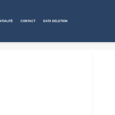
NTIALITÉ
CONTACT
DATA DELETION