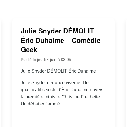
Julie Snyder DÉMOLIT
Éric Duhaime – Comédie
Geek
Publié le jeudi 4 juin à 03:05
Julie Snyder DÉMOLIT Éric Duhaime
Julie Snyder dénonce vivement le
qualificatif sexiste d’Éric Duhaime envers
la première ministre Christine Fréchette.
Un débat enflammé