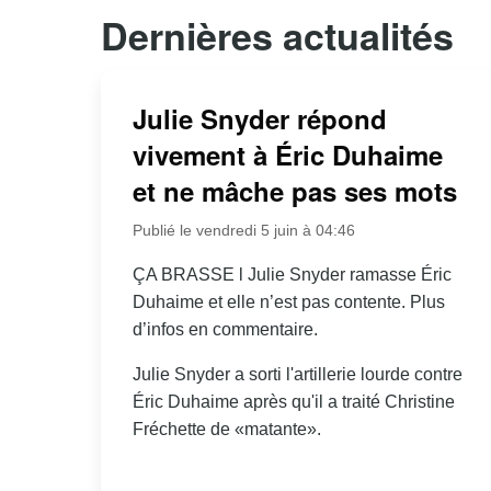
Dernières actualités
Julie Snyder répond
vivement à Éric Duhaime
et ne mâche pas ses mots
Publié le vendredi 5 juin à 04:46
ÇA BRASSE l Julie Snyder ramasse Éric
Duhaime et elle n’est pas contente. Plus
d’infos en commentaire.
Julie Snyder a sorti l'artillerie lourde contre
Éric Duhaime après qu'il a traité Christine
Fréchette de «matante».