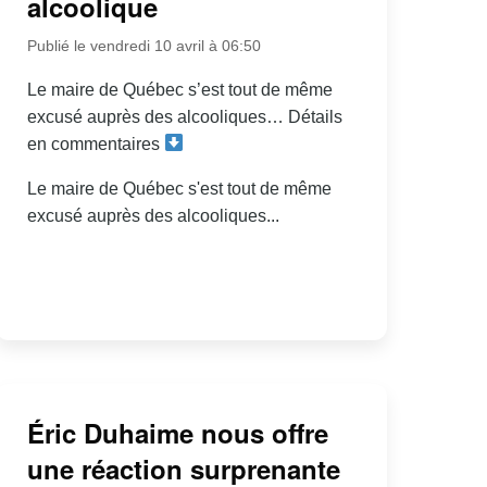
alcoolique
Publié le vendredi 10 avril à 06:50
Le maire de Québec s’est tout de même
excusé auprès des alcooliques… Détails
en commentaires
Le maire de Québec s'est tout de même
excusé auprès des alcooliques...
Éric Duhaime nous offre
une réaction surprenante