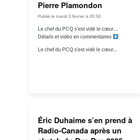
Pierre Plamondon
Publié le mardi 3 février à 05:50
Le chef du PCQ s’est vidé le cœur…
Détails et vidéo en commentaires
Le chef du PCQ s'est vidé le cœur...
Éric Duhaime s’en prend à
Radio-Canada après un