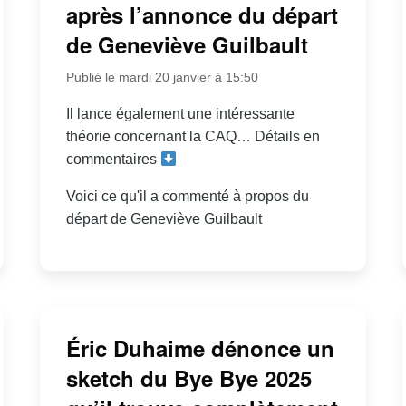
après l’annonce du départ
de Geneviève Guilbault
Publié le mardi 20 janvier à 15:50
Il lance également une intéressante
théorie concernant la CAQ… Détails en
commentaires
Voici ce qu'il a commenté à propos du
départ de Geneviève Guilbault
Éric Duhaime dénonce un
sketch du Bye Bye 2025