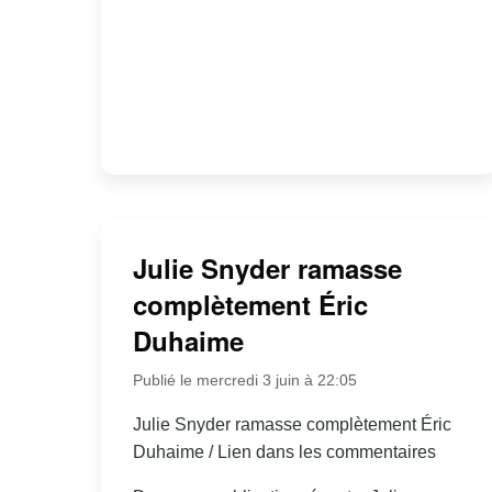
Julie Snyder ramasse
complètement Éric
Duhaime
Publié le mercredi 3 juin à 22:05
Julie Snyder ramasse complètement Éric
Duhaime / Lien dans les commentaires