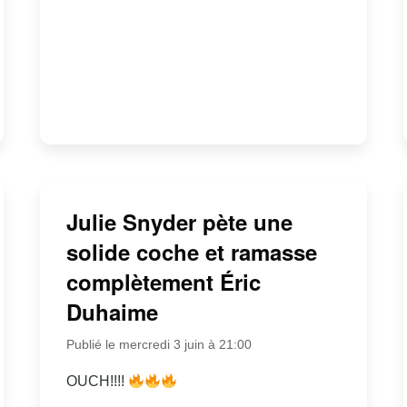
Julie Snyder pète une
solide coche et ramasse
complètement Éric
Duhaime
Publié le mercredi 3 juin à 21:00
OUCH!!!!