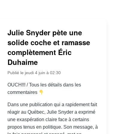
Julie Snyder pète une
solide coche et ramasse
complètement Éric
Duhaime
Publié le jeudi 4 juin à 02:30
OUCH!!! / Tous les détails dans les
commentaires
Dans une publication qui a rapidement fait
réagir au Québec, Julie Snyder a exprimé
une exaspération claire face à certains
propos tenus en politique. Son message, à