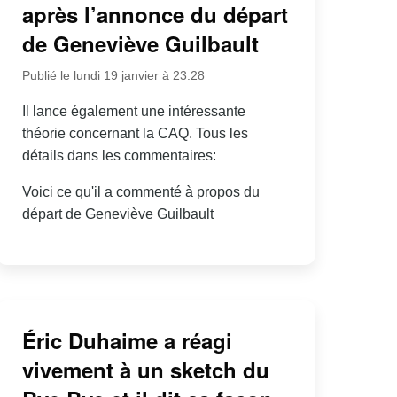
après l’annonce du départ
de Geneviève Guilbault
Publié le lundi 19 janvier à 23:28
Il lance également une intéressante
théorie concernant la CAQ. Tous les
détails dans les commentaires:
Voici ce qu'il a commenté à propos du
départ de Geneviève Guilbault
Éric Duhaime a réagi
vivement à un sketch du