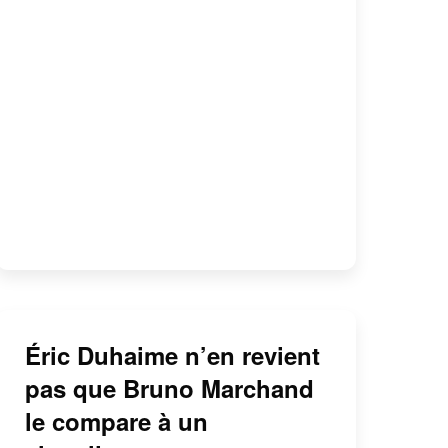
Éric Duhaime n’en revient
pas que Bruno Marchand
le compare à un