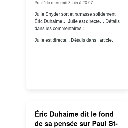
Publié le mercredi 3 juin à 20:07
Julie Snyder sort et ramasse solidement
Éric Duhaime… Julie est directe… Détails
dans les commentaires :
Julie est directe... Détails dans l'article.
Éric Duhaime dit le fond
de sa pensée sur Paul St-