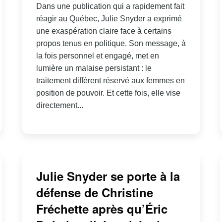
Dans une publication qui a rapidement fait
réagir au Québec, Julie Snyder a exprimé
une exaspération claire face à certains
propos tenus en politique. Son message, à
la fois personnel et engagé, met en
lumière un malaise persistant : le
traitement différent réservé aux femmes en
position de pouvoir. Et cette fois, elle vise
directement...
Julie Snyder se porte à la
défense de Christine
Fréchette après qu’Éric