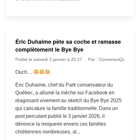
Éric Duhaime pète sa coche et ramasse
complètement le Bye Bye
Publié le samedi 3 janvier à 20:27
Par : ConneriesQc
Ouch…
Éric Duhaime, chef du Parti conservateur du
Québec, a allumé la mèche sur Facebook en
réagissant vivement au sketch du Bye Bye 2025
qui caricature la famille traditionnelle. Dans un
post percutant publié le 3 janvier 2026, il
dénonce la moquerie envers ces familles
chrétiennes nombreuses, al...