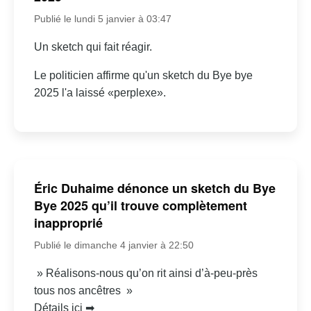
Publié le lundi 5 janvier à 03:47
Un sketch qui fait réagir.
Le politicien affirme qu'un sketch du Bye bye
2025 l'a laissé «perplexe».
Éric Duhaime dénonce un sketch du Bye
Bye 2025 qu’il trouve complètement
inapproprié
Publié le dimanche 4 janvier à 22:50
» Réalisons-nous qu’on rit ainsi d’à-peu-près
tous nos ancêtres »
Détails ici ➡