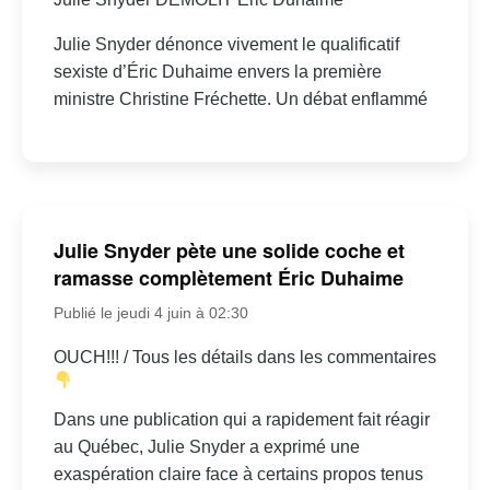
Julie Snyder dénonce vivement le qualificatif
sexiste d’Éric Duhaime envers la première
ministre Christine Fréchette. Un débat enflammé
Julie Snyder pète une solide coche et
ramasse complètement Éric Duhaime
Publié le jeudi 4 juin à 02:30
OUCH!!! / Tous les détails dans les commentaires
Dans une publication qui a rapidement fait réagir
au Québec, Julie Snyder a exprimé une
exaspération claire face à certains propos tenus