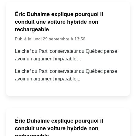
Éric Duhaime explique pourquoi il
conduit une voiture hybride non
rechargeable
Publié le lundi 29 septembre à 13:56
Le chef du Parti conservateur du Québec pense
avoir un argument imparable…
Le chef du Parti conservateur du Québec pense
avoir un argument imparable...
Éric Duhaime explique pourquoi il
conduit une voiture hybride non
rechargeable