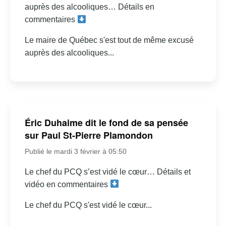
auprès des alcooliques… Détails en
commentaires
Le maire de Québec s'est tout de même excusé
auprès des alcooliques...
Éric Duhaime dit le fond de sa pensée
sur Paul St-Pierre Plamondon
Publié le mardi 3 février à 05:50
Le chef du PCQ s’est vidé le cœur… Détails et
vidéo en commentaires
Le chef du PCQ s'est vidé le cœur...