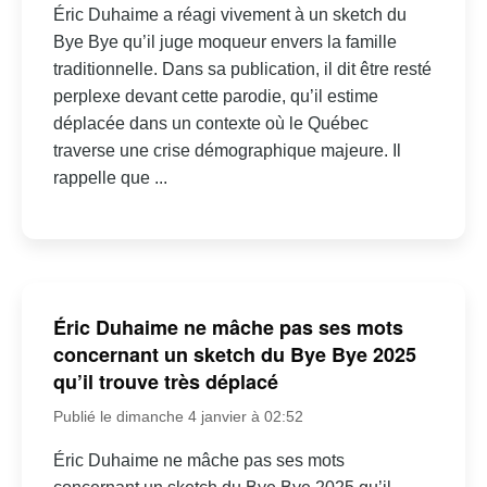
Éric Duhaime a réagi vivement à un sketch du
Bye Bye qu’il juge moqueur envers la famille
traditionnelle. Dans sa publication, il dit être resté
perplexe devant cette parodie, qu’il estime
déplacée dans un contexte où le Québec
traverse une crise démographique majeure. Il
rappelle que ...
Éric Duhaime ne mâche pas ses mots
concernant un sketch du Bye Bye 2025
qu’il trouve très déplacé
Publié le dimanche 4 janvier à 02:52
Éric Duhaime ne mâche pas ses mots