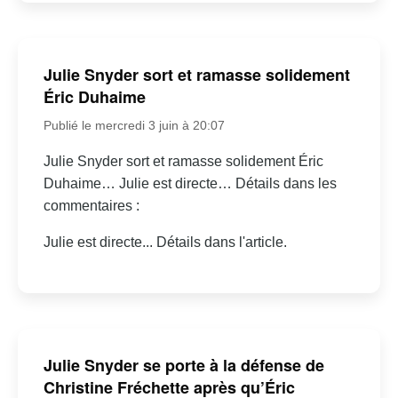
Julie Snyder sort et ramasse solidement
Éric Duhaime
Publié le mercredi 3 juin à 20:07
Julie Snyder sort et ramasse solidement Éric
Duhaime… Julie est directe… Détails dans les
commentaires :
Julie est directe... Détails dans l'article.
Julie Snyder se porte à la défense de
Christine Fréchette après qu’Éric