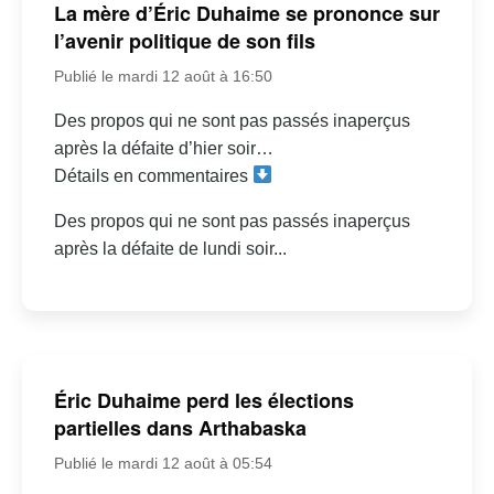
La mère d’Éric Duhaime se prononce sur
l’avenir politique de son fils
Publié le mardi 12 août à 16:50
Des propos qui ne sont pas passés inaperçus
après la défaite d’hier soir…
Détails en commentaires
Des propos qui ne sont pas passés inaperçus
après la défaite de lundi soir...
Éric Duhaime perd les élections
partielles dans Arthabaska
Publié le mardi 12 août à 05:54