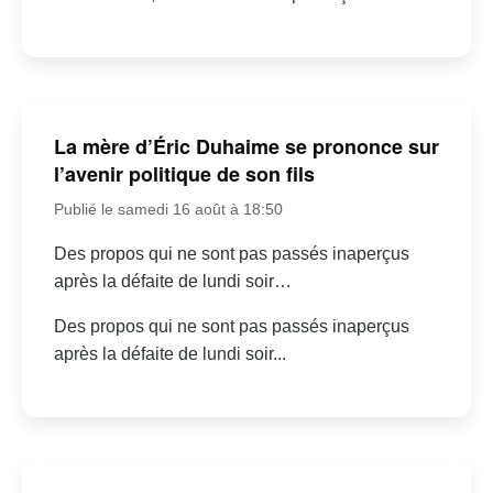
La mère d’Éric Duhaime se prononce sur
l’avenir politique de son fils
Publié le samedi 16 août à 18:50
Des propos qui ne sont pas passés inaperçus
après la défaite de lundi soir…
Des propos qui ne sont pas passés inaperçus
après la défaite de lundi soir...