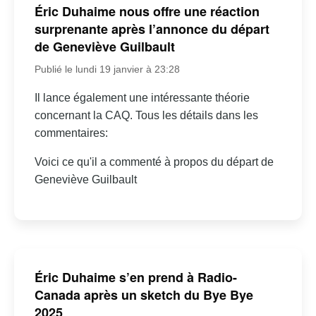
Éric Duhaime nous offre une réaction
surprenante après l’annonce du départ
de Geneviève Guilbault
Publié le lundi 19 janvier à 23:28
Il lance également une intéressante théorie
concernant la CAQ. Tous les détails dans les
commentaires:
Voici ce qu'il a commenté à propos du départ de
Geneviève Guilbault
Éric Duhaime s’en prend à Radio-
Canada après un sketch du Bye Bye
2025