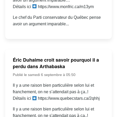
avoir un argument imparable…
Détails ici
https://www.monfric.ca/m13ym
Le chef du Parti conservateur du Québec pense
avoir un argument imparable...
Éric Duhaime croit savoir pourquoi il a
perdu dans Arthabaska
Publié le samedi 6 septembre à 05:50
Il y a une raison bien particulière selon lui et
franchement, on ne s’attendait pas à ça..!
Détails ici
https://www.quebecstars.ca/2qhhj
Il y a une raison bien particulière selon lui et
franchement, on ne s'attendait pas à ça..!