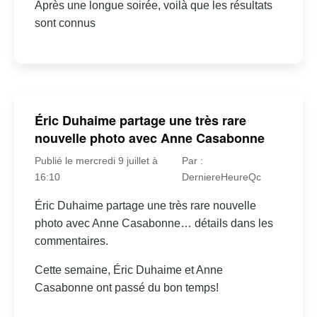
Après une longue soirée, voilà que les résultats
sont connus
Éric Duhaime partage une très rare
nouvelle photo avec Anne Casabonne
Publié le mercredi 9 juillet à
Par :
16:10
DerniereHeureQc
Éric Duhaime partage une très rare nouvelle
photo avec Anne Casabonne… détails dans les
commentaires.
Cette semaine, Éric Duhaime et Anne
Casabonne ont passé du bon temps!