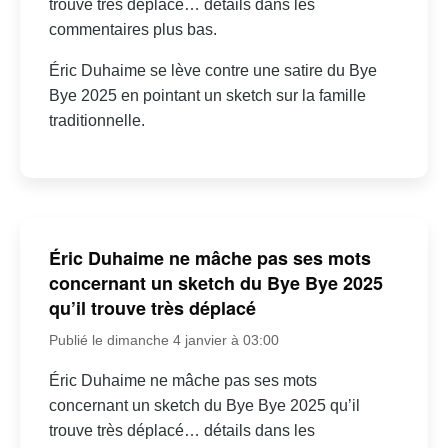
trouve très déplacé… détails dans les
commentaires plus bas.
Éric Duhaime se lève contre une satire du Bye
Bye 2025 en pointant un sketch sur la famille
traditionnelle.
Éric Duhaime ne mâche pas ses mots
concernant un sketch du Bye Bye 2025
qu’il trouve très déplacé
Publié le dimanche 4 janvier à 03:00
Éric Duhaime ne mâche pas ses mots
concernant un sketch du Bye Bye 2025 qu’il
trouve très déplacé… détails dans les