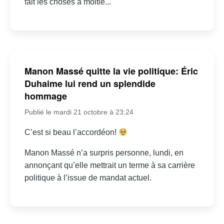
fait les choses à moitié...
Manon Massé quitte la vie politique: Éric
Duhaime lui rend un splendide
hommage
Publié le mardi 21 octobre à 23:24
C’est si beau l’accordéon!
Manon Massé n’a surpris personne, lundi, en
annonçant qu’elle mettrait un terme à sa carrière
politique à l’issue de mandat actuel.