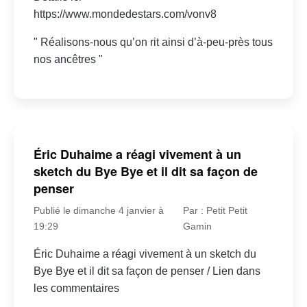
https://www.mondedestars.com/vonv8
" Réalisons-nous qu’on rit ainsi d’à-peu-près tous
nos ancêtres "
Éric Duhaime a réagi vivement à un
sketch du Bye Bye et il dit sa façon de
penser
Publié le dimanche 4 janvier à
Par : Petit Petit
19:29
Gamin
Éric Duhaime a réagi vivement à un sketch du
Bye Bye et il dit sa façon de penser / Lien dans
les commentaires