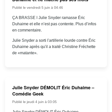
Publié le vendredi 5 juin à 04:46
ÇA BRASSE l Julie Snyder ramasse Éric
Duhaime et elle n’est pas contente. Plus d’infos
en commentaire.
Julie Snyder a sorti l'artillerie lourde contre Éric
Duhaime après qu'il a traité Christine Fréchette
de «matante».
Julie Snyder DÉMOLIT Éric Duhaime –
Comédie Geek
Publié le jeudi 4 juin à 03:05
Julie Snyder DÉMOLIT Éric Duhaime