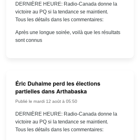
DERNIÈRE HEURE: Radio-Canada donne la
victoire au PQ si la tendance se maintient.
Tous les détails dans les commentaires:
Après une longue soirée, voilà que les résultats
sont connus
Éric Duhaime perd les élections
partielles dans Arthabaska
Publié le mardi 12 août à 05:50
DERNIÈRE HEURE: Radio-Canada donne la
victoire au PQ si la tendance se maintient.
Tous les détails dans les commentaires: