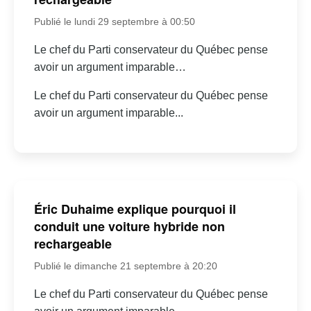
Publié le lundi 29 septembre à 00:50
Le chef du Parti conservateur du Québec pense
avoir un argument imparable…
Le chef du Parti conservateur du Québec pense
avoir un argument imparable...
Éric Duhaime explique pourquoi il
conduit une voiture hybride non
rechargeable
Publié le dimanche 21 septembre à 20:20
Le chef du Parti conservateur du Québec pense