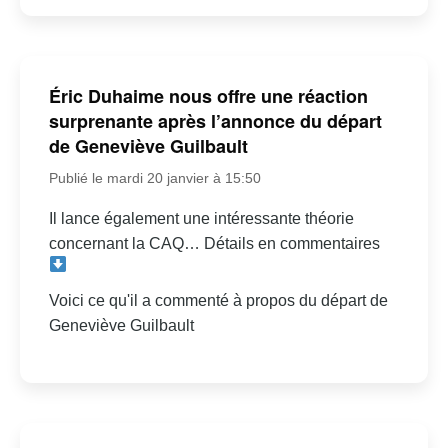
Éric Duhaime nous offre une réaction
surprenante après l’annonce du départ
de Geneviève Guilbault
Publié le mardi 20 janvier à 15:50
Il lance également une intéressante théorie
concernant la CAQ… Détails en commentaires
Voici ce qu'il a commenté à propos du départ de
Geneviève Guilbault