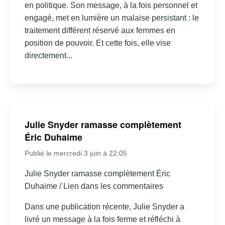
en politique. Son message, à la fois personnel et
engagé, met en lumière un malaise persistant : le
traitement différent réservé aux femmes en
position de pouvoir. Et cette fois, elle vise
directement...
Julie Snyder ramasse complètement
Éric Duhaime
Publié le mercredi 3 juin à 22:05
Julie Snyder ramasse complètement Éric
Duhaime / Lien dans les commentaires
Dans une publication récente, Julie Snyder a
livré un message à la fois ferme et réfléchi à