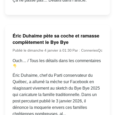
Ça ne passe pas… Détails dans l’article.
Éric Duhaime pète sa coche et ramasse
complètement le Bye Bye
Publié le dimanche 4 janvier à 01:30
Par : ConneriesQc
Ouch… / Tous les détails dans les commentaires
Éric Duhaime, chef du Parti conservateur du
Québec, a allumé la mèche sur Facebook en
réagissant vivement au sketch du Bye Bye 2025
qui caricature la famille traditionnelle. Dans un
post percutant publié le 3 janvier 2026, il
dénonce la moquerie envers ces familles
chrétiennes nombreuses, al...