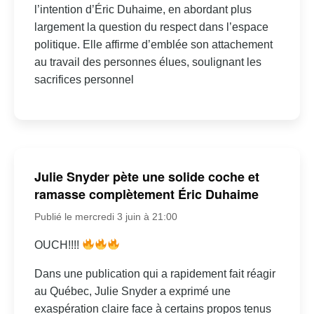
l’intention d’Éric Duhaime, en abordant plus
largement la question du respect dans l’espace
politique. Elle affirme d’emblée son attachement
au travail des personnes élues, soulignant les
sacrifices personnel
Julie Snyder pète une solide coche et
ramasse complètement Éric Duhaime
Publié le mercredi 3 juin à 21:00
OUCH!!!!
Dans une publication qui a rapidement fait réagir
au Québec, Julie Snyder a exprimé une
exaspération claire face à certains propos tenus