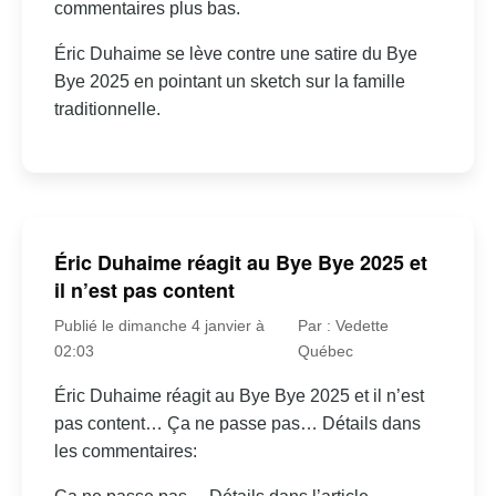
commentaires plus bas.
Éric Duhaime se lève contre une satire du Bye
Bye 2025 en pointant un sketch sur la famille
traditionnelle.
Éric Duhaime réagit au Bye Bye 2025 et
il n’est pas content
Publié le dimanche 4 janvier à
Par : Vedette
02:03
Québec
Éric Duhaime réagit au Bye Bye 2025 et il n’est
pas content… Ça ne passe pas… Détails dans
les commentaires: