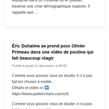
déplacée dans un contexte où le Québec
traverse une crise démographique majeure. Il
rappelle que ...
Éric Duhaime se prend pour Olivier
Primeau dans une vidéo de poutine qui
fait beaucoup réagir
Publié le jeudi 11 décembre à 05:50
Comme vous pouvez vous en douter, il n’a pas
fait les choses à moitié…
Détails et vidéo ici
https://www.quebecstars.ca/zncfz
Comme vous pouvez vous en douter, il n'a pas