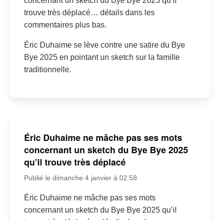
concernant un sketch du Bye Bye 2025 qu’il
trouve très déplacé… détails dans les
commentaires plus bas.
Éric Duhaime se lève contre une satire du Bye
Bye 2025 en pointant un sketch sur la famille
traditionnelle.
Éric Duhaime ne mâche pas ses mots
concernant un sketch du Bye Bye 2025
qu’il trouve très déplacé
Publié le dimanche 4 janvier à 02:58
Éric Duhaime ne mâche pas ses mots
concernant un sketch du Bye Bye 2025 qu’il