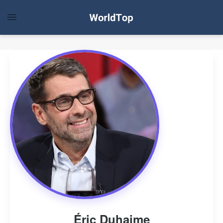
Éric Duhaime