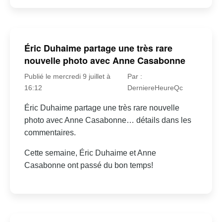
Éric Duhaime partage une très rare
nouvelle photo avec Anne Casabonne
Publié le mercredi 9 juillet à
Par :
16:12
DerniereHeureQc
Éric Duhaime partage une très rare nouvelle
photo avec Anne Casabonne… détails dans les
commentaires.
Cette semaine, Éric Duhaime et Anne
Casabonne ont passé du bon temps!