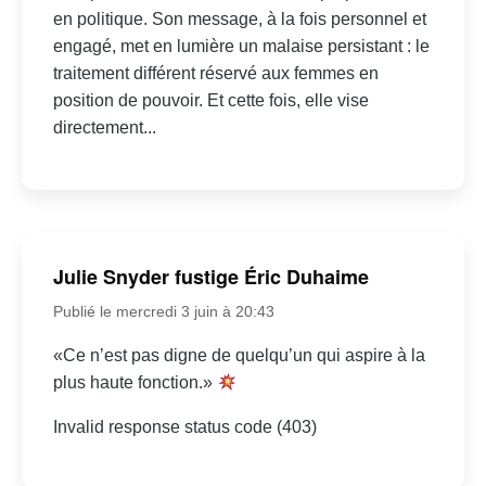
en politique. Son message, à la fois personnel et
engagé, met en lumière un malaise persistant : le
traitement différent réservé aux femmes en
position de pouvoir. Et cette fois, elle vise
directement...
Julie Snyder fustige Éric Duhaime
Publié le mercredi 3 juin à 20:43
«Ce n’est pas digne de quelqu’un qui aspire à la
plus haute fonction.»
Invalid response status code (403)