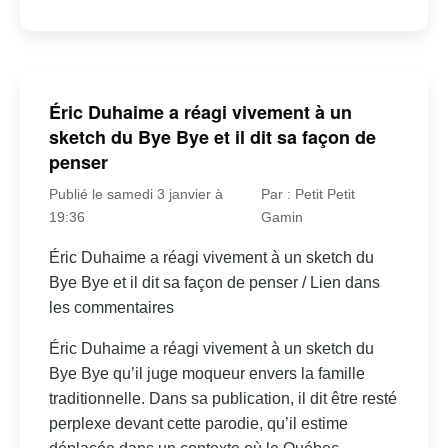
Éric Duhaime a réagi vivement à un
sketch du Bye Bye et il dit sa façon de
penser
Publié le samedi 3 janvier à
Par : Petit Petit
19:36
Gamin
Éric Duhaime a réagi vivement à un sketch du
Bye Bye et il dit sa façon de penser / Lien dans
les commentaires
Éric Duhaime a réagi vivement à un sketch du
Bye Bye qu’il juge moqueur envers la famille
traditionnelle. Dans sa publication, il dit être resté
perplexe devant cette parodie, qu’il estime