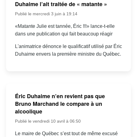
Duhaime l’ait traitée de « matante »
Publié le mercredi 3 juin à 19:14
«Matante Julie est tannée, Éric !!!» lance-t-elle
dans une publication qui fait beaucoup réagir
L'animatrice dénonce le qualificatif utilisé par Éric
Duhaime envers la première ministre du Québec.
Éric Duhaime n’en revient pas que
Bruno Marchand le compare à un
alcoolique
Publié le vendredi 10 avril à 06:50
Le maire de Québec s’est tout de même excusé