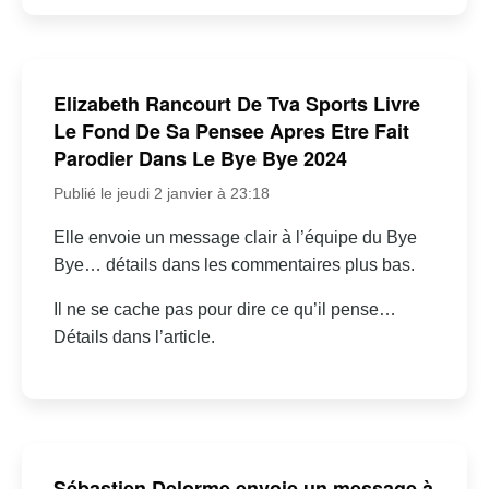
Elizabeth Rancourt De Tva Sports Livre
Le Fond De Sa Pensee Apres Etre Fait
Parodier Dans Le Bye Bye 2024
Publié le jeudi 2 janvier à 23:18
Elle envoie un message clair à l’équipe du Bye
Bye… détails dans les commentaires plus bas.
Il ne se cache pas pour dire ce qu’il pense…
Détails dans l’article.
Sébastien Delorme envoie un message à