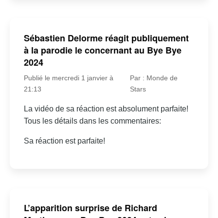
Sébastien Delorme réagit publiquement
à la parodie le concernant au Bye Bye
2024
Publié le mercredi 1 janvier à
Par : Monde de
21:13
Stars
La vidéo de sa réaction est absolument parfaite!
Tous les détails dans les commentaires:
Sa réaction est parfaite!
L’apparition surprise de Richard