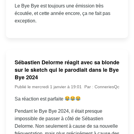
Le Bye Bye est toujours une émission très
écoutée, et cette année encore, ça ne fait pas
exception.
Sébastien Delorme réagit avec sa blonde
sur le sketch qui le parodiait dans le Bye
Bye 2024
Publié le mercredi 1 janvier à 19:01
Par : ConneriesQc
Sa réaction est parfaite
Pendant le Bye Bye 2024, il était presque
impossible de passer à côté de Sébastien
Delorme. Non seulement à cause de sa nouvelle
fréquentation, mais plus précisément à cause des