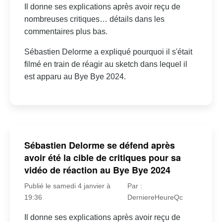
Il donne ses explications après avoir reçu de
nombreuses critiques… détails dans les
commentaires plus bas.
Sébastien Delorme a expliqué pourquoi il s'était
filmé en train de réagir au sketch dans lequel il
est apparu au Bye Bye 2024.
Sébastien Delorme se défend après
avoir été la cible de critiques pour sa
vidéo de réaction au Bye Bye 2024
Publié le samedi 4 janvier à
Par :
19:36
DerniereHeureQc
Il donne ses explications après avoir reçu de