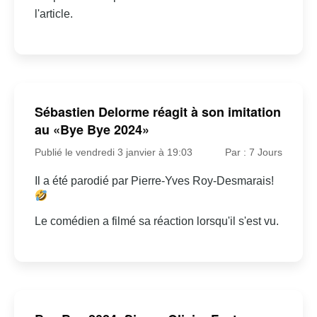
l'article.
Sébastien Delorme réagit à son imitation
au «Bye Bye 2024»
Publié le vendredi 3 janvier à 19:03
Par : 7 Jours
Il a été parodié par Pierre-Yves Roy-Desmarais!
Le comédien a filmé sa réaction lorsqu'il s'est vu.