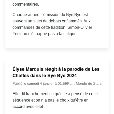
commentaires.
Chaque année, l'émission du Bye Bye est
souvent un sujet de débats enflammés. Aux
commandes de cette tradition, Simon-Olivier
Fecteau n'échappe pas à la critique.
Élyse Marquis réagit à la parodie de Les
Cheffes dans le Bye Bye 2024
Publié le samedi 4 janvier à 01:59
Par : Monde de Stars
Elle dit franchement ce qu’elle a pensé de cette
séquence et on n’a pas le choix qu’être en
accord avec elle!