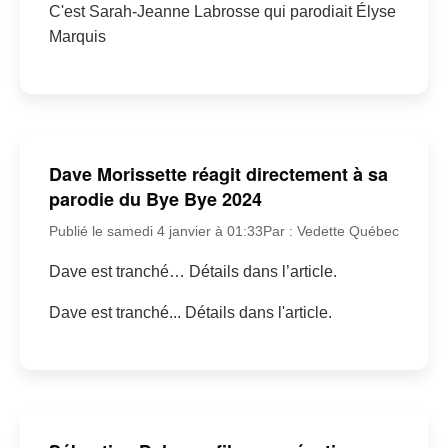
C'est Sarah-Jeanne Labrosse qui parodiait Élyse
Marquis
Dave Morissette réagit directement à sa
parodie du Bye Bye 2024
Publié le samedi 4 janvier à 01:33
Par : Vedette Québec
Dave est tranché… Détails dans l’article.
Dave est tranché... Détails dans l'article.