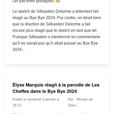
On sait enfin pourquoi!!
Le sketch de Sébastien Delorme a tellement fait
réagir au Bye Bye 2024. Par contre, on dirait bien
que la réaction de Sébastien Delorme a fait
encore plus réagir que le sketch en tant que tel.
Puisque Sébastien a mentionné en commentaire
qu'il ne savait pas qu'il allait passer au Bye Bye
2024...
Élyse Marquis réagit à la parodie de Les
Cheffes dans le Bye Bye 2024
Publié le vendredi 3 janvier à
Par : Monde de
18:12
Stars