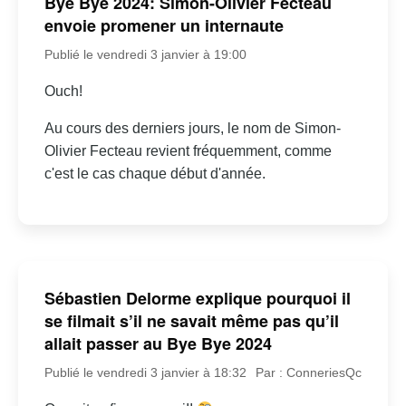
Bye Bye 2024: Simon-Olivier Fecteau
envoie promener un internaute
Publié le vendredi 3 janvier à 19:00
Ouch!
Au cours des derniers jours, le nom de Simon-
Olivier Fecteau revient fréquemment, comme
c'est le cas chaque début d'année.
Sébastien Delorme explique pourquoi il
se filmait s’il ne savait même pas qu’il
allait passer au Bye Bye 2024
Publié le vendredi 3 janvier à 18:32
Par : ConneriesQc