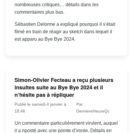
nombreuses critiques… détails dans les
commentaires plus bas.
Sébastien Delorme a expliqué pourquoi il s'était
filmé en train de réagir au sketch dans lequel il
est apparu au Bye Bye 2024.
Simon-Olivier Fecteau a reçu plusieurs
insultes suite au Bye Bye 2024 et il
n’hésite pas à répliquer
Publié le samedi 4 janvier à
Par :
18:46
DerniereHeureQc
Un commentaire particulièrement virulent, auquel
il a riposté avec une pointe d’ironie. Détails en