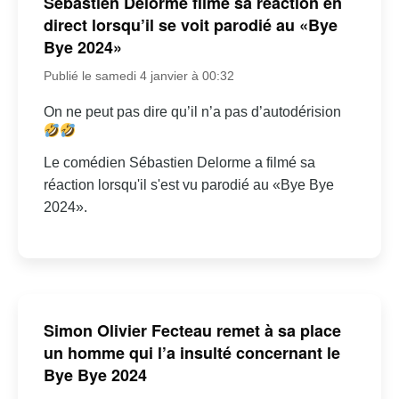
Sébastien Delorme filme sa réaction en
direct lorsqu’il se voit parodié au «Bye
Bye 2024»
Publié le samedi 4 janvier à 00:32
On ne peut pas dire qu’il n’a pas d’autodérision
Le comédien Sébastien Delorme a filmé sa
réaction lorsqu'il s'est vu parodié au «Bye Bye
2024».
Simon Olivier Fecteau remet à sa place
un homme qui l’a insulté concernant le
Bye Bye 2024