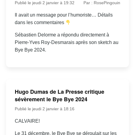
Publié le jeudi 2 janvier à 19:32
Par : RosePingouin
Il avait un message pour l’humoriste… Détails
dans les commentaires
Sébastien Delorme a répondu directement à
Pierre-Yves Roy-Desmarais après son sketch au
Bye Bye 2024.
Hugo Dumas de La Presse critique
sévèrement le Bye Bye 2024
Publié le jeudi 2 janvier à 18:16
CALVAIRE!
Le 31 décembre, le Bye Bye se déroulait sur les