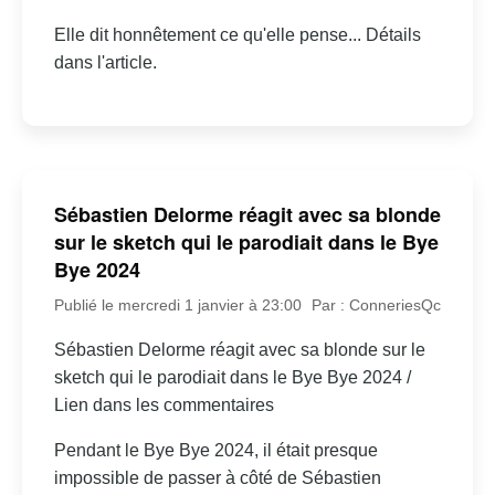
Elle dit honnêtement ce qu'elle pense... Détails
dans l'article.
Sébastien Delorme réagit avec sa blonde
sur le sketch qui le parodiait dans le Bye
Bye 2024
Publié le mercredi 1 janvier à 23:00
Par : ConneriesQc
Sébastien Delorme réagit avec sa blonde sur le
sketch qui le parodiait dans le Bye Bye 2024 /
Lien dans les commentaires
Pendant le Bye Bye 2024, il était presque
impossible de passer à côté de Sébastien