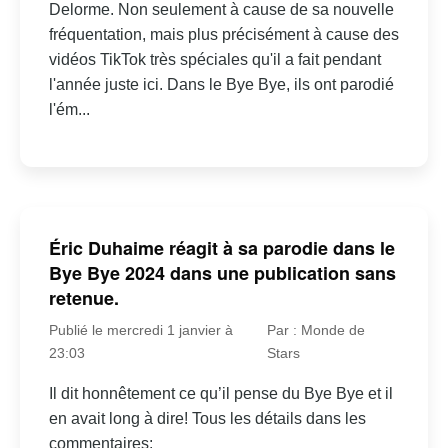
Delorme. Non seulement à cause de sa nouvelle
fréquentation, mais plus précisément à cause des
vidéos TikTok très spéciales qu'il a fait pendant
l'année juste ici. Dans le Bye Bye, ils ont parodié
l'ém...
Éric Duhaime réagit à sa parodie dans le
Bye Bye 2024 dans une publication sans
retenue.
Publié le mercredi 1 janvier à
Par : Monde de
23:03
Stars
Il dit honnêtement ce qu’il pense du Bye Bye et il
en avait long à dire! Tous les détails dans les
commentaires: