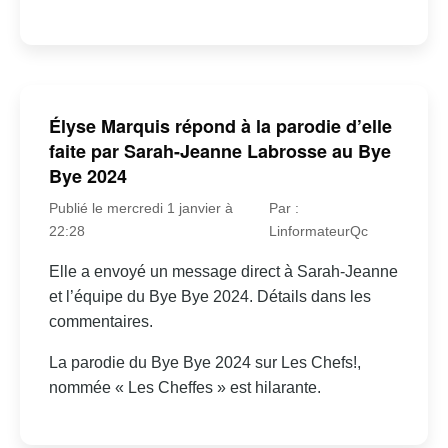
Élyse Marquis répond à la parodie d’elle
faite par Sarah-Jeanne Labrosse au Bye
Bye 2024
Publié le mercredi 1 janvier à
Par :
22:28
LinformateurQc
Elle a envoyé un message direct à Sarah-Jeanne
et l’équipe du Bye Bye 2024. Détails dans les
commentaires.
La parodie du Bye Bye 2024 sur Les Chefs!,
nommée « Les Cheffes » est hilarante.