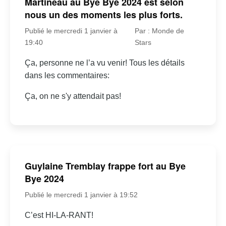
Martineau au Bye Bye 2024 est selon
nous un des moments les plus forts.
Publié le mercredi 1 janvier à
Par : Monde de
19:40
Stars
Ça, personne ne l’a vu venir! Tous les détails
dans les commentaires:
Ça, on ne s'y attendait pas!
Guylaine Tremblay frappe fort au Bye
Bye 2024
Publié le mercredi 1 janvier à 19:52
C’est HI-LA-RANT!