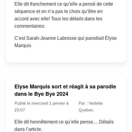
Elle dit franchement ce qu’elle a pensé de cette
séquence et on n’a pas le choix qu’être en
accord avec elle! Tous les détails dans les
commentaires:
C'est Sarah-Jeanne Labrosse qui parodiait Élyse
Marquis
Elyse Marquis sort et réagit à sa parodie
dans le Bye Bye 2024
Publié le mercredi 1 janvier à
Par : Vedette
23:07
Québec
Elle dit honnêtement ce qu’elle pense… Détails
dans l’article.