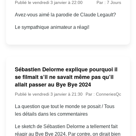
Publié le vendredi 3 janvier à 22:00
Par : 7 Jours
Avez-vous aimé la parodie de Claude Legault?
Le sympathique animateur a réagi!
Sébastien Delorme explique pourquoi il
se filmait s’il ne savait même pas qu’il
allait passer au Bye Bye 2024
Publié le vendredi 3 janvier à 21:30
Par : ConneriesQc
La question que tout le monde se posait / Tous
les détails dans les commentaires
Le sketch de Sébastien Delorme a tellement fait
réagir au Bye Bye 2024. Par contre, on dirait bien