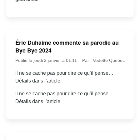
Éric Duhaime commente sa parodie au
Bye Bye 2024
Publié le jeudi 2 janvier à 01:11
Par : Vedette Québec
Il ne se cache pas pour dire ce qu’il pense…
Détails dans l’article.
Il ne se cache pas pour dire ce qu’il pense…
Détails dans l’article.