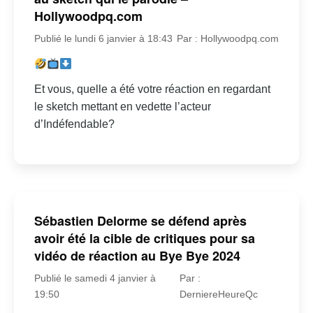
Hollywoodpq.com
Publié le lundi 6 janvier à 18:43
Par : Hollywoodpq.com
Et vous, quelle a été votre réaction en regardant
le sketch mettant en vedette l’acteur
d’Indéfendable?
Sébastien Delorme se défend après
avoir été la cible de critiques pour sa
vidéo de réaction au Bye Bye 2024
Publié le samedi 4 janvier à
Par :
19:50
DerniereHeureQc