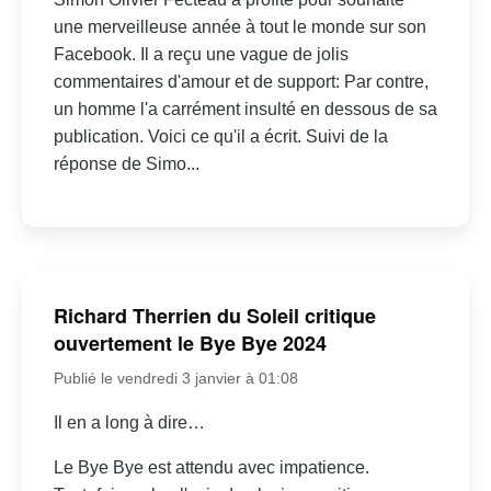
une merveilleuse année à tout le monde sur son
Facebook. Il a reçu une vague de jolis
commentaires d'amour et de support: Par contre,
un homme l'a carrément insulté en dessous de sa
publication. Voici ce qu'il a écrit. Suivi de la
réponse de Simo...
Richard Therrien du Soleil critique
ouvertement le Bye Bye 2024
Publié le vendredi 3 janvier à 01:08
Il en a long à dire…
Le Bye Bye est attendu avec impatience.