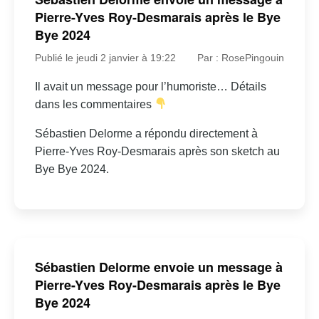
Pierre-Yves Roy-Desmarais après le Bye
Bye 2024
Publié le jeudi 2 janvier à 19:22
Par : RosePingouin
Il avait un message pour l’humoriste… Détails
dans les commentaires
Sébastien Delorme a répondu directement à
Pierre-Yves Roy-Desmarais après son sketch au
Bye Bye 2024.
Sébastien Delorme envoie un message à
Pierre-Yves Roy-Desmarais après le Bye
Bye 2024