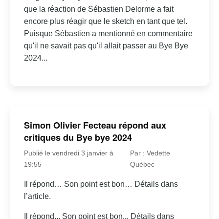
que la réaction de Sébastien Delorme a fait
encore plus réagir que le sketch en tant que tel.
Puisque Sébastien a mentionné en commentaire
qu'il ne savait pas qu'il allait passer au Bye Bye
2024...
Simon Olivier Fecteau répond aux
critiques du Bye bye 2024
Publié le vendredi 3 janvier à
Par : Vedette
19:55
Québec
Il répond… Son point est bon… Détails dans
l’article.
Il répond... Son point est bon... Détails dans