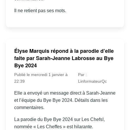
Il ne retient pas ses mots.
Élyse Marquis répond à la parodie d’elle
faite par Sarah-Jeanne Labrosse au Bye
Bye 2024
Publié le mercredi 1 janvier à
Par :
22:39
LinformateurQc
Elle a envoyé un message direct à Sarah-Jeanne
et l’équipe du Bye Bye 2024. Détails dans les
commentaires.
La parodie du Bye Bye 2024 sur Les Chefs!,
nommée « Les Cheffes » est hilarante.