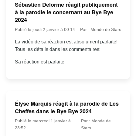
Sébastien Delorme réagit publiquement
à la parodie le concernant au Bye Bye
2024
Publié le jeudi 2 janvier à 00:14
Par : Monde de Stars
La vidéo de sa réaction est absolument parfaite!
Tous les détails dans les commentaires:
Sa réaction est parfaite!
Élyse Marquis réagit à la parodie de Les
Cheffes dans le Bye Bye 2024
Publié le mercredi 1 janvier à
Par : Monde de
23:52
Stars