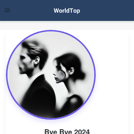
Bye Bye 2024