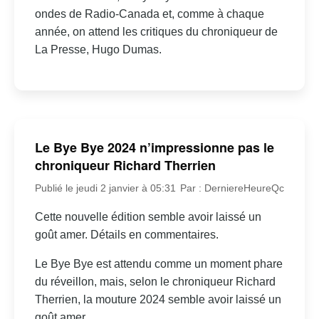
ondes de Radio-Canada et, comme à chaque
année, on attend les critiques du chroniqueur de
La Presse, Hugo Dumas.
Le Bye Bye 2024 n’impressionne pas le
chroniqueur Richard Therrien
Publié le jeudi 2 janvier à 05:31
Par : DerniereHeureQc
Cette nouvelle édition semble avoir laissé un
goût amer. Détails en commentaires.
Le Bye Bye est attendu comme un moment phare
du réveillon, mais, selon le chroniqueur Richard
Therrien, la mouture 2024 semble avoir laissé un
goût amer.