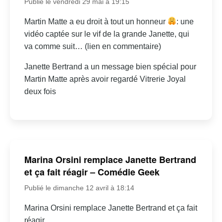
Publié le vendredi 29 mai à 19:15
Martin Matte a eu droit à tout un honneur
: une
vidéo captée sur le vif de la grande Janette, qui
va comme suit… (lien en commentaire)
Janette Bertrand a un message bien spécial pour
Martin Matte après avoir regardé Vitrerie Joyal
deux fois
Marina Orsini remplace Janette Bertrand
et ça fait réagir – Comédie Geek
Publié le dimanche 12 avril à 18:14
Marina Orsini remplace Janette Bertrand et ça fait
réagir