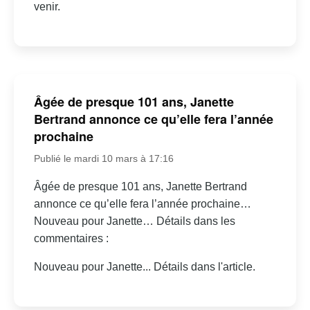
venir.
Âgée de presque 101 ans, Janette
Bertrand annonce ce qu’elle fera l’année
prochaine
Publié le mardi 10 mars à 17:16
Âgée de presque 101 ans, Janette Bertrand
annonce ce qu’elle fera l’année prochaine…
Nouveau pour Janette… Détails dans les
commentaires :
Nouveau pour Janette... Détails dans l'article.