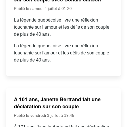
Publié le samedi 4 juillet à 01:20
La légende québécoise livre une réflexion
touchante sur l’amour et les défis de son couple
de plus de 40 ans.
La légende québécoise livre une réflexion
touchante sur l'amour et les défis de son couple
de plus de 40 ans.
À 101 ans, Janette Bertrand fait une
déclaration sur son couple
Publié le vendredi 3 juillet à 19:45
À 101 ans, Janette Bertrand fait une déclaration