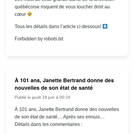
québécoise risquent de vous toucher droit au
cœur
Tous les détails dans l’article ci-dessous!
Forbidden by robots.txt
À 101 ans, Janette Bertrand donne des
nouvelles de son état de santé
Publié le jeudi 18 juin à 00:24
À 101 ans, Janette Bertrand donne des nouvelles
de son état de santé… Après ses ennuis…
Détails dans les commentaires :