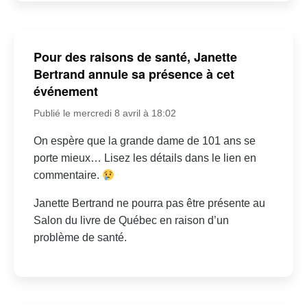
Pour des raisons de santé, Janette
Bertrand annule sa présence à cet
événement
Publié le mercredi 8 avril à 18:02
On espère que la grande dame de 101 ans se
porte mieux… Lisez les détails dans le lien en
commentaire.
Janette Bertrand ne pourra pas être présente au
Salon du livre de Québec en raison d’un
problème de santé.