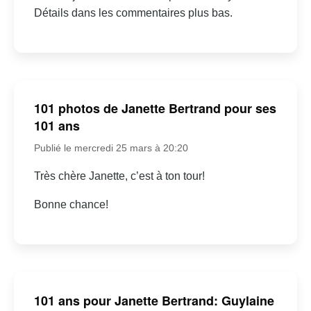
Détails dans les commentaires plus bas.
101 photos de Janette Bertrand pour ses
101 ans
Publié le mercredi 25 mars à 20:20
Très chère Janette, c’est à ton tour!
Bonne chance!
101 ans pour Janette Bertrand: Guylaine