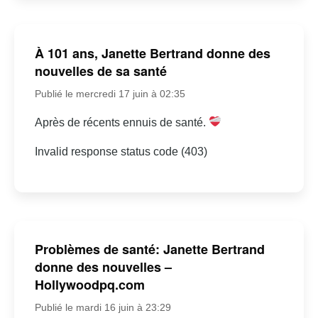
À 101 ans, Janette Bertrand donne des
nouvelles de sa santé
Publié le mercredi 17 juin à 02:35
Après de récents ennuis de santé.
Invalid response status code (403)
Problèmes de santé: Janette Bertrand
donne des nouvelles –
Hollywoodpq.com
Publié le mardi 16 juin à 23:29