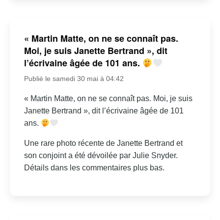
« Martin Matte, on ne se connaît pas.
Moi, je suis Janette Bertrand », dit
l’écrivaine âgée de 101 ans.
Publié le samedi 30 mai à 04:42
« Martin Matte, on ne se connaît pas. Moi, je suis
Janette Bertrand », dit l’écrivaine âgée de 101
ans.
Une rare photo récente de Janette Bertrand et
son conjoint a été dévoilée par Julie Snyder.
Détails dans les commentaires plus bas.