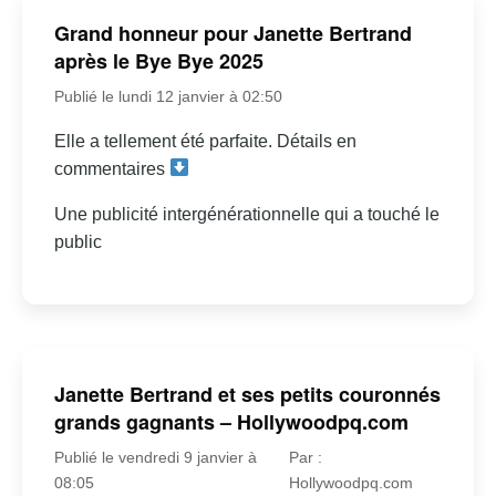
Grand honneur pour Janette Bertrand
après le Bye Bye 2025
Publié le lundi 12 janvier à 02:50
Elle a tellement été parfaite. Détails en
commentaires
Une publicité intergénérationnelle qui a touché le
public
Janette Bertrand et ses petits couronnés
grands gagnants – Hollywoodpq.com
Publié le vendredi 9 janvier à
Par :
08:05
Hollywoodpq.com