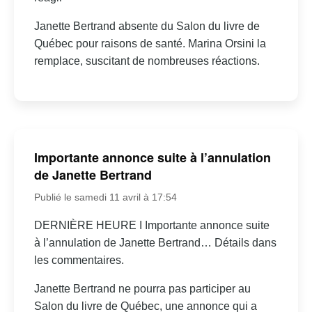
Janette Bertrand absente du Salon du livre de
Québec pour raisons de santé. Marina Orsini la
remplace, suscitant de nombreuses réactions.
Importante annonce suite à l’annulation
de Janette Bertrand
Publié le samedi 11 avril à 17:54
DERNIÈRE HEURE I Importante annonce suite
à l’annulation de Janette Bertrand… Détails dans
les commentaires.
Janette Bertrand ne pourra pas participer au
Salon du livre de Québec, une annonce qui a