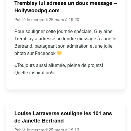
Tremblay lui adresse un doux message –
Hollywoodpq.com
Publié le mercredi 25 mars à 19:20
Pour souligner cette journée spéciale, Guylaine
Tremblay a adressé un tendre message à Janette
Bertrand, partageant son admiration et une jolie
photo sur Facebook
«Toujours aussi allumée, pleine de projets!
Quelle inspiration!»
Louise Latraverse souligne les 101 ans
de Janette Bertrand
Publié le mercredi 25 mars à 19:13