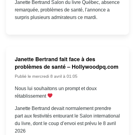
Janette Bertrand Salon du livre Québec, absence
remarquée, problèmes de santé, l'annonce a
surpris plusieurs admirateurs ce mardi.
Janette Bertrand fait face à des
problèmes de santé – Hollywoodpq.com
Publié le mercredi 8 avril à 01:05
Nous lui souhaitons un prompt et doux
rétablissement
Janette Bertrand devait normalement prendre
part aux festivités entourant le Salon international
du livre, dont le coup d’envoi est prévu le 8 avril
2026