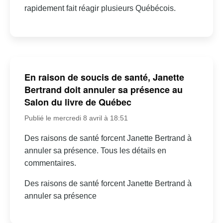
rapidement fait réagir plusieurs Québécois.
En raison de soucis de santé, Janette
Bertrand doit annuler sa présence au
Salon du livre de Québec
Publié le mercredi 8 avril à 18:51
Des raisons de santé forcent Janette Bertrand à
annuler sa présence. Tous les détails en
commentaires.
Des raisons de santé forcent Janette Bertrand à
annuler sa présence