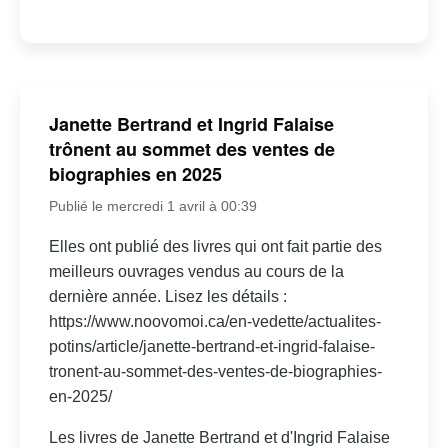
Janette Bertrand et Ingrid Falaise
trônent au sommet des ventes de
biographies en 2025
Publié le mercredi 1 avril à 00:39
Elles ont publié des livres qui ont fait partie des
meilleurs ouvrages vendus au cours de la
dernière année. Lisez les détails :
https://www.noovomoi.ca/en-vedette/actualites-
potins/article/janette-bertrand-et-ingrid-falaise-
tronent-au-sommet-des-ventes-de-biographies-
en-2025/
Les livres de Janette Bertrand et d'Ingrid Falaise