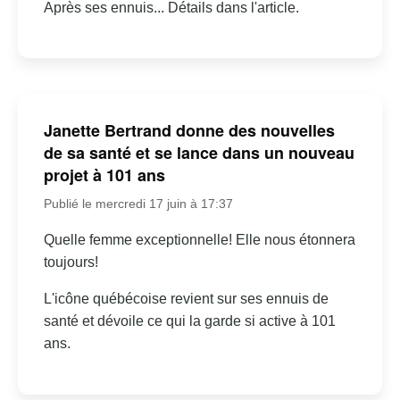
Après ses ennuis... Détails dans l'article.
Janette Bertrand donne des nouvelles
de sa santé et se lance dans un nouveau
projet à 101 ans
Publié le mercredi 17 juin à 17:37
Quelle femme exceptionnelle! Elle nous étonnera
toujours!
L'icône québécoise revient sur ses ennuis de
santé et dévoile ce qui la garde si active à 101
ans.