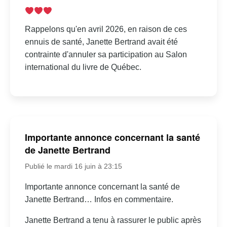
Rappelons qu'en avril 2026, en raison de ces
ennuis de santé, Janette Bertrand avait été
contrainte d'annuler sa participation au Salon
international du livre de Québec.
Importante annonce concernant la santé
de Janette Bertrand
Publié le mardi 16 juin à 23:15
Importante annonce concernant la santé de
Janette Bertrand… Infos en commentaire.
Janette Bertrand a tenu à rassurer le public après