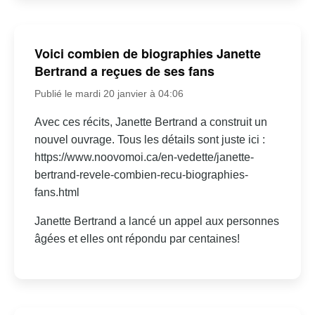
Voici combien de biographies Janette
Bertrand a reçues de ses fans
Publié le mardi 20 janvier à 04:06
Avec ces récits, Janette Bertrand a construit un
nouvel ouvrage. Tous les détails sont juste ici :
https://www.noovomoi.ca/en-vedette/janette-
bertrand-revele-combien-recu-biographies-
fans.html
Janette Bertrand a lancé un appel aux personnes
âgées et elles ont répondu par centaines!