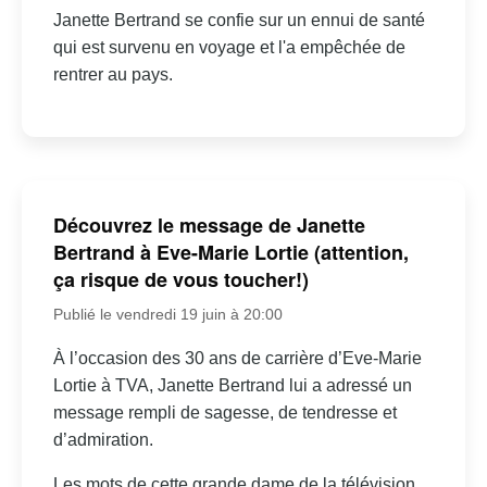
Janette Bertrand se confie sur un ennui de santé
qui est survenu en voyage et l'a empêchée de
rentrer au pays.
Découvrez le message de Janette
Bertrand à Eve-Marie Lortie (attention,
ça risque de vous toucher!)
Publié le vendredi 19 juin à 20:00
À l’occasion des 30 ans de carrière d’Eve-Marie
Lortie à TVA, Janette Bertrand lui a adressé un
message rempli de sagesse, de tendresse et
d’admiration.
Les mots de cette grande dame de la télévision