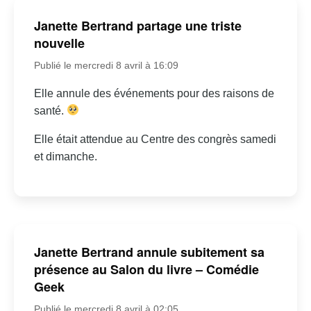
Janette Bertrand partage une triste
nouvelle
Publié le mercredi 8 avril à 16:09
Elle annule des événements pour des raisons de
santé.
Elle était attendue au Centre des congrès samedi
et dimanche.
Janette Bertrand annule subitement sa
présence au Salon du livre – Comédie
Geek
Publié le mercredi 8 avril à 02:05