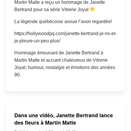
Martin Matte a reçu un hommage de Janette
Bertrand pour sa série Vitrerie Joyal
La légende québécoise avoue l’avoir regardée!
https://hollywoodpq.com/janette-bertrand-je-ris-et-
je-pleure-un-peu-plus/
Hommage émouvant de Janette Bertrand à
Martin Matte et accueil chaleureux de Vitrerie
Joyal; humour, nostalgie et émotions des années
90.
Dans une vidéo, Janette Bertrand lance
des fleurs à Martin Matte