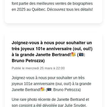
font partie des meilleures ventes de biographies
en 2025 au Québec. Découvrez tous les détails!
Joignez-vous à nous pour souhaiter un
très joyeux 101e anniversaire (oui, oui!)
à la grande Janette Bertrand!
(
:
Bruno Petrozza)
Publié le mercredi 25 mars à 22:00
Joignez-vous à nous pour souhaiter un très
joyeux 101e anniversaire (oui, oui!) à la grande
Janette Bertrand!
(
: Bruno Petrozza)
Une rare photo récente de Janette Bertrand et
son conjoint a été dévoilée par Julie Snyder.