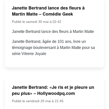
Janette Bertrand lance des fleurs à
Martin Matte – Comédie Geek
Publié le samedi 30 mai à 02:42
Janette Bertrand lance des fleurs à Martin Matte
Janette Bertrand, âgée de 101 ans, livre un
témoignage bouleversant à Martin Matte pour sa
série Vitrerie Joyale
Janette Bertrand: «Je ris et je pleure un
peu plus» – Hollywoodpq.com
Publié le vendredi 29 mai à 21:45