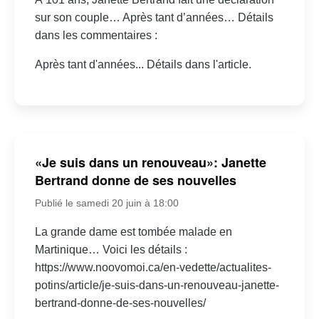
sur son couple… Après tant d’années… Détails
dans les commentaires :
Après tant d'années... Détails dans l'article.
«Je suis dans un renouveau»: Janette
Bertrand donne de ses nouvelles
Publié le samedi 20 juin à 18:00
La grande dame est tombée malade en
Martinique… Voici les détails :
https://www.noovomoi.ca/en-vedette/actualites-
potins/article/je-suis-dans-un-renouveau-janette-
bertrand-donne-de-ses-nouvelles/