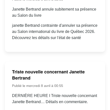
Janette Bertrand annule subitement sa présence
au Salon du livre
janette Bertrand contrainte d'annuler sa présence
au Salon international du livre de Québec 2026.
Découvrez les détails sur l'état de santé
Triste nouvelle concernant Janette
Bertrand
Publié le mercredi 8 avril à 00:55
DERNIÈRE HEURE I Triste nouvelle concernant
Janette Bertrand… Détails en commentaire.