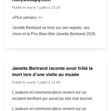
Publié le mardi 7 juillet à 23:29
«Plus jamais»
Janette Bertrand se livre sur ses regrets, ses
choix et le Prix Bien-être Janette-Bertrand 2026.
Janette Bertrand raconte avoir frôlé la
mort lors d’une visite au musée
Publié le mardi 7 juillet à 14:59
L’auteure et communicatrice revient sur un
incident terrifiant qui aurait pu très mal tourner.
L'auteure et communicatrice revient sur un