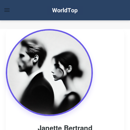
Janette Bertrand