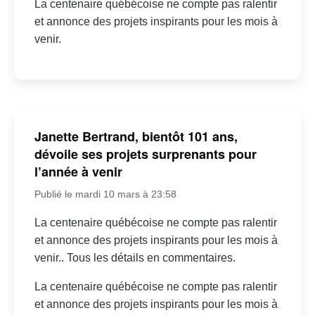
La centenaire québécoise ne compte pas ralentir
et annonce des projets inspirants pour les mois à
venir.
Janette Bertrand, bientôt 101 ans,
dévoile ses projets surprenants pour
l’année à venir
Publié le mardi 10 mars à 23:58
La centenaire québécoise ne compte pas ralentir
et annonce des projets inspirants pour les mois à
venir.. Tous les détails en commentaires.
La centenaire québécoise ne compte pas ralentir
et annonce des projets inspirants pour les mois à