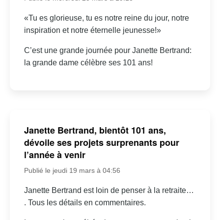
«Tu es glorieuse, tu es notre reine du jour, notre
inspiration et notre éternelle jeunesse!»
C’est une grande journée pour Janette Bertrand:
la grande dame célèbre ses 101 ans!
Janette Bertrand, bientôt 101 ans,
dévoile ses projets surprenants pour
l’année à venir
Publié le jeudi 19 mars à 04:56
Janette Bertrand est loin de penser à la retraite…
. Tous les détails en commentaires.