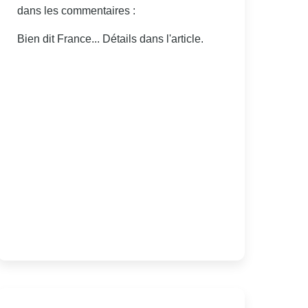
dans les commentaires :
Bien dit France... Détails dans l'article.