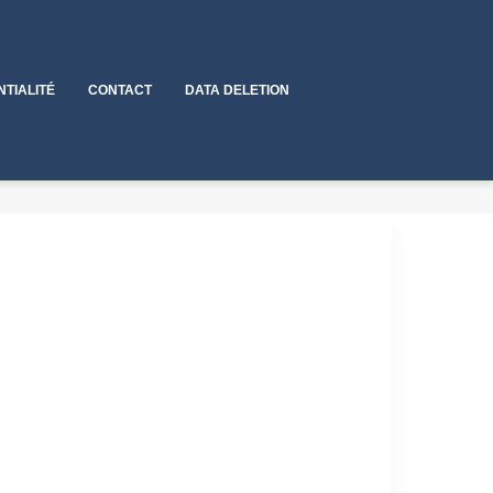
NTIALITÉ
CONTACT
DATA DELETION