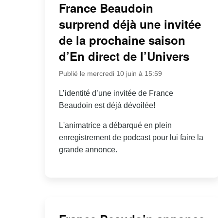
France Beaudoin
surprend déjà une invitée
de la prochaine saison
d’En direct de l’Univers
Publié le mercredi 10 juin à 15:59
L’identité d’une invitée de France
Beaudoin est déjà dévoilée!
L'animatrice a débarqué en plein
enregistrement de podcast pour lui faire la
grande annonce.