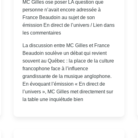
MC Gilles ose poser LA question que
personne n’avait encore adressée à
France Beaudoin au sujet de son
émission En direct de l’univers / Lien dans
les commentaires
La discussion entre MC Gilles et France
Beaudoin soulève un débat qui revient
souvent au Québec : la place de la culture
francophone face à l’influence
grandissante de la musique anglophone.
En évoquant l’émission « En direct de
l’univers », MC Gilles met directement sur
la table une inquiétude bien