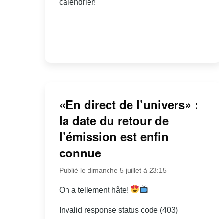
calendrier!
«En direct de l’univers» :
la date du retour de
l’émission est enfin
connue
Publié le dimanche 5 juillet à 23:15
On a tellement hâte!
Invalid response status code (403)