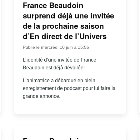
France Beaudoin
surprend déjà une invitée
de la prochaine saison
d’En direct de l’Univers
Publié le mercredi 10 juin à 15:56
L’identité d’une invitée de France
Beaudoin est déjà dévoilée!
L'animatrice a débarqué en plein
enregistrement de podcast pour lui faire la
grande annonce.