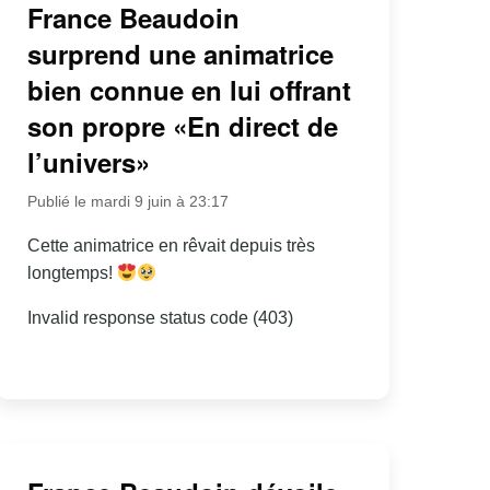
France Beaudoin
surprend une animatrice
bien connue en lui offrant
son propre «En direct de
l’univers»
Publié le mardi 9 juin à 23:17
Cette animatrice en rêvait depuis très
longtemps!
Invalid response status code (403)