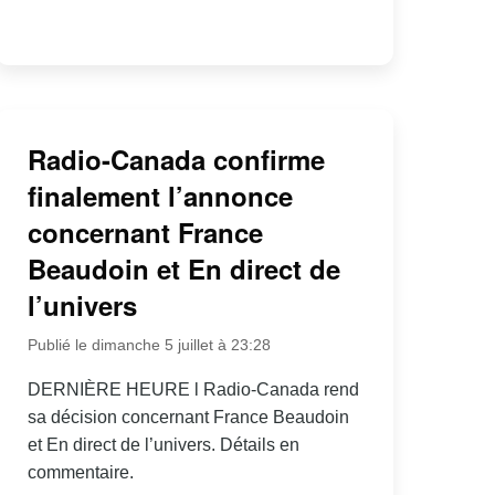
Radio-Canada confirme
finalement l’annonce
concernant France
Beaudoin et En direct de
l’univers
Publié le dimanche 5 juillet à 23:28
DERNIÈRE HEURE l Radio-Canada rend
sa décision concernant France Beaudoin
et En direct de l’univers. Détails en
commentaire.