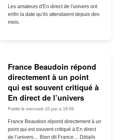
Les amateurs d'En direct de l'univers ont
enfin la date qu'ils attendaient depuis des
mois.
France Beaudoin répond
directement à un point
qui est souvent critiqué à
En direct de l’univers
Publié le mercredi 10 juin à 18:05
France Beaudoin répond directement à un
point qui est souvent critiqué à En direct
de l’univers… Bien dit France… Détails