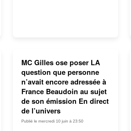
MC Gilles ose poser LA
question que personne
n’avait encore adressée à
France Beaudoin au sujet
de son émission En direct
de l’univers
Publié le mercredi 10 juin à 23:50