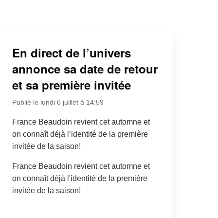
En direct de l’univers
annonce sa date de retour
et sa première invitée
Publié le lundi 6 juillet à 14:59
France Beaudoin revient cet automne et
on connaît déjà l’identité de la première
invitée de la saison!
France Beaudoin revient cet automne et
on connaît déjà l'identité de la première
invitée de la saison!