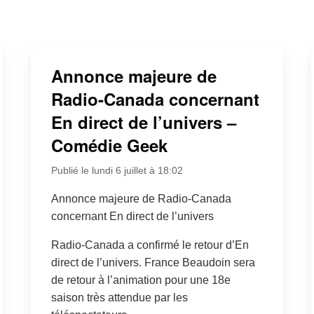
Annonce majeure de
Radio-Canada concernant
En direct de l’univers –
Comédie Geek
Publié le lundi 6 juillet à 18:02
Annonce majeure de Radio-Canada
concernant En direct de l’univers
Radio-Canada a confirmé le retour d’En
direct de l’univers. France Beaudoin sera
de retour à l’animation pour une 18e
saison très attendue par les