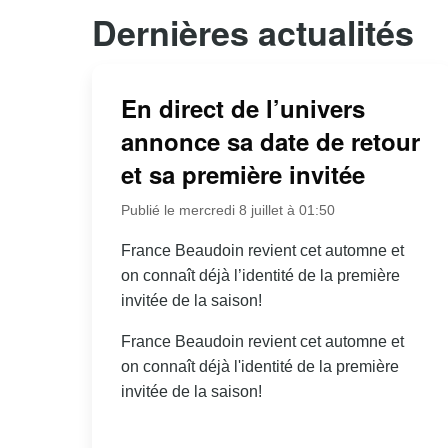
Dernières actualités
En direct de l’univers
annonce sa date de retour
et sa première invitée
Publié le mercredi 8 juillet à 01:50
France Beaudoin revient cet automne et
on connaît déjà l’identité de la première
invitée de la saison!
France Beaudoin revient cet automne et
on connaît déjà l'identité de la première
invitée de la saison!