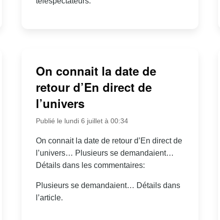
téléspectateurs.
On connait la date de
retour d’En direct de
l’univers
Publié le lundi 6 juillet à 00:34
On connait la date de retour d’En direct de
l’univers… Plusieurs se demandaient…
Détails dans les commentaires:
Plusieurs se demandaient… Détails dans
l’article.