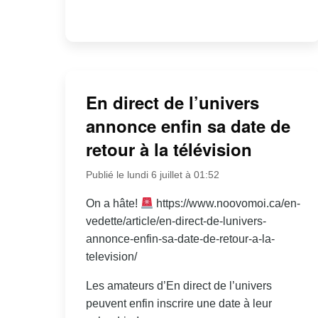
En direct de l’univers
annonce enfin sa date de
retour à la télévision
Publié le lundi 6 juillet à 01:52
On a hâte!
https://www.noovomoi.ca/en-
vedette/article/en-direct-de-lunivers-
annonce-enfin-sa-date-de-retour-a-la-
television/
Les amateurs d’En direct de l’univers
peuvent enfin inscrire une date à leur