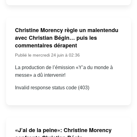
Christine Morency règle un malentendu
avec Christian Bégin… puis les
commentaires dérapent
Publié le mercredi 24 juin à 02:36
La production de l’émission «Y’a du monde à
messe» a dû intervenir!
Invalid response status code (403)
«J’ai de la peine»: Christine Morency