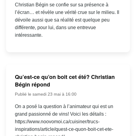
Christian Bégin se confie sur sa présence à
l’écran… et révèle une vérité crue sur le milieu. Il
dévoile aussi que sa réalité est quelque peu
différente, pour lui, dans une entrevue
intéressante.
Qu’est-ce qu’on boit cet été? Christian
Bégin répond
Publié le samedi 23 mai à 16:00
On a posé la question à l’animateur qui est un
grand passionné de vins! Voici les détails :
https://www.noovomoi.ca/cuisiner/trucs-
inspirations/article/quest-ce-quon-boit-cet-ete-