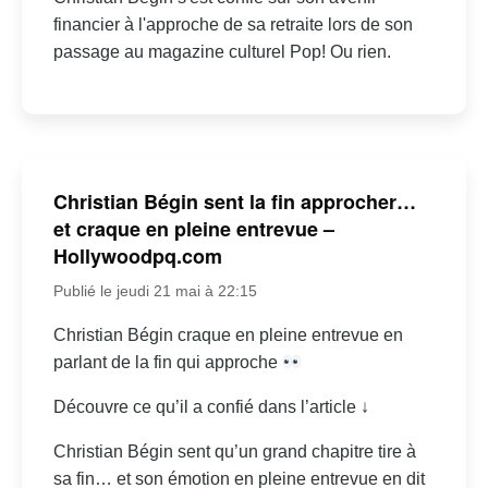
financier à l'approche de sa retraite lors de son
passage au magazine culturel Pop! Ou rien.
Christian Bégin sent la fin approcher…
et craque en pleine entrevue –
Hollywoodpq.com
Publié le jeudi 21 mai à 22:15
Christian Bégin craque en pleine entrevue en
parlant de la fin qui approche
Découvre ce qu’il a confié dans l’article ↓
Christian Bégin sent qu’un grand chapitre tire à
sa fin… et son émotion en pleine entrevue en dit