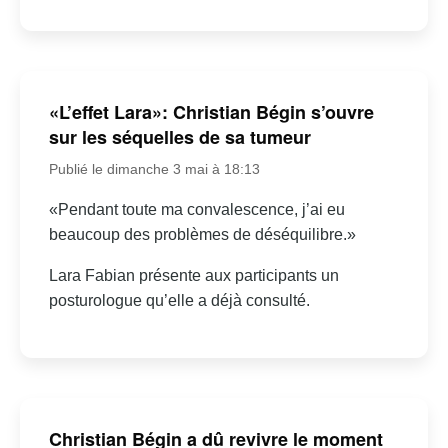
«L’effet Lara»: Christian Bégin s’ouvre
sur les séquelles de sa tumeur
Publié le dimanche 3 mai à 18:13
«Pendant toute ma convalescence, j’ai eu
beaucoup des problèmes de déséquilibre.»
Lara Fabian présente aux participants un
posturologue qu’elle a déjà consulté.
Christian Bégin a dû revivre le moment