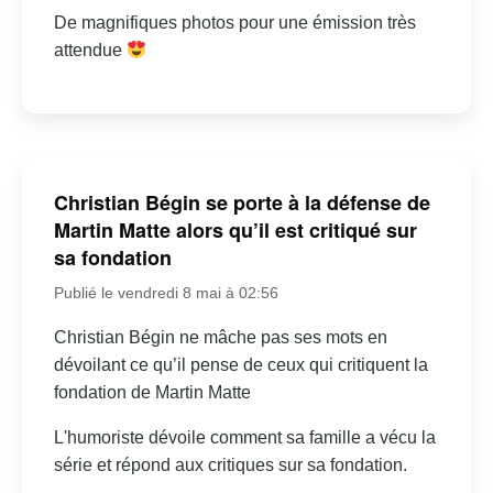
De magnifiques photos pour une émission très
attendue
Christian Bégin se porte à la défense de
Martin Matte alors qu’il est critiqué sur
sa fondation
Publié le vendredi 8 mai à 02:56
Christian Bégin ne mâche pas ses mots en
dévoilant ce qu’il pense de ceux qui critiquent la
fondation de Martin Matte
L'humoriste dévoile comment sa famille a vécu la
série et répond aux critiques sur sa fondation.