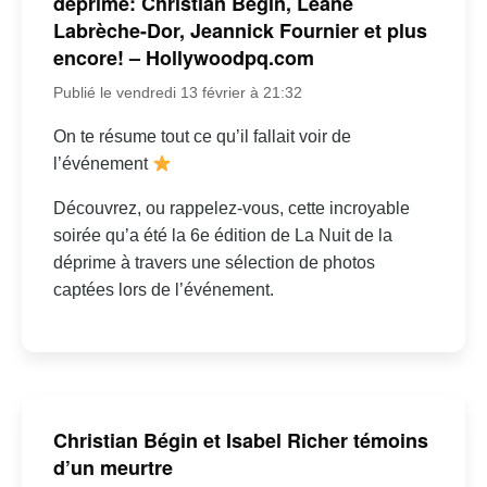
déprime: Christian Bégin, Léane
Labrèche-Dor, Jeannick Fournier et plus
encore! – Hollywoodpq.com
Publié le vendredi 13 février à 21:32
On te résume tout ce qu’il fallait voir de
l’événement
Découvrez, ou rappelez-vous, cette incroyable
soirée qu’a été la 6e édition de La Nuit de la
déprime à travers une sélection de photos
captées lors de l’événement.
Christian Bégin et Isabel Richer témoins
d’un meurtre