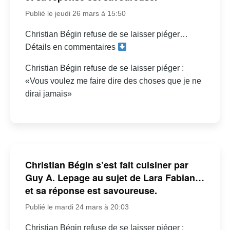
Publié le jeudi 26 mars à 15:50
Christian Bégin refuse de se laisser piéger…
Détails en commentaires
Christian Bégin refuse de se laisser piéger :
«Vous voulez me faire dire des choses que je ne
dirai jamais»
Christian Bégin s’est fait cuisiner par
Guy A. Lepage au sujet de Lara Fabian…
et sa réponse est savoureuse.
Publié le mardi 24 mars à 20:03
Christian Bégin refuse de se laisser piéger :