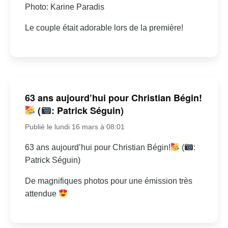
Photo: Karine Paradis
Le couple était adorable lors de la première!
63 ans aujourd’hui pour Christian Bégin!
(
: Patrick Séguin)
Publié le lundi 16 mars à 08:01
63 ans aujourd’hui pour Christian Bégin!
(
:
Patrick Séguin)
De magnifiques photos pour une émission très
attendue