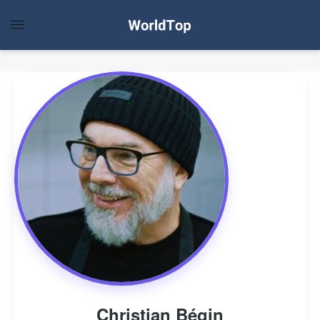
Christian Bégin