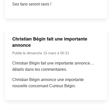
Ses fans seront ravis !
Christian Bégin fait une importante
annonce
Publié le dimanche 15 mars à 00:21
Christian Bégin fait une importante annonce…
détails dans les commentaires.
Christian Bégin annonce une importante
nouvelle concernant Curieux Bégin.