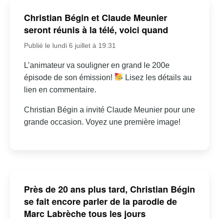
Christian Bégin et Claude Meunier
seront réunis à la télé, voici quand
Publié le lundi 6 juillet à 19:31
L’animateur va souligner en grand le 200e
épisode de son émission!
Lisez les détails au
lien en commentaire.
Christian Bégin a invité Claude Meunier pour une
grande occasion. Voyez une première image!
Près de 20 ans plus tard, Christian Bégin
se fait encore parler de la parodie de
Marc Labrèche tous les jours