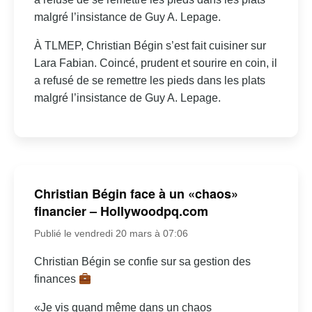
malgré l’insistance de Guy A. Lepage.
À TLMEP, Christian Bégin s’est fait cuisiner sur
Lara Fabian. Coincé, prudent et sourire en coin, il
a refusé de se remettre les pieds dans les plats
malgré l’insistance de Guy A. Lepage.
Christian Bégin face à un «chaos»
financier – Hollywoodpq.com
Publié le vendredi 20 mars à 07:06
Christian Bégin se confie sur sa gestion des
finances
«Je vis quand même dans un chaos