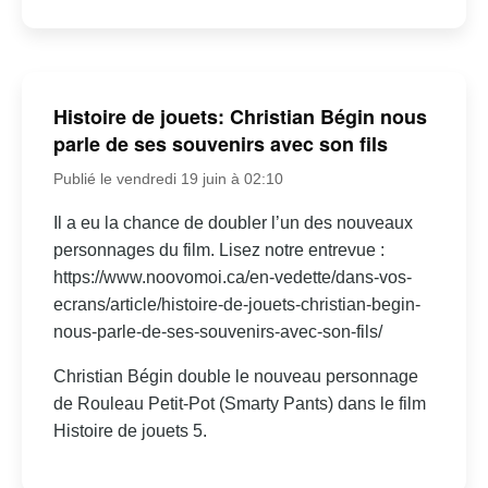
Histoire de jouets: Christian Bégin nous
parle de ses souvenirs avec son fils
Publié le vendredi 19 juin à 02:10
Il a eu la chance de doubler l’un des nouveaux
personnages du film. Lisez notre entrevue :
https://www.noovomoi.ca/en-vedette/dans-vos-
ecrans/article/histoire-de-jouets-christian-begin-
nous-parle-de-ses-souvenirs-avec-son-fils/
Christian Bégin double le nouveau personnage
de Rouleau Petit-Pot (Smarty Pants) dans le film
Histoire de jouets 5.