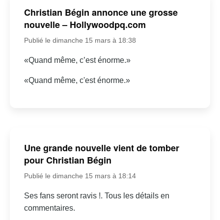
Christian Bégin annonce une grosse
nouvelle – Hollywoodpq.com
Publié le dimanche 15 mars à 18:38
«Quand même, c’est énorme.»
«Quand même, c'est énorme.»
Une grande nouvelle vient de tomber
pour Christian Bégin
Publié le dimanche 15 mars à 18:14
Ses fans seront ravis !. Tous les détails en
commentaires.