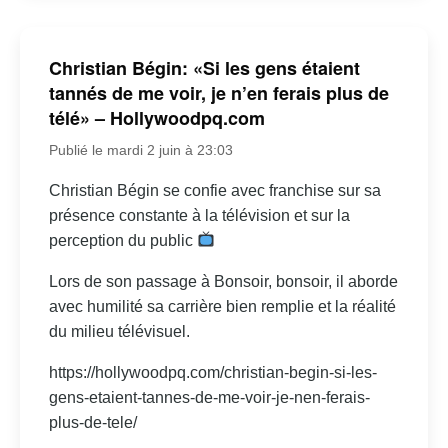
Christian Bégin: «Si les gens étaient
tannés de me voir, je n’en ferais plus de
télé» – Hollywoodpq.com
Publié le mardi 2 juin à 23:03
Christian Bégin se confie avec franchise sur sa
présence constante à la télévision et sur la
perception du public
Lors de son passage à Bonsoir, bonsoir, il aborde
avec humilité sa carrière bien remplie et la réalité
du milieu télévisuel.
https://hollywoodpq.com/christian-begin-si-les-
gens-etaient-tannes-de-me-voir-je-nen-ferais-
plus-de-tele/