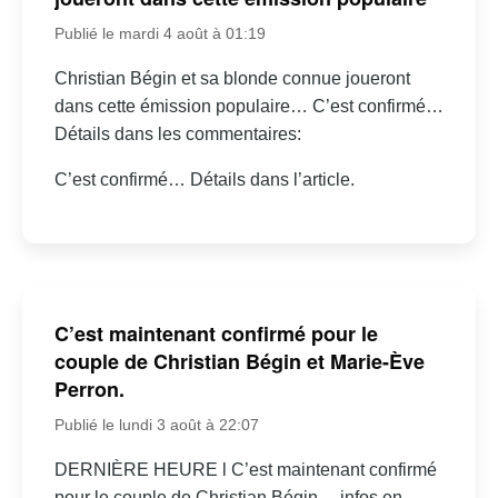
Publié le mardi 4 août à 01:19
Christian Bégin et sa blonde connue joueront
dans cette émission populaire… C’est confirmé…
Détails dans les commentaires:
C’est confirmé… Détails dans l’article.
C’est maintenant confirmé pour le
couple de Christian Bégin et Marie-Ève
Perron.
Publié le lundi 3 août à 22:07
DERNIÈRE HEURE l C’est maintenant confirmé
pour le couple de Christian Bégin… infos en