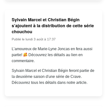
Sylvain Marcel et Christian Bégin
s’ajoutent à la distribution de cette série
chouchou
Publié le lundi 3 août à 17:37
L’amoureux de Marie-Lyne Joncas en fera aussi
partie!
Découvrez les détails au lien en
commentaire.
Sylvain Marcel et Christian Bégin feront partie de
la deuxième saison d'une série de Crave.
Découvrez tous les détails dans notre article.