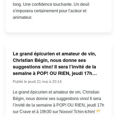
long. Une confidence touchante. Un deuil
s'imposera certainement pour l'acteur et
animateur.
Le grand épicurien et amateur de vin,
Christian Bégin, nous donne ses
suggestions vino! Il sera l’invité de la
semaine à POP! OU RIEN, jeudi 17h…
Publié le jeudi 21 mai à 20:14
Le grand épicurien et amateur de vin, Christian
Bégin, nous donne ses suggestions vino! Il sera
l’invité de la semaine à POP! OU RIEN, jeudi 17h
sur Crave et à 19h30 sur Noovo! Tchin-tchin!