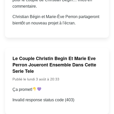
commentaire.
Christian Bégin et Marie-Ève Perron partageront
bientôt un nouveau projet à l'écran.
Le Couple Christin Begin Et Marie Eve
Perron Joueront Ensemble Dans Cette
Serie Tele
Publié le lundi 3 août à 20:33
Ça promet!
Invalid response status code (403)