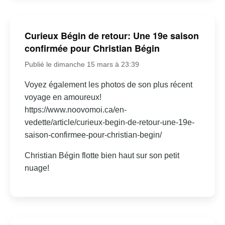
Curieux Bégin de retour: Une 19e saison
confirmée pour Christian Bégin
Publié le dimanche 15 mars à 23:39
Voyez également les photos de son plus récent
voyage en amoureux!
https://www.noovomoi.ca/en-
vedette/article/curieux-begin-de-retour-une-19e-
saison-confirmee-pour-christian-begin/
Christian Bégin flotte bien haut sur son petit
nuage!