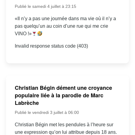
Publié le samedi 4 juillet à 23:15
«Il n’y a pas une journée dans ma vie où il n’y a
pas quelqu’un au coin d’une rue qui me crie
VINO !»
Invalid response status code (403)
Christian Bégin dément une croyance
populaire liée à la parodie de Marc
Labrèche
Publié le vendredi 3 juillet à 06:00
Christian Bégin met les pendules à l’heure sur
une expression qu’on lui attribue depuis 18 ans.