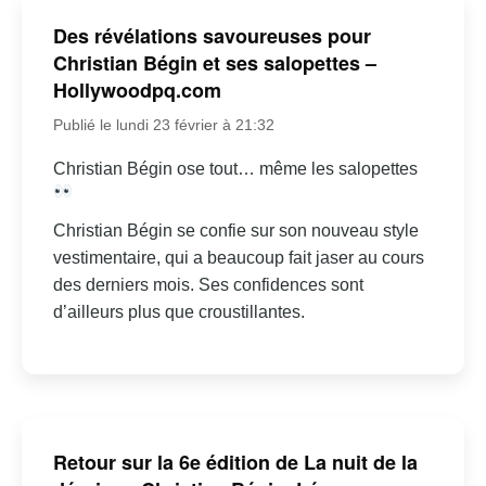
Des révélations savoureuses pour
Christian Bégin et ses salopettes –
Hollywoodpq.com
Publié le lundi 23 février à 21:32
Christian Bégin ose tout… même les salopettes
Christian Bégin se confie sur son nouveau style
vestimentaire, qui a beaucoup fait jaser au cours
des derniers mois. Ses confidences sont
d’ailleurs plus que croustillantes.
Retour sur la 6e édition de La nuit de la