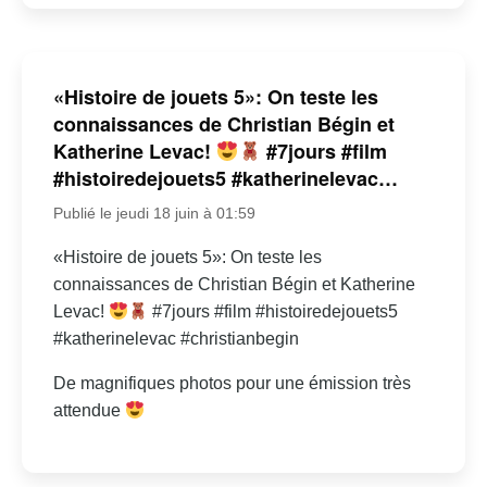
«Histoire de jouets 5»: On teste les
connaissances de Christian Bégin et
Katherine Levac!
#7jours #film
#histoiredejouets5 #katherinelevac…
Publié le jeudi 18 juin à 01:59
«Histoire de jouets 5»: On teste les
connaissances de Christian Bégin et Katherine
Levac!
#7jours #film #histoiredejouets5
#katherinelevac #christianbegin
De magnifiques photos pour une émission très
attendue