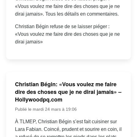
«Vous voulez me faire dire des choses que je ne
dirai jamais». Tous les détails en commentaires.
Christian Bégin refuse de se laisser piéger :
«Vous voulez me faire dire des choses que je ne
dirai jamais»
Christian Bégin: «Vous voulez me faire
dire des choses que je ne dirai jamais» –
Hollywoodpq.com
Publié le mardi 24 mars à 19:06
À TLMEP, Christian Bégin s’est fait cuisiner sur
Lara Fabian. Coincé, prudent et sourire en coin, il
a refusé de se remettre les pieds dans les plats