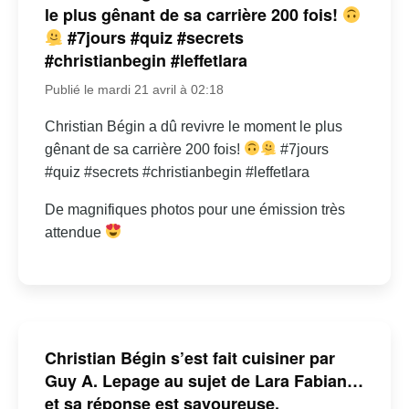
le plus gênant de sa carrière 200 fois!
#7jours #quiz #secrets
#christianbegin #leffetlara
Publié le mardi 21 avril à 02:18
Christian Bégin a dû revivre le moment le plus
gênant de sa carrière 200 fois!
#7jours
#quiz #secrets #christianbegin #leffetlara
De magnifiques photos pour une émission très
attendue
Christian Bégin s’est fait cuisiner par
Guy A. Lepage au sujet de Lara Fabian…
et sa réponse est savoureuse.