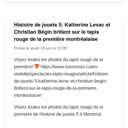
Histoire de jouets 5: Katherine Levac et
Christian Bégin brillent sur le tapis
rouge de la première montréalaise
Publié le jeudi 18 juin à 15:00
Voyez toutes les photos du tapis rouge de la
première!
https://www.noovomoi.ca/en-
vedette/spectacles-tapis-rouges/article/histoire-
de-jouets-5-katherine-levac-et-christian-begin-
brillent-sur-le-tapis-rouge-de-la-premiere-
montrealaise/
Voyez toutes les photos du tapis rouge de la
première de Histoire de jouets 5 à Montréal.