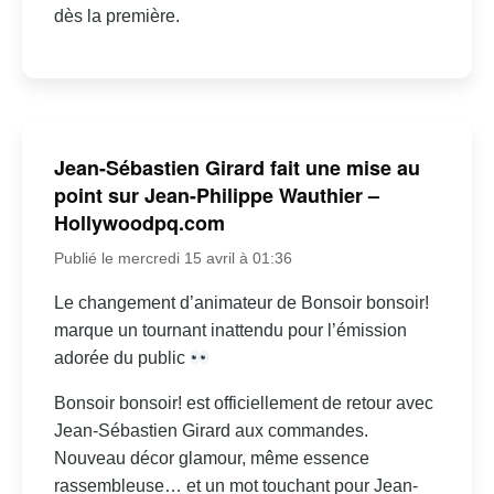
dès la première.
Jean-Sébastien Girard fait une mise au
point sur Jean-Philippe Wauthier –
Hollywoodpq.com
Publié le mercredi 15 avril à 01:36
Le changement d’animateur de Bonsoir bonsoir!
marque un tournant inattendu pour l’émission
adorée du public
Bonsoir bonsoir! est officiellement de retour avec
Jean-Sébastien Girard aux commandes.
Nouveau décor glamour, même essence
rassembleuse… et un mot touchant pour Jean-