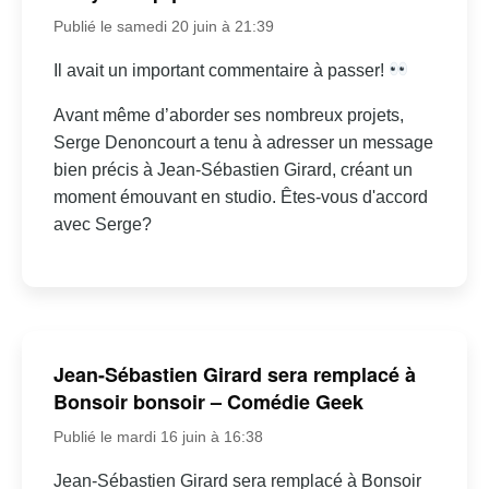
Publié le samedi 20 juin à 21:39
Il avait un important commentaire à passer!
Avant même d’aborder ses nombreux projets,
Serge Denoncourt a tenu à adresser un message
bien précis à Jean-Sébastien Girard, créant un
moment émouvant en studio. Êtes-vous d'accord
avec Serge?
Jean-Sébastien Girard sera remplacé à
Bonsoir bonsoir – Comédie Geek
Publié le mardi 16 juin à 16:38
Jean-Sébastien Girard sera remplacé à Bonsoir