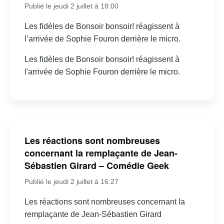
Publié le jeudi 2 juillet à 18:00
Les fidèles de Bonsoir bonsoir! réagissent à
l’arrivée de Sophie Fouron derrière le micro.
Les fidèles de Bonsoir bonsoir! réagissent à
l'arrivée de Sophie Fouron derrière le micro.
Les réactions sont nombreuses
concernant la remplaçante de Jean-
Sébastien Girard – Comédie Geek
Publié le jeudi 2 juillet à 16:27
Les réactions sont nombreuses concernant la
remplaçante de Jean-Sébastien Girard