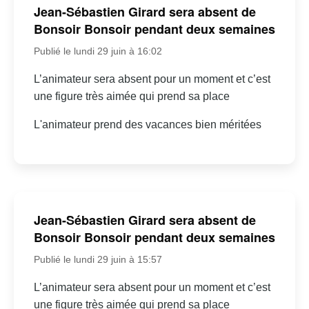
Jean-Sébastien Girard sera absent de
Bonsoir Bonsoir pendant deux semaines
Publié le lundi 29 juin à 16:02
L’animateur sera absent pour un moment et c’est
une figure très aimée qui prend sa place
L'animateur prend des vacances bien méritées
Jean-Sébastien Girard sera absent de
Bonsoir Bonsoir pendant deux semaines
Publié le lundi 29 juin à 15:57
L’animateur sera absent pour un moment et c’est
une figure très aimée qui prend sa place