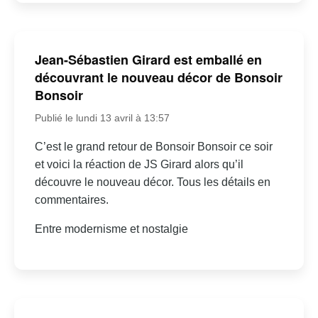
Jean-Sébastien Girard est emballé en
découvrant le nouveau décor de Bonsoir
Bonsoir
Publié le lundi 13 avril à 13:57
C’est le grand retour de Bonsoir Bonsoir ce soir
et voici la réaction de JS Girard alors qu’il
découvre le nouveau décor. Tous les détails en
commentaires.
Entre modernisme et nostalgie