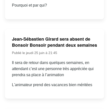
Pourquoi et par qui?
Jean-Sébastien Girard sera absent de
Bonsoir Bonsoir pendant deux semaines
Publié le jeudi 25 juin à 21:45
Il sera de retour dans quelques semaines, en
attendant c’est une personne très appréciée qui
prendra sa place à l’animation
L'animateur prend des vacances bien méritées