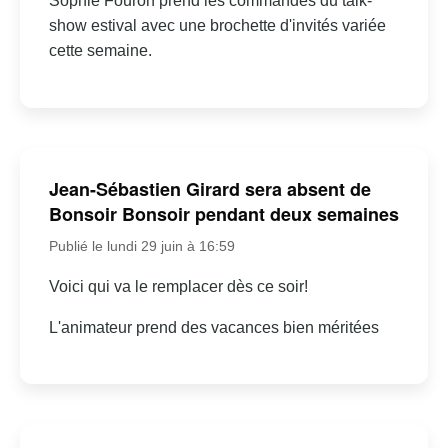
Sophie Fouron prend les commandes du talk-
show estival avec une brochette d'invités variée
cette semaine.
Jean-Sébastien Girard sera absent de
Bonsoir Bonsoir pendant deux semaines
Publié le lundi 29 juin à 16:59
Voici qui va le remplacer dès ce soir!
L'animateur prend des vacances bien méritées