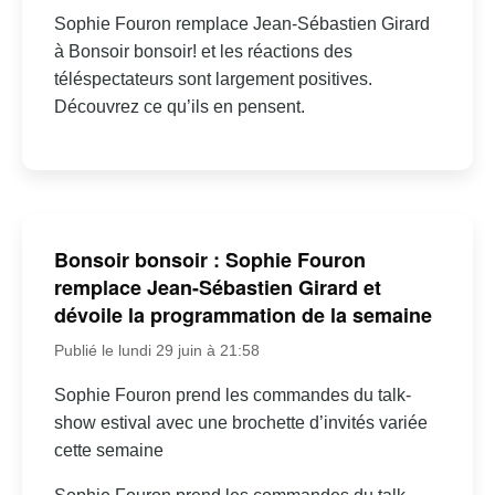
Sophie Fouron remplace Jean-Sébastien Girard
à Bonsoir bonsoir! et les réactions des
téléspectateurs sont largement positives.
Découvrez ce qu’ils en pensent.
Bonsoir bonsoir : Sophie Fouron
remplace Jean-Sébastien Girard et
dévoile la programmation de la semaine
Publié le lundi 29 juin à 21:58
Sophie Fouron prend les commandes du talk-
show estival avec une brochette d’invités variée
cette semaine