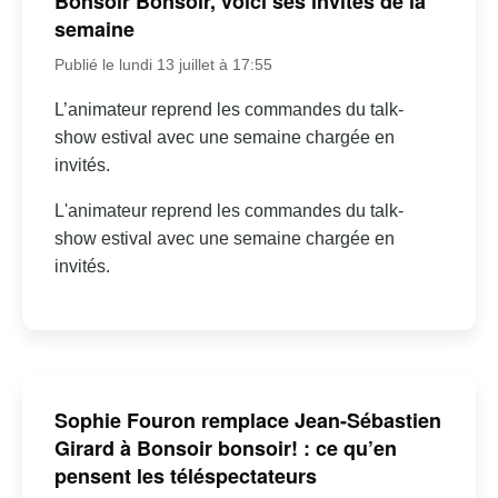
Bonsoir Bonsoir, voici ses invités de la
semaine
Publié le lundi 13 juillet à 17:55
L’animateur reprend les commandes du talk-
show estival avec une semaine chargée en
invités.
L'animateur reprend les commandes du talk-
show estival avec une semaine chargée en
invités.
Sophie Fouron remplace Jean-Sébastien
Girard à Bonsoir bonsoir! : ce qu’en
pensent les téléspectateurs