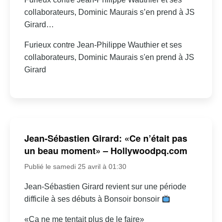
collaborateurs, Dominic Maurais s’en prend à JS
Girard…
Furieux contre Jean-Philippe Wauthier et ses
collaborateurs, Dominic Maurais s'en prend à JS
Girard
Jean-Sébastien Girard: «Ce n’était pas
un beau moment» – Hollywoodpq.com
Publié le samedi 25 avril à 01:30
Jean-Sébastien Girard revient sur une période
difficile à ses débuts à Bonsoir bonsoir
«Ça ne me tentait plus de le faire»