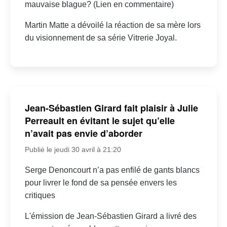
mauvaise blague? (Lien en commentaire)
Martin Matte a dévoilé la réaction de sa mère lors
du visionnement de sa série Vitrerie Joyal.
Jean-Sébastien Girard fait plaisir à Julie
Perreault en évitant le sujet qu’elle
n’avait pas envie d’aborder
Publié le jeudi 30 avril à 21:20
Serge Denoncourt n’a pas enfilé de gants blancs
pour livrer le fond de sa pensée envers les
critiques
L'émission de Jean-Sébastien Girard a livré des