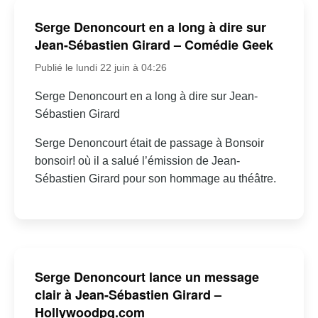
Serge Denoncourt en a long à dire sur
Jean-Sébastien Girard – Comédie Geek
Publié le lundi 22 juin à 04:26
Serge Denoncourt en a long à dire sur Jean-
Sébastien Girard
Serge Denoncourt était de passage à Bonsoir
bonsoir! où il a salué l’émission de Jean-
Sébastien Girard pour son hommage au théâtre.
Serge Denoncourt lance un message
clair à Jean-Sébastien Girard –
Hollywoodpq.com