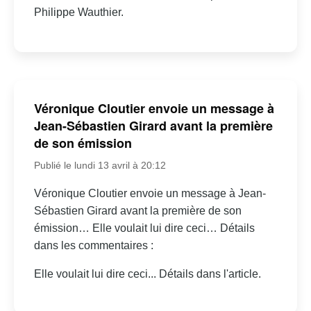
Philippe Wauthier.
Véronique Cloutier envoie un message à
Jean-Sébastien Girard avant la première
de son émission
Publié le lundi 13 avril à 20:12
Véronique Cloutier envoie un message à Jean-
Sébastien Girard avant la première de son
émission… Elle voulait lui dire ceci… Détails
dans les commentaires :
Elle voulait lui dire ceci... Détails dans l'article.