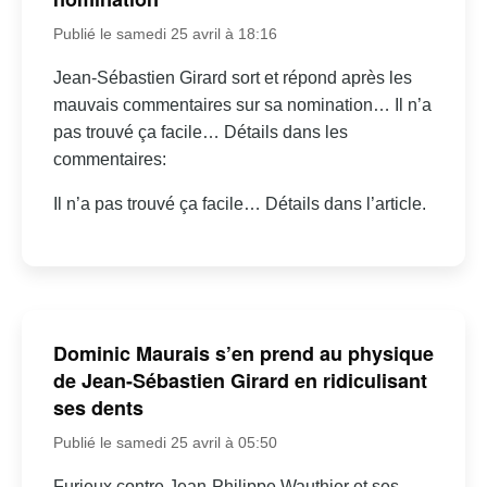
Publié le samedi 25 avril à 18:16
Jean-Sébastien Girard sort et répond après les
mauvais commentaires sur sa nomination… Il n’a
pas trouvé ça facile… Détails dans les
commentaires:
Il n’a pas trouvé ça facile… Détails dans l’article.
Dominic Maurais s’en prend au physique
de Jean-Sébastien Girard en ridiculisant
ses dents
Publié le samedi 25 avril à 05:50
Furieux contre Jean-Philippe Wauthier et ses