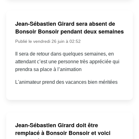
Jean-Sébastien Girard sera absent de
Bonsoir Bonsoir pendant deux semaines
Publié le vendredi 26 juin à 02:52
Il sera de retour dans quelques semaines, en
attendant c’est une personne très appréciée qui
prendra sa place à l’animation
L'animateur prend des vacances bien méritées
Jean-Sébastien Girard doit être
remplacé à Bonsoir Bonsoir et voici