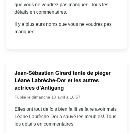
que vous ne voudrez pas manquer!. Tous les
détails en commentaires.
Il y a plusieurs noms que vous ne voudrez pas
manquer!
Jean-Sébastien Girard tente de piéger
Léane Labrèche-Dor et les autres
actrices d’Antigang
Publié le dimanche 19 avril à 16:57
Elles ont tout de fois bien failli se faire avoir mais
Léane Labrèche-Dor a sauvé les meubles!. Tous
les détails en commentaires.