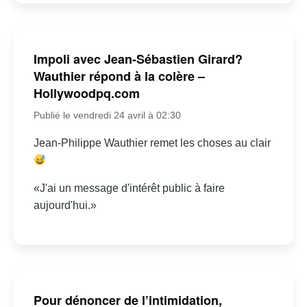
Impoli avec Jean-Sébastien Girard?
Wauthier répond à la colère –
Hollywoodpq.com
Publié le vendredi 24 avril à 02:30
Jean-Philippe Wauthier remet les choses au clair
«J'ai un message d'intérêt public à faire
aujourd'hui.»
Pour dénoncer de l’intimidation,