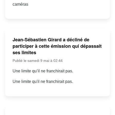
caméras
Jean-Sébastien Girard a décliné de
participer à cette émission qui dépassait
ses limites
Publié le samedi 9 mai à 02:44
Une limite qu’il ne franchirait pas.
Une limite qu'il ne franchirait pas.