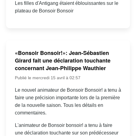
Les filles d'Antigang étaient éblouissantes sur le
plateau de Bonsoir Bonsoir
«Bonsoir Bonsoir!»: Jean-Sébastien
Girard fait une déclaration touchante
concernant Jean-Philippe Wauthier
Publié le mercredi 15 avril à 02:57
Le nouvel animateur de Bonsoir Bonsoir! a tenu à
faire une précision importante lors de la première
de la nouvelle saison. Tous les détails en
commentaires.
L'animateur de Bonsoir bonsoir! a tenu à faire
une déclaration touchante sur son prédécesseur