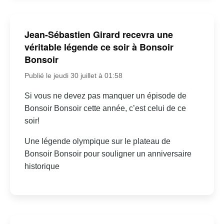
souvent piquante sur le monde qui l’entoure.
Jean-Sébastien Girard recevra une
véritable légende ce soir à Bonsoir
Bonsoir
Publié le jeudi 30 juillet à 01:58
Si vous ne devez pas manquer un épisode de
Bonsoir Bonsoir cette année, c’est celui de ce
soir!
Une légende olympique sur le plateau de
Bonsoir Bonsoir pour souligner un anniversaire
historique