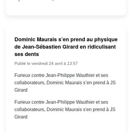
Dominic Maurais s’en prend au physique
de Jean-Sébastien Girard en ridiculisant
ses dents
Publié le vendredi 24 avril à 13:57
Furieux contre Jean-Philippe Wauthier et ses
collaborateurs, Dominic Maurais s’en prend à JS
Girard
Furieux contre Jean-Philippe Wauthier et ses
collaborateurs, Dominic Maurais s'en prend à JS
Girard