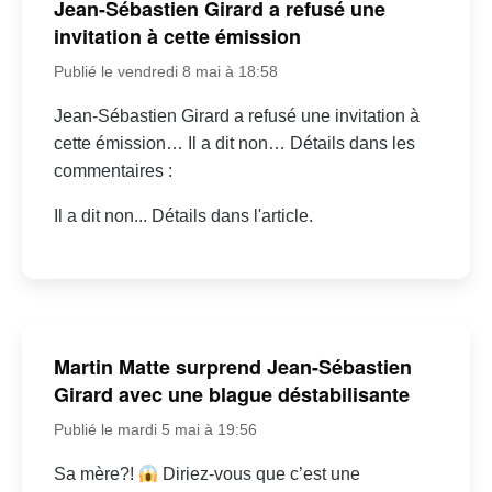
Jean-Sébastien Girard a refusé une
invitation à cette émission
Publié le vendredi 8 mai à 18:58
Jean-Sébastien Girard a refusé une invitation à
cette émission… Il a dit non… Détails dans les
commentaires :
Il a dit non... Détails dans l'article.
Martin Matte surprend Jean-Sébastien
Girard avec une blague déstabilisante
Publié le mardi 5 mai à 19:56
Sa mère?!
Diriez-vous que c’est une