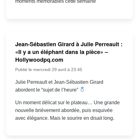
moments mémorables cette semaine
Jean-Sébastien Girard à Julie Perreault :
«Il y a un éléphant dans la pièce» –
Hollywoodpq.com
Publié le mercredi 29 avril à 23:45
Julie Perreault et Jean-Sébastien Girard
abordent le “sujet de l’heure”
Un moment délicat sur le plateau… Une grande
nouvelle brièvement abordée, puis esquivée
avec élégance. Mais le sourire en disait long.