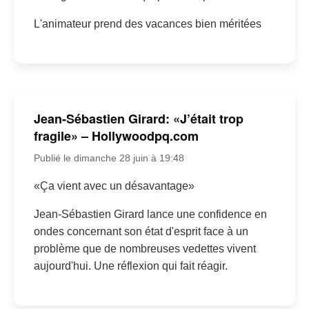
L'animateur prend des vacances bien méritées
Jean-Sébastien Girard: «J’était trop
fragile» – Hollywoodpq.com
Publié le dimanche 28 juin à 19:48
«Ça vient avec un désavantage»
Jean-Sébastien Girard lance une confidence en
ondes concernant son état d'esprit face à un
problème que de nombreuses vedettes vivent
aujourd'hui. Une réflexion qui fait réagir.