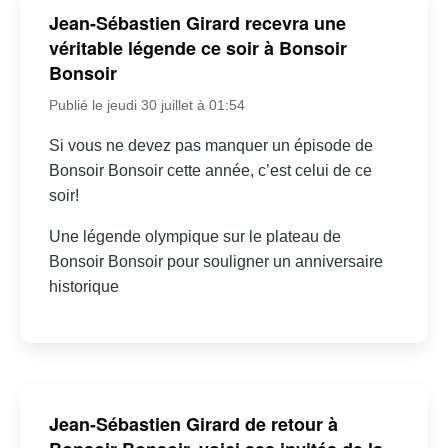
Jean-Sébastien Girard recevra une
véritable légende ce soir à Bonsoir
Bonsoir
Publié le jeudi 30 juillet à 01:54
Si vous ne devez pas manquer un épisode de
Bonsoir Bonsoir cette année, c’est celui de ce
soir!
Une légende olympique sur le plateau de
Bonsoir Bonsoir pour souligner un anniversaire
historique
Jean-Sébastien Girard de retour à