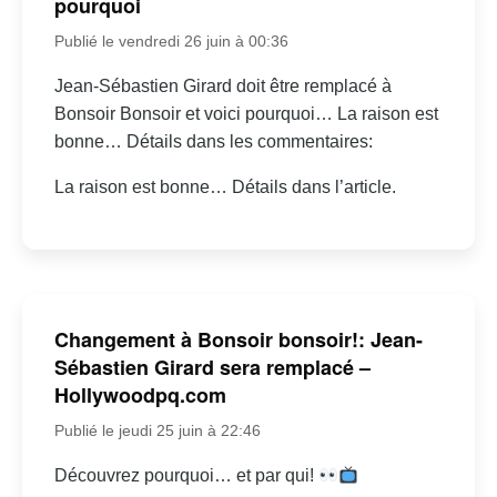
pourquoi
Publié le vendredi 26 juin à 00:36
Jean-Sébastien Girard doit être remplacé à
Bonsoir Bonsoir et voici pourquoi… La raison est
bonne… Détails dans les commentaires:
La raison est bonne… Détails dans l’article.
Changement à Bonsoir bonsoir!: Jean-
Sébastien Girard sera remplacé –
Hollywoodpq.com
Publié le jeudi 25 juin à 22:46
Découvrez pourquoi… et par qui!