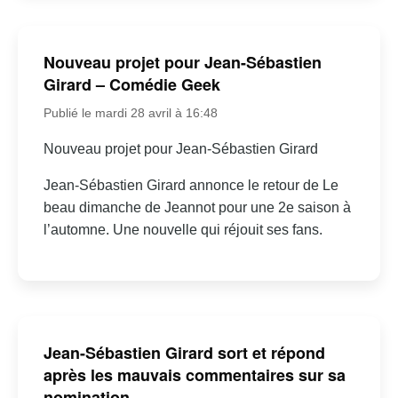
Nouveau projet pour Jean-Sébastien
Girard – Comédie Geek
Publié le mardi 28 avril à 16:48
Nouveau projet pour Jean-Sébastien Girard
Jean-Sébastien Girard annonce le retour de Le
beau dimanche de Jeannot pour une 2e saison à
l’automne. Une nouvelle qui réjouit ses fans.
Jean-Sébastien Girard sort et répond
après les mauvais commentaires sur sa
nomination