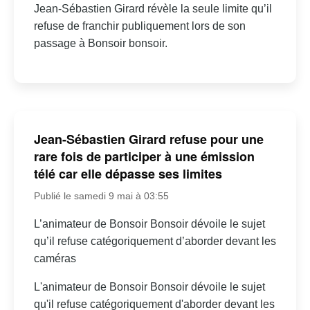
Jean-Sébastien Girard révèle la seule limite qu’il
refuse de franchir publiquement lors de son
passage à Bonsoir bonsoir.
Jean-Sébastien Girard refuse pour une
rare fois de participer à une émission
télé car elle dépasse ses limites
Publié le samedi 9 mai à 03:55
L’animateur de Bonsoir Bonsoir dévoile le sujet
qu’il refuse catégoriquement d’aborder devant les
caméras
L'animateur de Bonsoir Bonsoir dévoile le sujet
qu'il refuse catégoriquement d'aborder devant les