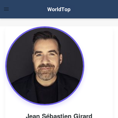
Jean Sébastien Girard