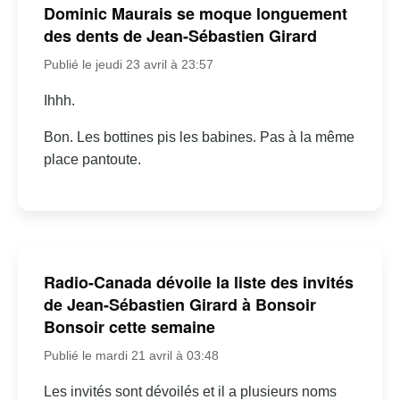
Dominic Maurais se moque longuement
des dents de Jean-Sébastien Girard
Publié le jeudi 23 avril à 23:57
Ihhh.
Bon. Les bottines pis les babines. Pas à la même
place pantoute.
Radio-Canada dévoile la liste des invités
de Jean-Sébastien Girard à Bonsoir
Bonsoir cette semaine
Publié le mardi 21 avril à 03:48
Les invités sont dévoilés et il a plusieurs noms