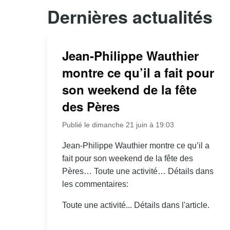
Dernières actualités
Jean-Philippe Wauthier
montre ce qu’il a fait pour
son weekend de la fête
des Pères
Publié le dimanche 21 juin à 19:03
Jean-Philippe Wauthier montre ce qu’il a
fait pour son weekend de la fête des
Pères… Toute une activité… Détails dans
les commentaires:
Toute une activité... Détails dans l'article.