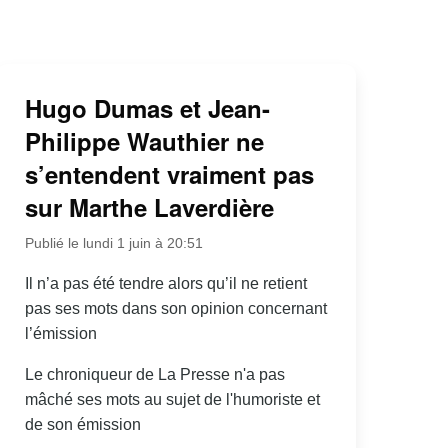
Hugo Dumas et Jean-
Philippe Wauthier ne
s’entendent vraiment pas
sur Marthe Laverdière
Publié le lundi 1 juin à 20:51
Il n’a pas été tendre alors qu’il ne retient
pas ses mots dans son opinion concernant
l’émission
Le chroniqueur de La Presse n'a pas
mâché ses mots au sujet de l'humoriste et
de son émission