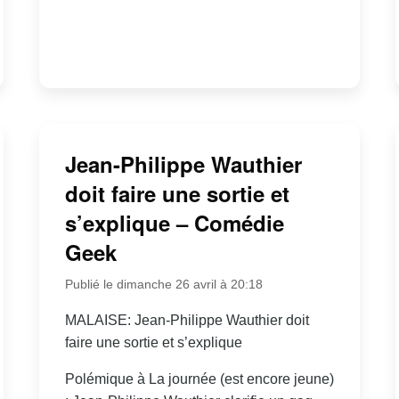
Jean-Philippe Wauthier
doit faire une sortie et
s’explique – Comédie
Geek
Publié le dimanche 26 avril à 20:18
MALAISE: Jean-Philippe Wauthier doit
faire une sortie et s’explique
Polémique à La journée (est encore jeune)