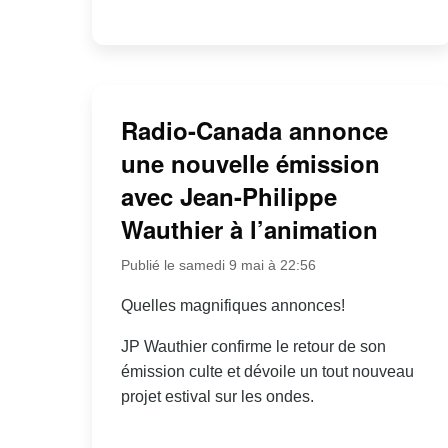
Radio-Canada annonce
une nouvelle émission
avec Jean-Philippe
Wauthier à l’animation
Publié le samedi 9 mai à 22:56
Quelles magnifiques annonces!
JP Wauthier confirme le retour de son
émission culte et dévoile un tout nouveau
projet estival sur les ondes.