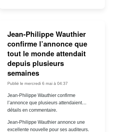
Jean-Philippe Wauthier
confirme l’annonce que
tout le monde attendait
depuis plusieurs
semaines
Publié le mercredi 6 mai à 04:37
Jean-Philippe Wauthier confirme
l’annonce que plusieurs attendaient…
détails en commentaire.
Jean-Philippe Wauthier annonce une
excellente nouvelle pour ses auditeurs.