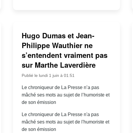
Hugo Dumas et Jean-
Philippe Wauthier ne
s’entendent vraiment pas
sur Marthe Laverdière
Publié le lundi 1 juin à 01:51
Le chroniqueur de La Presse n’a pas
mâché ses mots au sujet de l’humoriste et
de son émission
Le chroniqueur de La Presse n'a pas
mâché ses mots au sujet de l'humoriste et
de son émission