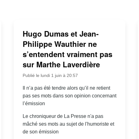
Hugo Dumas et Jean-
Philippe Wauthier ne
s’entendent vraiment pas
sur Marthe Laverdière
Publié le lundi 1 juin à 20:57
Il n’a pas été tendre alors qu’il ne retient
pas ses mots dans son opinion concernant
l’émission
Le chroniqueur de La Presse n'a pas
mâché ses mots au sujet de l'humoriste et
de son émission