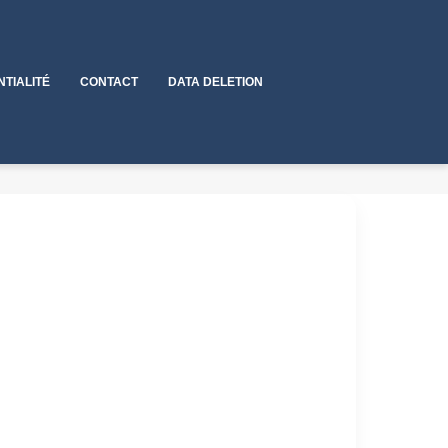
NTIALITÉ
CONTACT
DATA DELETION