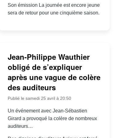
Son émission La journée est encore jeune
sera de retour pour une cinquième saison.
Jean-Philippe Wauthier
obligé de s’expliquer
après une vague de colère
des auditeurs
Publié le samedi 25 avril à 20:50
Un événement avec Jean-Sébastien
Girard a provoqué la colère de nombreux
auditeurs…