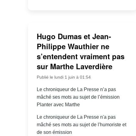
Hugo Dumas et Jean-
Philippe Wauthier ne
s’entendent vraiment pas
sur Marthe Laverdière
Publié le lundi 1 juin à 01:54
Le chroniqueur de La Presse n’a pas
mâché ses mots au sujet de l’émission
Planter avec Marthe
Le chroniqueur de La Presse n'a pas
mâché ses mots au sujet de l'humoriste et
de son émission