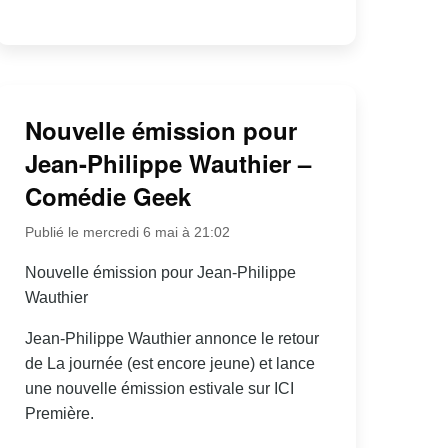
Nouvelle émission pour
Jean-Philippe Wauthier –
Comédie Geek
Publié le mercredi 6 mai à 21:02
Nouvelle émission pour Jean-Philippe
Wauthier
Jean-Philippe Wauthier annonce le retour
de La journée (est encore jeune) et lance
une nouvelle émission estivale sur ICI
Première.