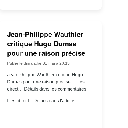
Jean-Philippe Wauthier
critique Hugo Dumas
pour une raison précise
Publié le dimanche 31 mai à 20:13
Jean-Philippe Wauthier critique Hugo
Dumas pour une raison précise… Il est
direct… Détails dans les commentaires.
Il est direct... Détails dans l'article.