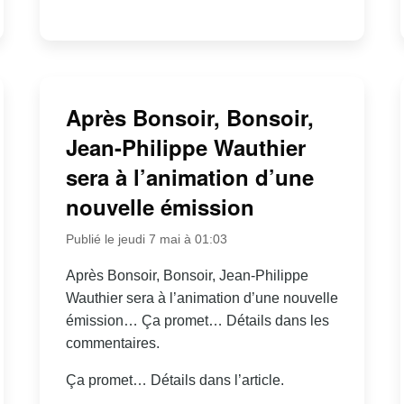
Après Bonsoir, Bonsoir,
Jean-Philippe Wauthier
sera à l’animation d’une
nouvelle émission
Publié le jeudi 7 mai à 01:03
Après Bonsoir, Bonsoir, Jean-Philippe
Wauthier sera à l’animation d’une nouvelle
émission… Ça promet… Détails dans les
commentaires.
Ça promet… Détails dans l’article.