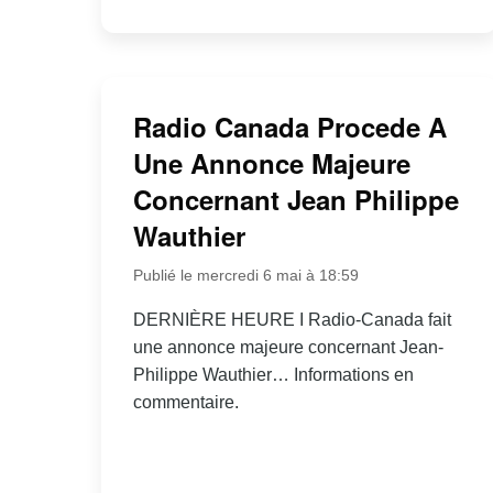
Radio Canada Procede A
Une Annonce Majeure
Concernant Jean Philippe
Wauthier
Publié le mercredi 6 mai à 18:59
DERNIÈRE HEURE I Radio-Canada fait
une annonce majeure concernant Jean-
Philippe Wauthier… Informations en
commentaire.