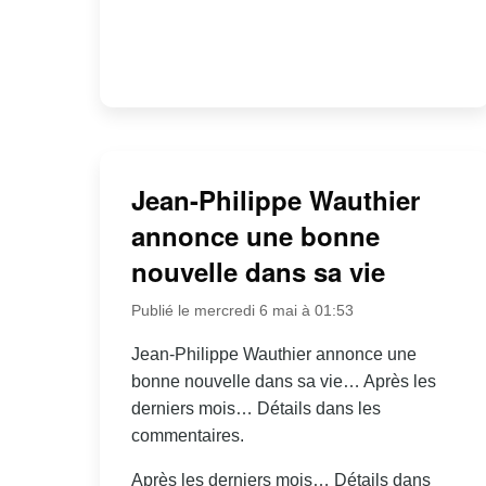
Jean-Philippe Wauthier
annonce une bonne
nouvelle dans sa vie
Publié le mercredi 6 mai à 01:53
Jean-Philippe Wauthier annonce une
bonne nouvelle dans sa vie… Après les
derniers mois… Détails dans les
commentaires.
Après les derniers mois… Détails dans