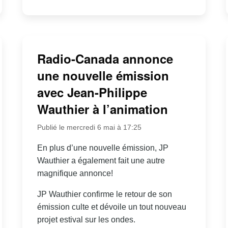
Radio-Canada annonce
une nouvelle émission
avec Jean-Philippe
Wauthier à l’animation
Publié le mercredi 6 mai à 17:25
En plus d’une nouvelle émission, JP
Wauthier a également fait une autre
magnifique annonce!
JP Wauthier confirme le retour de son
émission culte et dévoile un tout nouveau
projet estival sur les ondes.