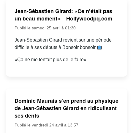
Jean-Sébastien Girard: «Ce n’était pas
un beau moment» – Hollywoodpq.com
Publié le samedi 25 avril à 01:30
Jean-Sébastien Girard revient sur une période
difficile à ses débuts à Bonsoir bonsoir
«Ça ne me tentait plus de le faire»
Dominic Maurais s’en prend au physique
de Jean-Sébastien Girard en ridiculisant
ses dents
Publié le vendredi 24 avril à 13:57