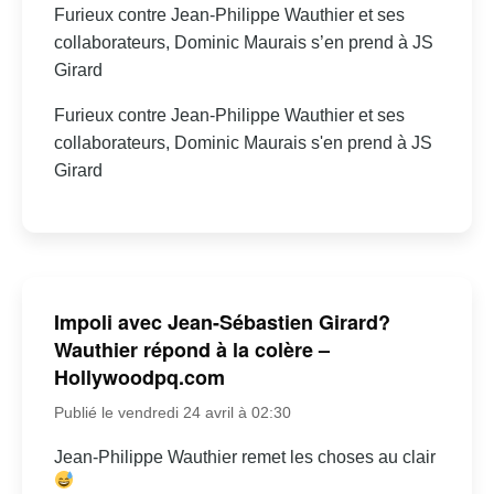
Furieux contre Jean-Philippe Wauthier et ses
collaborateurs, Dominic Maurais s’en prend à JS
Girard
Furieux contre Jean-Philippe Wauthier et ses
collaborateurs, Dominic Maurais s'en prend à JS
Girard
Impoli avec Jean-Sébastien Girard?
Wauthier répond à la colère –
Hollywoodpq.com
Publié le vendredi 24 avril à 02:30
Jean-Philippe Wauthier remet les choses au clair