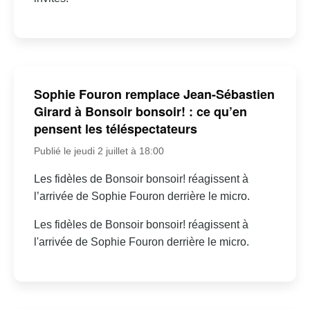
Sophie Fouron remplace Jean-Sébastien
Girard à Bonsoir bonsoir! : ce qu’en
pensent les téléspectateurs
Publié le jeudi 2 juillet à 18:00
Les fidèles de Bonsoir bonsoir! réagissent à
l’arrivée de Sophie Fouron derrière le micro.
Les fidèles de Bonsoir bonsoir! réagissent à
l'arrivée de Sophie Fouron derrière le micro.