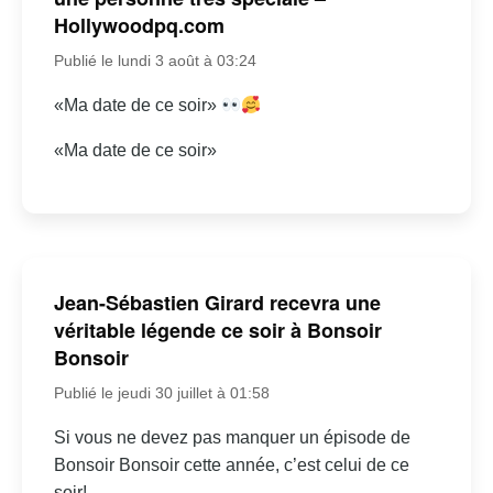
Hollywoodpq.com
Publié le lundi 3 août à 03:24
«Ma date de ce soir»
«Ma date de ce soir»
Jean-Sébastien Girard recevra une
véritable légende ce soir à Bonsoir
Bonsoir
Publié le jeudi 30 juillet à 01:58
Si vous ne devez pas manquer un épisode de
Bonsoir Bonsoir cette année, c’est celui de ce
soir!