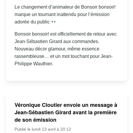
Le changement d’animateur de Bonsoir bonsoir!
marque un tournant inattendu pour l’émission
adorée du public
Bonsoir bonsoir! est officiellement de retour avec
Jean-Sébastien Girard aux commandes.
Nouveau décor glamour, même essence
rassembleuse… et un mot touchant pour Jean-
Philippe Wauthier.
Véronique Cloutier envoie un message à
Jean-Sébastien Girard avant la première
de son émission
Publié le lundi 13 avril à 20:12