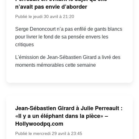
n’avait pas envie d’aborder
Publié le jeudi 30 avril à 21:20
Serge Denoncourt n’a pas enfilé de gants blancs
pour livrer le fond de sa pensée envers les
critiques
L'émission de Jean-Sébastien Girard a livré des
moments mémorables cette semaine
Jean-Sébastien Girard à Julie Perreault :
«Il y a un éléphant dans la pièce» –
Hollywoodpq.com
Publié le mercredi 29 avril à 23:45