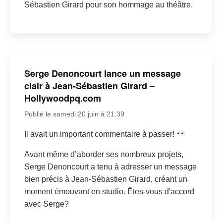
Sébastien Girard pour son hommage au théâtre.
Serge Denoncourt lance un message
clair à Jean-Sébastien Girard –
Hollywoodpq.com
Publié le samedi 20 juin à 21:39
Il avait un important commentaire à passer!
Avant même d’aborder ses nombreux projets,
Serge Denoncourt a tenu à adresser un message
bien précis à Jean-Sébastien Girard, créant un
moment émouvant en studio. Êtes-vous d'accord
avec Serge?