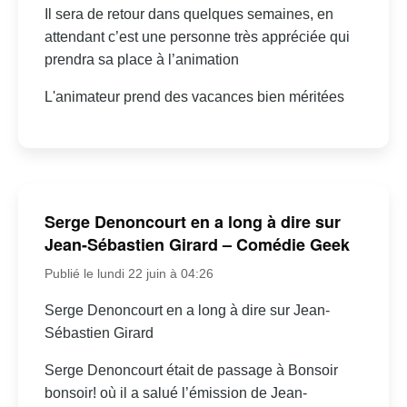
Il sera de retour dans quelques semaines, en
attendant c’est une personne très appréciée qui
prendra sa place à l’animation
L'animateur prend des vacances bien méritées
Serge Denoncourt en a long à dire sur
Jean-Sébastien Girard – Comédie Geek
Publié le lundi 22 juin à 04:26
Serge Denoncourt en a long à dire sur Jean-
Sébastien Girard
Serge Denoncourt était de passage à Bonsoir
bonsoir! où il a salué l’émission de Jean-