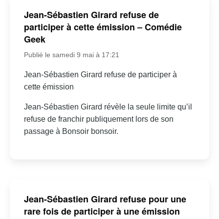
Jean-Sébastien Girard refuse de
participer à cette émission – Comédie
Geek
Publié le samedi 9 mai à 17:21
Jean-Sébastien Girard refuse de participer à
cette émission
Jean-Sébastien Girard révèle la seule limite qu’il
refuse de franchir publiquement lors de son
passage à Bonsoir bonsoir.
Jean-Sébastien Girard refuse pour une
rare fois de participer à une émission