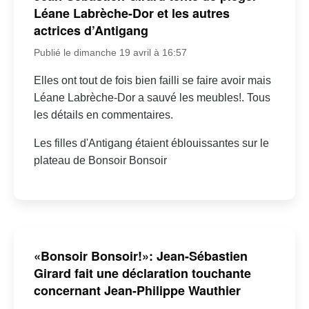
Léane Labrèche-Dor et les autres
actrices d’Antigang
Publié le dimanche 19 avril à 16:57
Elles ont tout de fois bien failli se faire avoir mais
Léane Labrèche-Dor a sauvé les meubles!. Tous
les détails en commentaires.
Les filles d'Antigang étaient éblouissantes sur le
plateau de Bonsoir Bonsoir
«Bonsoir Bonsoir!»: Jean-Sébastien
Girard fait une déclaration touchante
concernant Jean-Philippe Wauthier