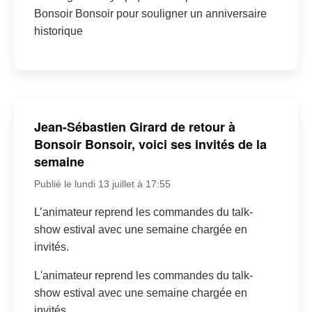
Bonsoir Bonsoir pour souligner un anniversaire
historique
Jean-Sébastien Girard de retour à
Bonsoir Bonsoir, voici ses invités de la
semaine
Publié le lundi 13 juillet à 17:55
L’animateur reprend les commandes du talk-
show estival avec une semaine chargée en
invités.
L'animateur reprend les commandes du talk-
show estival avec une semaine chargée en
invités.