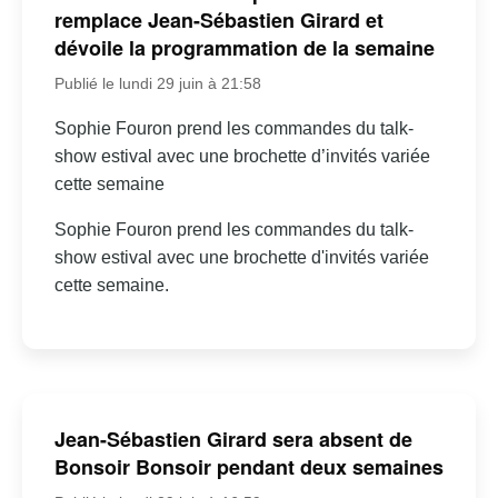
remplace Jean-Sébastien Girard et
dévoile la programmation de la semaine
Publié le lundi 29 juin à 21:58
Sophie Fouron prend les commandes du talk-
show estival avec une brochette d’invités variée
cette semaine
Sophie Fouron prend les commandes du talk-
show estival avec une brochette d'invités variée
cette semaine.
Jean-Sébastien Girard sera absent de
Bonsoir Bonsoir pendant deux semaines