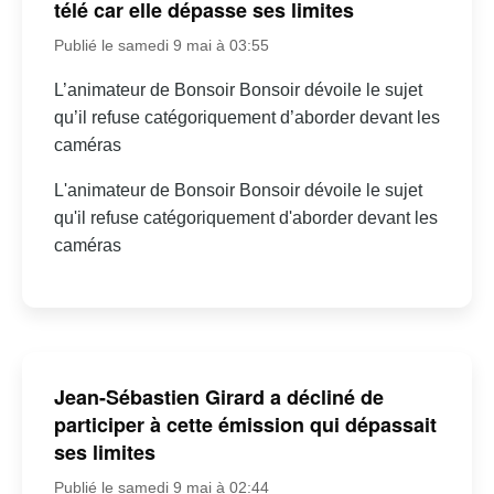
télé car elle dépasse ses limites
Publié le samedi 9 mai à 03:55
L’animateur de Bonsoir Bonsoir dévoile le sujet
qu’il refuse catégoriquement d’aborder devant les
caméras
L'animateur de Bonsoir Bonsoir dévoile le sujet
qu'il refuse catégoriquement d'aborder devant les
caméras
Jean-Sébastien Girard a décliné de
participer à cette émission qui dépassait
ses limites
Publié le samedi 9 mai à 02:44