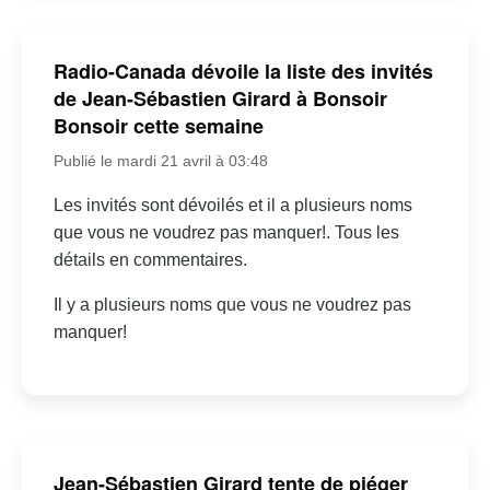
Radio-Canada dévoile la liste des invités
de Jean-Sébastien Girard à Bonsoir
Bonsoir cette semaine
Publié le mardi 21 avril à 03:48
Les invités sont dévoilés et il a plusieurs noms
que vous ne voudrez pas manquer!. Tous les
détails en commentaires.
Il y a plusieurs noms que vous ne voudrez pas
manquer!
Jean-Sébastien Girard tente de piéger