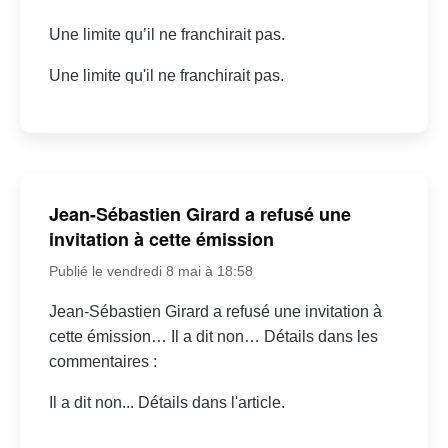
Une limite qu’il ne franchirait pas.
Une limite qu'il ne franchirait pas.
Jean-Sébastien Girard a refusé une
invitation à cette émission
Publié le vendredi 8 mai à 18:58
Jean-Sébastien Girard a refusé une invitation à
cette émission… Il a dit non… Détails dans les
commentaires :
Il a dit non... Détails dans l'article.