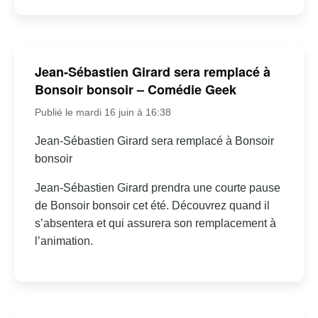
Jean-Sébastien Girard sera remplacé à
Bonsoir bonsoir – Comédie Geek
Publié le mardi 16 juin à 16:38
Jean-Sébastien Girard sera remplacé à Bonsoir
bonsoir
Jean-Sébastien Girard prendra une courte pause
de Bonsoir bonsoir cet été. Découvrez quand il
s’absentera et qui assurera son remplacement à
l’animation.