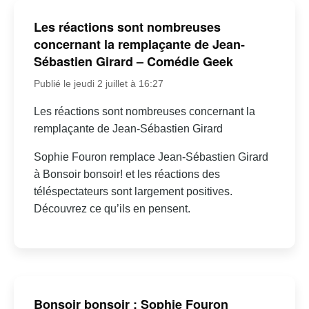
Les réactions sont nombreuses
concernant la remplaçante de Jean-
Sébastien Girard – Comédie Geek
Publié le jeudi 2 juillet à 16:27
Les réactions sont nombreuses concernant la
remplaçante de Jean-Sébastien Girard
Sophie Fouron remplace Jean-Sébastien Girard
à Bonsoir bonsoir! et les réactions des
téléspectateurs sont largement positives.
Découvrez ce qu’ils en pensent.
Bonsoir bonsoir : Sophie Fouron