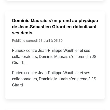
Dominic Maurais s’en prend au physique
de Jean-Sébastien Girard en ridiculisant
ses dents
Publié le samedi 25 avril à 05:50
Furieux contre Jean-Philippe Wauthier et ses
collaborateurs, Dominic Maurais s’en prend à JS
Girard…
Furieux contre Jean-Philippe Wauthier et ses
collaborateurs, Dominic Maurais s'en prend à JS
Girard