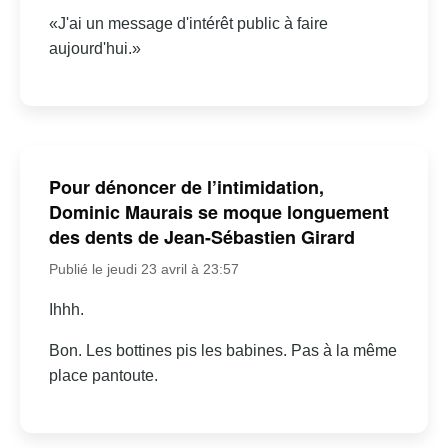
«J'ai un message d'intérêt public à faire
aujourd'hui.»
Pour dénoncer de l’intimidation,
Dominic Maurais se moque longuement
des dents de Jean-Sébastien Girard
Publié le jeudi 23 avril à 23:57
Ihhh.
Bon. Les bottines pis les babines. Pas à la même
place pantoute.