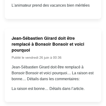
L'animateur prend des vacances bien méritées
Jean-Sébastien Girard doit être
remplacé à Bonsoir Bonsoir et voici
pourquoi
Publié le vendredi 26 juin à 00:36
Jean-Sébastien Girard doit être remplacé à
Bonsoir Bonsoir et voici pourquoi… La raison est
bonne… Détails dans les commentaires:
La raison est bonne… Détails dans l’article.