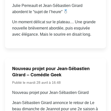
Julie Perreault et Jean-Sébastien Girard
abordent le “sujet de l’heure”
Un moment délicat sur le plateau… Une grande
nouvelle brièvement abordée, puis esquivée
avec élégance. Mais le sourire en disait long.
Nouveau projet pour Jean-Sébastien
Girard – Comédie Geek
Publié le mardi 28 avril à 16:48
Nouveau projet pour Jean-Sébastien Girard
Jean-Sébastien Girard annonce le retour de Le
beau dimanche de Jeannot pour une 2e saison à