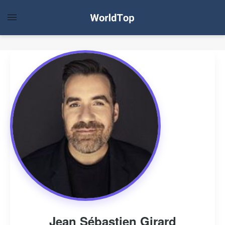
Jean Sébastien Girard