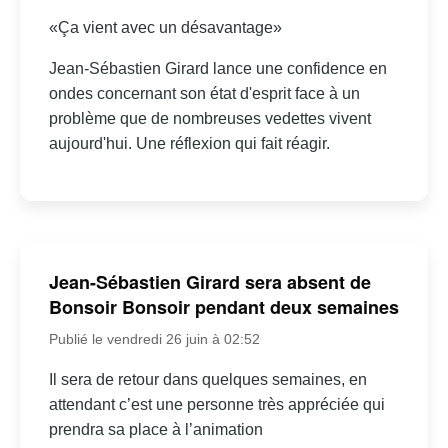
«Ça vient avec un désavantage»
Jean-Sébastien Girard lance une confidence en
ondes concernant son état d'esprit face à un
problème que de nombreuses vedettes vivent
aujourd'hui. Une réflexion qui fait réagir.
Jean-Sébastien Girard sera absent de
Bonsoir Bonsoir pendant deux semaines
Publié le vendredi 26 juin à 02:52
Il sera de retour dans quelques semaines, en
attendant c’est une personne très appréciée qui
prendra sa place à l’animation