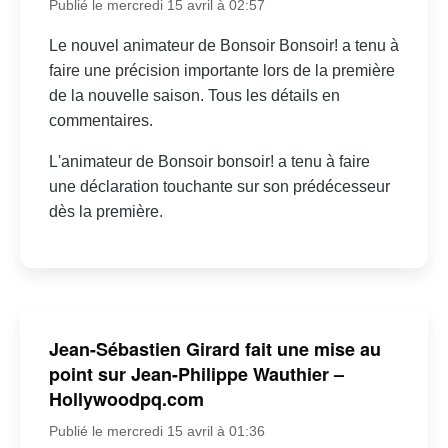
Publié le mercredi 15 avril à 02:57
Le nouvel animateur de Bonsoir Bonsoir! a tenu à
faire une précision importante lors de la première
de la nouvelle saison. Tous les détails en
commentaires.
L'animateur de Bonsoir bonsoir! a tenu à faire
une déclaration touchante sur son prédécesseur
dès la première.
Jean-Sébastien Girard fait une mise au
point sur Jean-Philippe Wauthier –
Hollywoodpq.com
Publié le mercredi 15 avril à 01:36