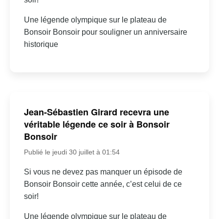
Une légende olympique sur le plateau de
Bonsoir Bonsoir pour souligner un anniversaire
historique
Jean-Sébastien Girard recevra une
véritable légende ce soir à Bonsoir
Bonsoir
Publié le jeudi 30 juillet à 01:54
Si vous ne devez pas manquer un épisode de
Bonsoir Bonsoir cette année, c’est celui de ce
soir!
Une légende olympique sur le plateau de