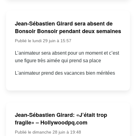
Jean-Sébastien Girard sera absent de
Bonsoir Bonsoir pendant deux semaines
Publié le lundi 29 juin à 15:57
L’animateur sera absent pour un moment et c’est
une figure très aimée qui prend sa place
L'animateur prend des vacances bien méritées
Jean-Sébastien Girard: «J’était trop
fragile» – Hollywoodpq.com
Publié le dimanche 28 juin à 19:48