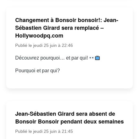
Changement à Bonsoir bonsoir!: Jean-
Sébastien Girard sera remplacé –
Hollywoodpq.com
Publié le jeudi 25 juin à 22:46
Découvrez pourquoi… et par qui!
Pourquoi et par qui?
Jean-Sébastien Girard sera absent de
Bonsoir Bonsoir pendant deux semaines
Publié le jeudi 25 juin à 21:45