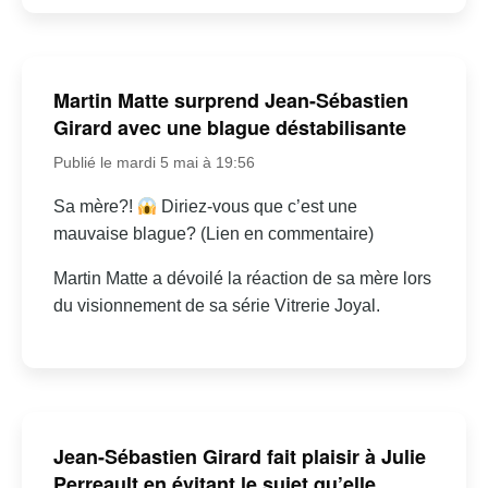
Martin Matte surprend Jean-Sébastien
Girard avec une blague déstabilisante
Publié le mardi 5 mai à 19:56
Sa mère?!
Diriez-vous que c’est une
mauvaise blague? (Lien en commentaire)
Martin Matte a dévoilé la réaction de sa mère lors
du visionnement de sa série Vitrerie Joyal.
Jean-Sébastien Girard fait plaisir à Julie
Perreault en évitant le sujet qu’elle