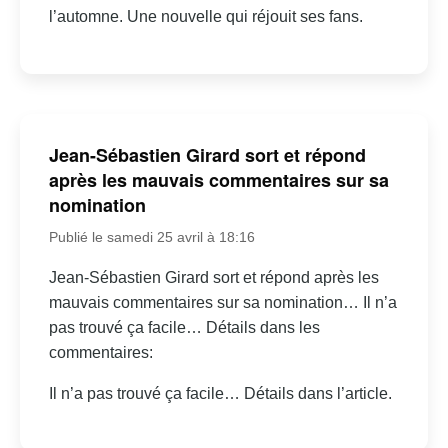
l’automne. Une nouvelle qui réjouit ses fans.
Jean-Sébastien Girard sort et répond
après les mauvais commentaires sur sa
nomination
Publié le samedi 25 avril à 18:16
Jean-Sébastien Girard sort et répond après les
mauvais commentaires sur sa nomination… Il n’a
pas trouvé ça facile… Détails dans les
commentaires:
Il n’a pas trouvé ça facile… Détails dans l’article.