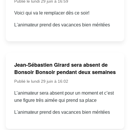
Publié le lundi 29 juin à 16:59
Voici qui va le remplacer dès ce soir!
L'animateur prend des vacances bien méritées
Jean-Sébastien Girard sera absent de
Bonsoir Bonsoir pendant deux semaines
Publié le lundi 29 juin à 16:02
L’animateur sera absent pour un moment et c’est
une figure très aimée qui prend sa place
L'animateur prend des vacances bien méritées