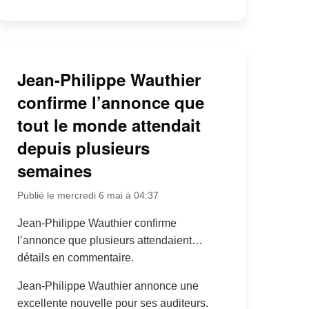
Jean-Philippe Wauthier
confirme l’annonce que
tout le monde attendait
depuis plusieurs
semaines
Publié le mercredi 6 mai à 04:37
Jean-Philippe Wauthier confirme
l’annonce que plusieurs attendaient…
détails en commentaire.
Jean-Philippe Wauthier annonce une
excellente nouvelle pour ses auditeurs.