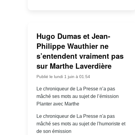
Hugo Dumas et Jean-
Philippe Wauthier ne
s’entendent vraiment pas
sur Marthe Laverdière
Publié le lundi 1 juin à 01:54
Le chroniqueur de La Presse n’a pas
mâché ses mots au sujet de l’émission
Planter avec Marthe
Le chroniqueur de La Presse n'a pas
mâché ses mots au sujet de l'humoriste et
de son émission