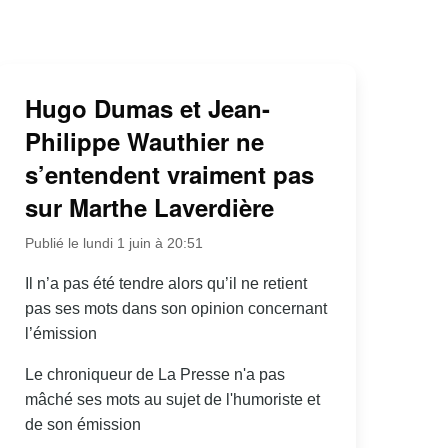
Hugo Dumas et Jean-
Philippe Wauthier ne
s’entendent vraiment pas
sur Marthe Laverdière
Publié le lundi 1 juin à 20:51
Il n’a pas été tendre alors qu’il ne retient
pas ses mots dans son opinion concernant
l’émission
Le chroniqueur de La Presse n'a pas
mâché ses mots au sujet de l'humoriste et
de son émission