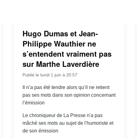
Hugo Dumas et Jean-
Philippe Wauthier ne
s’entendent vraiment pas
sur Marthe Laverdière
Publié le lundi 1 juin à 20:57
Il n’a pas été tendre alors qu’il ne retient
pas ses mots dans son opinion concernant
l’émission
Le chroniqueur de La Presse n'a pas
mâché ses mots au sujet de l'humoriste et
de son émission