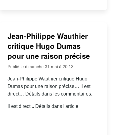
Jean-Philippe Wauthier
critique Hugo Dumas
pour une raison précise
Publié le dimanche 31 mai à 20:13
Jean-Philippe Wauthier critique Hugo
Dumas pour une raison précise… Il est
direct… Détails dans les commentaires.
Il est direct... Détails dans l'article.