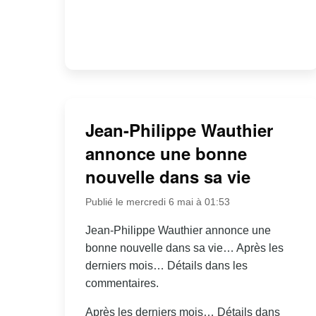
Jean-Philippe Wauthier
annonce une bonne
nouvelle dans sa vie
Publié le mercredi 6 mai à 01:53
Jean-Philippe Wauthier annonce une
bonne nouvelle dans sa vie… Après les
derniers mois… Détails dans les
commentaires.
Après les derniers mois… Détails dans