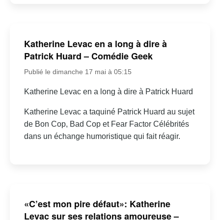
Katherine Levac en a long à dire à
Patrick Huard – Comédie Geek
Publié le dimanche 17 mai à 05:15
Katherine Levac en a long à dire à Patrick Huard
Katherine Levac a taquiné Patrick Huard au sujet
de Bon Cop, Bad Cop et Fear Factor Célébrités
dans un échange humoristique qui fait réagir.
«C’est mon pire défaut»: Katherine
Levac sur ses relations amoureuse –