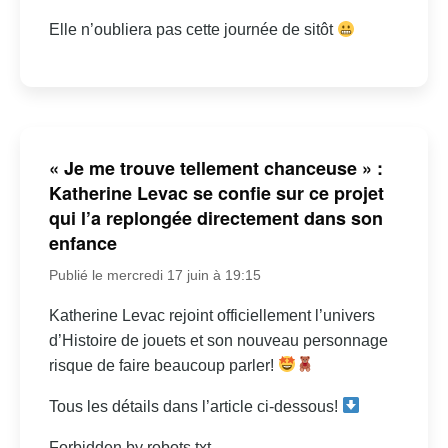
Elle n’oubliera pas cette journée de sitôt
« Je me trouve tellement chanceuse » :
Katherine Levac se confie sur ce projet
qui l’a replongée directement dans son
enfance
Publié le mercredi 17 juin à 19:15
Katherine Levac rejoint officiellement l’univers
d’Histoire de jouets et son nouveau personnage
risque de faire beaucoup parler!
Tous les détails dans l’article ci-dessous!
Forbidden by robots.txt