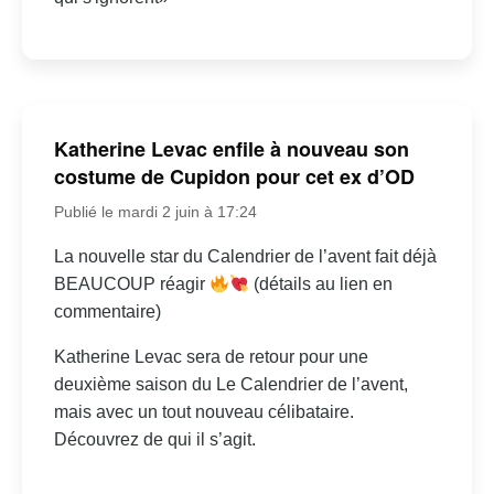
Katherine Levac enfile à nouveau son
costume de Cupidon pour cet ex d’OD
Publié le mardi 2 juin à 17:24
La nouvelle star du Calendrier de l’avent fait déjà
BEAUCOUP réagir
(détails au lien en
commentaire)
Katherine Levac sera de retour pour une
deuxième saison du Le Calendrier de l’avent,
mais avec un tout nouveau célibataire.
Découvrez de qui il s’agit.