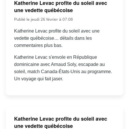
Katherine Levac profite du soleil avec
une vedette québécoise
Publié le jeudi 26 février à 07:08
Katherine Levac profite du soleil avec une
vedette québécoise… détails dans les
commentaires plus bas.
Katherine Levac s'envole en République
dominicaine avec Arnaud Soly, escapade au
soleil, match Canada-États-Unis au programme.
Un voyage qui fait jaser.
Katherine Levac profite du soleil avec
une vedette québécoise