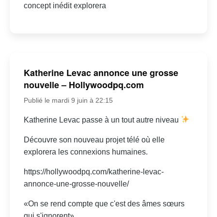
concept inédit explorera
Katherine Levac annonce une grosse
nouvelle – Hollywoodpq.com
Publié le mardi 9 juin à 22:15
Katherine Levac passe à un tout autre niveau
Découvre son nouveau projet télé où elle
explorera les connexions humaines.
https://hollywoodpq.com/katherine-levac-
annonce-une-grosse-nouvelle/
«On se rend compte que c'est des âmes sœurs
qui s'ignorent»