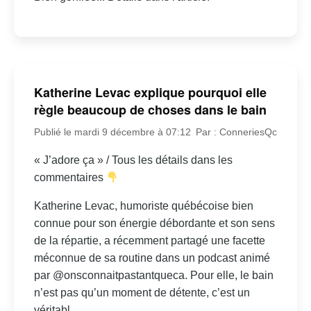
Katherine Levac explique pourquoi elle
règle beaucoup de choses dans le bain
Publié le mardi 9 décembre à 07:12
Par : ConneriesQc
« J’adore ça » / Tous les détails dans les
commentaires
Katherine Levac, humoriste québécoise bien
connue pour son énergie débordante et son sens
de la répartie, a récemment partagé une facette
méconnue de sa routine dans un podcast animé
par @onsconnaitpastantqueca. Pour elle, le bain
n’est pas qu’un moment de détente, c’est un
véritabl...