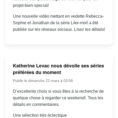
projet-bien-special/
Une nouvelle vidéo mettant en vedette Rebecca-
Sophie et Jonathan de la série Like-moi! a été
publiée sur les réseaux sociaux. Lisez les détails!
Katherine Levac nous dévoile ses séries
préférées du moment
Publié le dimanche 22 mars à 03:56
D’excellents choix si vous êtes à la recherche de
quelque chose à regarder ce weekend!. Tous les
détails en commentaires.
Une sélection très éclectique