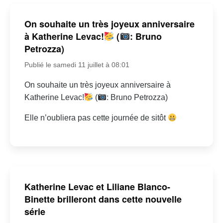
On souhaite un très joyeux anniversaire
à Katherine Levac!
(
: Bruno
Petrozza)
Publié le samedi 11 juillet à 08:01
On souhaite un très joyeux anniversaire à
Katherine Levac!
(
: Bruno Petrozza)
Elle n’oubliera pas cette journée de sitôt
Katherine Levac et Liliane Blanco-
Binette brilleront dans cette nouvelle
série