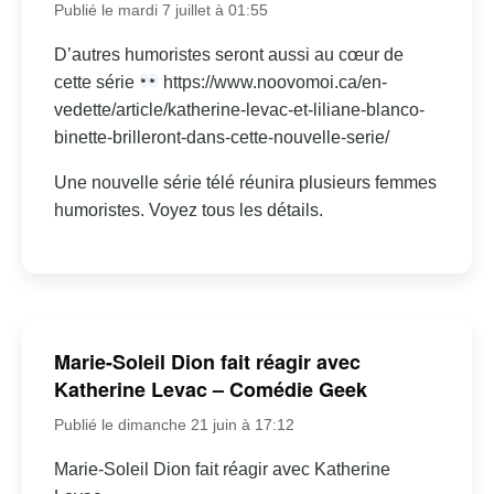
Publié le mardi 7 juillet à 01:55
D’autres humoristes seront aussi au cœur de
cette série
https://www.noovomoi.ca/en-
vedette/article/katherine-levac-et-liliane-blanco-
binette-brilleront-dans-cette-nouvelle-serie/
Une nouvelle série télé réunira plusieurs femmes
humoristes. Voyez tous les détails.
Marie-Soleil Dion fait réagir avec
Katherine Levac – Comédie Geek
Publié le dimanche 21 juin à 17:12
Marie-Soleil Dion fait réagir avec Katherine