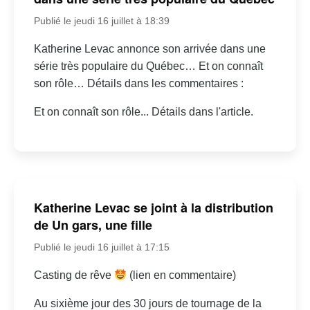
Publié le jeudi 16 juillet à 18:39
Katherine Levac annonce son arrivée dans une
série très populaire du Québec… Et on connaît
son rôle… Détails dans les commentaires :
Et on connaît son rôle... Détails dans l'article.
Katherine Levac se joint à la distribution
de Un gars, une fille
Publié le jeudi 16 juillet à 17:15
Casting de rêve
(lien en commentaire)
Au sixième jour des 30 jours de tournage de la