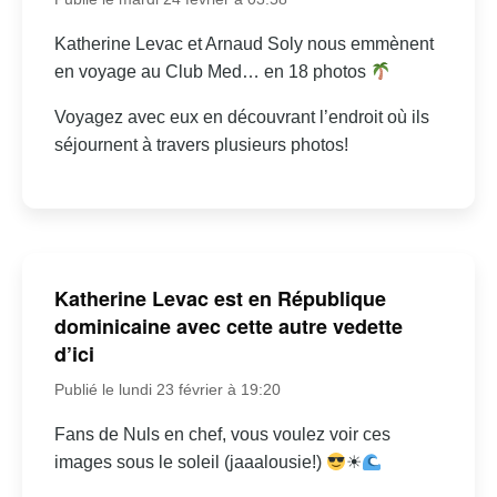
Katherine Levac et Arnaud Soly nous emmènent
en voyage au Club Med… en 18 photos
Voyagez avec eux en découvrant l’endroit où ils
séjournent à travers plusieurs photos!
Katherine Levac est en République
dominicaine avec cette autre vedette
d’ici
Publié le lundi 23 février à 19:20
Fans de Nuls en chef, vous voulez voir ces
images sous le soleil (jaaalousie!)
☀