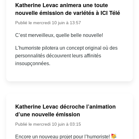
Katherine Levac animera une toute
nouvelle émission de variétés à ICI Télé
Publié le mercredi 10 juin à 13:57
C’est merveilleux, quelle belle nouvelle!
L'humoriste pilotera un concept original où des
personnalités découvrent leurs affinités
insoupçonnées.
Katherine Levac décroche l’animation
d’une nouvelle émission
Publié le mercredi 10 juin à 03:15
Encore un nouveau projet pour l’humoriste!