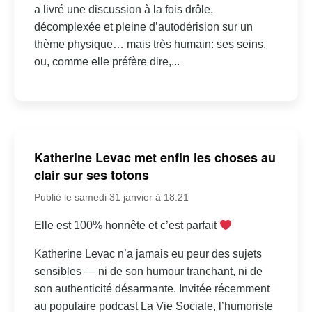
a livré une discussion à la fois drôle,
décomplexée et pleine d’autodérision sur un
thème physique… mais très humain: ses seins,
ou, comme elle préfère dire,...
Katherine Levac met enfin les choses au
clair sur ses totons
Publié le samedi 31 janvier à 18:21
Elle est 100% honnête et c’est parfait
Katherine Levac n’a jamais eu peur des sujets
sensibles — ni de son humour tranchant, ni de
son authenticité désarmante. Invitée récemment
au populaire podcast La Vie Sociale, l’humoriste