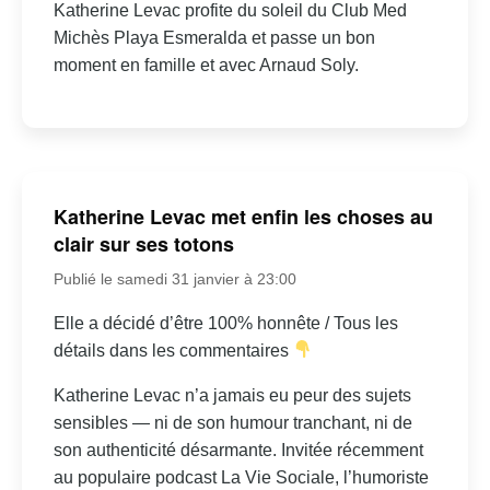
Katherine Levac profite du soleil du Club Med
Michès Playa Esmeralda et passe un bon
moment en famille et avec Arnaud Soly.
Katherine Levac met enfin les choses au
clair sur ses totons
Publié le samedi 31 janvier à 23:00
Elle a décidé d’être 100% honnête / Tous les
détails dans les commentaires
Katherine Levac n’a jamais eu peur des sujets
sensibles — ni de son humour tranchant, ni de
son authenticité désarmante. Invitée récemment
au populaire podcast La Vie Sociale, l’humoriste