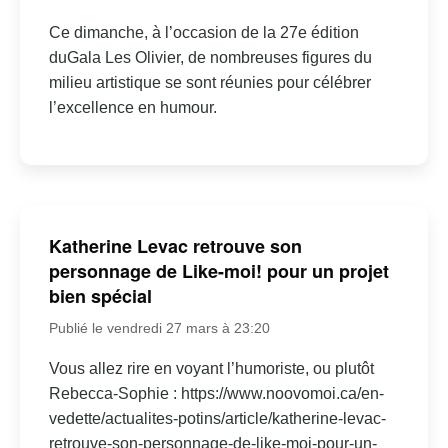
Ce dimanche, à l’occasion de la 27e édition
duGala Les Olivier, de nombreuses figures du
milieu artistique se sont réunies pour célébrer
l’excellence en humour.
Katherine Levac retrouve son
personnage de Like-moi! pour un projet
bien spécial
Publié le vendredi 27 mars à 23:20
Vous allez rire en voyant l’humoriste, ou plutôt
Rebecca-Sophie : https://www.noovomoi.ca/en-
vedette/actualites-potins/article/katherine-levac-
retrouve-son-personnage-de-like-moi-pour-un-