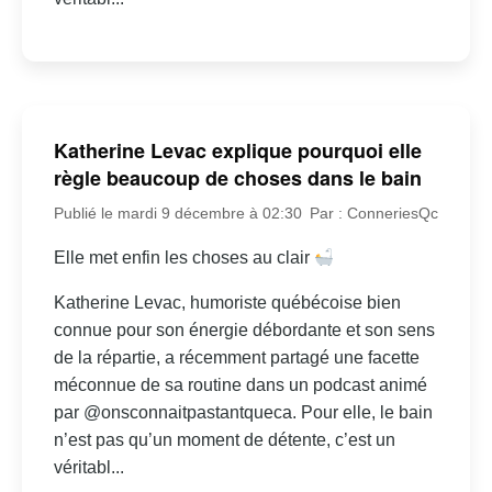
Katherine Levac explique pourquoi elle
règle beaucoup de choses dans le bain
Publié le mardi 9 décembre à 02:30
Par : ConneriesQc
Elle met enfin les choses au clair
Katherine Levac, humoriste québécoise bien
connue pour son énergie débordante et son sens
de la répartie, a récemment partagé une facette
méconnue de sa routine dans un podcast animé
par @onsconnaitpastantqueca. Pour elle, le bain
n’est pas qu’un moment de détente, c’est un
véritabl...