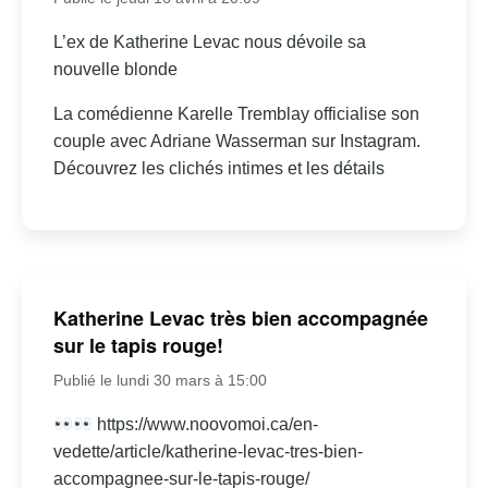
L’ex de Katherine Levac nous dévoile sa
nouvelle blonde
La comédienne Karelle Tremblay officialise son
couple avec Adriane Wasserman sur Instagram.
Découvrez les clichés intimes et les détails
Katherine Levac très bien accompagnée
sur le tapis rouge!
Publié le lundi 30 mars à 15:00
https://www.noovomoi.ca/en-
vedette/article/katherine-levac-tres-bien-
accompagnee-sur-le-tapis-rouge/