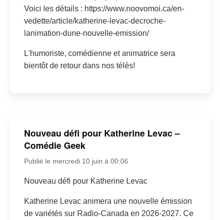
Voici les détails : https://www.noovomoi.ca/en-
vedette/article/katherine-levac-decroche-
lanimation-dune-nouvelle-emission/
L'humoriste, comédienne et animatrice sera
bientôt de retour dans nos télés!
Nouveau défi pour Katherine Levac –
Comédie Geek
Publié le mercredi 10 juin à 00:06
Nouveau défi pour Katherine Levac
Katherine Levac animera une nouvelle émission
de variétés sur Radio-Canada en 2026-2027. Ce