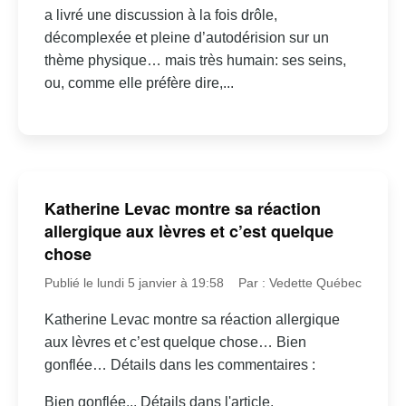
a livré une discussion à la fois drôle,
décomplexée et pleine d’autodérision sur un
thème physique… mais très humain: ses seins,
ou, comme elle préfère dire,...
Katherine Levac montre sa réaction
allergique aux lèvres et c’est quelque
chose
Publié le lundi 5 janvier à 19:58
Par : Vedette Québec
Katherine Levac montre sa réaction allergique
aux lèvres et c’est quelque chose… Bien
gonflée… Détails dans les commentaires :
Bien gonflée... Détails dans l'article.