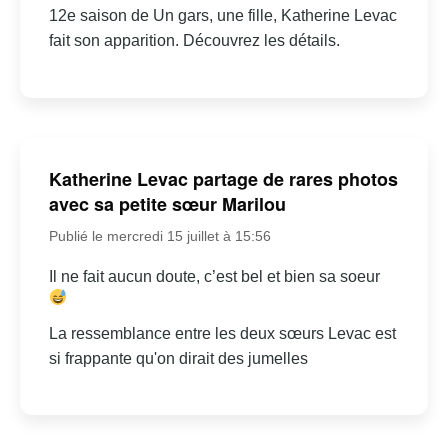
12e saison de Un gars, une fille, Katherine Levac
fait son apparition. Découvrez les détails.
Katherine Levac partage de rares photos
avec sa petite sœur Marilou
Publié le mercredi 15 juillet à 15:56
Il ne fait aucun doute, c’est bel et bien sa soeur
La ressemblance entre les deux sœurs Levac est
si frappante qu'on dirait des jumelles