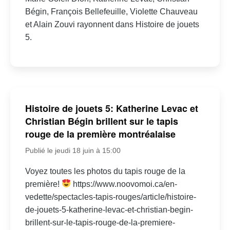
Bégin, François Bellefeuille, Violette Chauveau
et Alain Zouvi rayonnent dans Histoire de jouets
5.
Histoire de jouets 5: Katherine Levac et
Christian Bégin brillent sur le tapis
rouge de la première montréalaise
Publié le jeudi 18 juin à 15:00
Voyez toutes les photos du tapis rouge de la
première!
https://www.noovomoi.ca/en-
vedette/spectacles-tapis-rouges/article/histoire-
de-jouets-5-katherine-levac-et-christian-begin-
brillent-sur-le-tapis-rouge-de-la-premiere-