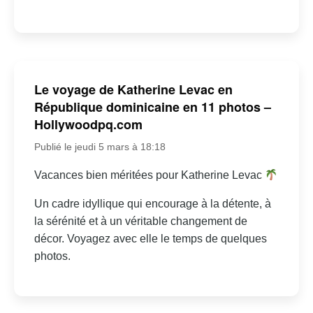
Le voyage de Katherine Levac en
République dominicaine en 11 photos –
Hollywoodpq.com
Publié le jeudi 5 mars à 18:18
Vacances bien méritées pour Katherine Levac
Un cadre idyllique qui encourage à la détente, à
la sérénité et à un véritable changement de
décor. Voyagez avec elle le temps de quelques
photos.