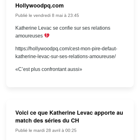
Hollywoodpq.com
Publié le vendredi 8 mai à 23:45
Katherine Levac se confie sur ses relations
amoureuses
https://hollywoodpq.com/cest-mon-pire-defaut-
katherine-levac-sur-ses-relations-amoureuse/
«C’est plus confrontant aussi»
Voici ce que Katherine Levac apporte au
match des séries du CH
Publié le mardi 28 avril à 00:25