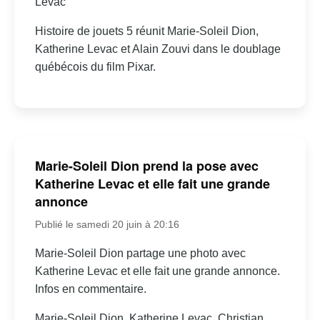
Levac
Histoire de jouets 5 réunit Marie-Soleil Dion,
Katherine Levac et Alain Zouvi dans le doublage
québécois du film Pixar.
Marie-Soleil Dion prend la pose avec
Katherine Levac et elle fait une grande
annonce
Publié le samedi 20 juin à 20:16
Marie-Soleil Dion partage une photo avec
Katherine Levac et elle fait une grande annonce.
Infos en commentaire.
Marie-Soleil Dion, Katherine Levac, Christian