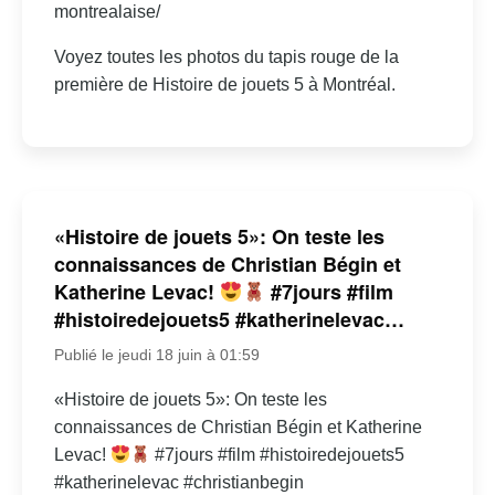
montrealaise/
Voyez toutes les photos du tapis rouge de la
première de Histoire de jouets 5 à Montréal.
«Histoire de jouets 5»: On teste les
connaissances de Christian Bégin et
Katherine Levac!
#7jours #film
#histoiredejouets5 #katherinelevac…
Publié le jeudi 18 juin à 01:59
«Histoire de jouets 5»: On teste les
connaissances de Christian Bégin et Katherine
Levac!
#7jours #film #histoiredejouets5
#katherinelevac #christianbegin