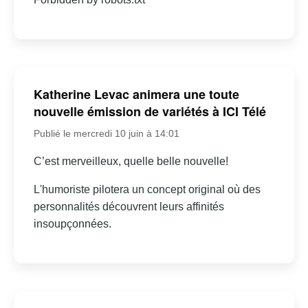
Katherine Levac animera une toute
nouvelle émission de variétés à ICI Télé
Publié le mercredi 10 juin à 14:01
C’est merveilleux, quelle belle nouvelle!
L'humoriste pilotera un concept original où des
personnalités découvrent leurs affinités
insoupçonnées.