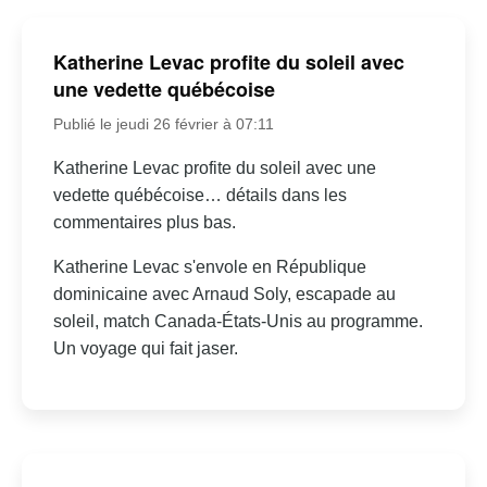
Katherine Levac profite du soleil avec
une vedette québécoise
Publié le jeudi 26 février à 07:11
Katherine Levac profite du soleil avec une
vedette québécoise… détails dans les
commentaires plus bas.
Katherine Levac s'envole en République
dominicaine avec Arnaud Soly, escapade au
soleil, match Canada-États-Unis au programme.
Un voyage qui fait jaser.