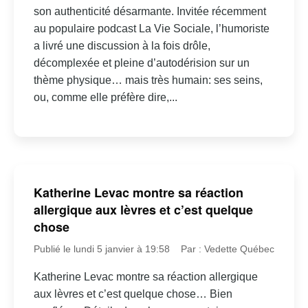
son authenticité désarmante. Invitée récemment
au populaire podcast La Vie Sociale, l’humoriste
a livré une discussion à la fois drôle,
décomplexée et pleine d’autodérision sur un
thème physique… mais très humain: ses seins,
ou, comme elle préfère dire,...
Katherine Levac montre sa réaction
allergique aux lèvres et c’est quelque
chose
Publié le lundi 5 janvier à 19:58
Par : Vedette Québec
Katherine Levac montre sa réaction allergique
aux lèvres et c’est quelque chose… Bien