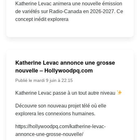
Katherine Levac animera une nouvelle émission
de variétés sur Radio-Canada en 2026-2027. Ce
concept inédit explorera
Katherine Levac annonce une grosse
nouvelle – Hollywoodpq.com
Publié le mardi 9 juin à 22:15
Katherine Levac passe à un tout autre niveau
Découvre son nouveau projet télé où elle
explorera les connexions humaines.
https://hollywoodpq.com/katherine-levac-
annonce-une-grosse-nouvelle/