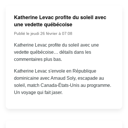
Katherine Levac profite du soleil avec
une vedette québécoise
Publié le jeudi 26 février à 07:08
Katherine Levac profite du soleil avec une
vedette québécoise… détails dans les
commentaires plus bas.
Katherine Levac s'envole en République
dominicaine avec Arnaud Soly, escapade au
soleil, match Canada-États-Unis au programme.
Un voyage qui fait jaser.