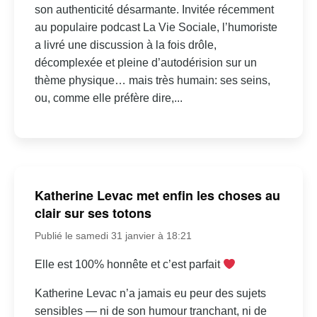
son authenticité désarmante. Invitée récemment
au populaire podcast La Vie Sociale, l’humoriste
a livré une discussion à la fois drôle,
décomplexée et pleine d’autodérision sur un
thème physique… mais très humain: ses seins,
ou, comme elle préfère dire,...
Katherine Levac met enfin les choses au
clair sur ses totons
Publié le samedi 31 janvier à 18:21
Elle est 100% honnête et c’est parfait
Katherine Levac n’a jamais eu peur des sujets
sensibles — ni de son humour tranchant, ni de