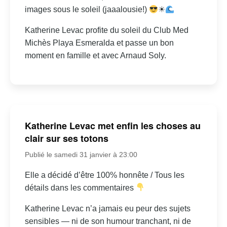
images sous le soleil (jaaalousie!)
☀
Katherine Levac profite du soleil du Club Med
Michès Playa Esmeralda et passe un bon
moment en famille et avec Arnaud Soly.
Katherine Levac met enfin les choses au
clair sur ses totons
Publié le samedi 31 janvier à 23:00
Elle a décidé d’être 100% honnête / Tous les
détails dans les commentaires
Katherine Levac n’a jamais eu peur des sujets
sensibles — ni de son humour tranchant, ni de