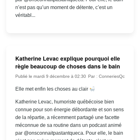
n’est pas qu’un moment de détente, c’est un
véritabl...
Katherine Levac explique pourquoi elle
règle beaucoup de choses dans le bain
Publié le mardi 9 décembre à 02:30
Par : ConneriesQc
Elle met enfin les choses au clair
Katherine Levac, humoriste québécoise bien
connue pour son énergie débordante et son sens
de la répartie, a récemment partagé une facette
méconnue de sa routine dans un podcast animé
par @onsconnaitpastantqueca. Pour elle, le bain