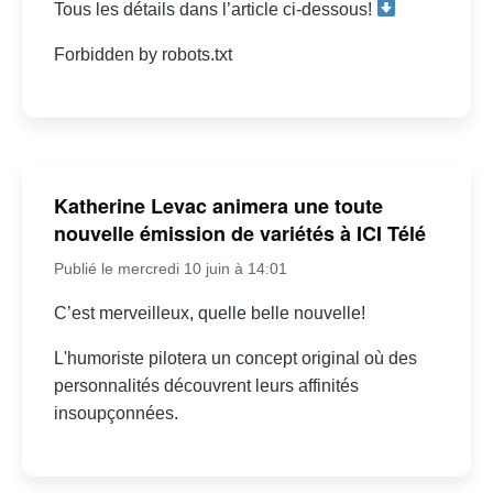
Tous les détails dans l’article ci-dessous!
Forbidden by robots.txt
Katherine Levac animera une toute
nouvelle émission de variétés à ICI Télé
Publié le mercredi 10 juin à 14:01
C’est merveilleux, quelle belle nouvelle!
L'humoriste pilotera un concept original où des
personnalités découvrent leurs affinités
insoupçonnées.