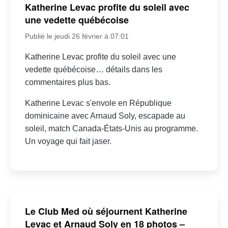
Katherine Levac profite du soleil avec
une vedette québécoise
Publié le jeudi 26 février à 07:01
Katherine Levac profite du soleil avec une
vedette québécoise… détails dans les
commentaires plus bas.
Katherine Levac s'envole en République
dominicaine avec Arnaud Soly, escapade au
soleil, match Canada-États-Unis au programme.
Un voyage qui fait jaser.
Le Club Med où séjournent Katherine
Levac et Arnaud Soly en 18 photos –