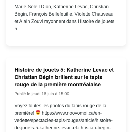
Marie-Soleil Dion, Katherine Levac, Christian
Bégin, François Bellefeuille, Violette Chauveau
et Alain Zouvi rayonnent dans Histoire de jouets
5.
Histoire de jouets 5: Katherine Levac et
Christian Bégin brillent sur le tapis
rouge de la première montréalaise
Publié le jeudi 18 juin à 15:00
Voyez toutes les photos du tapis rouge de la
première!
https://www.noovomoi.ca/en-
vedette/spectacles-tapis-rouges/article/histoire-
de-jouets-5-katherine-levac-et-christian-begin-