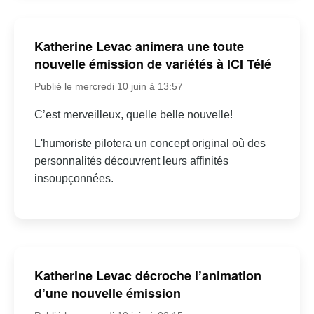
Katherine Levac animera une toute
nouvelle émission de variétés à ICI Télé
Publié le mercredi 10 juin à 13:57
C’est merveilleux, quelle belle nouvelle!
L'humoriste pilotera un concept original où des
personnalités découvrent leurs affinités
insoupçonnées.
Katherine Levac décroche l’animation
d’une nouvelle émission