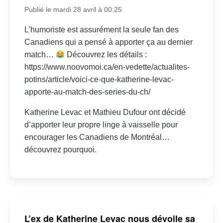
Publié le mardi 28 avril à 00:25
L’humoriste est assurément la seule fan des
Canadiens qui a pensé à apporter ça au dernier
match…
Découvrez les détails :
https://www.noovomoi.ca/en-vedette/actualites-
potins/article/voici-ce-que-katherine-levac-
apporte-au-match-des-series-du-ch/
Katherine Levac et Mathieu Dufour ont décidé
d’apporter leur propre linge à vaisselle pour
encourager les Canadiens de Montréal…
découvrez pourquoi.
L’ex de Katherine Levac nous dévoile sa