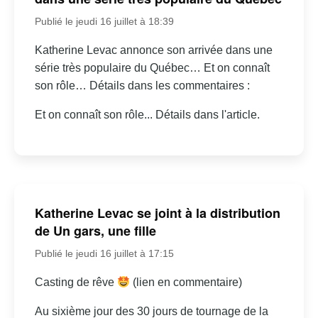
Publié le jeudi 16 juillet à 18:39
Katherine Levac annonce son arrivée dans une
série très populaire du Québec… Et on connaît
son rôle… Détails dans les commentaires :
Et on connaît son rôle... Détails dans l'article.
Katherine Levac se joint à la distribution
de Un gars, une fille
Publié le jeudi 16 juillet à 17:15
Casting de rêve
(lien en commentaire)
Au sixième jour des 30 jours de tournage de la