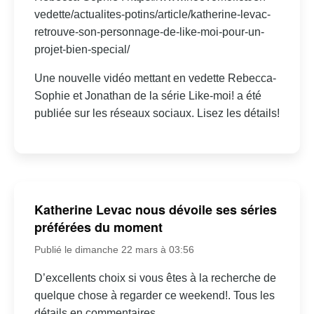
vedette/actualites-potins/article/katherine-levac-
retrouve-son-personnage-de-like-moi-pour-un-
projet-bien-special/
Une nouvelle vidéo mettant en vedette Rebecca-
Sophie et Jonathan de la série Like-moi! a été
publiée sur les réseaux sociaux. Lisez les détails!
Katherine Levac nous dévoile ses séries
préférées du moment
Publié le dimanche 22 mars à 03:56
D’excellents choix si vous êtes à la recherche de
quelque chose à regarder ce weekend!. Tous les
détails en commentaires.