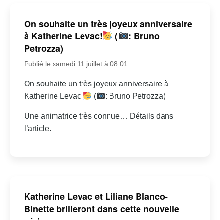
On souhaite un très joyeux anniversaire
à Katherine Levac!
(
: Bruno
Petrozza)
Publié le samedi 11 juillet à 08:01
On souhaite un très joyeux anniversaire à
Katherine Levac!
(
: Bruno Petrozza)
Une animatrice très connue… Détails dans
l’article.
Katherine Levac et Liliane Blanco-
Binette brilleront dans cette nouvelle