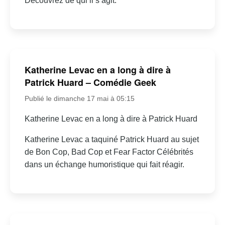
Découvrez de qui il s’agit.
Katherine Levac en a long à dire à
Patrick Huard – Comédie Geek
Publié le dimanche 17 mai à 05:15
Katherine Levac en a long à dire à Patrick Huard
Katherine Levac a taquiné Patrick Huard au sujet
de Bon Cop, Bad Cop et Fear Factor Célébrités
dans un échange humoristique qui fait réagir.