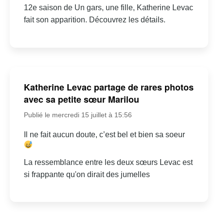
12e saison de Un gars, une fille, Katherine Levac
fait son apparition. Découvrez les détails.
Katherine Levac partage de rares photos
avec sa petite sœur Marilou
Publié le mercredi 15 juillet à 15:56
Il ne fait aucun doute, c’est bel et bien sa soeur
La ressemblance entre les deux sœurs Levac est
si frappante qu'on dirait des jumelles