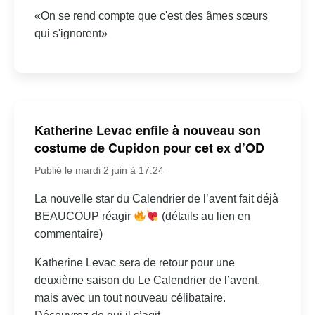
«On se rend compte que c'est des âmes sœurs
qui s'ignorent»
Katherine Levac enfile à nouveau son
costume de Cupidon pour cet ex d’OD
Publié le mardi 2 juin à 17:24
La nouvelle star du Calendrier de l’avent fait déjà
BEAUCOUP réagir
(détails au lien en
commentaire)
Katherine Levac sera de retour pour une
deuxième saison du Le Calendrier de l’avent,
mais avec un tout nouveau célibataire.