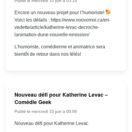
Publié le mercredi 10 juin à 03:15
Encore un nouveau projet pour l’humoriste!
Voici les détails : https://www.noovomoi.ca/en-
vedette/article/katherine-levac-decroche-
lanimation-dune-nouvelle-emission/
L'humoriste, comédienne et animatrice sera
bientôt de retour dans nos télés!
Nouveau défi pour Katherine Levac –
Comédie Geek
Publié le mercredi 10 juin à 00:06
Nouveau défi pour Katherine Levac