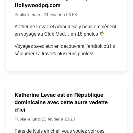
Hollywoodpq.com
Publié le mardi 24 février à 03:58
Katherine Levac et Arnaud Soly nous emmènent
en voyage au Club Med… en 18 photos
Voyagez avec eux en découvrant l’endroit où ils
séjournent à travers plusieurs photos!
Katherine Levac est en République
dominicaine avec cette autre vedette
d’ici
Publié le lundi 23 février à 19:20
Fans de Nuls en chef, vous voulez voir ces