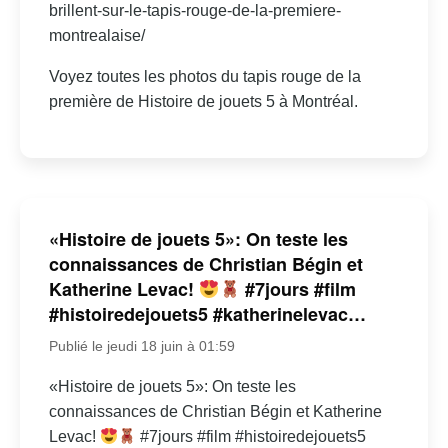
brillent-sur-le-tapis-rouge-de-la-premiere-
montrealaise/
Voyez toutes les photos du tapis rouge de la
première de Histoire de jouets 5 à Montréal.
«Histoire de jouets 5»: On teste les
connaissances de Christian Bégin et
Katherine Levac!
#7jours #film
#histoiredejouets5 #katherinelevac…
Publié le jeudi 18 juin à 01:59
«Histoire de jouets 5»: On teste les
connaissances de Christian Bégin et Katherine
Levac!
#7jours #film #histoiredejouets5