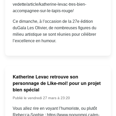
vedette/article/katherine-levac-tres-bien-
accompagnee-sur-le-tapis-rouge/
Ce dimanche, à l’occasion de la 27e édition
duGala Les Olivier, de nombreuses figures du
milieu artistique se sont réunies pour célébrer
l’excellence en humour.
Katherine Levac retrouve son
personnage de Like-moi! pour un projet
bien spécial
Publié le vendredi 27 mars à 23:20
Vous allez rire en voyant l’humoriste, ou plutôt
Rebecca-Sophie : https://www.noovomoi.ca/en-