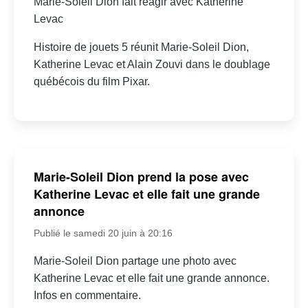
Marie-Soleil Dion fait réagir avec Katherine
Levac
Histoire de jouets 5 réunit Marie-Soleil Dion,
Katherine Levac et Alain Zouvi dans le doublage
québécois du film Pixar.
Marie-Soleil Dion prend la pose avec
Katherine Levac et elle fait une grande
annonce
Publié le samedi 20 juin à 20:16
Marie-Soleil Dion partage une photo avec
Katherine Levac et elle fait une grande annonce.
Infos en commentaire.