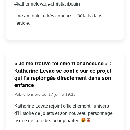
#katherinelevac #christianbegin
Une animatrice très connue… Détails dans
l’article.
« Je me trouve tellement chanceuse » :
Katherine Levac se confie sur ce projet
qui l’a replongée directement dans son
enfance
Publié le mercredi 17 juin à 19:15
Katherine Levac rejoint officiellement l’univers
d’Histoire de jouets et son nouveau personnage
risque de faire beaucoup parler!