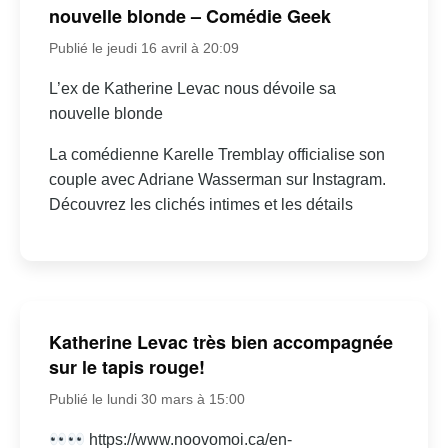
nouvelle blonde – Comédie Geek
Publié le jeudi 16 avril à 20:09
L’ex de Katherine Levac nous dévoile sa
nouvelle blonde
La comédienne Karelle Tremblay officialise son
couple avec Adriane Wasserman sur Instagram.
Découvrez les clichés intimes et les détails
Katherine Levac très bien accompagnée
sur le tapis rouge!
Publié le lundi 30 mars à 15:00
https://www.noovomoi.ca/en-