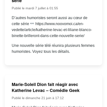
série
Publié le mardi 7 juillet à 01:55
D’autres humoristes seront aussi au cœur de
cette série
https://www.noovomoi.ca/en-
vedette/article/katherine-levac-et-liliane-blanco-
binette-brilleront-dans-cette-nouvelle-serie/
Une nouvelle série télé réunira plusieurs femmes
humoristes. Voyez tous les détails.
Marie-Soleil Dion fait réagir avec
Katherine Levac – Comédie Geek
Publié le dimanche 21 juin à 17:12