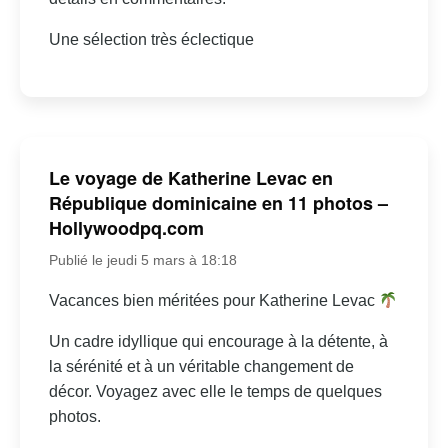
Une sélection très éclectique
Le voyage de Katherine Levac en
République dominicaine en 11 photos –
Hollywoodpq.com
Publié le jeudi 5 mars à 18:18
Vacances bien méritées pour Katherine Levac
Un cadre idyllique qui encourage à la détente, à
la sérénité et à un véritable changement de
décor. Voyagez avec elle le temps de quelques
photos.