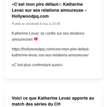
«C’est mon pire défaut»: Katherine
Levac sur ses relations amoureuse –
Hollywoodpq.com
Publié le vendredi 8 mai à 23:45
Katherine Levac se confie sur ses relations
amoureuses
https://hollywoodpq.com/cest-mon-pire-defaut-
katherine-levac-sur-ses-relations-amoureuse/
«C’est plus confrontant aussi»
Voici ce que Katherine Levac apporte au
match des séries du CH