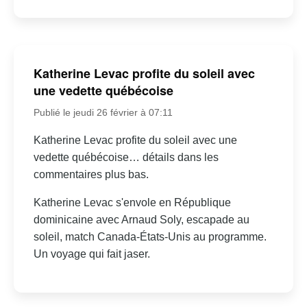
Katherine Levac profite du soleil avec
une vedette québécoise
Publié le jeudi 26 février à 07:11
Katherine Levac profite du soleil avec une
vedette québécoise… détails dans les
commentaires plus bas.
Katherine Levac s'envole en République
dominicaine avec Arnaud Soly, escapade au
soleil, match Canada-États-Unis au programme.
Un voyage qui fait jaser.