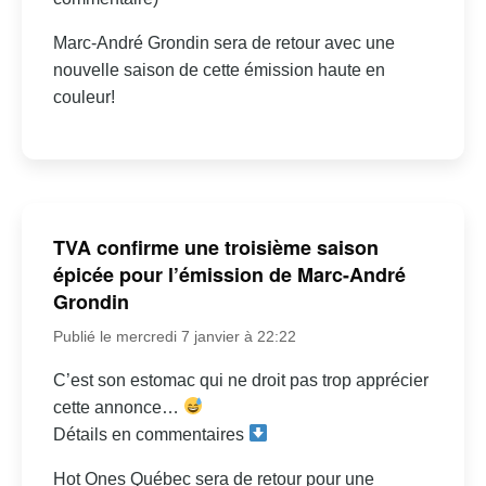
Marc-André Grondin sera de retour avec une
nouvelle saison de cette émission haute en
couleur!
TVA confirme une troisième saison
épicée pour l’émission de Marc-André
Grondin
Publié le mercredi 7 janvier à 22:22
C’est son estomac qui ne droit pas trop apprécier
cette annonce…
Détails en commentaires
Hot Ones Québec sera de retour pour une