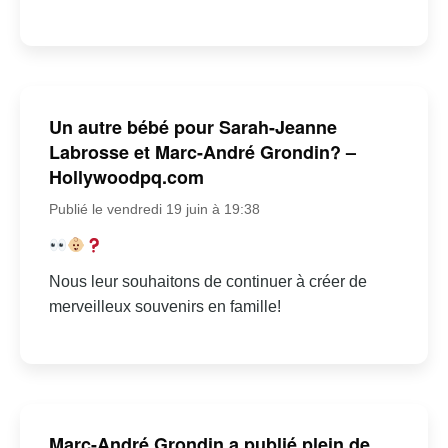
Un autre bébé pour Sarah-Jeanne
Labrosse et Marc-André Grondin? –
Hollywoodpq.com
Publié le vendredi 19 juin à 19:38
Nous leur souhaitons de continuer à créer de
merveilleux souvenirs en famille!
Marc-André Grondin a publié plein de