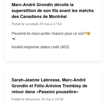
Marc-André Grondin dévoile la
superstition de son fils avant les matchs
des Canadiens de Montréal
Publié le vendredi 29 mai à 17:54
Peuvent-ils nous porter chance pour ce soir?
Invalid response status code (403)
Sarah-Jeanne Labrosse, Marc-André
Grondin et Félix-Antoine Tremblay de
retour dans «Passion poussière»
Publié le dimanche 24 mai à 14:56