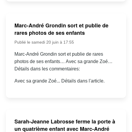
Marc-André Grondin sort et publie de
rares photos de ses enfants
Publié le samedi 20 juin à 17:55
Marc-André Grondin sort et publie de rares
photos de ses enfants… Avec sa grande Zoé…
Détails dans les commentaires:
Avec sa grande Zoé... Détails dans l'article.
Sarah-Jeanne Labrosse ferme la porte à
un quatrième enfant avec Marc-André