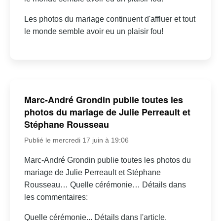
Les photos du mariage continuent d'affluer et tout
le monde semble avoir eu un plaisir fou!
Marc-André Grondin publie toutes les
photos du mariage de Julie Perreault et
Stéphane Rousseau
Publié le mercredi 17 juin à 19:06
Marc-André Grondin publie toutes les photos du
mariage de Julie Perreault et Stéphane
Rousseau… Quelle cérémonie… Détails dans
les commentaires:
Quelle cérémonie... Détails dans l'article.