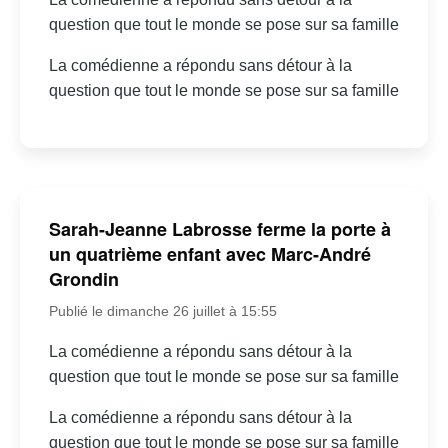
question que tout le monde se pose sur sa famille
La comédienne a répondu sans détour à la
question que tout le monde se pose sur sa famille
Sarah-Jeanne Labrosse ferme la porte à
un quatrième enfant avec Marc-André
Grondin
Publié le dimanche 26 juillet à 15:55
La comédienne a répondu sans détour à la
question que tout le monde se pose sur sa famille
La comédienne a répondu sans détour à la
question que tout le monde se pose sur sa famille