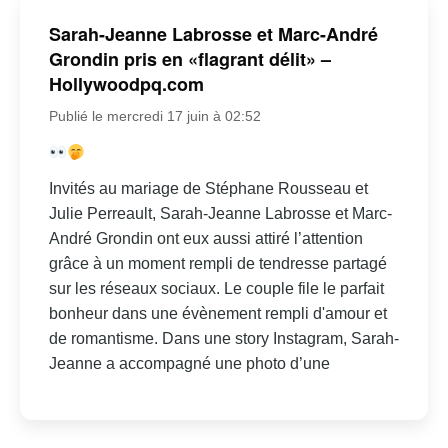
Sarah-Jeanne Labrosse et Marc-André
Grondin pris en «flagrant délit» –
Hollywoodpq.com
Publié le mercredi 17 juin à 02:52
Invités au mariage de Stéphane Rousseau et
Julie Perreault, Sarah-Jeanne Labrosse et Marc-
André Grondin ont eux aussi attiré l’attention
grâce à un moment rempli de tendresse partagé
sur les réseaux sociaux. Le couple file le parfait
bonheur dans une évènement rempli d'amour et
de romantisme. Dans une story Instagram, Sarah-
Jeanne a accompagné une photo d’une