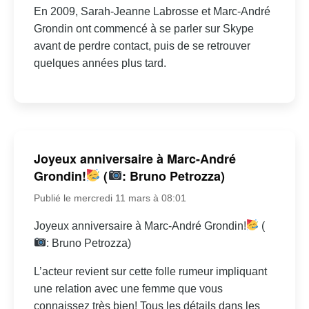
En 2009, Sarah-Jeanne Labrosse et Marc-André
Grondin ont commencé à se parler sur Skype
avant de perdre contact, puis de se retrouver
quelques années plus tard.
Joyeux anniversaire à Marc-André
Grondin!
(
: Bruno Petrozza)
Publié le mercredi 11 mars à 08:01
Joyeux anniversaire à Marc-André Grondin!
(
: Bruno Petrozza)
L’acteur revient sur cette folle rumeur impliquant
une relation avec une femme que vous
connaissez très bien! Tous les détails dans les