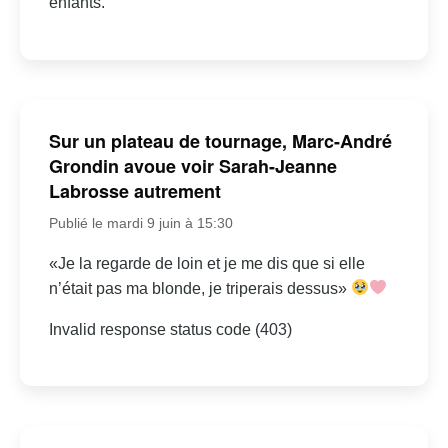
enfants.
Sur un plateau de tournage, Marc-André
Grondin avoue voir Sarah-Jeanne
Labrosse autrement
Publié le mardi 9 juin à 15:30
«Je la regarde de loin et je me dis que si elle
n’était pas ma blonde, je triperais dessus»
Invalid response status code (403)