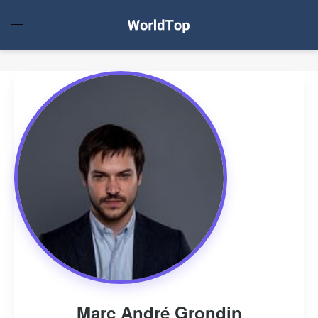
Marc André Grondin