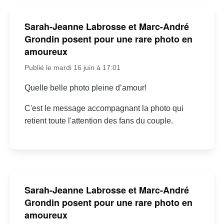
Sarah-Jeanne Labrosse et Marc-André
Grondin posent pour une rare photo en
amoureux
Publié le mardi 16 juin à 17:01
Quelle belle photo pleine d’amour!
C'est le message accompagnant la photo qui
retient toute l'attention des fans du couple.
Sarah-Jeanne Labrosse et Marc-André
Grondin posent pour une rare photo en
amoureux