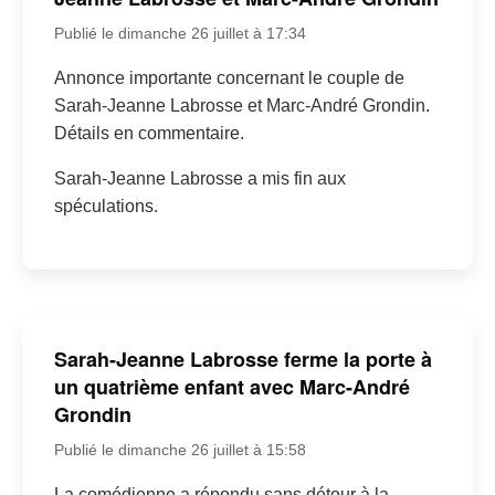
Publié le dimanche 26 juillet à 17:34
Annonce importante concernant le couple de
Sarah-Jeanne Labrosse et Marc-André Grondin.
Détails en commentaire.
Sarah-Jeanne Labrosse a mis fin aux
spéculations.
Sarah-Jeanne Labrosse ferme la porte à
un quatrième enfant avec Marc-André
Grondin
Publié le dimanche 26 juillet à 15:58
La comédienne a répondu sans détour à la