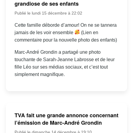
grandiose de ses enfants
Publié le lundi 15 décembre à 22:02
Cette famille déborde d’amour! On ne se tannera
jamais de les voir ensemble
(Lien en
commentaire pour la nouvelle photo des enfants)
Marc-André Grondin a partagé une photo
touchante de Sarah-Jeanne Labrosse et de leur
fille Léo sur ses médias sociaux, et c’est tout
simplement magnifique.
TVA fait une grande annonce concernant
l’émission de Marc-André Grondin
Publié le dimanche 14 décembre à 19:10