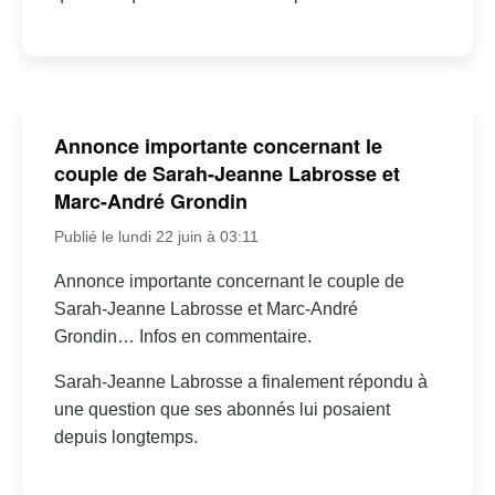
Annonce importante concernant le
couple de Sarah-Jeanne Labrosse et
Marc-André Grondin
Publié le lundi 22 juin à 03:11
Annonce importante concernant le couple de
Sarah-Jeanne Labrosse et Marc-André
Grondin… Infos en commentaire.
Sarah-Jeanne Labrosse a finalement répondu à
une question que ses abonnés lui posaient
depuis longtemps.