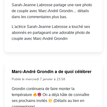
Sarah-Jeanne Labrosse partage une rare photo
de couple avec Marc-André Grondin… détails
dans les commentaires plus bas.
L'actrice Sarah-Jeanne Labrosse a touché ses
abonnés en partageant une adorable photo de
couple avec Marc-André Grondin
Marc-André Grondin a de quoi célébrer
Publié le mercredi 7 janvier à 23:58
Grondin continuera de faire monter la
température
On a déjà hâte de connaître
ses prochains invités
(Détails au lien en
commentaire)