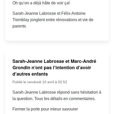
Oh qu’on a déjà hâte de voir ça!
Sarah-Jeanne Labrosse et Félix-Antoine
Tremblay jonglent entre rénovations et vie de
parents
Sarah-Jeanne Labrosse et Marc-André
Grondin n’ont pas l’intention d’avoir
d’autres enfants
Publié le vendredi 10 avril à 02:52
Sarah-Jeanne Labrosse répond sans hésitation à
la question. Tous les détails en commentaires.
Fermer la porte pour mieux savourer