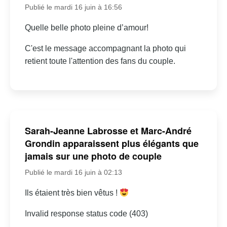
Publié le mardi 16 juin à 16:56
Quelle belle photo pleine d’amour!
C'est le message accompagnant la photo qui
retient toute l'attention des fans du couple.
Sarah-Jeanne Labrosse et Marc-André
Grondin apparaissent plus élégants que
jamais sur une photo de couple
Publié le mardi 16 juin à 02:13
Ils étaient très bien vêtus !
Invalid response status code (403)