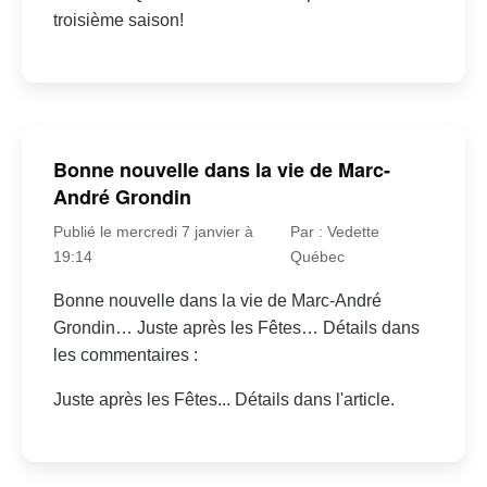
troisième saison!
Bonne nouvelle dans la vie de Marc-
André Grondin
Publié le mercredi 7 janvier à
Par : Vedette
19:14
Québec
Bonne nouvelle dans la vie de Marc-André
Grondin… Juste après les Fêtes… Détails dans
les commentaires :
Juste après les Fêtes... Détails dans l'article.