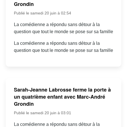
Grondin
Publié le samedi 20 juin à 02:54
La comédienne a répondu sans détour à la
question que tout le monde se pose sur sa famille
La comédienne a répondu sans détour à la
question que tout le monde se pose sur sa famille
Sarah-Jeanne Labrosse ferme la porte à
un quatrième enfant avec Marc-André
Grondin
Publié le samedi 20 juin à 03:01
La comédienne a répondu sans détour à la