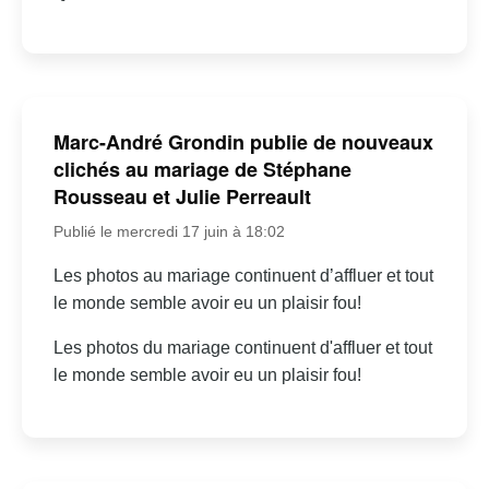
Marc-André Grondin publie de nouveaux
clichés au mariage de Stéphane
Rousseau et Julie Perreault
Publié le mercredi 17 juin à 18:02
Les photos au mariage continuent d’affluer et tout
le monde semble avoir eu un plaisir fou!
Les photos du mariage continuent d'affluer et tout
le monde semble avoir eu un plaisir fou!