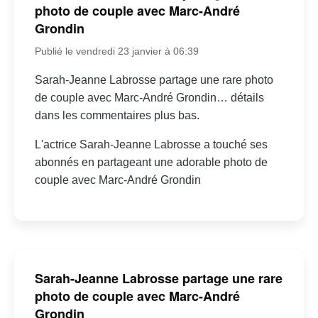
photo de couple avec Marc-André
Grondin
Publié le vendredi 23 janvier à 06:39
Sarah-Jeanne Labrosse partage une rare photo
de couple avec Marc-André Grondin… détails
dans les commentaires plus bas.
L'actrice Sarah-Jeanne Labrosse a touché ses
abonnés en partageant une adorable photo de
couple avec Marc-André Grondin
Sarah-Jeanne Labrosse partage une rare
photo de couple avec Marc-André
Grondin