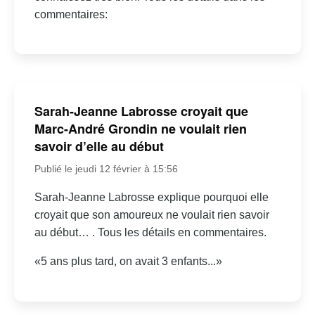
commentaires:
Sarah-Jeanne Labrosse croyait que
Marc-André Grondin ne voulait rien
savoir d’elle au début
Publié le jeudi 12 février à 15:56
Sarah-Jeanne Labrosse explique pourquoi elle
croyait que son amoureux ne voulait rien savoir
au début… . Tous les détails en commentaires.
«5 ans plus tard, on avait 3 enfants...»