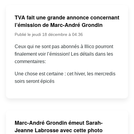
TVA fait une grande annonce concernant
l’émission de Marc-André Grondin
Publié le jeudi 18 décembre à 04:36
Ceux qui ne sont pas abonnés à Illico pourront
finalement voir l’émission! Les détails dans les
commentaires:
Une chose est certaine : cet hiver, les mercredis
soirs seront épicés
Marc-André Grondin émeut Sarah-
Jeanne Labrosse avec cette photo