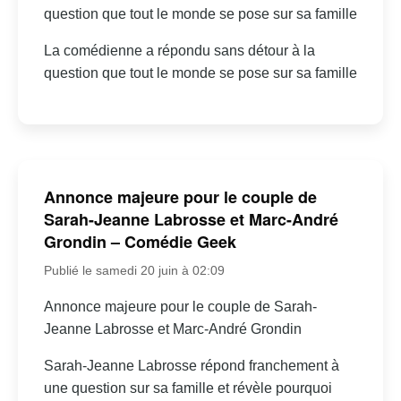
question que tout le monde se pose sur sa famille
La comédienne a répondu sans détour à la
question que tout le monde se pose sur sa famille
Annonce majeure pour le couple de
Sarah-Jeanne Labrosse et Marc-André
Grondin – Comédie Geek
Publié le samedi 20 juin à 02:09
Annonce majeure pour le couple de Sarah-
Jeanne Labrosse et Marc-André Grondin
Sarah-Jeanne Labrosse répond franchement à
une question sur sa famille et révèle pourquoi