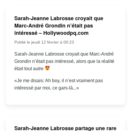
Sarah-Jeanne Labrosse croyait que
Marc-André Grondin n’était pas
intéressé – Hollywoodpq.com
Publié le jeudi 12 février à 00:23
Sarah-Jeanne Labrosse croyait que Marc-André
Grondin n’était pas intéressé, alors que la réalité
était tout autre
«Je me disais: Ah boy, il n’est vraiment pas
intéressé par moi, ce gars-là...»
Sarah-Jeanne Labrosse partage une rare