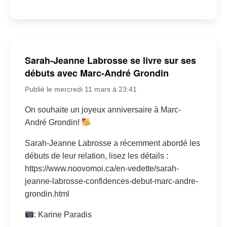
Sarah-Jeanne Labrosse se livre sur ses
débuts avec Marc-André Grondin
Publié le mercredi 11 mars à 23:41
On souhaite un joyeux anniversaire à Marc-
André Grondin!
Sarah-Jeanne Labrosse a récemment abordé les
débuts de leur relation, lisez les détails :
https://www.noovomoi.ca/en-vedette/sarah-
jeanne-labrosse-confidences-debut-marc-andre-
grondin.html
: Karine Paradis