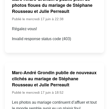
photos floues du mariage de Stéphane
Rousseau et Julie Perreault
Publié le mercredi 17 juin à 22:38
Régalez-vous!
Invalid response status code (403)
Marc-André Grondin publie de nouveaux
clichés au mariage de Stéphane
Rousseau et Julie Perreault
Publié le mercredi 17 juin à 18:52
Les photos au mariage continuent d’affluer et tout
le monde semble avoir eu un plaisir fou!