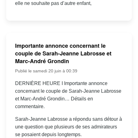
elle ne souhaite pas d’autre enfant,
Importante annonce concernant le
couple de Sarah-Jeanne Labrosse et
Marc-André Grondin
Publié le samedi 20 juin à 00:39
DERNIÈRE HEURE I Importante annonce
concernant le couple de Sarah-Jeanne Labrosse
et Marc-André Grondin… Détails en
commentaire.
Sarah-Jeanne Labrosse a répondu sans détour à
une question que plusieurs de ses admirateurs
se posaient depuis longtemps.