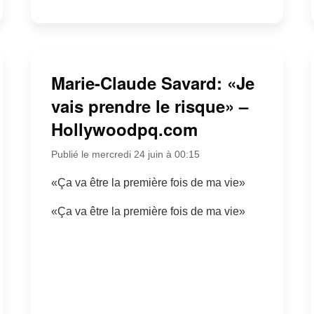
Marie-Claude Savard: «Je
vais prendre le risque» –
Hollywoodpq.com
Publié le mercredi 24 juin à 00:15
«Ça va être la première fois de ma vie»
«Ça va être la première fois de ma vie»