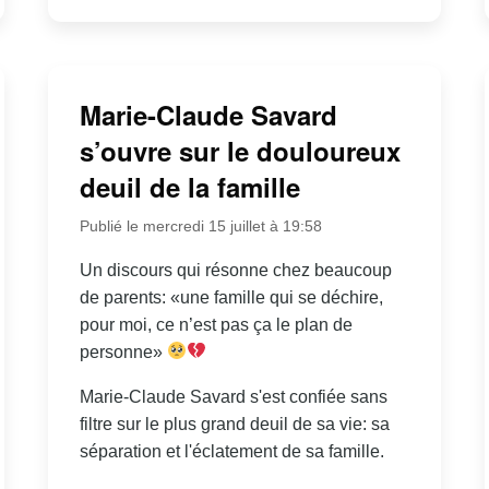
Marie-Claude Savard
s’ouvre sur le douloureux
deuil de la famille
Publié le mercredi 15 juillet à 19:58
Un discours qui résonne chez beaucoup
de parents: «une famille qui se déchire,
pour moi, ce n’est pas ça le plan de
personne»
Marie-Claude Savard s'est confiée sans
filtre sur le plus grand deuil de sa vie: sa
séparation et l'éclatement de sa famille.