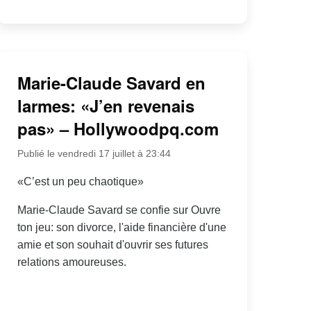
Marie-Claude Savard en
larmes: «J’en revenais
pas» – Hollywoodpq.com
Publié le vendredi 17 juillet à 23:44
«C’est un peu chaotique»
Marie-Claude Savard se confie sur Ouvre
ton jeu: son divorce, l'aide financière d'une
amie et son souhait d'ouvrir ses futures
relations amoureuses.