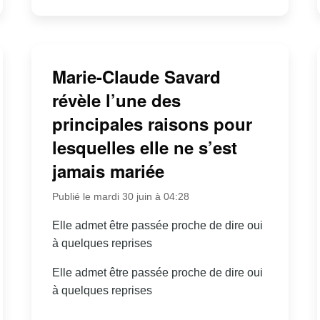
Marie-Claude Savard
révèle l’une des
principales raisons pour
lesquelles elle ne s’est
jamais mariée
Publié le mardi 30 juin à 04:28
Elle admet être passée proche de dire oui
à quelques reprises
Elle admet être passée proche de dire oui
à quelques reprises