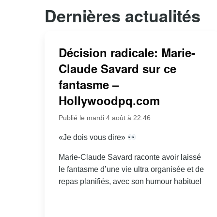
Dernières actualités
Décision radicale: Marie-
Claude Savard sur ce
fantasme –
Hollywoodpq.com
Publié le mardi 4 août à 22:46
«Je dois vous dire»
Marie-Claude Savard raconte avoir laissé
le fantasme d’une vie ultra organisée et de
repas planifiés, avec son humour habituel