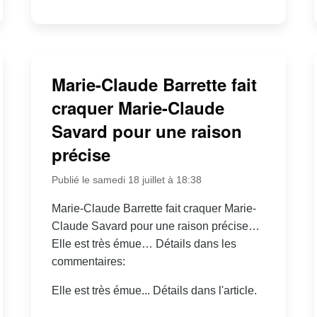
Marie-Claude Barrette fait
craquer Marie-Claude
Savard pour une raison
précise
Publié le samedi 18 juillet à 18:38
Marie-Claude Barrette fait craquer Marie-
Claude Savard pour une raison précise…
Elle est très émue… Détails dans les
commentaires:
Elle est très émue... Détails dans l'article.