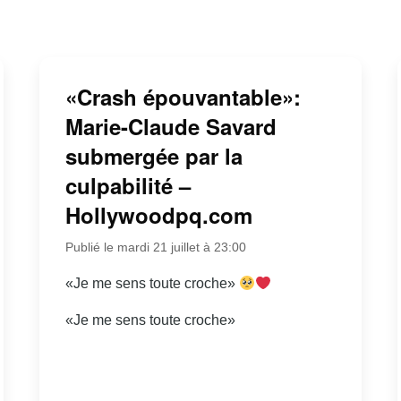
«Crash épouvantable»:
Marie-Claude Savard
submergée par la
culpabilité –
Hollywoodpq.com
Publié le mardi 21 juillet à 23:00
«Je me sens toute croche»
«Je me sens toute croche»