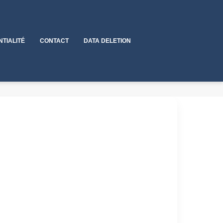
NTIALITÉ
CONTACT
DATA DELETION