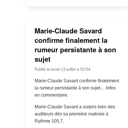
Marie-Claude Savard
confirme finalement la
rumeur persistante à son
sujet
Publié le lundi 13 juillet à 02:04
Marie-Claude Savard confirme finalement
la rumeur persistante à son sujet… Infos
en commentaire.
Marie-Claude Savard a surpris bien des
auditeurs dès sa première matinée à
Rythme 105,7.