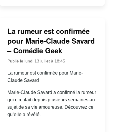
La rumeur est confirmée
pour Marie-Claude Savard
– Comédie Geek
Publié le lundi 13 juillet à 18:45
La rumeur est confirmée pour Marie-
Claude Savard
Marie-Claude Savard a confirmé la rumeur
qui circulait depuis plusieurs semaines au
sujet de sa vie amoureuse. Découvrez ce
qu’elle a révélé.