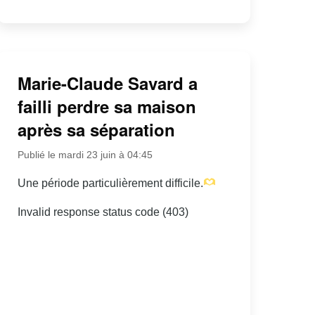
Marie-Claude Savard a
failli perdre sa maison
après sa séparation
Publié le mardi 23 juin à 04:45
Une période particulièrement difficile.
Invalid response status code (403)