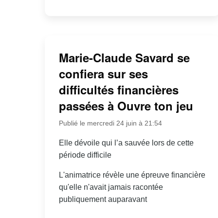
Marie-Claude Savard se
confiera sur ses
difficultés financières
passées à Ouvre ton jeu
Publié le mercredi 24 juin à 21:54
Elle dévoile qui l’a sauvée lors de cette
période difficile
L'animatrice révèle une épreuve financière
qu'elle n'avait jamais racontée
publiquement auparavant