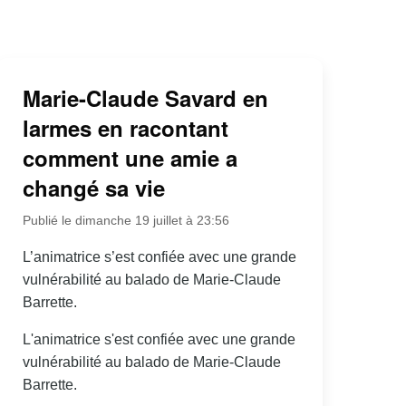
Marie-Claude Savard en
larmes en racontant
comment une amie a
changé sa vie
Publié le dimanche 19 juillet à 23:56
L’animatrice s’est confiée avec une grande
vulnérabilité au balado de Marie-Claude
Barrette.
L'animatrice s'est confiée avec une grande
vulnérabilité au balado de Marie-Claude
Barrette.