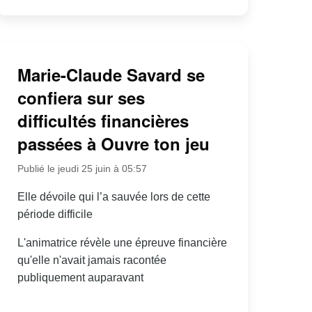
Marie-Claude Savard se
confiera sur ses
difficultés financières
passées à Ouvre ton jeu
Publié le jeudi 25 juin à 05:57
Elle dévoile qui l’a sauvée lors de cette
période difficile
L'animatrice révèle une épreuve financière
qu'elle n'avait jamais racontée
publiquement auparavant