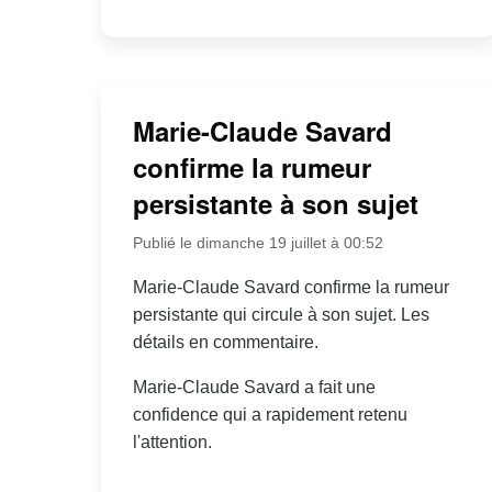
Marie-Claude Savard
confirme la rumeur
persistante à son sujet
Publié le dimanche 19 juillet à 00:52
Marie-Claude Savard confirme la rumeur
persistante qui circule à son sujet. Les
détails en commentaire.
Marie-Claude Savard a fait une
confidence qui a rapidement retenu
l'attention.