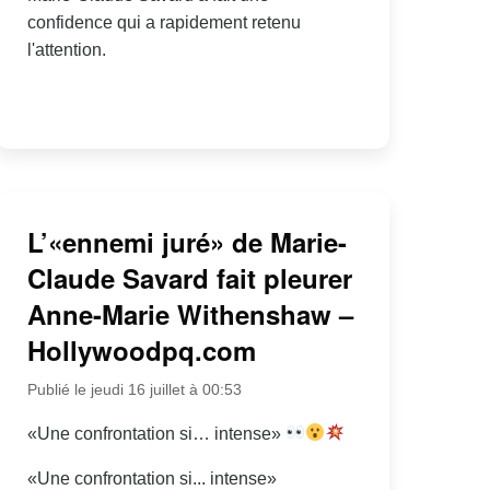
confidence qui a rapidement retenu
l'attention.
L’«ennemi juré» de Marie-
Claude Savard fait pleurer
Anne-Marie Withenshaw –
Hollywoodpq.com
Publié le jeudi 16 juillet à 00:53
«Une confrontation si… intense»
«Une confrontation si... intense»