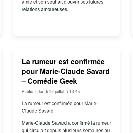
amie et son souhait d'ouvrir ses futures
relations amoureuses.
La rumeur est confirmée
pour Marie-Claude Savard
– Comédie Geek
Publié le lundi 13 juillet à 18:45
La rumeur est confirmée pour Marie-
Claude Savard
Marie-Claude Savard a confirmé la rumeur
qui circulait depuis plusieurs semaines au