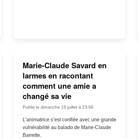
Marie-Claude Savard en
larmes en racontant
comment une amie a
changé sa vie
Publié le dimanche 19 juillet à 23:56
L’animatrice s’est confiée avec une grande
vulnérabilité au balado de Marie-Claude
Barrette.