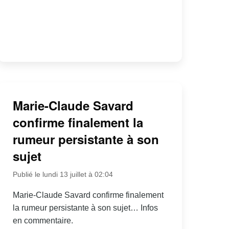
Marie-Claude Savard
confirme finalement la
rumeur persistante à son
sujet
Publié le lundi 13 juillet à 02:04
Marie-Claude Savard confirme finalement
la rumeur persistante à son sujet… Infos
en commentaire.