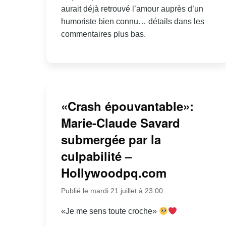
aurait déjà retrouvé l’amour auprès d’un
humoriste bien connu… détails dans les
commentaires plus bas.
«Crash épouvantable»:
Marie-Claude Savard
submergée par la
culpabilité –
Hollywoodpq.com
Publié le mardi 21 juillet à 23:00
«Je me sens toute croche»