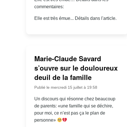
commentaires:
Elle est très émue... Détails dans l'article.
Marie-Claude Savard
s’ouvre sur le douloureux
deuil de la famille
Publié le mercredi 15 juillet à 19:58
Un discours qui résonne chez beaucoup
de parents: «une famille qui se déchire,
pour moi, ce n’est pas ça le plan de
personne»