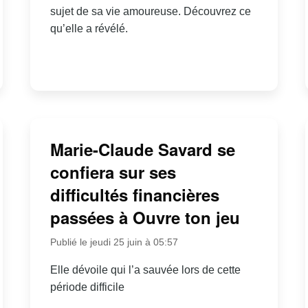
sujet de sa vie amoureuse. Découvrez ce
qu’elle a révélé.
Marie-Claude Savard se
confiera sur ses
difficultés financières
passées à Ouvre ton jeu
Publié le jeudi 25 juin à 05:57
Elle dévoile qui l’a sauvée lors de cette
période difficile