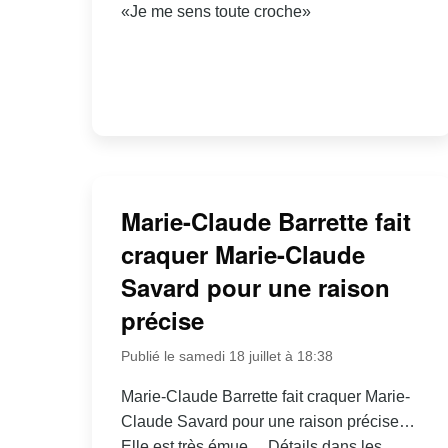
«Je me sens toute croche»
Marie-Claude Barrette fait
craquer Marie-Claude
Savard pour une raison
précise
Publié le samedi 18 juillet à 18:38
Marie-Claude Barrette fait craquer Marie-
Claude Savard pour une raison précise…
Elle est très émue… Détails dans les