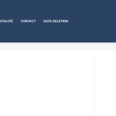
NTIALITÉ
CONTACT
DATA DELETION