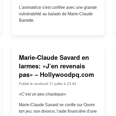
L'animatrice s'est confiée avec une grande
vulnérabilité au balado de Marie-Claude
Barrette.
Marie-Claude Savard en
larmes: «J’en revenais
pas» – Hollywoodpq.com
Publié le vendredi 17 juillet à 23:44
«C’est un peu chaotique»
Marie-Claude Savard se confie sur Ouvre
ton jeu: son divorce, l'aide financière d'une