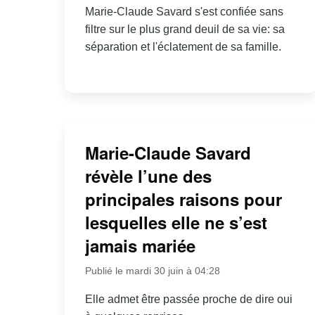
Marie-Claude Savard s'est confiée sans
filtre sur le plus grand deuil de sa vie: sa
séparation et l'éclatement de sa famille.
Marie-Claude Savard
révèle l’une des
principales raisons pour
lesquelles elle ne s’est
jamais mariée
Publié le mardi 30 juin à 04:28
Elle admet être passée proche de dire oui