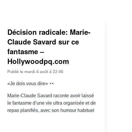
Décision radicale: Marie-
Claude Savard sur ce
fantasme –
Hollywoodpq.com
Publié le mardi 4 août à 22:46
«Je dois vous dire»
Marie-Claude Savard raconte avoir laissé
le fantasme d’une vie ultra organisée et de
repas planifiés, avec son humour habituel