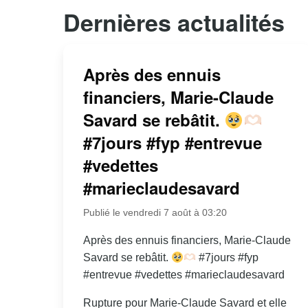
Dernières actualités
Après des ennuis
financiers, Marie-Claude
Savard se rebâtit.
#7jours #fyp #entrevue
#vedettes
#marieclaudesavard
Publié le vendredi 7 août à 03:20
Après des ennuis financiers, Marie-Claude
Savard se rebâtit.
#7jours #fyp
#entrevue #vedettes #marieclaudesavard
Rupture pour Marie-Claude Savard et elle