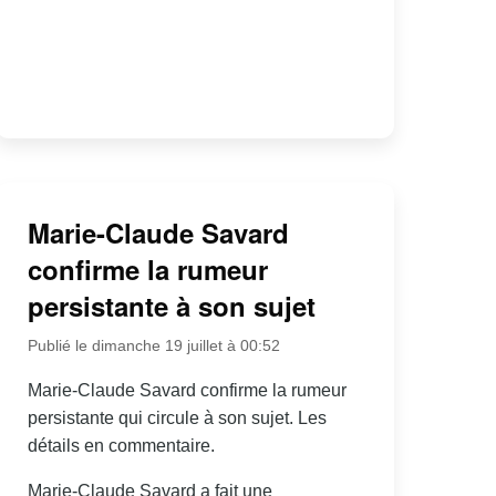
Marie-Claude Savard
confirme la rumeur
persistante à son sujet
Publié le dimanche 19 juillet à 00:52
Marie-Claude Savard confirme la rumeur
persistante qui circule à son sujet. Les
détails en commentaire.
Marie-Claude Savard a fait une