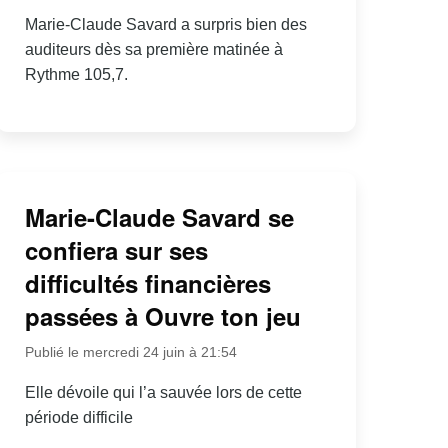
Marie-Claude Savard a surpris bien des
auditeurs dès sa première matinée à
Rythme 105,7.
Marie-Claude Savard se
confiera sur ses
difficultés financières
passées à Ouvre ton jeu
Publié le mercredi 24 juin à 21:54
Elle dévoile qui l’a sauvée lors de cette
période difficile