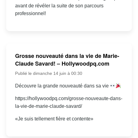
avant de révéler la suite de son parcours
professionnel!
Grosse nouveauté dans la vie de Marie-
Claude Savard! – Hollywoodpq.com
Publié le dimanche 14 juin à 00:30
Découvre la grande nouveauté dans sa vie
https://hollywoodpq.com/grosse-nouveaute-dans-
la-vie-de-marie-claude-savard/
«Je suis tellement fière et contente»