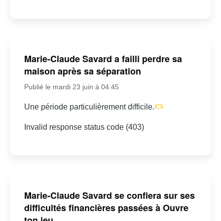
Marie-Claude Savard a failli perdre sa
maison après sa séparation
Publié le mardi 23 juin à 04:45
Une période particulièrement difficile.
Invalid response status code (403)
Marie-Claude Savard se confiera sur ses
difficultés financières passées à Ouvre
ton jeu