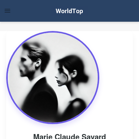
Marie Claude Savard