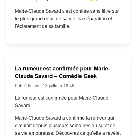
Marie-Claude Savard s'est confiée sans filtre sur
le plus grand deuil de sa vie: sa séparation et
l'éclatement de sa famille.
La rumeur est confirmée pour Marie-
Claude Savard – Comédie Geek
Publié le lundi 13 juillet à 18:45
La rumeur est confirmée pour Marie-Claude
Savard
Marie-Claude Savard a confirmé la rumeur qui
circulait depuis plusieurs semaines au sujet de
sa vie amoureuse. Découvrez ce qu’elle a révélé.