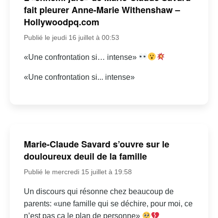
fait pleurer Anne-Marie Withenshaw –
Hollywoodpq.com
Publié le jeudi 16 juillet à 00:53
«Une confrontation si… intense»
«Une confrontation si... intense»
Marie-Claude Savard s’ouvre sur le
douloureux deuil de la famille
Publié le mercredi 15 juillet à 19:58
Un discours qui résonne chez beaucoup de
parents: «une famille qui se déchire, pour moi, ce
n’est pas ça le plan de personne»