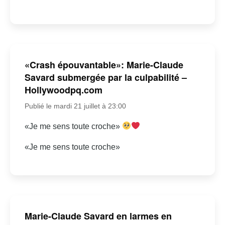
«Crash épouvantable»: Marie-Claude
Savard submergée par la culpabilité –
Hollywoodpq.com
Publié le mardi 21 juillet à 23:00
«Je me sens toute croche»
«Je me sens toute croche»
Marie-Claude Savard en larmes en