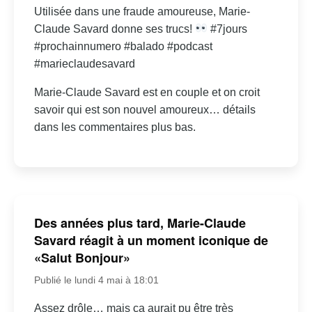
Utilisée dans une fraude amoureuse, Marie-
Claude Savard donne ses trucs!
#7jours
#prochainnumero #balado #podcast
#marieclaudesavard
Marie-Claude Savard est en couple et on croit
savoir qui est son nouvel amoureux… détails
dans les commentaires plus bas.
Des années plus tard, Marie-Claude
Savard réagit à un moment iconique de
«Salut Bonjour»
Publié le lundi 4 mai à 18:01
Assez drôle… mais ça aurait pu être très