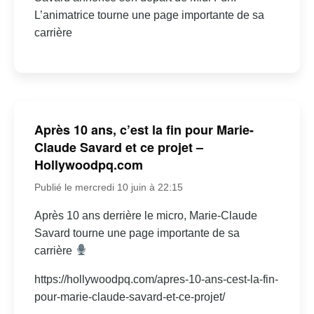
L’animatrice tourne une page importante de sa
carrière
Après 10 ans, c’est la fin pour Marie-
Claude Savard et ce projet –
Hollywoodpq.com
Publié le mercredi 10 juin à 22:15
Après 10 ans derrière le micro, Marie-Claude
Savard tourne une page importante de sa
carrière
https://hollywoodpq.com/apres-10-ans-cest-la-fin-
pour-marie-claude-savard-et-ce-projet/