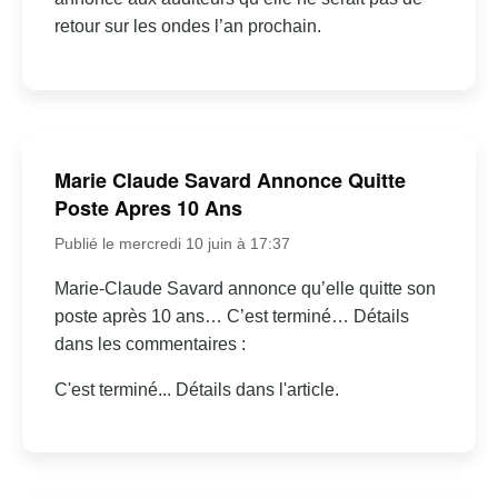
retour sur les ondes l’an prochain.
Marie Claude Savard Annonce Quitte
Poste Apres 10 Ans
Publié le mercredi 10 juin à 17:37
Marie-Claude Savard annonce qu’elle quitte son
poste après 10 ans… C’est terminé… Détails
dans les commentaires :
C'est terminé... Détails dans l'article.