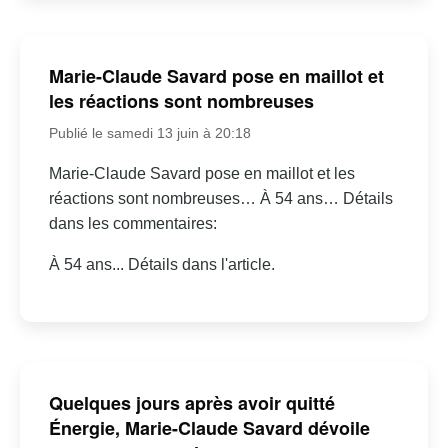
Marie-Claude Savard pose en maillot et
les réactions sont nombreuses
Publié le samedi 13 juin à 20:18
Marie-Claude Savard pose en maillot et les
réactions sont nombreuses… À 54 ans… Détails
dans les commentaires:
À 54 ans... Détails dans l'article.
Quelques jours après avoir quitté
Énergie, Marie-Claude Savard dévoile