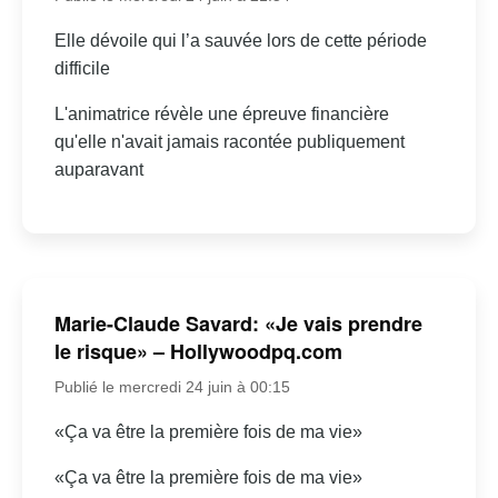
Elle dévoile qui l’a sauvée lors de cette période
difficile
L'animatrice révèle une épreuve financière
qu'elle n'avait jamais racontée publiquement
auparavant
Marie-Claude Savard: «Je vais prendre
le risque» – Hollywoodpq.com
Publié le mercredi 24 juin à 00:15
«Ça va être la première fois de ma vie»
«Ça va être la première fois de ma vie»