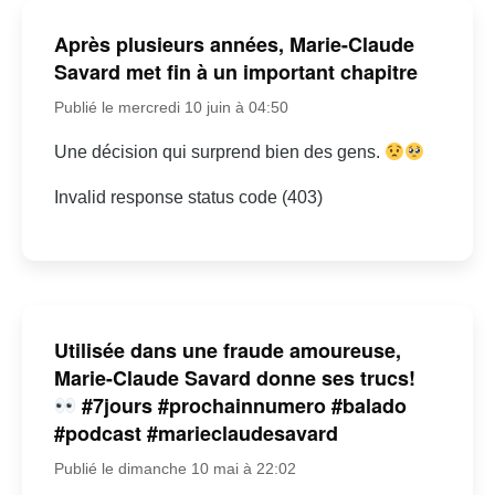
Après plusieurs années, Marie-Claude
Savard met fin à un important chapitre
Publié le mercredi 10 juin à 04:50
Une décision qui surprend bien des gens.
Invalid response status code (403)
Utilisée dans une fraude amoureuse,
Marie-Claude Savard donne ses trucs!
#7jours #prochainnumero #balado
#podcast #marieclaudesavard
Publié le dimanche 10 mai à 22:02