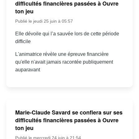
difficultés financières passées à Ouvre
ton jeu
Publié le jeudi 25 juin à 05:57
Elle dévoile qui l’a sauvée lors de cette période
difficile
L'animatrice révèle une épreuve financière
qu'elle n'avait jamais racontée publiquement
auparavant
Marie-Claude Savard se confiera sur ses
difficultés financières passées à Ouvre
ton jeu
Publié le mercredi 24 juin à 21:54