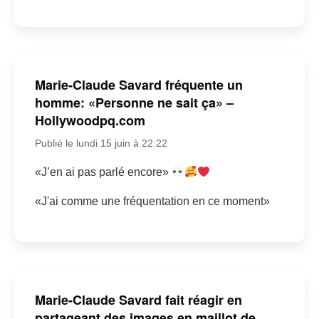
Marie-Claude Savard fréquente un
homme: «Personne ne sait ça» –
Hollywoodpq.com
Publié le lundi 15 juin à 22:22
«J’en ai pas parlé encore»
«J'ai comme une fréquentation en ce moment»
Marie-Claude Savard fait réagir en
partageant des images en maillot de