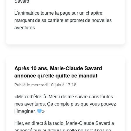
Savard
L'animatrice tourne la page sur un chapitre
marquant de sa carrière et promet de nouvelles
aventures
Après 10 ans, Marie-Claude Savard
annonce qu’elle quitte ce mandat
Publié le mercredi 10 juin à 17:18
«Merci d’être là. Merci de me suivre dans toutes
mes aventures. Ça compte plus que vous pouvez
l’imaginer.
»
Hier, en direct à la radio, Marie-Claude Savard a
annoncé aux auditeurs qu’elle ne serait pas de