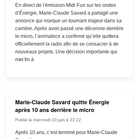
En direct de l'émission Midi Fun sur les ondes
d’Énergie, Marie-Claude Savard a partagé une
annonce qui marque un tournant majeur dans sa
carrière. Après avoir passé une décennie derrière
le micro, l’animatrice a confirmé qu’elle quittera
officiellement la radio afin de se consacrer à de
nouveaux projets. Une décision importante qui
met fin à
Marie-Claude Savard quitte Énergie
après 10 ans derrière le micro
Publié le mercredi 10 juin à 22:22
Après 10 ans, c’est terminé pour Marie-Claude