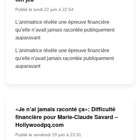
Publié le lundi 22 juin à 22:54
L’animatrice révèle une épreuve financière
qu’elle n’avait jamais racontée publiquement
auparavant
L'animatrice révèle une épreuve financière
qu'elle n'avait jamais racontée publiquement
auparavant
«Je n’ai jamais raconté ça»: Difficulté
financière pour Marie-Claude Savard –
Hollywoodpq.com
Publié le vendredi 19 juin à 23:31