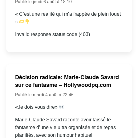
Publié le jeudi 6 août à 18:10
« C’est une réalité qui m’a frappée de plein fouet
»
Invalid response status code (403)
Décision radicale: Marie-Claude Savard
sur ce fantasme – Hollywoodpq.com
Publié le mardi 4 août à 22:46
«Je dois vous dire»
Marie-Claude Savard raconte avoir laissé le
fantasme d’une vie ultra organisée et de repas
planifiés, avec son humour habituel