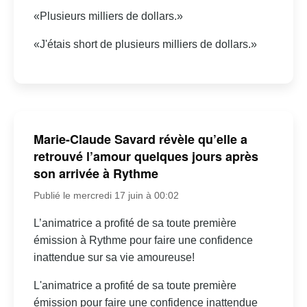
«Plusieurs milliers de dollars.»
«J'étais short de plusieurs milliers de dollars.»
Marie-Claude Savard révèle qu’elle a
retrouvé l’amour quelques jours après
son arrivée à Rythme
Publié le mercredi 17 juin à 00:02
L’animatrice a profité de sa toute première
émission à Rythme pour faire une confidence
inattendue sur sa vie amoureuse!
L'animatrice a profité de sa toute première
émission pour faire une confidence inattendue