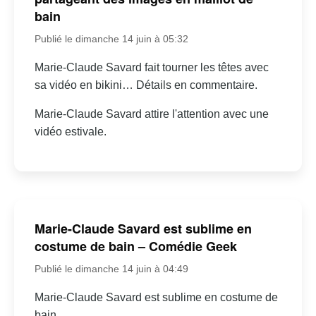
bain
Publié le dimanche 14 juin à 05:32
Marie-Claude Savard fait tourner les têtes avec
sa vidéo en bikini… Détails en commentaire.
Marie-Claude Savard attire l'attention avec une
vidéo estivale.
Marie-Claude Savard est sublime en
costume de bain – Comédie Geek
Publié le dimanche 14 juin à 04:49
Marie-Claude Savard est sublime en costume de
bain