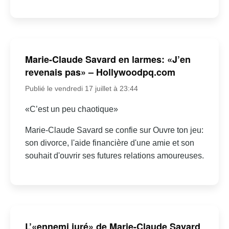
Marie-Claude Savard en larmes: «J’en
revenais pas» – Hollywoodpq.com
Publié le vendredi 17 juillet à 23:44
«C’est un peu chaotique»
Marie-Claude Savard se confie sur Ouvre ton jeu:
son divorce, l'aide financière d'une amie et son
souhait d'ouvrir ses futures relations amoureuses.
L’«ennemi juré» de Marie-Claude Savard