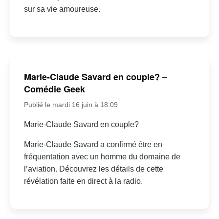
sur sa vie amoureuse.
Marie-Claude Savard en couple? –
Comédie Geek
Publié le mardi 16 juin à 18:09
Marie-Claude Savard en couple?
Marie-Claude Savard a confirmé être en
fréquentation avec un homme du domaine de
l’aviation. Découvrez les détails de cette
révélation faite en direct à la radio.