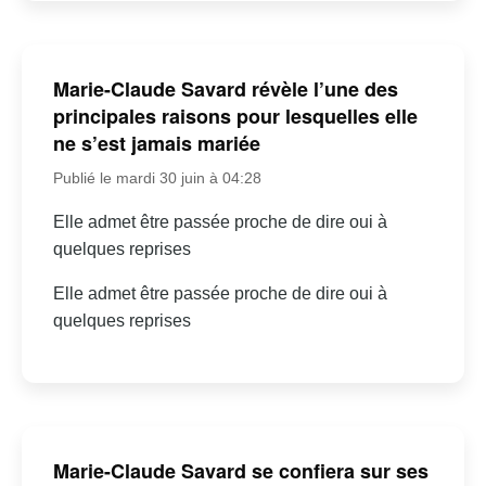
Marie-Claude Savard révèle l’une des
principales raisons pour lesquelles elle
ne s’est jamais mariée
Publié le mardi 30 juin à 04:28
Elle admet être passée proche de dire oui à
quelques reprises
Elle admet être passée proche de dire oui à
quelques reprises
Marie-Claude Savard se confiera sur ses