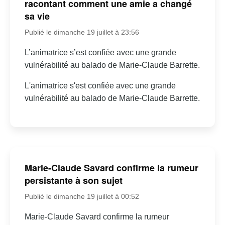
racontant comment une amie a changé
sa vie
Publié le dimanche 19 juillet à 23:56
L’animatrice s’est confiée avec une grande
vulnérabilité au balado de Marie-Claude Barrette.
L'animatrice s'est confiée avec une grande
vulnérabilité au balado de Marie-Claude Barrette.
Marie-Claude Savard confirme la rumeur
persistante à son sujet
Publié le dimanche 19 juillet à 00:52
Marie-Claude Savard confirme la rumeur