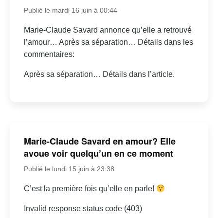
Publié le mardi 16 juin à 00:44
Marie-Claude Savard annonce qu’elle a retrouvé
l’amour… Après sa séparation… Détails dans les
commentaires:
Après sa séparation… Détails dans l’article.
Marie-Claude Savard en amour? Elle
avoue voir quelqu’un en ce moment
Publié le lundi 15 juin à 23:38
C’est la première fois qu’elle en parle!
Invalid response status code (403)