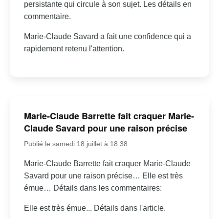
persistante qui circule à son sujet. Les détails en
commentaire.
Marie-Claude Savard a fait une confidence qui a
rapidement retenu l'attention.
Marie-Claude Barrette fait craquer Marie-
Claude Savard pour une raison précise
Publié le samedi 18 juillet à 18:38
Marie-Claude Barrette fait craquer Marie-Claude
Savard pour une raison précise… Elle est très
émue… Détails dans les commentaires:
Elle est très émue... Détails dans l'article.