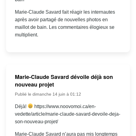
Marie-Claude Savard fait réagir les internautes
après avoir partagé de nouvelles photos en
maillot de bain. Les commentaires élogieux se
multiplient.
Marie-Claude Savard dévoile déjà son
nouveau projet
Publié le dimanche 14 juin à 01:12
Déjà!
https://www.noovomoi.ca/en-
vedette/article/marie-claude-savard-devoile-deja-
son-nouveau-projet/
Marie-Claude Savard n’aura pas mis longtemps