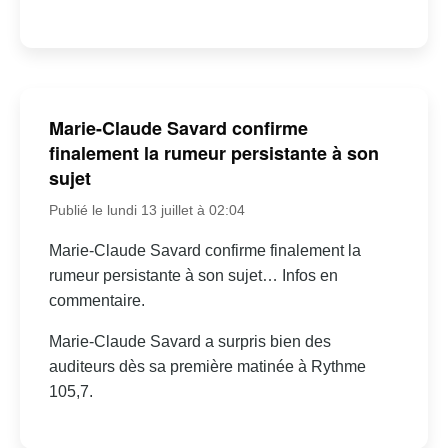
Marie-Claude Savard confirme
finalement la rumeur persistante à son
sujet
Publié le lundi 13 juillet à 02:04
Marie-Claude Savard confirme finalement la
rumeur persistante à son sujet… Infos en
commentaire.
Marie-Claude Savard a surpris bien des
auditeurs dès sa première matinée à Rythme
105,7.