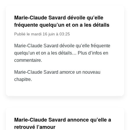
Marie-Claude Savard dévoile qu’elle
fréquente quelqu’un et on a les détails
Publié le mardi 16 juin à 03:25
Marie-Claude Savard dévoile qu’elle fréquente
quelqu’un et on a les détails… Plus d’infos en
commentaire.
Marie-Claude Savard amorce un nouveau
chapitre.
Marie-Claude Savard annonce qu’elle a
retrouvé l’amour