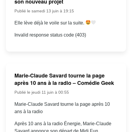
son nouveau projet
Publié le samedi 13 juin à 19:15
Elle lève déjà le voile sur la suite.
Invalid response status code (403)
Marie-Claude Savard tourne la page
après 10 ans à la radio – Comédie Geek
Publié le jeudi 11 juin à 00:55
Marie-Claude Savard tourne la page après 10
ans à la radio
Après 10 ans à la radio Énergie, Marie-Claude
Savard annonce son départ de Midi Fun.