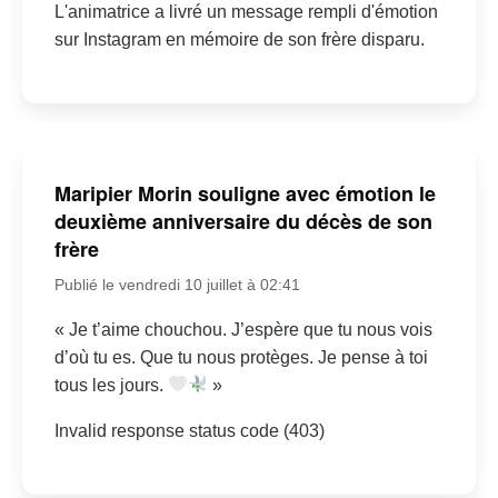
L'animatrice a livré un message rempli d'émotion
sur Instagram en mémoire de son frère disparu.
Maripier Morin souligne avec émotion le
deuxième anniversaire du décès de son
frère
Publié le vendredi 10 juillet à 02:41
« Je t’aime chouchou. J’espère que tu nous vois
d’où tu es. Que tu nous protèges. Je pense à toi
tous les jours.
»
Invalid response status code (403)