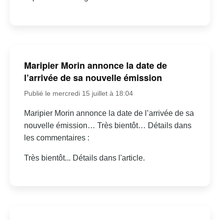
Maripier Morin annonce la date de
l’arrivée de sa nouvelle émission
Publié le mercredi 15 juillet à 18:04
Maripier Morin annonce la date de l’arrivée de sa
nouvelle émission… Très bientôt… Détails dans
les commentaires :
Très bientôt... Détails dans l'article.