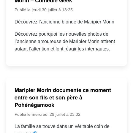
Morin – Comédie Geek
Publié le jeudi 30 juillet à 18:25
Découvrez l’ancienne blonde de Maripier Morin
Découvrez pourquoi les nouvelles photos de
l’ancienne amoureuse de Maripier Morin attirent
autant l’attention et font réagir les internautes.
Maripier Morin documente ce moment
entre son fils et son père à
Pohénégamook
Publié le mercredi 29 juillet à 23:02
La famille se trouve dans un véritable coin de