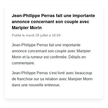
Jean-Philippe Perras fait une importante
annonce concernant son couple avec
Maripier Morin
Publié le mardi 28 juillet à 18:04
Jean-Philippe Perras fait une importante
annonce concernant son couple avec Maripier
Morin et la rumeur est confirmée. Détails en
commentaire.
Jean-Philippe Perras s'est livré avec beaucoup
de franchise sur sa relation avec Maripier Morin
dans une nouvelle entrevue.