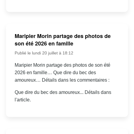
Maripier Morin partage des photos de
son été 2026 en famille
Publié le lundi 20 juillet à 18:12
Maripier Morin partage des photos de son été
2026 en famille… Que dire du bec des
amoureux… Détails dans les commentaires :
Que dire du bec des amoureux... Détails dans
l'article.