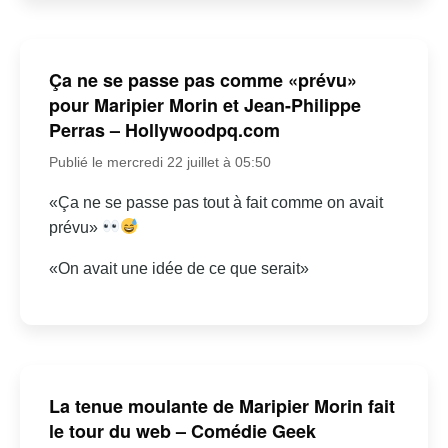
Ça ne se passe pas comme «prévu»
pour Maripier Morin et Jean-Philippe
Perras – Hollywoodpq.com
Publié le mercredi 22 juillet à 05:50
«Ça ne se passe pas tout à fait comme on avait
prévu»
«On avait une idée de ce que serait»
La tenue moulante de Maripier Morin fait
le tour du web – Comédie Geek