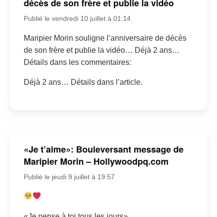
décès de son frère et publie la vidéo
Publié le vendredi 10 juillet à 01:14
Maripier Morin souligne l’anniversaire de décès
de son frère et publie la vidéo… Déjà 2 ans…
Détails dans les commentaires:
Déjà 2 ans… Détails dans l’article.
«Je t’aime»: Bouleversant message de
Maripier Morin – Hollywoodpq.com
Publié le jeudi 9 juillet à 19:57
«Je pense à toi tous les jours»