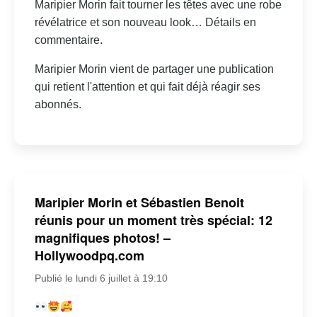
Maripier Morin fait tourner les têtes avec une robe
révélatrice et son nouveau look… Détails en
commentaire.
Maripier Morin vient de partager une publication
qui retient l'attention et qui fait déjà réagir ses
abonnés.
Maripier Morin et Sébastien Benoit
réunis pour un moment très spécial: 12
magnifiques photos! –
Hollywoodpq.com
Publié le lundi 6 juillet à 19:10