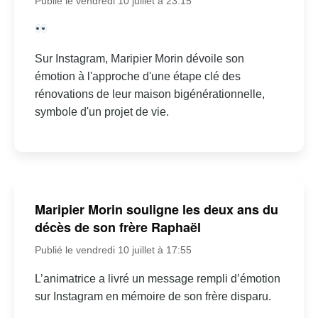
Publié le vendredi 10 juillet à 23:15
Sur Instagram, Maripier Morin dévoile son
émotion à l'approche d'une étape clé des
rénovations de leur maison bigénérationnelle,
symbole d'un projet de vie.
Maripier Morin souligne les deux ans du
décès de son frère Raphaël
Publié le vendredi 10 juillet à 17:55
L’animatrice a livré un message rempli d’émotion
sur Instagram en mémoire de son frère disparu.