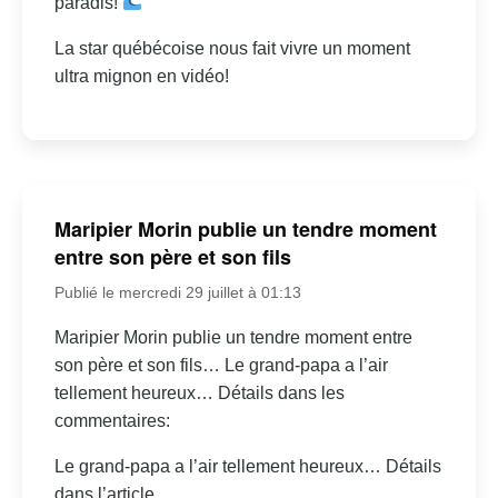
paradis!
La star québécoise nous fait vivre un moment
ultra mignon en vidéo!
Maripier Morin publie un tendre moment
entre son père et son fils
Publié le mercredi 29 juillet à 01:13
Maripier Morin publie un tendre moment entre
son père et son fils… Le grand-papa a l’air
tellement heureux… Détails dans les
commentaires:
Le grand-papa a l’air tellement heureux… Détails
dans l’article.