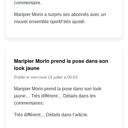
commentaire.
Maripier Morin a surpris ses abonnés avec un
nouvel ensemble sportif très ajusté.
Maripier Morin prend la pose dans son
look jaune
Publié le mercredi 22 juillet à 00:53
Maripier Morin prend la pose dans son look
jaune… Très différent… Détails dans les
commentaires:
Très différent… Détails dans l’article.