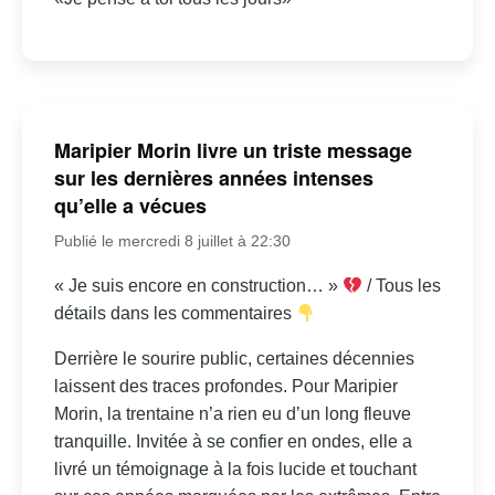
Maripier Morin livre un triste message
sur les dernières années intenses
qu’elle a vécues
Publié le mercredi 8 juillet à 22:30
« Je suis encore en construction… »
/ Tous les
détails dans les commentaires
Derrière le sourire public, certaines décennies
laissent des traces profondes. Pour Maripier
Morin, la trentaine n’a rien eu d’un long fleuve
tranquille. Invitée à se confier en ondes, elle a
livré un témoignage à la fois lucide et touchant