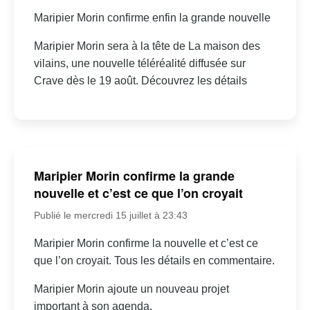
Maripier Morin confirme enfin la grande nouvelle
Maripier Morin sera à la tête de La maison des
vilains, une nouvelle téléréalité diffusée sur
Crave dès le 19 août. Découvrez les détails
Maripier Morin confirme la grande
nouvelle et c’est ce que l’on croyait
Publié le mercredi 15 juillet à 23:43
Maripier Morin confirme la nouvelle et c’est ce
que l’on croyait. Tous les détails en commentaire.
Maripier Morin ajoute un nouveau projet
important à son agenda.