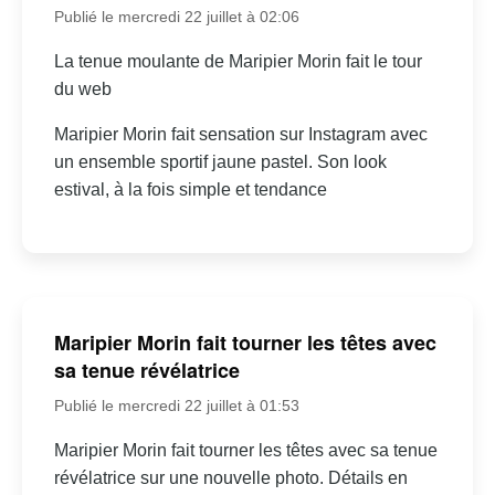
Publié le mercredi 22 juillet à 02:06
La tenue moulante de Maripier Morin fait le tour
du web
Maripier Morin fait sensation sur Instagram avec
un ensemble sportif jaune pastel. Son look
estival, à la fois simple et tendance
Maripier Morin fait tourner les têtes avec
sa tenue révélatrice
Publié le mercredi 22 juillet à 01:53
Maripier Morin fait tourner les têtes avec sa tenue
révélatrice sur une nouvelle photo. Détails en