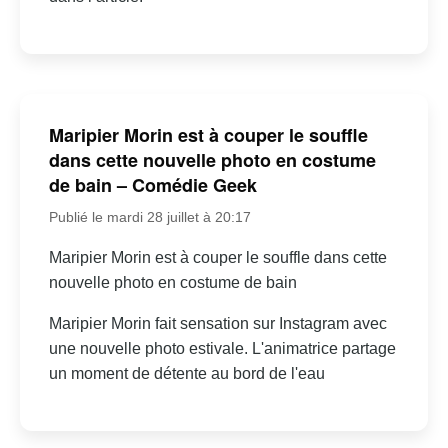
Maripier Morin est à couper le souffle
dans cette nouvelle photo en costume
de bain – Comédie Geek
Publié le mardi 28 juillet à 20:17
Maripier Morin est à couper le souffle dans cette
nouvelle photo en costume de bain
Maripier Morin fait sensation sur Instagram avec
une nouvelle photo estivale. L'animatrice partage
un moment de détente au bord de l'eau