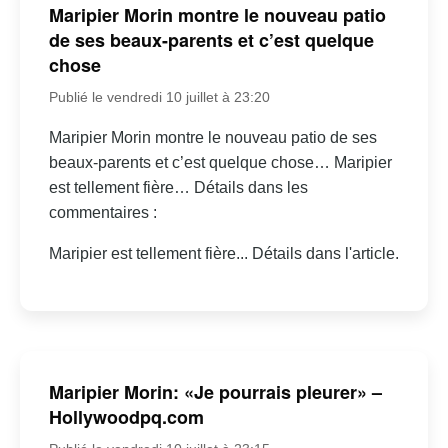
Maripier Morin montre le nouveau patio
de ses beaux-parents et c’est quelque
chose
Publié le vendredi 10 juillet à 23:20
Maripier Morin montre le nouveau patio de ses
beaux-parents et c’est quelque chose… Maripier
est tellement fière… Détails dans les
commentaires :
Maripier est tellement fière... Détails dans l'article.
Maripier Morin: «Je pourrais pleurer» –
Hollywoodpq.com