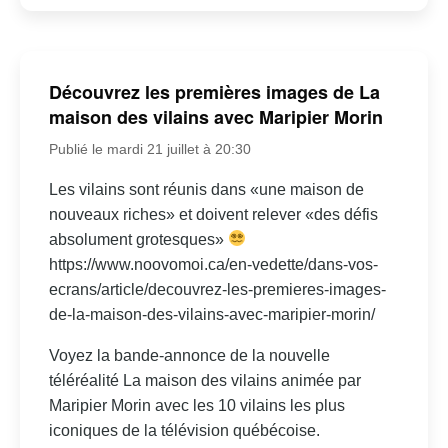
Découvrez les premières images de La
maison des vilains avec Maripier Morin
Publié le mardi 21 juillet à 20:30
Les vilains sont réunis dans «une maison de
nouveaux riches» et doivent relever «des défis
absolument grotesques»
https://www.noovomoi.ca/en-vedette/dans-vos-
ecrans/article/decouvrez-les-premieres-images-
de-la-maison-des-vilains-avec-maripier-morin/
Voyez la bande-annonce de la nouvelle
téléréalité La maison des vilains animée par
Maripier Morin avec les 10 vilains les plus
iconiques de la télévision québécoise.