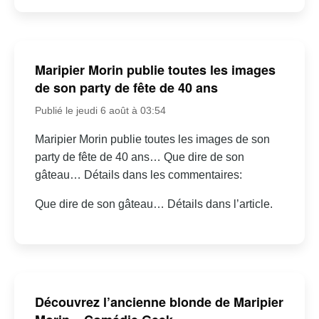
Maripier Morin publie toutes les images
de son party de fête de 40 ans
Publié le jeudi 6 août à 03:54
Maripier Morin publie toutes les images de son
party de fête de 40 ans… Que dire de son
gâteau… Détails dans les commentaires:
Que dire de son gâteau… Détails dans l’article.
Découvrez l’ancienne blonde de Maripier