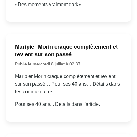
«Des moments vraiment dark»
Maripier Morin craque complètement et
revient sur son passé
Publié le mercredi 8 juillet à 02:37
Maripier Morin craque complètement et revient
sur son passé… Pour ses 40 ans… Détails dans
les commentaires:
Pour ses 40 ans... Détails dans l'article.