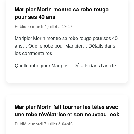
Maripier Morin montre sa robe rouge
pour ses 40 ans
Publié le mardi 7 juillet à 19:17
Maripier Morin montre sa robe rouge pour ses 40
ans… Quelle robe pour Maripier… Détails dans
les commentaires :
Quelle robe pour Maripier... Détails dans l'article.
Maripier Morin fait tourner les têtes avec
une robe révélatrice et son nouveau look
Publié le mardi 7 juillet à 04:46