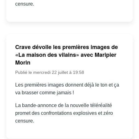
censure.
Crave dévoile les premières images de
«La maison des vilains» avec Maripier
Morin
Publié le mercredi 22 juillet à 19:58
Les premières images donnent déjà le ton et ça
va brasser comme jamais !
La bande-annonce de la nouvelle téléréalité
promet des confrontations explosives et zéro
censure.