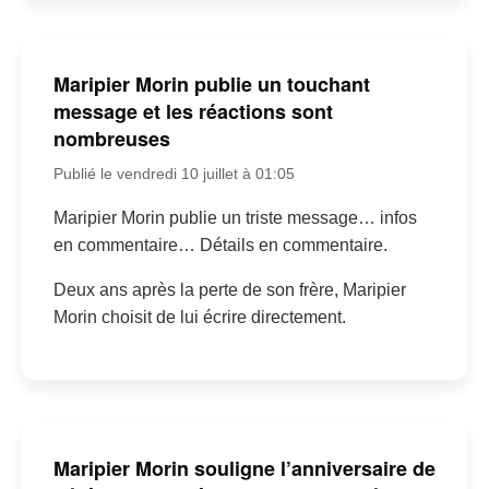
Maripier Morin publie un touchant
message et les réactions sont
nombreuses
Publié le vendredi 10 juillet à 01:05
Maripier Morin publie un triste message… infos
en commentaire… Détails en commentaire.
Deux ans après la perte de son frère, Maripier
Morin choisit de lui écrire directement.
Maripier Morin souligne l’anniversaire de