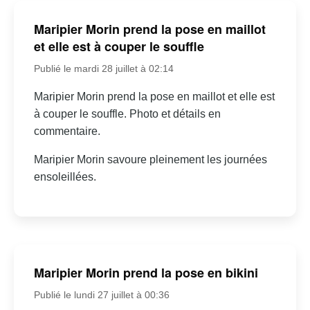
Maripier Morin prend la pose en maillot
et elle est à couper le souffle
Publié le mardi 28 juillet à 02:14
Maripier Morin prend la pose en maillot et elle est
à couper le souffle. Photo et détails en
commentaire.
Maripier Morin savoure pleinement les journées
ensoleillées.
Maripier Morin prend la pose en bikini
Publié le lundi 27 juillet à 00:36