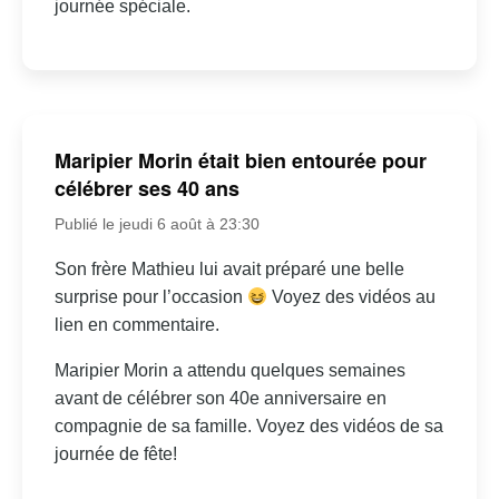
journée spéciale.
Maripier Morin était bien entourée pour
célébrer ses 40 ans
Publié le jeudi 6 août à 23:30
Son frère Mathieu lui avait préparé une belle
surprise pour l’occasion
Voyez des vidéos au
lien en commentaire.
Maripier Morin a attendu quelques semaines
avant de célébrer son 40e anniversaire en
compagnie de sa famille. Voyez des vidéos de sa
journée de fête!