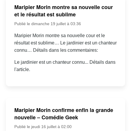
Maripier Morin montre sa nouvelle cour
et le résultat est sublime
Publié le dimanche 19 juillet à 03:36
Maripier Morin montre sa nouvelle cour et le
résultat est sublime… Le jardinier est un chanteur
connu… Détails dans les commentaires:
Le jardinier est un chanteur connu... Détails dans
l'article.
Maripier Morin confirme enfin la grande
nouvelle – Comédie Geek
Publié le jeudi 16 juillet à 02:00