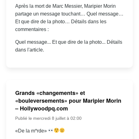
Après la mort de Marc Messier, Maripier Morin
partage un message touchant… Quel message…
Et que dire de la photo… Détails dans les
commentaires :
Quel message... Et que dire de la photo... Détails
dans l'article.
Grands «changements» et
«bouleversements» pour Maripier Morin
– Hollywoodpq.com
Publié le mercredi 8 juillet à 02:00
«De la m*rde»