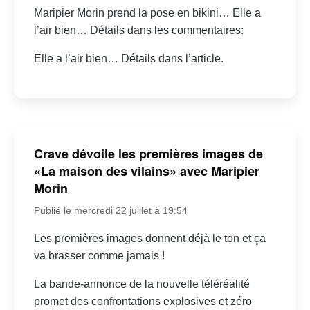
Maripier Morin prend la pose en bikini… Elle a
l’air bien… Détails dans les commentaires:
Elle a l’air bien… Détails dans l’article.
Crave dévoile les premières images de
«La maison des vilains» avec Maripier
Morin
Publié le mercredi 22 juillet à 19:54
Les premières images donnent déjà le ton et ça
va brasser comme jamais !
La bande-annonce de la nouvelle téléréalité
promet des confrontations explosives et zéro