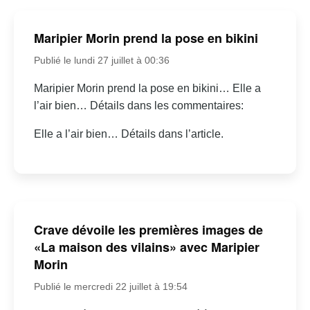
Maripier Morin prend la pose en bikini
Publié le lundi 27 juillet à 00:36
Maripier Morin prend la pose en bikini… Elle a
l’air bien… Détails dans les commentaires:
Elle a l’air bien… Détails dans l’article.
Crave dévoile les premières images de
«La maison des vilains» avec Maripier
Morin
Publié le mercredi 22 juillet à 19:54