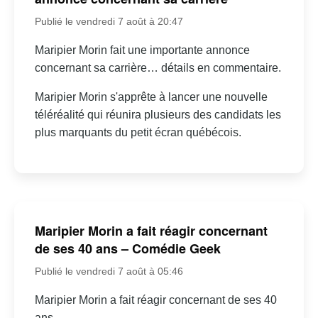
Publié le vendredi 7 août à 20:47
Maripier Morin fait une importante annonce
concernant sa carrière… détails en commentaire.
Maripier Morin s'apprête à lancer une nouvelle
téléréalité qui réunira plusieurs des candidats les
plus marquants du petit écran québécois.
Maripier Morin a fait réagir concernant
de ses 40 ans – Comédie Geek
Publié le vendredi 7 août à 05:46
Maripier Morin a fait réagir concernant de ses 40
ans