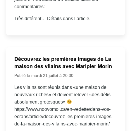
commentaires:
Très différent… Détails dans l’article.
Découvrez les premières images de La
maison des vilains avec Maripier Morin
Publié le mardi 21 juillet à 20:30
Les vilains sont réunis dans «une maison de
nouveaux riches» et doivent relever «des défis
absolument grotesques»
https://www.noovomoi.ca/en-vedette/dans-vos-
ecrans/article/decouvrez-les-premieres-images-
de-la-maison-des-vilains-avec-maripier-morin/