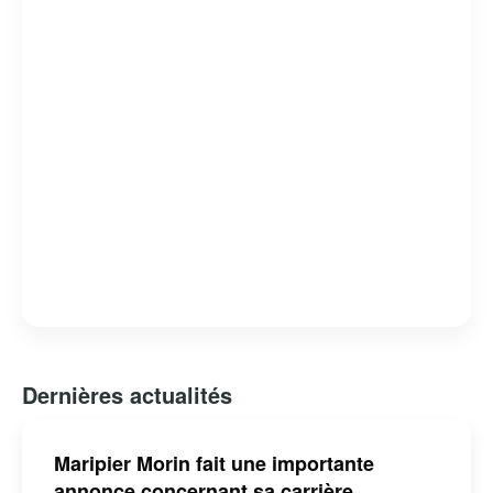
Dernières actualités
Maripier Morin fait une importante
annonce concernant sa carrière