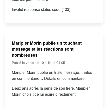
Invalid response status code (403)
Maripier Morin publie un touchant
message et les réactions sont
nombreuses
Publié le vendredi 10 juillet à 01:05
Maripier Morin publie un triste message… infos
en commentaire… Détails en commentaire.
Deux ans après la perte de son frère, Maripier
Morin choisit de lui écrire directement.