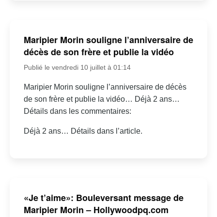
Maripier Morin souligne l’anniversaire de
décès de son frère et publie la vidéo
Publié le vendredi 10 juillet à 01:14
Maripier Morin souligne l’anniversaire de décès
de son frère et publie la vidéo… Déjà 2 ans…
Détails dans les commentaires:
Déjà 2 ans… Détails dans l’article.
«Je t’aime»: Bouleversant message de
Maripier Morin – Hollywoodpq.com