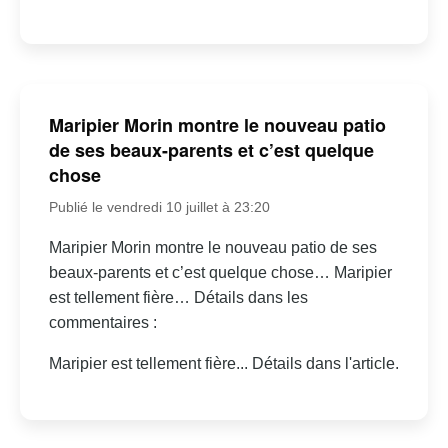
Maripier Morin montre le nouveau patio
de ses beaux-parents et c’est quelque
chose
Publié le vendredi 10 juillet à 23:20
Maripier Morin montre le nouveau patio de ses
beaux-parents et c’est quelque chose… Maripier
est tellement fière… Détails dans les
commentaires :
Maripier est tellement fière... Détails dans l'article.