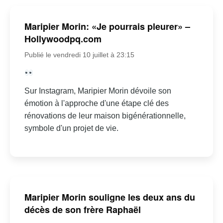
Maripier Morin: «Je pourrais pleurer» –
Hollywoodpq.com
Publié le vendredi 10 juillet à 23:15
Sur Instagram, Maripier Morin dévoile son
émotion à l'approche d'une étape clé des
rénovations de leur maison bigénérationnelle,
symbole d'un projet de vie.
Maripier Morin souligne les deux ans du
décès de son frère Raphaël