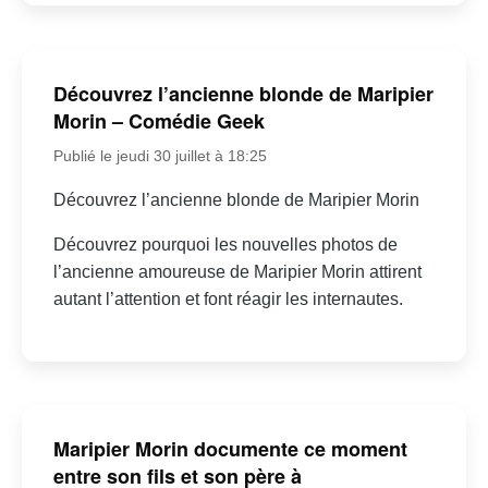
Découvrez l’ancienne blonde de Maripier
Morin – Comédie Geek
Publié le jeudi 30 juillet à 18:25
Découvrez l’ancienne blonde de Maripier Morin
Découvrez pourquoi les nouvelles photos de
l’ancienne amoureuse de Maripier Morin attirent
autant l’attention et font réagir les internautes.
Maripier Morin documente ce moment
entre son fils et son père à