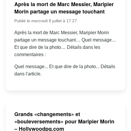
Après la mort de Marc Messier, Maripier
Morin partage un message touchant
Publié le mercredi 8 juillet à 17:27
Après la mort de Marc Messier, Maripier Morin
partage un message touchant… Quel message…
Et que dire de la photo… Détails dans les
commentaires :
Quel message... Et que dire de la photo... Détails
dans l'article.
Grands «changements» et
«bouleversements» pour Maripier Morin
– Hollywoodpq.com