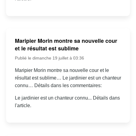
Maripier Morin montre sa nouvelle cour
et le résultat est sublime
Publié le dimanche 19 juillet à 03:36
Maripier Morin montre sa nouvelle cour et le
résultat est sublime… Le jardinier est un chanteur
connu… Détails dans les commentaires:
Le jardinier est un chanteur connu... Détails dans
l'article.