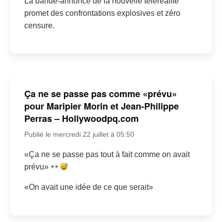
La bande-annonce de la nouvelle téléréalité
promet des confrontations explosives et zéro
censure.
Ça ne se passe pas comme «prévu»
pour Maripier Morin et Jean-Philippe
Perras – Hollywoodpq.com
Publié le mercredi 22 juillet à 05:50
«Ça ne se passe pas tout à fait comme on avait
prévu»
«On avait une idée de ce que serait»