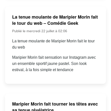
La tenue moulante de Maripier Morin fait
le tour du web – Comédie Geek
Publié le mercredi 22 juillet à 02:06
La tenue moulante de Maripier Morin fait le tour
du web
Maripier Morin fait sensation sur Instagram avec
un ensemble sportif jaune pastel. Son look
estival, à la fois simple et tendance
Maripier Morin fait tourner les têtes avec
sa tenue révélatrice