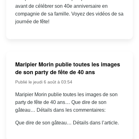
avant de célébrer son 40e anniversaire en
compagnie de sa famille. Voyez des vidéos de sa
journée de fête!
Maripier Morin publie toutes les images
de son party de fête de 40 ans
Publié le jeudi 6 août à 03:54
Maripier Morin publie toutes les images de son
party de fête de 40 ans… Que dire de son
gâteau… Détails dans les commentaires:
Que dire de son gâteau… Détails dans l’article.