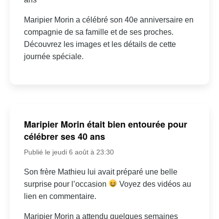
Maripier Morin a célébré son 40e anniversaire en
compagnie de sa famille et de ses proches.
Découvrez les images et les détails de cette
journée spéciale.
Maripier Morin était bien entourée pour
célébrer ses 40 ans
Publié le jeudi 6 août à 23:30
Son frère Mathieu lui avait préparé une belle
surprise pour l’occasion
Voyez des vidéos au
lien en commentaire.
Maripier Morin a attendu quelques semaines