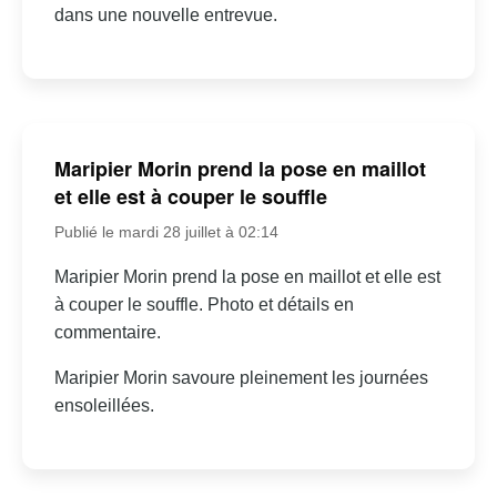
dans une nouvelle entrevue.
Maripier Morin prend la pose en maillot
et elle est à couper le souffle
Publié le mardi 28 juillet à 02:14
Maripier Morin prend la pose en maillot et elle est
à couper le souffle. Photo et détails en
commentaire.
Maripier Morin savoure pleinement les journées
ensoleillées.