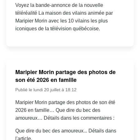
Voyez la bande-annonce de la nouvelle
téléréalité La maison des vilains animée par
Maripier Morin avec les 10 vilains les plus
iconiques de la télévision québécoise.
Maripier Morin partage des photos de
son été 2026 en famille
Publié le lundi 20 juillet à 18:12
Maripier Morin partage des photos de son été
2026 en famille… Que dire du bec des
amoureux… Détails dans les commentaires :
Que dire du bec des amoureux... Détails dans
l'article.