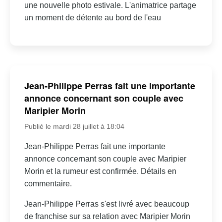
une nouvelle photo estivale. L'animatrice partage
un moment de détente au bord de l'eau
Jean-Philippe Perras fait une importante
annonce concernant son couple avec
Maripier Morin
Publié le mardi 28 juillet à 18:04
Jean-Philippe Perras fait une importante
annonce concernant son couple avec Maripier
Morin et la rumeur est confirmée. Détails en
commentaire.
Jean-Philippe Perras s'est livré avec beaucoup
de franchise sur sa relation avec Maripier Morin