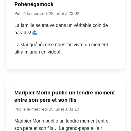
Pohénégamook
Publié le mercredi 29 juillet à 23:02
La famille se trouve dans un véritable coin de
paradis!
La star québécoise nous fait vivre un moment
ultra mignon en vidéo!
Maripier Morin publie un tendre moment
entre son père et son fils
Publié le mercredi 29 juillet à 01:13
Maripier Morin publie un tendre moment entre
son père et son fils… Le grand-papa a l’air