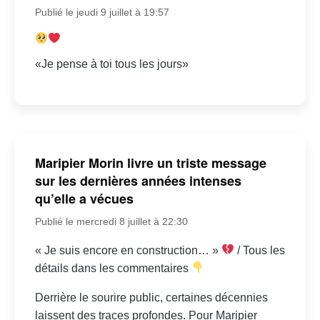
Publié le jeudi 9 juillet à 19:57
«Je pense à toi tous les jours»
Maripier Morin livre un triste message
sur les dernières années intenses
qu’elle a vécues
Publié le mercredi 8 juillet à 22:30
« Je suis encore en construction… »
/ Tous les
détails dans les commentaires
Derrière le sourire public, certaines décennies
laissent des traces profondes. Pour Maripier