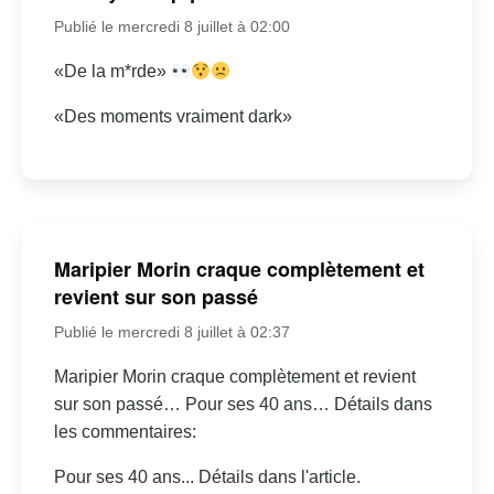
Publié le mercredi 8 juillet à 02:00
«De la m*rde»
«Des moments vraiment dark»
Maripier Morin craque complètement et
revient sur son passé
Publié le mercredi 8 juillet à 02:37
Maripier Morin craque complètement et revient
sur son passé… Pour ses 40 ans… Détails dans
les commentaires:
Pour ses 40 ans... Détails dans l'article.