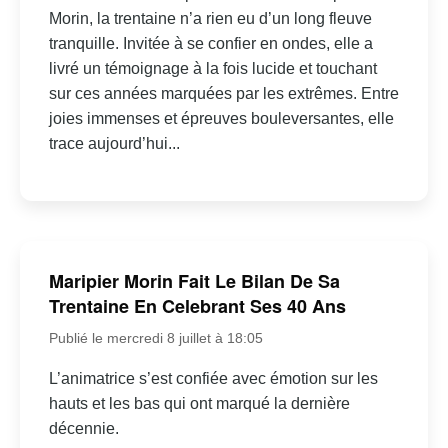
Morin, la trentaine n’a rien eu d’un long fleuve
tranquille. Invitée à se confier en ondes, elle a
livré un témoignage à la fois lucide et touchant
sur ces années marquées par les extrêmes. Entre
joies immenses et épreuves bouleversantes, elle
trace aujourd’hui...
Maripier Morin Fait Le Bilan De Sa
Trentaine En Celebrant Ses 40 Ans
Publié le mercredi 8 juillet à 18:05
L’animatrice s’est confiée avec émotion sur les
hauts et les bas qui ont marqué la dernière
décennie.