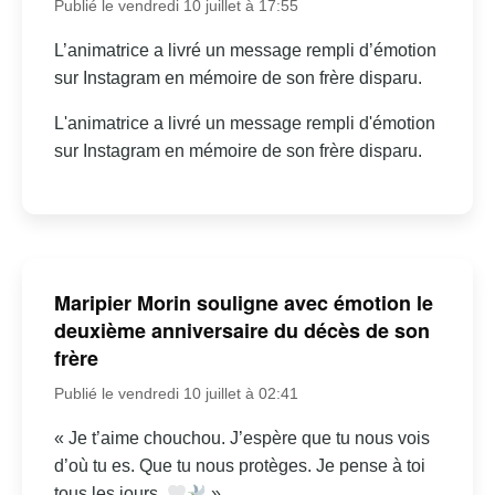
Publié le vendredi 10 juillet à 17:55
L’animatrice a livré un message rempli d’émotion
sur Instagram en mémoire de son frère disparu.
L'animatrice a livré un message rempli d'émotion
sur Instagram en mémoire de son frère disparu.
Maripier Morin souligne avec émotion le
deuxième anniversaire du décès de son
frère
Publié le vendredi 10 juillet à 02:41
« Je t’aime chouchou. J’espère que tu nous vois
d’où tu es. Que tu nous protèges. Je pense à toi
tous les jours.
»