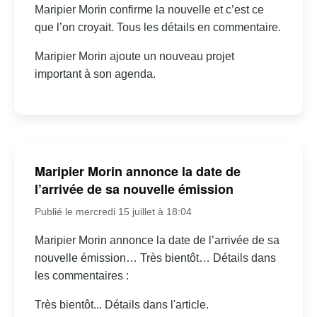
Maripier Morin confirme la nouvelle et c’est ce
que l’on croyait. Tous les détails en commentaire.
Maripier Morin ajoute un nouveau projet
important à son agenda.
Maripier Morin annonce la date de
l’arrivée de sa nouvelle émission
Publié le mercredi 15 juillet à 18:04
Maripier Morin annonce la date de l’arrivée de sa
nouvelle émission… Très bientôt… Détails dans
les commentaires :
Très bientôt... Détails dans l'article.