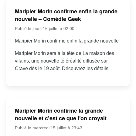
Maripier Morin confirme enfin la grande
nouvelle – Comédie Geek
Publié le jeudi 16 juillet à 02:00
Maripier Morin confirme enfin la grande nouvelle
Maripier Morin sera à la tête de La maison des
vilains, une nouvelle téléréalité diffusée sur
Crave dès le 19 août. Découvrez les détails
Maripier Morin confirme la grande
nouvelle et c’est ce que l’on croyait
Publié le mercredi 15 juillet à 23:43