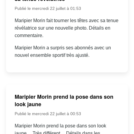
Publié le mercredi 22 juillet à 01:53
Maripier Morin fait tourner les têtes avec sa tenue
révélatrice sur une nouvelle photo. Détails en
commentaire.
Maripier Morin a surpris ses abonnés avec un
nouvel ensemble sportif très ajusté.
Maripier Morin prend la pose dans son
look jaune
Publié le mercredi 22 juillet à 00:53
Maripier Morin prend la pose dans son look
jaune… Très différent… Détails dans les