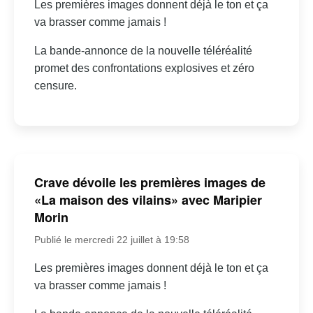
Les premières images donnent déjà le ton et ça
va brasser comme jamais !
La bande-annonce de la nouvelle téléréalité
promet des confrontations explosives et zéro
censure.
Crave dévoile les premières images de
«La maison des vilains» avec Maripier
Morin
Publié le mercredi 22 juillet à 19:58
Les premières images donnent déjà le ton et ça
va brasser comme jamais !