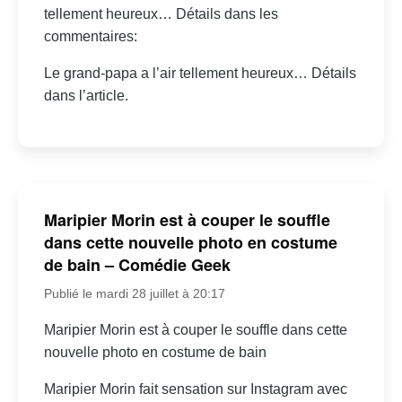
tellement heureux… Détails dans les
commentaires:
Le grand-papa a l’air tellement heureux… Détails
dans l’article.
Maripier Morin est à couper le souffle
dans cette nouvelle photo en costume
de bain – Comédie Geek
Publié le mardi 28 juillet à 20:17
Maripier Morin est à couper le souffle dans cette
nouvelle photo en costume de bain
Maripier Morin fait sensation sur Instagram avec