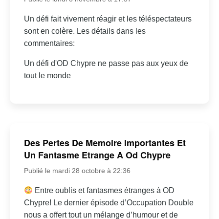
Un défi fait vivement réagir et les téléspectateurs
sont en colère. Les détails dans les
commentaires:
Un défi d'OD Chypre ne passe pas aux yeux de
tout le monde
Des Pertes De Memoire Importantes Et
Un Fantasme Etrange A Od Chypre
Publié le mardi 28 octobre à 22:36
Entre oublis et fantasmes étranges à OD
Chypre! Le dernier épisode d’Occupation Double
nous a offert tout un mélange d’humour et de