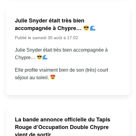
Julie Snyder était très bien
accompagnée à Chypre…
Publié le samedi 30 août à 17:02
Julie Snyder était très bien accompagnée à
Chypre…
Elle profite vraiment bien de son (très) court
séjour au soleil.
La bande annonce officielle du Tapis
Rouge d’Occupation Double Chypre
vient de sortir