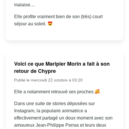
malaise…
Elle profite vraiment bien de son (très) court
séjour au soleil.
Voici ce que Maripier Morin a fait à son
retour de Chypre
Publié le mercredi 22 octobre à 03:20
Elle a notamment retrouvé ses proches
Dans une suite de stories déposées sur
Instagram, la populaire animatrice a
effectivement partagé un doux moment avec son
amoureux Jean-Philippe Perras et leurs deux