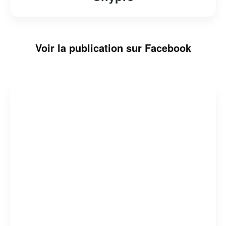
Voir la publication sur Facebook