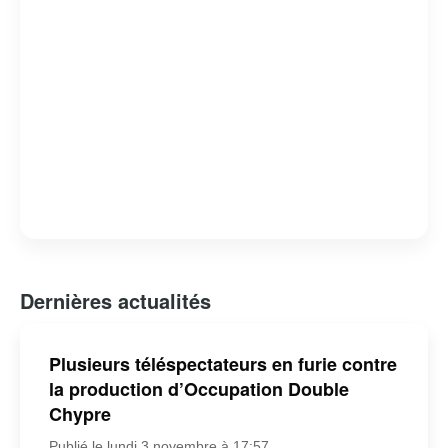
Dernières actualités
Plusieurs téléspectateurs en furie contre
la production d’Occupation Double
Chypre
Publié le lundi 3 novembre à 17:57