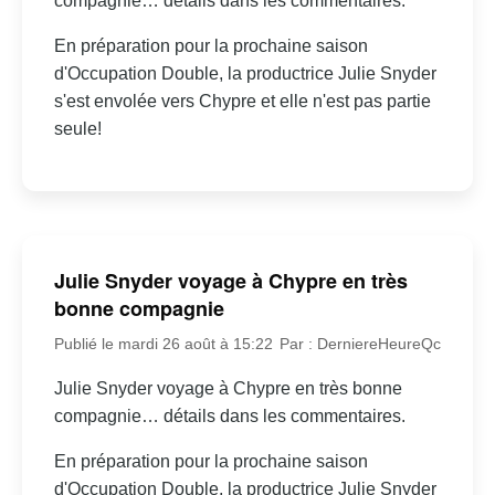
compagnie… détails dans les commentaires.
En préparation pour la prochaine saison
d'Occupation Double, la productrice Julie Snyder
s'est envolée vers Chypre et elle n'est pas partie
seule!
Julie Snyder voyage à Chypre en très
bonne compagnie
Publié le mardi 26 août à 15:22
Par : DerniereHeureQc
Julie Snyder voyage à Chypre en très bonne
compagnie… détails dans les commentaires.
En préparation pour la prochaine saison
d'Occupation Double, la productrice Julie Snyder