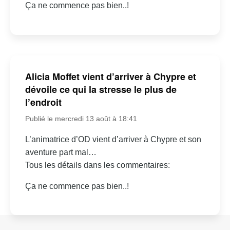
Ça ne commence pas bien..!
Alicia Moffet vient d’arriver à Chypre et
dévoile ce qui la stresse le plus de
l’endroit
Publié le mercredi 13 août à 18:41
L’animatrice d’OD vient d’arriver à Chypre et son
aventure part mal…
Tous les détails dans les commentaires:
Ça ne commence pas bien..!