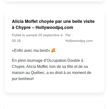
Alicia Moffet choyée par une belle visite
à Chypre – Hollywoodpq.com
Publié le samedi 20 septembre à
Par :
00:18
Hollywoodpq.com
«Enfin avec ma best!»
En plein tournage d’Occupation Double à
Chypre, Alicia Moffet, loin de sa fille et de sa
maison au Québec, a eu droit à un moment de
pur bonheur!