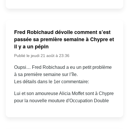
Fred Robichaud dévoile comment s’est
passée sa première semaine à Chypre et
il y a un pépin
Publié le jeudi 21 août à 23:36
Oupsi… Fred Robichaud a eu un petit problème
à sa première semaine sur l’île.
Les détails dans le 1er commentaire:
Lui et son amoureuse Alicia Moffet sont à Chypre
pour la nouvelle mouture d'Occupation Double