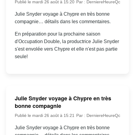
Publié le mardi 26 août à 15:20
Par : DerniereHeureQc
Julie Snyder voyage à Chypre en très bonne
compagnie… détails dans les commentaires.
En préparation pour la prochaine saison
d'Occupation Double, la productrice Julie Snyder
s'est envolée vers Chypre et elle n'est pas partie
seule!
Julie Snyder voyage à Chypre en très
bonne compagnie
Publié le mardi 26 août à 15:21
Par : DerniereHeureQc
Julie Snyder voyage à Chypre en très bonne