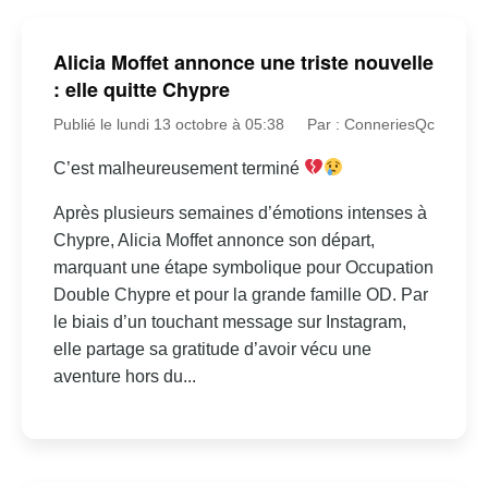
Alicia Moffet annonce une triste nouvelle
: elle quitte Chypre
Publié le lundi 13 octobre à 05:38
Par : ConneriesQc
C’est malheureusement terminé
Après plusieurs semaines d’émotions intenses à
Chypre, Alicia Moffet annonce son départ,
marquant une étape symbolique pour Occupation
Double Chypre et pour la grande famille OD. Par
le biais d’un touchant message sur Instagram,
elle partage sa gratitude d’avoir vécu une
aventure hors du...