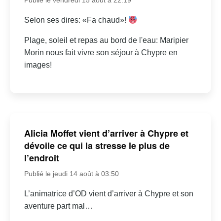
Publié le vendredi 15 août à 22:19
Selon ses dires: «Fa chaud»!
Plage, soleil et repas au bord de l'eau: Maripier
Morin nous fait vivre son séjour à Chypre en
images!
Alicia Moffet vient d’arriver à Chypre et
dévoile ce qui la stresse le plus de
l’endroit
Publié le jeudi 14 août à 03:50
L’animatrice d’OD vient d’arriver à Chypre et son
aventure part mal…