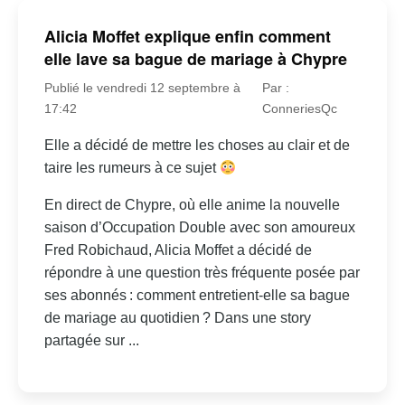
Alicia Moffet explique enfin comment
elle lave sa bague de mariage à Chypre
Publié le vendredi 12 septembre à
Par :
17:42
ConneriesQc
Elle a décidé de mettre les choses au clair et de
taire les rumeurs à ce sujet
En direct de Chypre, où elle anime la nouvelle
saison d’Occupation Double avec son amoureux
Fred Robichaud, Alicia Moffet a décidé de
répondre à une question très fréquente posée par
ses abonnés : comment entretient-elle sa bague
de mariage au quotidien ? Dans une story
partagée sur ...