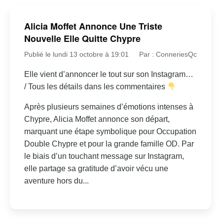
Alicia Moffet Annonce Une Triste
Nouvelle Elle Quitte Chypre
Publié le lundi 13 octobre à 19:01
Par : ConneriesQc
Elle vient d’annoncer le tout sur son Instagram…
/ Tous les détails dans les commentaires
Après plusieurs semaines d’émotions intenses à
Chypre, Alicia Moffet annonce son départ,
marquant une étape symbolique pour Occupation
Double Chypre et pour la grande famille OD. Par
le biais d’un touchant message sur Instagram,
elle partage sa gratitude d’avoir vécu une
aventure hors du...