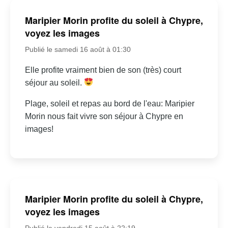
Maripier Morin profite du soleil à Chypre,
voyez les images
Publié le samedi 16 août à 01:30
Elle profite vraiment bien de son (très) court
séjour au soleil.
Plage, soleil et repas au bord de l'eau: Maripier
Morin nous fait vivre son séjour à Chypre en
images!
Maripier Morin profite du soleil à Chypre,
voyez les images