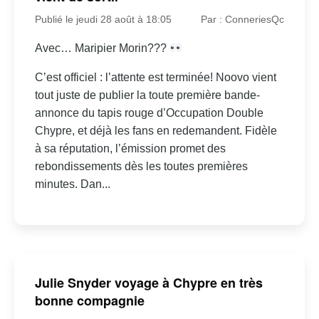
Publié le jeudi 28 août à 18:05
Par : ConneriesQc
Avec… Maripier Morin???
C’est officiel : l’attente est terminée! Noovo vient
tout juste de publier la toute première bande-
annonce du tapis rouge d’Occupation Double
Chypre, et déjà les fans en redemandent. Fidèle
à sa réputation, l’émission promet des
rebondissements dès les toutes premières
minutes. Dan...
Julie Snyder voyage à Chypre en très
bonne compagnie