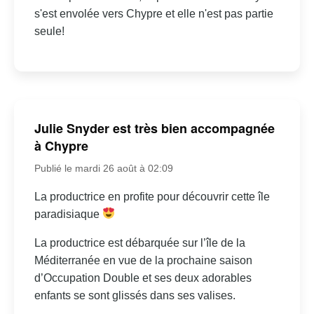
s'est envolée vers Chypre et elle n'est pas partie
seule!
Julie Snyder est très bien accompagnée
à Chypre
Publié le mardi 26 août à 02:09
La productrice en profite pour découvrir cette île
paradisiaque
La productrice est débarquée sur l’île de la
Méditerranée en vue de la prochaine saison
d’Occupation Double et ses deux adorables
enfants se sont glissés dans ses valises.