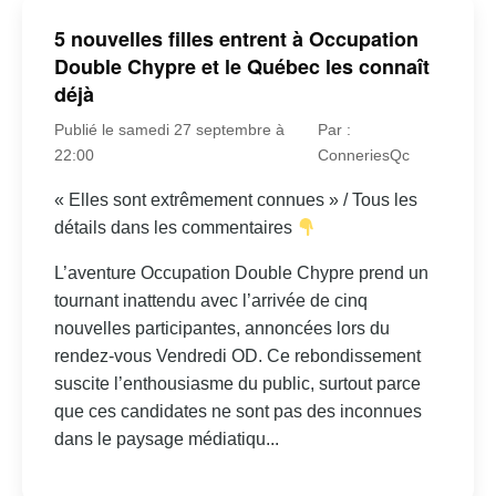
5 nouvelles filles entrent à Occupation
Double Chypre et le Québec les connaît
déjà
Publié le samedi 27 septembre à
Par :
22:00
ConneriesQc
« Elles sont extrêmement connues » / Tous les
détails dans les commentaires
L’aventure Occupation Double Chypre prend un
tournant inattendu avec l’arrivée de cinq
nouvelles participantes, annoncées lors du
rendez-vous Vendredi OD. Ce rebondissement
suscite l’enthousiasme du public, surtout parce
que ces candidates ne sont pas des inconnues
dans le paysage médiatiqu...