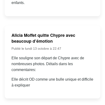
enfants.
Alicia Moffet quitte Chypre avec
beaucoup d’émotion
Publié le lundi 13 octobre à 22:47
Elle souligne son départ de Chypre avec de
nombreuses photos. Détails dans les
commentaires:
Elle décrit OD comme une bulle unique et difficile
à expliquer