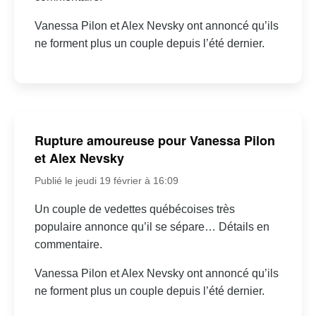
Vanessa Pilon et Alex Nevsky ont annoncé qu’ils
ne forment plus un couple depuis l’été dernier.
Rupture amoureuse pour Vanessa Pilon
et Alex Nevsky
Publié le jeudi 19 février à 16:09
Un couple de vedettes québécoises très
populaire annonce qu’il se sépare… Détails en
commentaire.
Vanessa Pilon et Alex Nevsky ont annoncé qu’ils
ne forment plus un couple depuis l’été dernier.