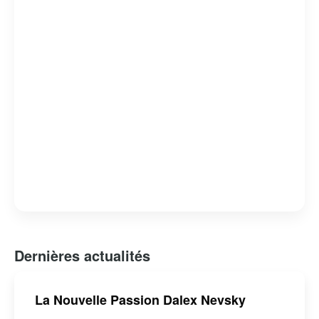
Dernières actualités
La Nouvelle Passion Dalex Nevsky