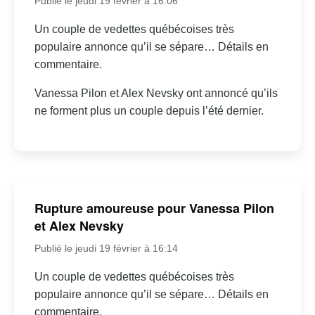
Publié le jeudi 19 février à 16:06
Un couple de vedettes québécoises très
populaire annonce qu’il se sépare… Détails en
commentaire.
Vanessa Pilon et Alex Nevsky ont annoncé qu’ils
ne forment plus un couple depuis l’été dernier.
Rupture amoureuse pour Vanessa Pilon
et Alex Nevsky
Publié le jeudi 19 février à 16:14
Un couple de vedettes québécoises très
populaire annonce qu’il se sépare… Détails en
commentaire.