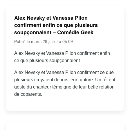
Alex Nevsky et Vanessa Pilon
confirment enfin ce que plusieurs
soupçonnaient – Comédie Geek
Publié le mardi 28 juillet à 05:09
Alex Nevsky et Vanessa Pilon confirment enfin
ce que plusieurs soupçonnaient
Alex Nevsky et Vanessa Pilon confirment ce que
plusieurs croyaient depuis leur rupture. Un récent
geste du chanteur témoigne de leur belle relation
de coparents.