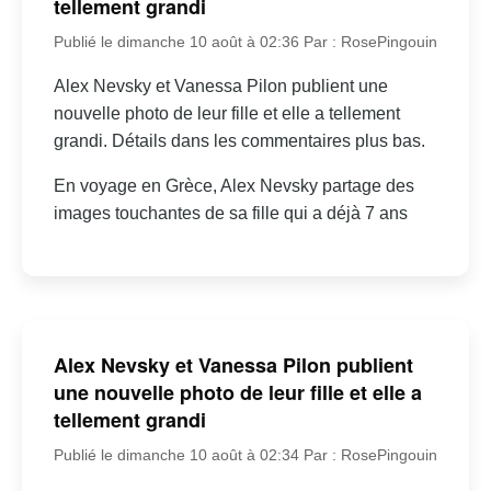
tellement grandi
Publié le dimanche 10 août à 02:36
Par : RosePingouin
Alex Nevsky et Vanessa Pilon publient une
nouvelle photo de leur fille et elle a tellement
grandi. Détails dans les commentaires plus bas.
En voyage en Grèce, Alex Nevsky partage des
images touchantes de sa fille qui a déjà 7 ans
Alex Nevsky et Vanessa Pilon publient
une nouvelle photo de leur fille et elle a
tellement grandi
Publié le dimanche 10 août à 02:34
Par : RosePingouin