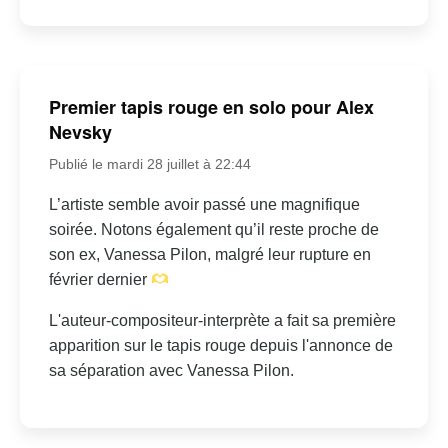
Premier tapis rouge en solo pour Alex
Nevsky
Publié le mardi 28 juillet à 22:44
L’artiste semble avoir passé une magnifique
soirée. Notons également qu’il reste proche de
son ex, Vanessa Pilon, malgré leur rupture en
février dernier
L'auteur-compositeur-interprète a fait sa première
apparition sur le tapis rouge depuis l'annonce de
sa séparation avec Vanessa Pilon.