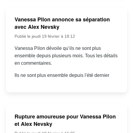
Vanessa Pilon annonce sa séparation
avec Alex Nevsky
Publié le jeudi 19 février à 18:12
Vanessa Pilon dévoile qu’ils ne sont plus
ensemble depuis plusieurs mois. Tous les détails
en commentaires.
Ils ne sont plus ensemble depuis l'été dernier
Rupture amoureuse pour Vanessa Pilon
et Alex Nevsky