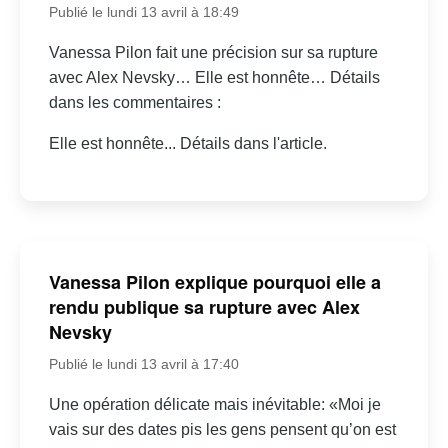
Publié le lundi 13 avril à 18:49
Vanessa Pilon fait une précision sur sa rupture
avec Alex Nevsky… Elle est honnête… Détails
dans les commentaires :
Elle est honnête... Détails dans l'article.
Vanessa Pilon explique pourquoi elle a
rendu publique sa rupture avec Alex
Nevsky
Publié le lundi 13 avril à 17:40
Une opération délicate mais inévitable: «Moi je
vais sur des dates pis les gens pensent qu’on est