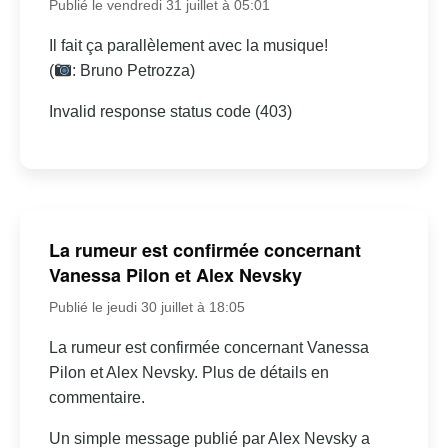
Publié le vendredi 31 juillet à 05:01
Il fait ça parallèlement avec la musique!
(
: Bruno Petrozza)
Invalid response status code (403)
La rumeur est confirmée concernant
Vanessa Pilon et Alex Nevsky
Publié le jeudi 30 juillet à 18:05
La rumeur est confirmée concernant Vanessa
Pilon et Alex Nevsky. Plus de détails en
commentaire.
Un simple message publié par Alex Nevsky a