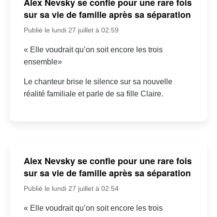
Alex Nevsky se confie pour une rare fois
sur sa vie de famille après sa séparation
Publié le lundi 27 juillet à 02:59
« Elle voudrait qu’on soit encore les trois
ensemble»
Le chanteur brise le silence sur sa nouvelle
réalité familiale et parle de sa fille Claire.
Alex Nevsky se confie pour une rare fois
sur sa vie de famille après sa séparation
Publié le lundi 27 juillet à 02:54
« Elle voudrait qu’on soit encore les trois