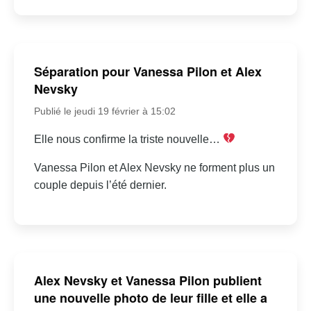
Séparation pour Vanessa Pilon et Alex
Nevsky
Publié le jeudi 19 février à 15:02
Elle nous confirme la triste nouvelle…
Vanessa Pilon et Alex Nevsky ne forment plus un
couple depuis l’été dernier.
Alex Nevsky et Vanessa Pilon publient
une nouvelle photo de leur fille et elle a