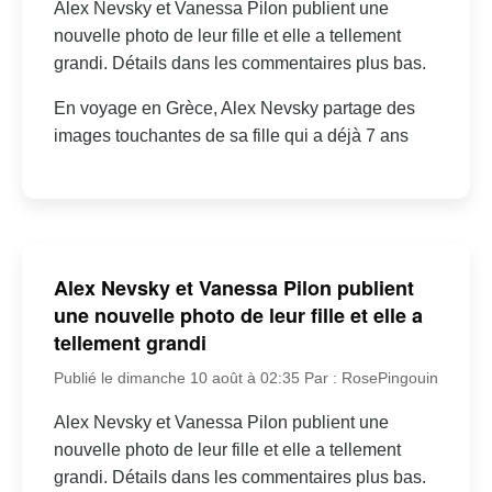
Alex Nevsky et Vanessa Pilon publient une
nouvelle photo de leur fille et elle a tellement
grandi. Détails dans les commentaires plus bas.
En voyage en Grèce, Alex Nevsky partage des
images touchantes de sa fille qui a déjà 7 ans
Alex Nevsky et Vanessa Pilon publient
une nouvelle photo de leur fille et elle a
tellement grandi
Publié le dimanche 10 août à 02:35
Par : RosePingouin
Alex Nevsky et Vanessa Pilon publient une
nouvelle photo de leur fille et elle a tellement
grandi. Détails dans les commentaires plus bas.