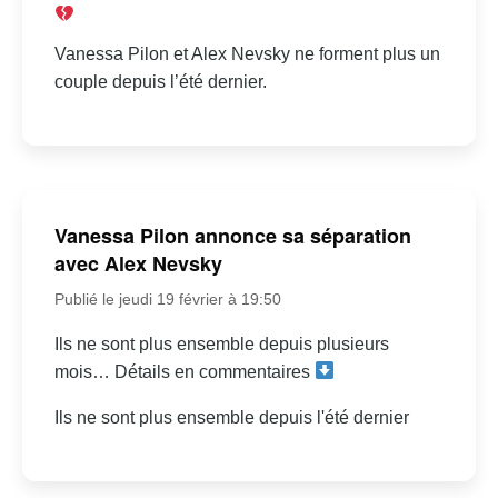
Vanessa Pilon et Alex Nevsky ne forment plus un
couple depuis l’été dernier.
Vanessa Pilon annonce sa séparation
avec Alex Nevsky
Publié le jeudi 19 février à 19:50
Ils ne sont plus ensemble depuis plusieurs
mois… Détails en commentaires
Ils ne sont plus ensemble depuis l'été dernier