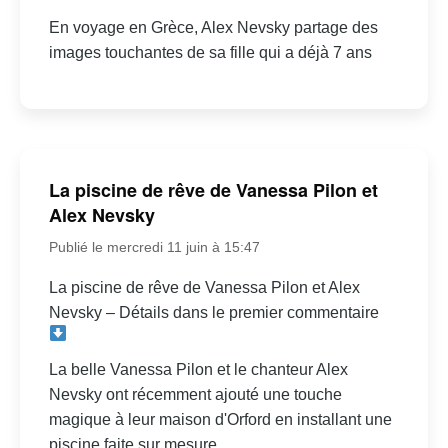
En voyage en Grèce, Alex Nevsky partage des
images touchantes de sa fille qui a déjà 7 ans
La piscine de rêve de Vanessa Pilon et
Alex Nevsky
Publié le mercredi 11 juin à 15:47
La piscine de rêve de Vanessa Pilon et Alex
Nevsky – Détails dans le premier commentaire
La belle Vanessa Pilon et le chanteur Alex
Nevsky ont récemment ajouté une touche
magique à leur maison d'Orford en installant une
piscine faite sur mesure