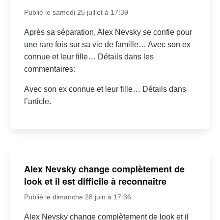
Publié le samedi 25 juillet à 17:39
Après sa séparation, Alex Nevsky se confie pour
une rare fois sur sa vie de famille… Avec son ex
connue et leur fille… Détails dans les
commentaires:
Avec son ex connue et leur fille… Détails dans
l’article.
Alex Nevsky change complètement de
look et il est difficile à reconnaître
Publié le dimanche 28 juin à 17:36
Alex Nevsky change complètement de look et il