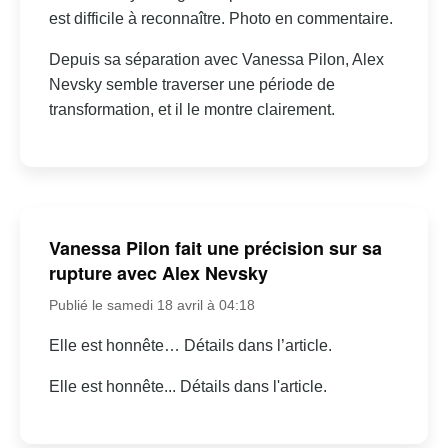
est difficile à reconnaître. Photo en commentaire.
Depuis sa séparation avec Vanessa Pilon, Alex
Nevsky semble traverser une période de
transformation, et il le montre clairement.
Vanessa Pilon fait une précision sur sa
rupture avec Alex Nevsky
Publié le samedi 18 avril à 04:18
Elle est honnête… Détails dans l’article.
Elle est honnête... Détails dans l'article.