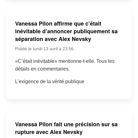
Vanessa Pilon affirme que c’était
inévitable d’annoncer publiquement sa
séparation avec Alex Nevsky
Publié le lundi 13 avril à 23:56
«C’était inévitable» mentionne-t-elle. Tous les
détails en commentaires.
L'exigence de la vérité publique
Vanessa Pilon fait une précision sur sa
rupture avec Alex Nevsky