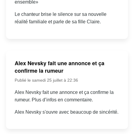
ensemble»
Le chanteur brise le silence sur sa nouvelle
réalité familiale et parle de sa fille Claire.
Alex Nevsky fait une annonce et ça
confirme la rumeur
Publié le samedi 25 juillet à 22:36
Alex Nevsky fait une annonce et ça confirme la
rumeur. Plus d’infos en commentaire.
Alex Nevsky s'ouvre avec beaucoup de sincérité.