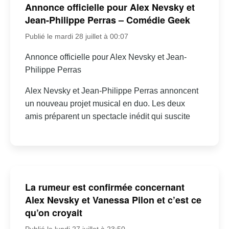
Annonce officielle pour Alex Nevsky et
Jean-Philippe Perras – Comédie Geek
Publié le mardi 28 juillet à 00:07
Annonce officielle pour Alex Nevsky et Jean-
Philippe Perras
Alex Nevsky et Jean-Philippe Perras annoncent
un nouveau projet musical en duo. Les deux
amis préparent un spectacle inédit qui suscite
La rumeur est confirmée concernant
Alex Nevsky et Vanessa Pilon et c’est ce
qu’on croyait
Publié le lundi 27 juillet à 23:50