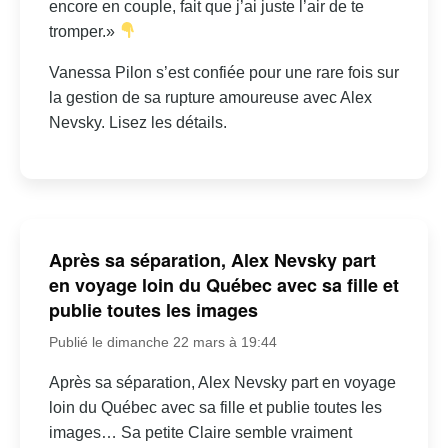
encore en couple, fait que j’ai juste l’air de te
tromper.»
Vanessa Pilon s’est confiée pour une rare fois sur
la gestion de sa rupture amoureuse avec Alex
Nevsky. Lisez les détails.
Après sa séparation, Alex Nevsky part
en voyage loin du Québec avec sa fille et
publie toutes les images
Publié le dimanche 22 mars à 19:44
Après sa séparation, Alex Nevsky part en voyage
loin du Québec avec sa fille et publie toutes les
images… Sa petite Claire semble vraiment