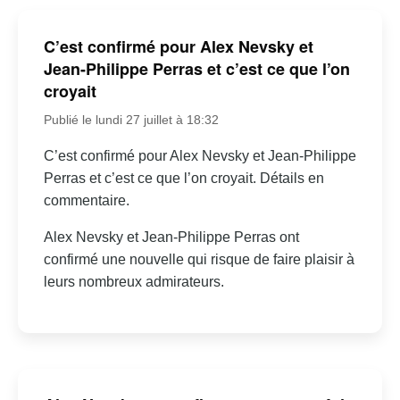
C’est confirmé pour Alex Nevsky et
Jean-Philippe Perras et c’est ce que l’on
croyait
Publié le lundi 27 juillet à 18:32
C’est confirmé pour Alex Nevsky et Jean-Philippe
Perras et c’est ce que l’on croyait. Détails en
commentaire.
Alex Nevsky et Jean-Philippe Perras ont
confirmé une nouvelle qui risque de faire plaisir à
leurs nombreux admirateurs.