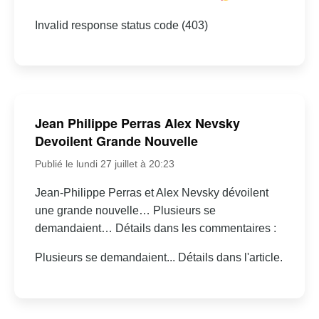
Invalid response status code (403)
Jean Philippe Perras Alex Nevsky
Devoilent Grande Nouvelle
Publié le lundi 27 juillet à 20:23
Jean-Philippe Perras et Alex Nevsky dévoilent
une grande nouvelle… Plusieurs se
demandaient… Détails dans les commentaires :
Plusieurs se demandaient... Détails dans l'article.