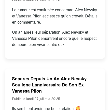
La rumeur est confirmée concernant Alex Nevsky
et Vanessa Pilon et c’est ce qu’on croyait. Détails
en commentaire.
Un an après leur séparation, Alex Nevsky et
Vanessa Pilon démontrent encore que le respect
demeure bien vivant entre eux.
Separes Depuis Un An Alex Nevsky
Souligne Lanniversaire De Son Ex
Vanessa Pilon
Publié le lundi 27 juillet à 20:25
Ils semblent avoir une belle relation !