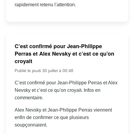
rapidement retenu l'attention.
C’est confirmé pour Jean-Philippe
Perras et Alex Nevsky et c’est ce qu’on
croyait
Publié le jeudi 30 juillet à 00:48
C’est confirmé pour Jean-Philippe Perras et Alex
Nevsky et c’est ce qu’on croyait. Infos en
commentaire.
Alex Nevsky et Jean-Philippe Perras viennent
enfin de confirmer ce que plusieurs
soupçonnaient.