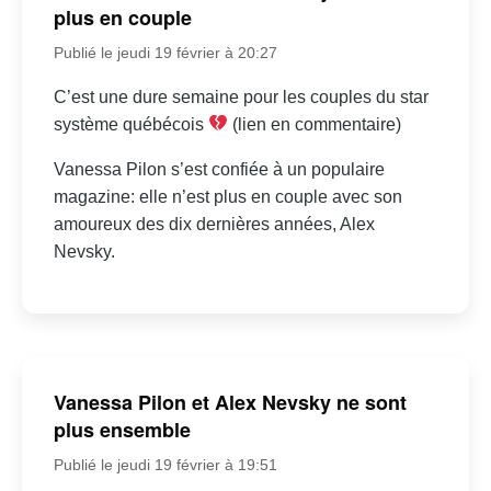
plus en couple
Publié le jeudi 19 février à 20:27
C’est une dure semaine pour les couples du star
système québécois
(lien en commentaire)
Vanessa Pilon s’est confiée à un populaire
magazine: elle n’est plus en couple avec son
amoureux des dix dernières années, Alex
Nevsky.
Vanessa Pilon et Alex Nevsky ne sont
plus ensemble
Publié le jeudi 19 février à 19:51