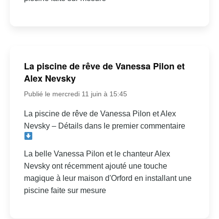
La piscine de rêve de Vanessa Pilon et
Alex Nevsky
Publié le mercredi 11 juin à 15:45
La piscine de rêve de Vanessa Pilon et Alex
Nevsky – Détails dans le premier commentaire
La belle Vanessa Pilon et le chanteur Alex
Nevsky ont récemment ajouté une touche
magique à leur maison d'Orford en installant une
piscine faite sur mesure