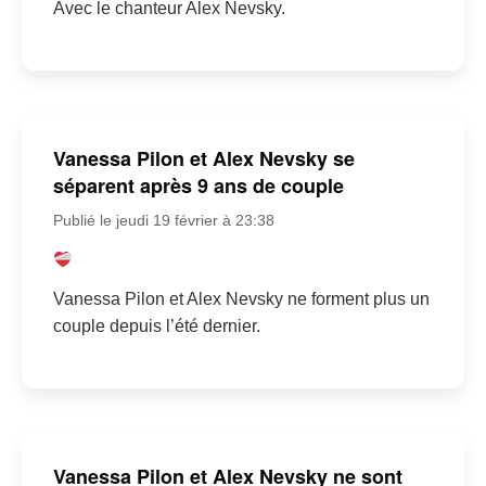
Avec le chanteur Alex Nevsky.
Vanessa Pilon et Alex Nevsky se
séparent après 9 ans de couple
Publié le jeudi 19 février à 23:38
Vanessa Pilon et Alex Nevsky ne forment plus un
couple depuis l’été dernier.
Vanessa Pilon et Alex Nevsky ne sont