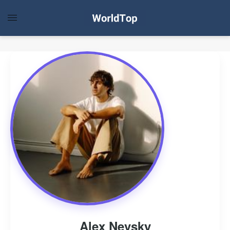
Alex Nevsky