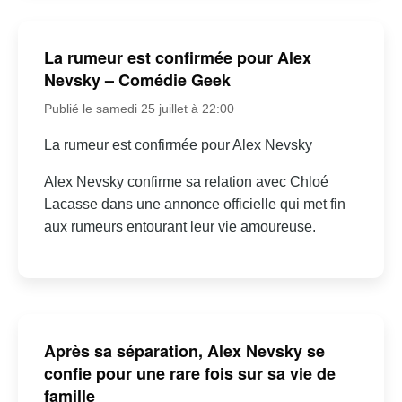
La rumeur est confirmée pour Alex
Nevsky – Comédie Geek
Publié le samedi 25 juillet à 22:00
La rumeur est confirmée pour Alex Nevsky
Alex Nevsky confirme sa relation avec Chloé
Lacasse dans une annonce officielle qui met fin
aux rumeurs entourant leur vie amoureuse.
Après sa séparation, Alex Nevsky se
confie pour une rare fois sur sa vie de
famille