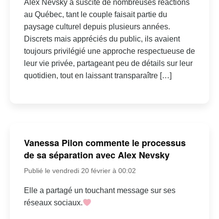
Alex Nevsky a suscité de nombreuses réactions
au Québec, tant le couple faisait partie du
paysage culturel depuis plusieurs années.
Discrets mais appréciés du public, ils avaient
toujours privilégié une approche respectueuse de
leur vie privée, partageant peu de détails sur leur
quotidien, tout en laissant transparaître […]
Vanessa Pilon commente le processus
de sa séparation avec Alex Nevsky
Publié le vendredi 20 février à 00:02
Elle a partagé un touchant message sur ses
réseaux sociaux.