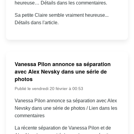
heureuse… Détails dans les commentaires.
Sa petite Claire semble vraiment heureuse...
Détails dans l'article.
Vanessa Pilon annonce sa séparation
avec Alex Nevsky dans une série de
photos
Publié le vendredi 20 février à 00:53
Vanessa Pilon annonce sa séparation avec Alex
Nevsky dans une série de photos / Lien dans les
commentaires
La récente séparation de Vanessa Pilon et de