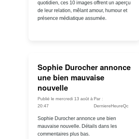
quotidien, ces 10 images offrent un aperçu
de leur relation, mêlant amour, humour et
présence médiatique assumée.
Sophie Durocher annonce
une bien mauvaise
nouvelle
Publié le mercredi 13 août à
Par :
20:47
DerniereHeureQc
Sophie Durocher annonce une bien
mauvaise nouvelle. Détails dans les
commentaires plus bas.