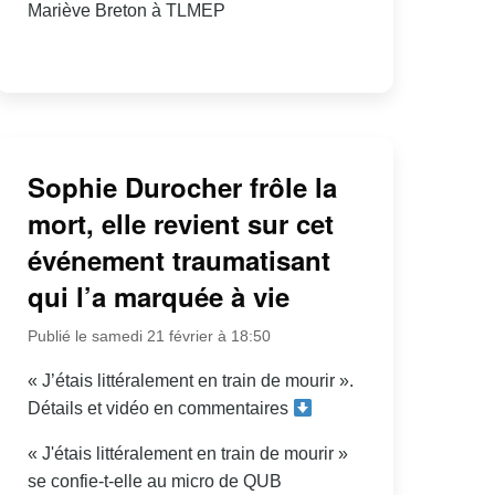
Mariève Breton à TLMEP
Sophie Durocher frôle la
mort, elle revient sur cet
événement traumatisant
qui l’a marquée à vie
Publié le samedi 21 février à 18:50
« J’étais littéralement en train de mourir ».
Détails et vidéo en commentaires
« J'étais littéralement en train de mourir »
se confie-t-elle au micro de QUB