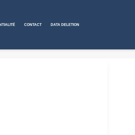
NTIALITÉ
CONTACT
DATA DELETION