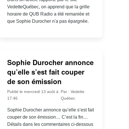
VedetteQuébec, on apprend que la grille
horaire de QUB Radio a été remaniée et
que Sophie Durocher n'a pas épargnée.
Sophie Durocher annonce
qu’elle s’est fait couper
de son émission
Publié le mercredi 13 août à
Par : Vedette
17:46
Québec
Sophie Durocher annonce qu’elle s’est fait
couper de son émission… C’est la fin…
Détails dans les commentaires ci-dessous