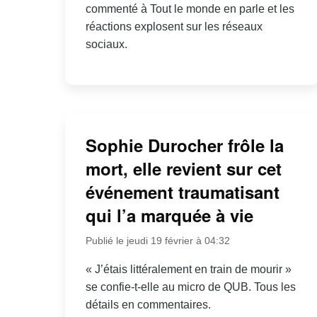
commenté à Tout le monde en parle et les
réactions explosent sur les réseaux
sociaux.
Sophie Durocher frôle la
mort, elle revient sur cet
événement traumatisant
qui l’a marquée à vie
Publié le jeudi 19 février à 04:32
« J’étais littéralement en train de mourir »
se confie-t-elle au micro de QUB. Tous les
détails en commentaires.