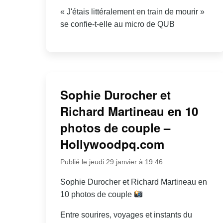
« J'étais littéralement en train de mourir »
se confie-t-elle au micro de QUB
Sophie Durocher et
Richard Martineau en 10
photos de couple –
Hollywoodpq.com
Publié le jeudi 29 janvier à 19:46
Sophie Durocher et Richard Martineau en
10 photos de couple
Entre sourires, voyages et instants du