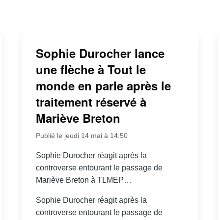
Sophie Durocher lance
une flèche à Tout le
monde en parle après le
traitement réservé à
Mariève Breton
Publié le jeudi 14 mai à 14:50
Sophie Durocher réagit après la
controverse entourant le passage de
Mariève Breton à TLMEP…
Sophie Durocher réagit après la
controverse entourant le passage de