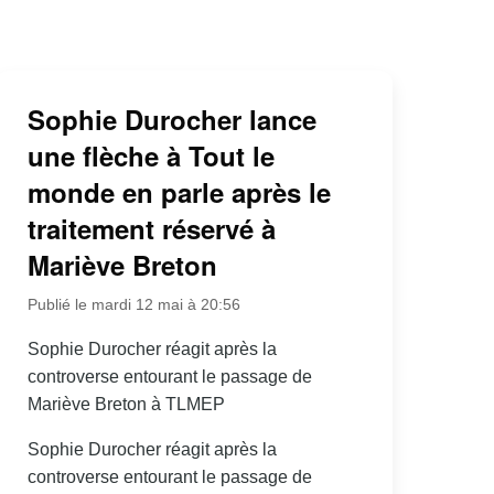
Sophie Durocher lance
une flèche à Tout le
monde en parle après le
traitement réservé à
Mariève Breton
Publié le mardi 12 mai à 20:56
Sophie Durocher réagit après la
controverse entourant le passage de
Mariève Breton à TLMEP
Sophie Durocher réagit après la
controverse entourant le passage de