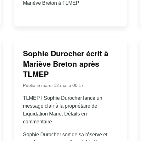
Mariève Breton à TLMEP
Sophie Durocher écrit à
Mariève Breton après
TLMEP
Publié le mardi 12 mai à 00:17
TLMEP l Sophie Durocher lance un
message clair à la propriétaire de
Liquidation Marie. Détails en
commentaire.
Sophie Durocher sort de sa réserve et