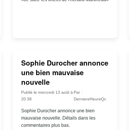
Sophie Durocher annonce
une bien mauvaise
nouvelle
Publié le mercredi 13 août à
Par :
20:38
DerniereHeureQc
Sophie Durocher annonce une bien
mauvaise nouvelle. Détails dans les
commentaires plus bas.