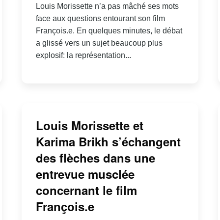
Louis Morissette n’a pas mâché ses mots
face aux questions entourant son film
François.e. En quelques minutes, le débat
a glissé vers un sujet beaucoup plus
explosif: la représentation...
Louis Morissette et
Karima Brikh s’échangent
des flèches dans une
entrevue musclée
concernant le film
François.e