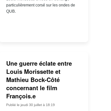
particulièrement corsé sur les ondes de
QUB.
Une guerre éclate entre
Louis Morissette et
Mathieu Bock-Côté
concernant le film
François.e
Publié le jeudi 30 juillet à 18:19