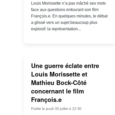
Louis Morissette n’a pas mâché ses mots
face aux questions entourant son film
François.e. En quelques minutes, le débat
a glissé vers un sujet beaucoup plus
explosif: la représentation...
Une guerre éclate entre
Louis Morissette et
Mathieu Bock-Côté
concernant le film
François.e
Publié le jeudi 30 juillet à 22:30