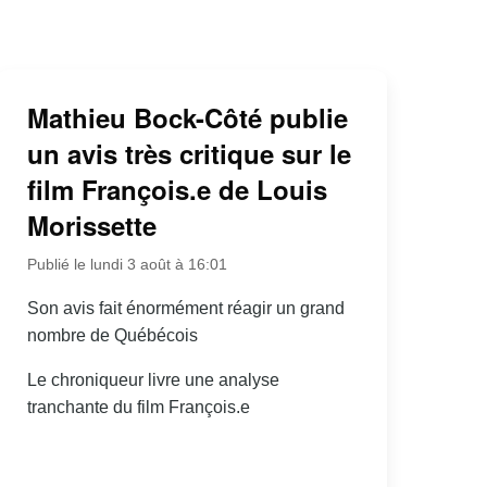
Mathieu Bock-Côté publie
un avis très critique sur le
film François.e de Louis
Morissette
Publié le lundi 3 août à 16:01
Son avis fait énormément réagir un grand
nombre de Québécois
Le chroniqueur livre une analyse
tranchante du film François.e