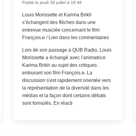
Publié le jeudi 30 juillet à 18:48
Louis Morissette et Karima Brikh
s’échangent des flèches dans une
entrevue musclée concernant le film
François.e / Lien dans les commentaires
Lors de son passage à QUB Radio, Louis
Morissette a échangé avec l'animatrice
Karima Brikh au sujet des critiques
entourant son film François.e. La
discussion s'est rapidement orientée vers
la représentation de la diversité dans les
médias et la façon dont certains débats
sont formulés. En réacti