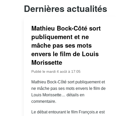
Dernières actualités
Mathieu Bock-Côté sort
publiquement et ne
mâche pas ses mots
envers le film de Louis
Morissette
Publié le mardi 4 août à 17:05
Mathieu Bock-Côté sort publiquement et
ne mâche pas ses mots envers le film de
Louis Morissette… détails en
commentaire.
Le débat entourant le film François.e est