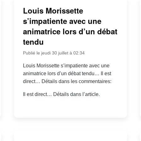
Louis Morissette
s’impatiente avec une
animatrice lors d’un débat
tendu
Publié le jeudi 30 juillet à 02:34
Louis Morissette s’impatiente avec une
animatrice lors d’un débat tendu… Il est
direct… Détails dans les commentaires:
Il est direct… Détails dans l’article.