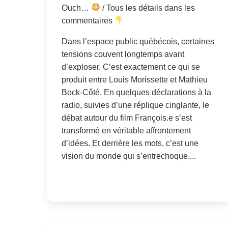
Ouch…
/ Tous les détails dans les
commentaires
Dans l’espace public québécois, certaines
tensions couvent longtemps avant
d’exploser. C’est exactement ce qui se
produit entre Louis Morissette et Mathieu
Bock-Côté. En quelques déclarations à la
radio, suivies d’une réplique cinglante, le
débat autour du film François.e s’est
transformé en véritable affrontement
d’idées. Et derrière les mots, c’est une
vision du monde qui s’entrechoque....