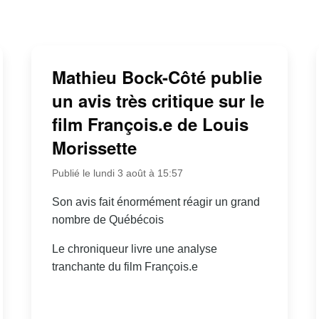
Mathieu Bock-Côté publie
un avis très critique sur le
film François.e de Louis
Morissette
Publié le lundi 3 août à 15:57
Son avis fait énormément réagir un grand
nombre de Québécois
Le chroniqueur livre une analyse
tranchante du film François.e