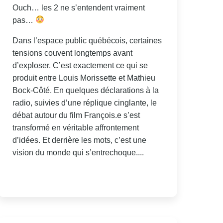
Ouch… les 2 ne s’entendent vraiment
pas…
Dans l’espace public québécois, certaines
tensions couvent longtemps avant
d’exploser. C’est exactement ce qui se
produit entre Louis Morissette et Mathieu
Bock-Côté. En quelques déclarations à la
radio, suivies d’une réplique cinglante, le
débat autour du film François.e s’est
transformé en véritable affrontement
d’idées. Et derrière les mots, c’est une
vision du monde qui s’entrechoque....