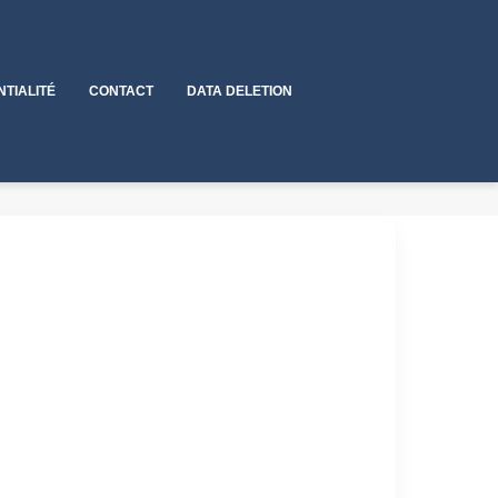
NTIALITÉ
CONTACT
DATA DELETION