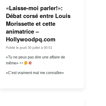
«Laisse-moi parler!»:
Débat corsé entre Louis
Morissette et cette
animatrice –
Hollywoodpq.com
Publié le jeudi 30 juillet à 00:51
«Tu ne peux pas dire une affaire de
même»
«C'est vraiment mal me connaître»