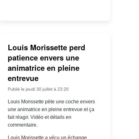
Louis Morissette perd
patience envers une
animatrice en pleine
entrevue
Publié le jeudi 30 juillet à 23:20
Louis Morissette pète une coche envers
une animatrice en pleine entrevue et ça
fait réagir. Vidéo et détails en
commentaire.
Louis Morissette a vécu un échange