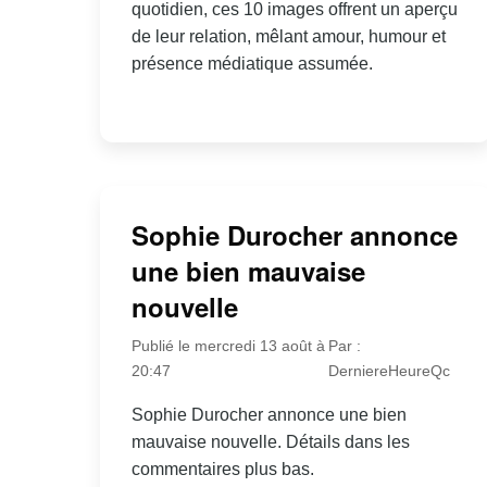
quotidien, ces 10 images offrent un aperçu
de leur relation, mêlant amour, humour et
présence médiatique assumée.
Sophie Durocher annonce
une bien mauvaise
nouvelle
Publié le mercredi 13 août à
Par :
20:47
DerniereHeureQc
Sophie Durocher annonce une bien
mauvaise nouvelle. Détails dans les
commentaires plus bas.