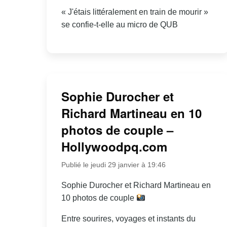
« J'étais littéralement en train de mourir »
se confie-t-elle au micro de QUB
Sophie Durocher et
Richard Martineau en 10
photos de couple –
Hollywoodpq.com
Publié le jeudi 29 janvier à 19:46
Sophie Durocher et Richard Martineau en
10 photos de couple
Entre sourires, voyages et instants du