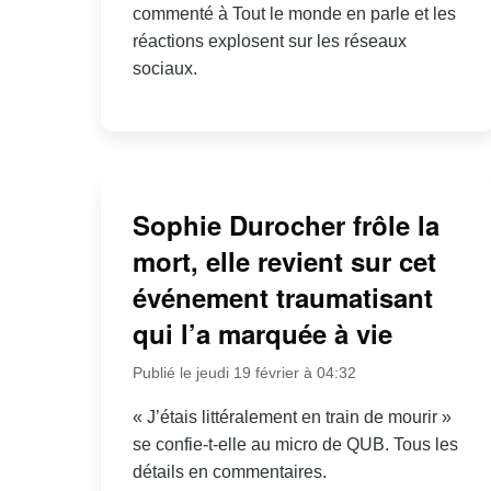
commenté à Tout le monde en parle et les
réactions explosent sur les réseaux
sociaux.
Sophie Durocher frôle la
mort, elle revient sur cet
événement traumatisant
qui l’a marquée à vie
Publié le jeudi 19 février à 04:32
« J’étais littéralement en train de mourir »
se confie-t-elle au micro de QUB. Tous les
détails en commentaires.