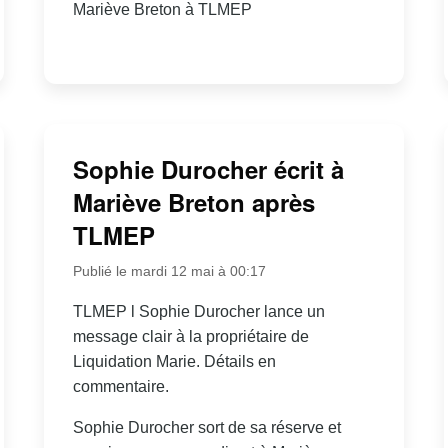
Mariève Breton à TLMEP
Sophie Durocher écrit à
Mariève Breton après
TLMEP
Publié le mardi 12 mai à 00:17
TLMEP l Sophie Durocher lance un
message clair à la propriétaire de
Liquidation Marie. Détails en
commentaire.
Sophie Durocher sort de sa réserve et