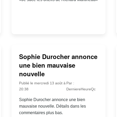
Sophie Durocher annonce
une bien mauvaise
nouvelle
Publié le mercredi 13 août à
Par :
20:38
DerniereHeureQc
Sophie Durocher annonce une bien
mauvaise nouvelle. Détails dans les
commentaires plus bas.