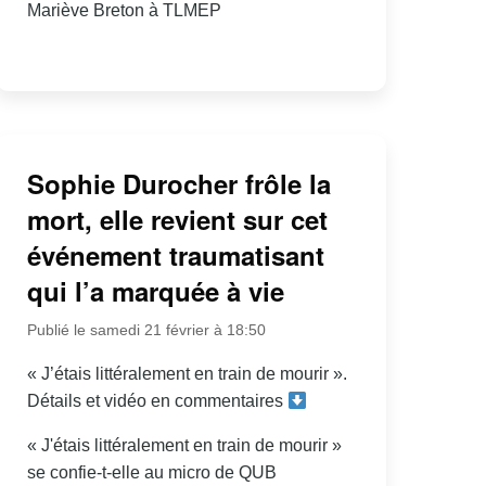
Mariève Breton à TLMEP
Sophie Durocher frôle la
mort, elle revient sur cet
événement traumatisant
qui l’a marquée à vie
Publié le samedi 21 février à 18:50
« J’étais littéralement en train de mourir ».
Détails et vidéo en commentaires
« J'étais littéralement en train de mourir »
se confie-t-elle au micro de QUB