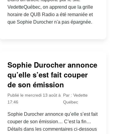
VedetteQuébec, on apprend que la grille
horaire de QUB Radio a été remaniée et
que Sophie Durocher n'a pas épargnée.
Sophie Durocher annonce
qu’elle s’est fait couper
de son émission
Publié le mercredi 13 août à
Par : Vedette
17:46
Québec
Sophie Durocher annonce qu’elle s’est fait
couper de son émission… C’est la fin…
Détails dans les commentaires ci-dessous