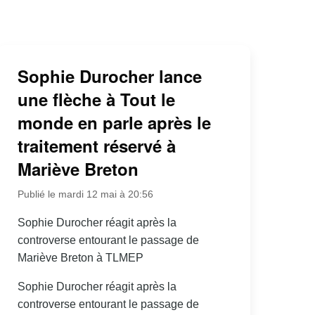
Sophie Durocher lance
une flèche à Tout le
monde en parle après le
traitement réservé à
Mariève Breton
Publié le mardi 12 mai à 20:56
Sophie Durocher réagit après la
controverse entourant le passage de
Mariève Breton à TLMEP
Sophie Durocher réagit après la
controverse entourant le passage de