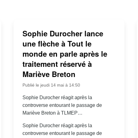
Sophie Durocher lance
une flèche à Tout le
monde en parle après le
traitement réservé à
Mariève Breton
Publié le jeudi 14 mai à 14:50
Sophie Durocher réagit après la
controverse entourant le passage de
Mariève Breton à TLMEP…
Sophie Durocher réagit après la
controverse entourant le passage de