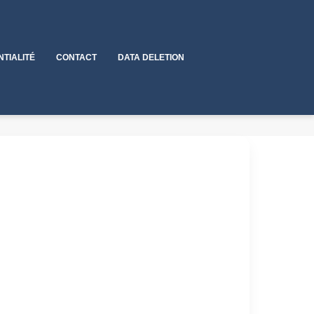
NTIALITÉ
CONTACT
DATA DELETION