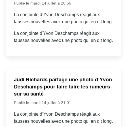
Publié le mardi 14 juillet à 20:56
La conjointe d’Yvon Deschamps réagit aux
fausses nouvelles avec une photo qui en dit long.
La conjointe d'Yvon Deschamps réagit aux
fausses nouvelles avec une photo qui en dit long.
Judi Richards partage une photo d’Yvon
Deschamps pour faire taire les rumeurs
sur sa santé
Publié le mardi 14 juillet à 21:01
La conjointe d’Yvon Deschamps réagit aux
fausses nouvelles avec une photo qui en dit long.