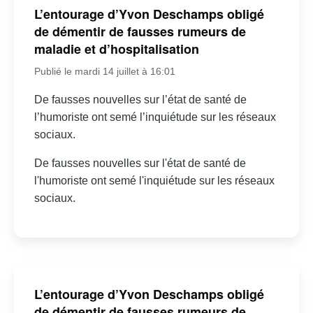
L’entourage d’Yvon Deschamps obligé
de démentir de fausses rumeurs de
maladie et d’hospitalisation
Publié le mardi 14 juillet à 16:01
De fausses nouvelles sur l’état de santé de
l’humoriste ont semé l’inquiétude sur les réseaux
sociaux.
De fausses nouvelles sur l'état de santé de
l'humoriste ont semé l'inquiétude sur les réseaux
sociaux.
L’entourage d’Yvon Deschamps obligé
de démentir de fausses rumeurs de