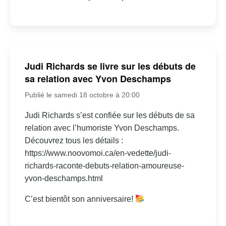
Judi Richards se livre sur les débuts de
sa relation avec Yvon Deschamps
Publié le samedi 18 octobre à 20:00
Judi Richards s’est confiée sur les débuts de sa
relation avec l’humoriste Yvon Deschamps.
Découvrez tous les détails :
https://www.noovomoi.ca/en-vedette/judi-
richards-raconte-debuts-relation-amoureuse-
yvon-deschamps.html
C’est bientôt son anniversaire!