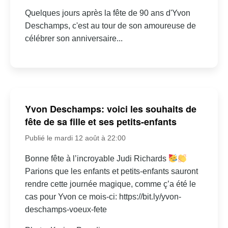
Quelques jours après la fête de 90 ans d'Yvon
Deschamps, c'est au tour de son amoureuse de
célébrer son anniversaire...
Yvon Deschamps: voici les souhaits de
fête de sa fille et ses petits-enfants
Publié le mardi 12 août à 22:00
Bonne fête à l’incroyable Judi Richards
Parions que les enfants et petits-enfants sauront
rendre cette journée magique, comme ç’a été le
cas pour Yvon ce mois-ci: https://bit.ly/yvon-
deschamps-voeux-fete