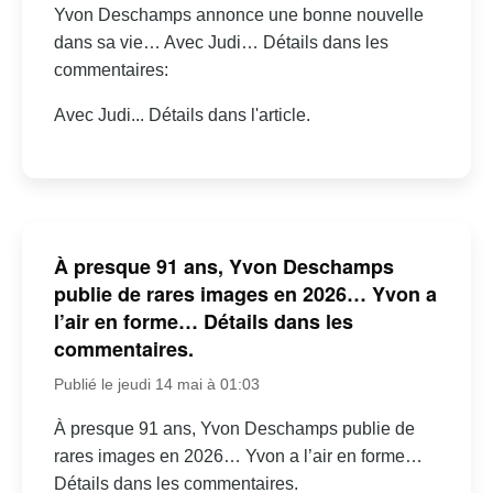
Yvon Deschamps annonce une bonne nouvelle
dans sa vie… Avec Judi… Détails dans les
commentaires:
Avec Judi... Détails dans l'article.
À presque 91 ans, Yvon Deschamps
publie de rares images en 2026… Yvon a
l’air en forme… Détails dans les
commentaires.
Publié le jeudi 14 mai à 01:03
À presque 91 ans, Yvon Deschamps publie de
rares images en 2026… Yvon a l’air en forme…
Détails dans les commentaires.