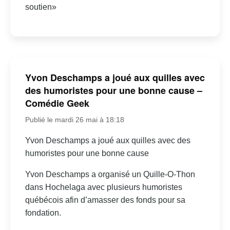
soutien»
Yvon Deschamps a joué aux quilles avec
des humoristes pour une bonne cause –
Comédie Geek
Publié le mardi 26 mai à 18:18
Yvon Deschamps a joué aux quilles avec des
humoristes pour une bonne cause
Yvon Deschamps a organisé un Quille-O-Thon
dans Hochelaga avec plusieurs humoristes
québécois afin d’amasser des fonds pour sa
fondation.