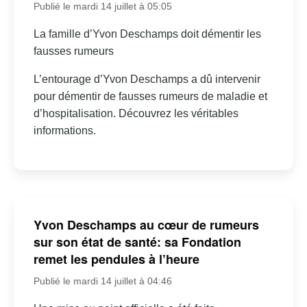
Publié le mardi 14 juillet à 05:05
La famille d’Yvon Deschamps doit démentir les
fausses rumeurs
L’entourage d’Yvon Deschamps a dû intervenir
pour démentir de fausses rumeurs de maladie et
d’hospitalisation. Découvrez les véritables
informations.
Yvon Deschamps au cœur de rumeurs
sur son état de santé: sa Fondation
remet les pendules à l’heure
Publié le mardi 14 juillet à 04:46