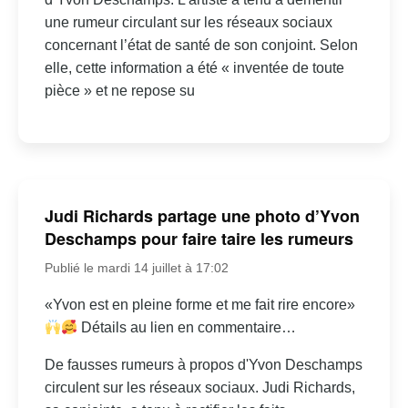
une rumeur circulant sur les réseaux sociaux
concernant l’état de santé de son conjoint. Selon
elle, cette information a été « inventée de toute
pièce » et ne repose su
Judi Richards partage une photo d’Yvon
Deschamps pour faire taire les rumeurs
Publié le mardi 14 juillet à 17:02
«Yvon est en pleine forme et me fait rire encore»
Détails au lien en commentaire…
De fausses rumeurs à propos d'Yvon Deschamps
circulent sur les réseaux sociaux. Judi Richards,