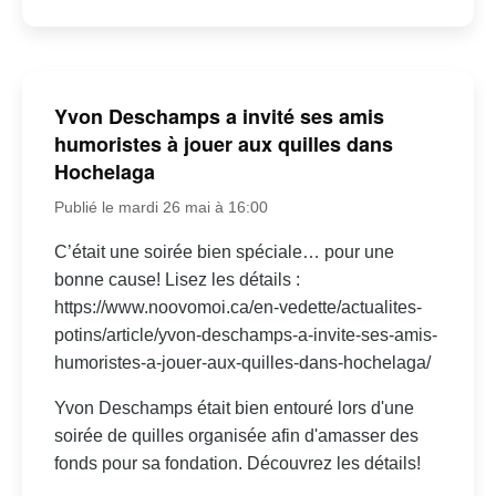
Yvon Deschamps a invité ses amis
humoristes à jouer aux quilles dans
Hochelaga
Publié le mardi 26 mai à 16:00
C’était une soirée bien spéciale… pour une
bonne cause! Lisez les détails :
https://www.noovomoi.ca/en-vedette/actualites-
potins/article/yvon-deschamps-a-invite-ses-amis-
humoristes-a-jouer-aux-quilles-dans-hochelaga/
Yvon Deschamps était bien entouré lors d'une
soirée de quilles organisée afin d'amasser des
fonds pour sa fondation. Découvrez les détails!