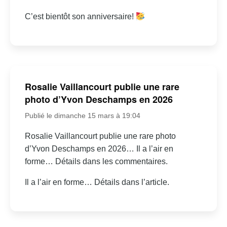
C’est bientôt son anniversaire!
Rosalie Vaillancourt publie une rare
photo d’Yvon Deschamps en 2026
Publié le dimanche 15 mars à 19:04
Rosalie Vaillancourt publie une rare photo
d’Yvon Deschamps en 2026… Il a l’air en
forme… Détails dans les commentaires.
Il a l’air en forme… Détails dans l’article.