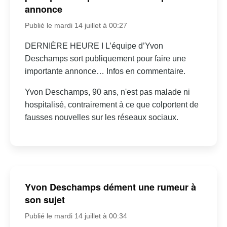
annonce
Publié le mardi 14 juillet à 00:27
DERNIÈRE HEURE I L’équipe d’Yvon
Deschamps sort publiquement pour faire une
importante annonce… Infos en commentaire.
Yvon Deschamps, 90 ans, n'est pas malade ni
hospitalisé, contrairement à ce que colportent de
fausses nouvelles sur les réseaux sociaux.
Yvon Deschamps dément une rumeur à
son sujet
Publié le mardi 14 juillet à 00:34