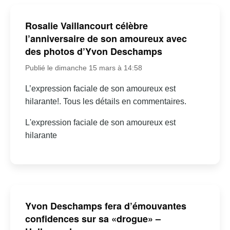
Rosalie Vaillancourt célèbre
l’anniversaire de son amoureux avec
des photos d’Yvon Deschamps
Publié le dimanche 15 mars à 14:58
L’expression faciale de son amoureux est
hilarante!. Tous les détails en commentaires.
L'expression faciale de son amoureux est
hilarante
Yvon Deschamps fera d’émouvantes
confidences sur sa «drogue» –