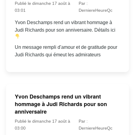
Publié le dimanche 17 août à
Par :
03:01
DerniereHeureQc
Yvon Deschamps rend un vibrant hommage à
Judi Richards pour son anniversaire. Détails ici
Un message rempli d'amour et de gratitude pour
Judi Richards qui émeut les admirateurs
Yvon Deschamps rend un vibrant
hommage à Judi Richards pour son
anniversaire
Publié le dimanche 17 août à
Par :
03:00
DerniereHeureQc