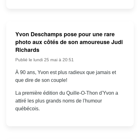
Yvon Deschamps pose pour une rare
photo aux côtés de son amoureuse Judi
Richards
Publié le lundi 25 mai à 20:51
À 90 ans, Yvon est plus radieux que jamais et
que dire de son couple!
La première édition du Quille-O-Thon d'Yvon a
attiré les plus grands noms de l'humour
québécois.