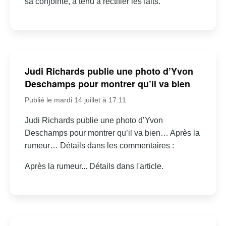
sa conjointe, a tenu à rectifier les faits.
Judi Richards publie une photo d’Yvon
Deschamps pour montrer qu’il va bien
Publié le mardi 14 juillet à 17:11
Judi Richards publie une photo d’Yvon
Deschamps pour montrer qu’il va bien… Après la
rumeur… Détails dans les commentaires :
Après la rumeur... Détails dans l'article.