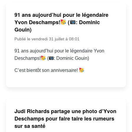
91 ans aujourd’hui pour le légendaire
Yvon Deschamps!
(
: Dominic
Gouin)
Publié le vendredi 31 juillet à 08:01
91 ans aujourd’hui pour le légendaire Yvon
Deschamps!
(
: Dominic Gouin)
C’est bientôt son anniversaire!
Judi Richards partage une photo d’Yvon
Deschamps pour faire taire les rumeurs
sur sa santé