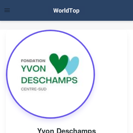
Yvon Deschamps