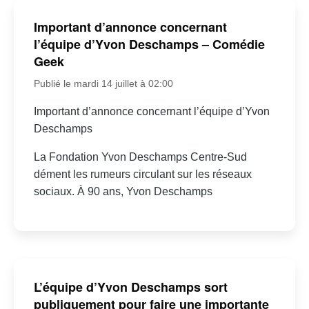
Important d’annonce concernant
l’équipe d’Yvon Deschamps – Comédie
Geek
Publié le mardi 14 juillet à 02:00
Important d’annonce concernant l’équipe d’Yvon
Deschamps
La Fondation Yvon Deschamps Centre-Sud
dément les rumeurs circulant sur les réseaux
sociaux. À 90 ans, Yvon Deschamps
L’équipe d’Yvon Deschamps sort
publiquement pour faire une importante