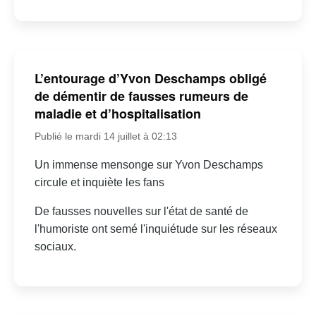
L’entourage d’Yvon Deschamps obligé
de démentir de fausses rumeurs de
maladie et d’hospitalisation
Publié le mardi 14 juillet à 02:13
Un immense mensonge sur Yvon Deschamps
circule et inquiète les fans
De fausses nouvelles sur l'état de santé de
l'humoriste ont semé l'inquiétude sur les réseaux
sociaux.