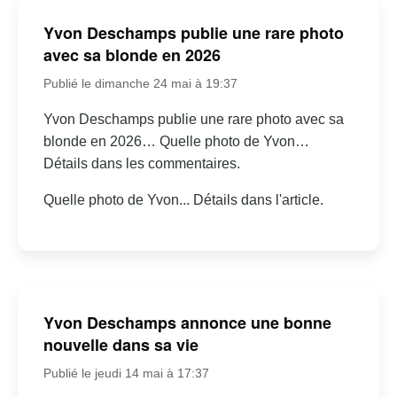
Yvon Deschamps publie une rare photo
avec sa blonde en 2026
Publié le dimanche 24 mai à 19:37
Yvon Deschamps publie une rare photo avec sa
blonde en 2026… Quelle photo de Yvon…
Détails dans les commentaires.
Quelle photo de Yvon... Détails dans l'article.
Yvon Deschamps annonce une bonne
nouvelle dans sa vie
Publié le jeudi 14 mai à 17:37