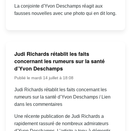
La conjointe d'Yvon Deschamps réagit aux
fausses nouvelles avec une photo qui en dit long.
Judi Richards rétablit les faits
concernant les rumeurs sur la santé
d’Yvon Deschamps
Publié le mardi 14 juillet à 18:08
Judi Richards rétablit les faits concernant les
rumeurs sur la santé d’Yvon Deschamps / Lien
dans les commentaires
Une récente publication de Judi Richards a
rapidement rassuré de nombreux admirateurs
d’Yvon Deschamps. L’artiste a tenu à démentir