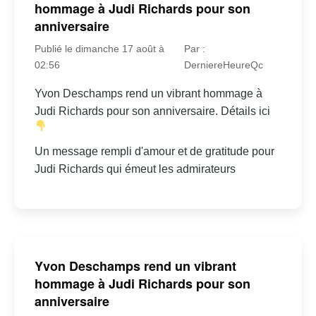
hommage à Judi Richards pour son
anniversaire
Publié le dimanche 17 août à
Par :
02:56
DerniereHeureQc
Yvon Deschamps rend un vibrant hommage à
Judi Richards pour son anniversaire. Détails ici
Un message rempli d'amour et de gratitude pour
Judi Richards qui émeut les admirateurs
Yvon Deschamps rend un vibrant
hommage à Judi Richards pour son
anniversaire