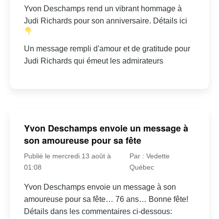
Yvon Deschamps rend un vibrant hommage à
Judi Richards pour son anniversaire. Détails ici
Un message rempli d'amour et de gratitude pour
Judi Richards qui émeut les admirateurs
Yvon Deschamps envoie un message à
son amoureuse pour sa fête
Publié le mercredi 13 août à
Par : Vedette
01:08
Québec
Yvon Deschamps envoie un message à son
amoureuse pour sa fête… 76 ans… Bonne fête!
Détails dans les commentaires ci-dessous: