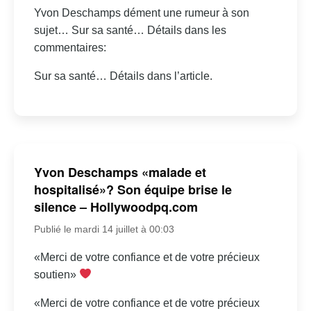
Yvon Deschamps dément une rumeur à son
sujet… Sur sa santé… Détails dans les
commentaires:
Sur sa santé… Détails dans l’article.
Yvon Deschamps «malade et
hospitalisé»? Son équipe brise le
silence – Hollywoodpq.com
Publié le mardi 14 juillet à 00:03
«Merci de votre confiance et de votre précieux
soutien»
«Merci de votre confiance et de votre précieux