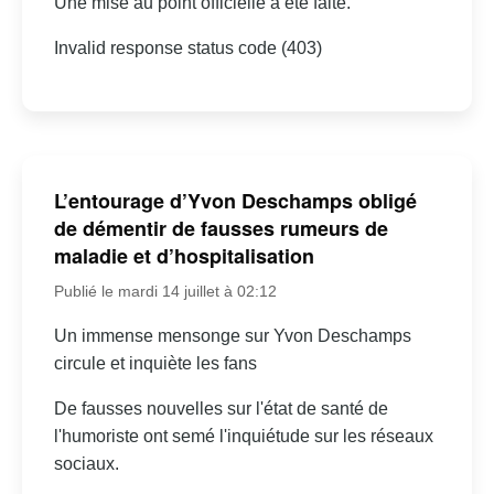
Une mise au point officielle a été faite.
Invalid response status code (403)
L’entourage d’Yvon Deschamps obligé
de démentir de fausses rumeurs de
maladie et d’hospitalisation
Publié le mardi 14 juillet à 02:12
Un immense mensonge sur Yvon Deschamps
circule et inquiète les fans
De fausses nouvelles sur l'état de santé de
l'humoriste ont semé l'inquiétude sur les réseaux
sociaux.