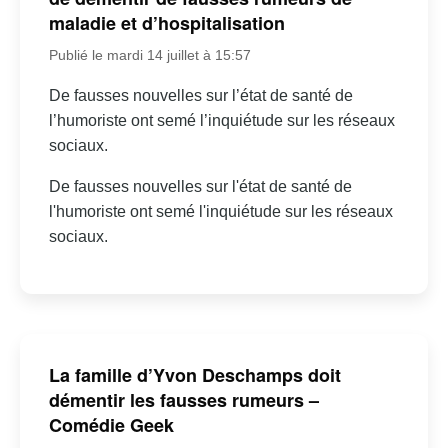
maladie et d’hospitalisation
Publié le mardi 14 juillet à 15:57
De fausses nouvelles sur l’état de santé de
l’humoriste ont semé l’inquiétude sur les réseaux
sociaux.
De fausses nouvelles sur l'état de santé de
l'humoriste ont semé l'inquiétude sur les réseaux
sociaux.
La famille d’Yvon Deschamps doit
démentir les fausses rumeurs –
Comédie Geek