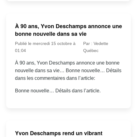
À 90 ans, Yvon Deschamps annonce une
bonne nouvelle dans sa vie
Publié le mercredi 15 octobre à
Par : Vedette
01:04
Québec
À 90 ans, Yvon Deschamps annonce une bonne
nouvelle dans sa vie… Bonne nouvelle… Détails
dans les commentaires dans l’article:
Bonne nouvelle… Détails dans l’article.
Yvon Deschamps rend un vibrant