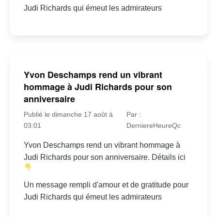
Judi Richards qui émeut les admirateurs
Yvon Deschamps rend un vibrant
hommage à Judi Richards pour son
anniversaire
Publié le dimanche 17 août à
Par :
03:01
DerniereHeureQc
Yvon Deschamps rend un vibrant hommage à
Judi Richards pour son anniversaire. Détails ici
Un message rempli d'amour et de gratitude pour
Judi Richards qui émeut les admirateurs