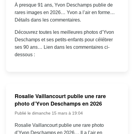
À presque 91 ans, Yvon Deschamps publie de
rares images en 2026… Yvon a l’air en forme…
Détails dans les commentaires.
Découvrez toutes les meilleures photos d’Yvon
Deschamps et ses petits-enfants pour célébrer
ses 90 ans… Lien dans les commentaires ci-
dessous :
Rosalie Vaillancourt publie une rare
photo d’Yvon Deschamps en 2026
Publié le dimanche 15 mars à 19:04
Rosalie Vaillancourt publie une rare photo
d’Yvon Deschamps en 2026… Il a l’air en