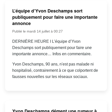
L’équipe d’Yvon Deschamps sort
publiquement pour faire une importante
annonce
Publié le mardi 14 juillet à 00:27
DERNIÈRE HEURE I L’équipe d’Yvon
Deschamps sort publiquement pour faire une
importante annonce… Infos en commentaire.
Yvon Deschamps, 90 ans, n'est pas malade ni
hospitalisé, contrairement à ce que colportent de
fausses nouvelles sur les réseaux sociaux.
Yvon Deschamps dément une rumeur à