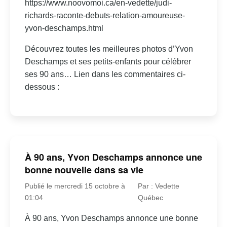
https://www.noovomoi.ca/en-vedette/judi-
richards-raconte-debuts-relation-amoureuse-
yvon-deschamps.html
Découvrez toutes les meilleures photos d’Yvon
Deschamps et ses petits-enfants pour célébrer
ses 90 ans… Lien dans les commentaires ci-
dessous :
À 90 ans, Yvon Deschamps annonce une
bonne nouvelle dans sa vie
Publié le mercredi 15 octobre à
Par : Vedette
01:04
Québec
À 90 ans, Yvon Deschamps annonce une bonne