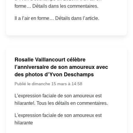
forme… Détails dans les commentaires.
Il a l’air en forme… Détails dans l’article.
Rosalie Vaillancourt célèbre
l’anniversaire de son amoureux avec
des photos d’Yvon Deschamps
Publié le dimanche 15 mars à 14:58
L’expression faciale de son amoureux est
hilarante!. Tous les détails en commentaires.
L'expression faciale de son amoureux est
hilarante