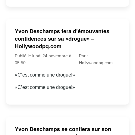
Yvon Deschamps fera d’émouvantes
confidences sur sa «drogue» –
Hollywoodpq.com
Publié le lundi 24 novembre à
Par :
05:50
Hollywoodpq.com
«C’est comme une drogue!»
«C’est comme une drogue!»
Yvon Deschamps se confiera sur son