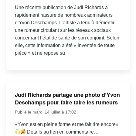
Une récente publication de Judi Richards a
rapidement rassuré de nombreux admirateurs
d’Yvon Deschamps. L’artiste a tenu à démentir
une rumeur circulant sur les réseaux sociaux
concernant l’état de santé de son conjoint. Selon
elle, cette information a été « inventée de toute
pièce » et ne repose su
Judi Richards partage une photo d’Yvon
Deschamps pour faire taire les rumeurs
Publié le mardi 14 juillet à 17:02
«Yvon est en pleine forme et me fait rire encore»
Détails au lien en commentaire…