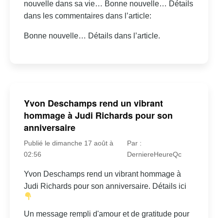
nouvelle dans sa vie… Bonne nouvelle… Détails
dans les commentaires dans l’article:
Bonne nouvelle… Détails dans l’article.
Yvon Deschamps rend un vibrant
hommage à Judi Richards pour son
anniversaire
Publié le dimanche 17 août à
Par :
02:56
DerniereHeureQc
Yvon Deschamps rend un vibrant hommage à
Judi Richards pour son anniversaire. Détails ici
Un message rempli d'amour et de gratitude pour