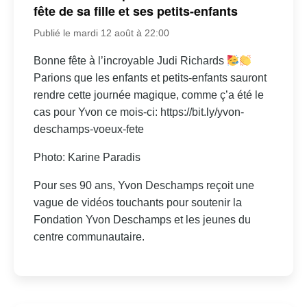
fête de sa fille et ses petits-enfants
Publié le mardi 12 août à 22:00
Bonne fête à l’incroyable Judi Richards
Parions que les enfants et petits-enfants sauront
rendre cette journée magique, comme ç’a été le
cas pour Yvon ce mois-ci: https://bit.ly/yvon-
deschamps-voeux-fete
Photo: Karine Paradis
Pour ses 90 ans, Yvon Deschamps reçoit une
vague de vidéos touchants pour soutenir la
Fondation Yvon Deschamps et les jeunes du
centre communautaire.