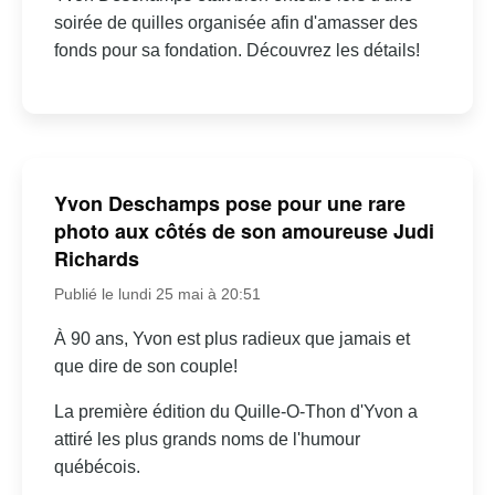
soirée de quilles organisée afin d'amasser des
fonds pour sa fondation. Découvrez les détails!
Yvon Deschamps pose pour une rare
photo aux côtés de son amoureuse Judi
Richards
Publié le lundi 25 mai à 20:51
À 90 ans, Yvon est plus radieux que jamais et
que dire de son couple!
La première édition du Quille-O-Thon d'Yvon a
attiré les plus grands noms de l'humour
québécois.