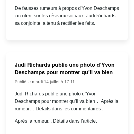
De fausses rumeurs à propos d'Yvon Deschamps
circulent sur les réseaux sociaux. Judi Richards,
sa conjointe, a tenu à rectifier les faits.
Judi Richards publie une photo d’Yvon
Deschamps pour montrer qu’il va bien
Publié le mardi 14 juillet à 17:11
Judi Richards publie une photo d’Yvon
Deschamps pour montrer qu’il va bien… Après la
rumeur… Détails dans les commentaires :
Après la rumeur... Détails dans l'article.