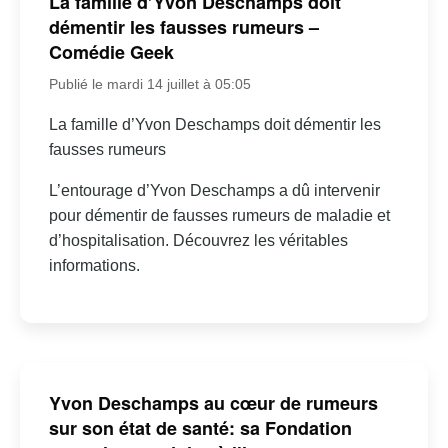
La famille d’Yvon Deschamps doit
démentir les fausses rumeurs –
Comédie Geek
Publié le mardi 14 juillet à 05:05
La famille d’Yvon Deschamps doit démentir les
fausses rumeurs
L’entourage d’Yvon Deschamps a dû intervenir
pour démentir de fausses rumeurs de maladie et
d’hospitalisation. Découvrez les véritables
informations.
Yvon Deschamps au cœur de rumeurs
sur son état de santé: sa Fondation