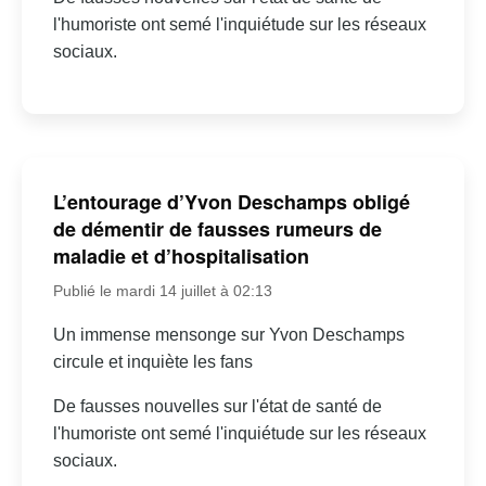
l'humoriste ont semé l'inquiétude sur les réseaux
sociaux.
L’entourage d’Yvon Deschamps obligé
de démentir de fausses rumeurs de
maladie et d’hospitalisation
Publié le mardi 14 juillet à 02:13
Un immense mensonge sur Yvon Deschamps
circule et inquiète les fans
De fausses nouvelles sur l'état de santé de
l'humoriste ont semé l'inquiétude sur les réseaux
sociaux.