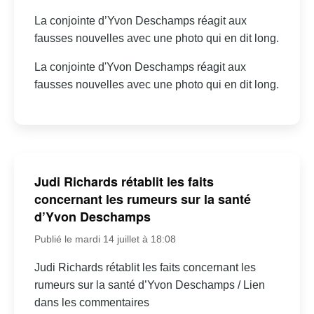
La conjointe d’Yvon Deschamps réagit aux
fausses nouvelles avec une photo qui en dit long.
La conjointe d'Yvon Deschamps réagit aux
fausses nouvelles avec une photo qui en dit long.
Judi Richards rétablit les faits
concernant les rumeurs sur la santé
d’Yvon Deschamps
Publié le mardi 14 juillet à 18:08
Judi Richards rétablit les faits concernant les
rumeurs sur la santé d’Yvon Deschamps / Lien
dans les commentaires