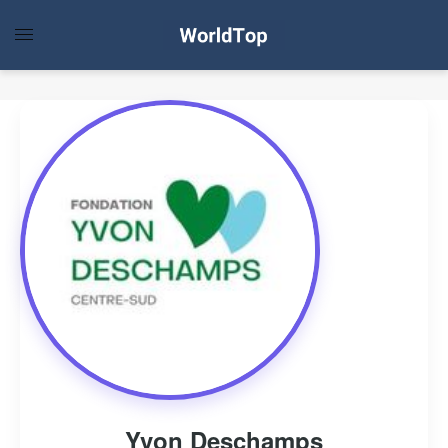
Yvon Deschamps