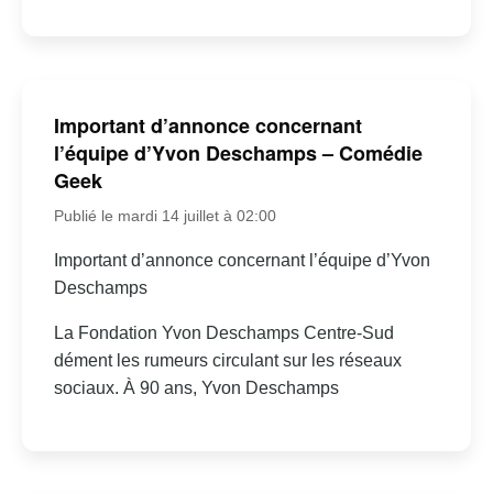
Important d’annonce concernant
l’équipe d’Yvon Deschamps – Comédie
Geek
Publié le mardi 14 juillet à 02:00
Important d’annonce concernant l’équipe d’Yvon
Deschamps
La Fondation Yvon Deschamps Centre-Sud
dément les rumeurs circulant sur les réseaux
sociaux. À 90 ans, Yvon Deschamps