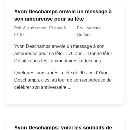
Yvon Deschamps envoie un message à
son amoureuse pour sa fête
Publié le mercredi 13 août à
Par : Vedette
01:08
Québec
Yvon Deschamps envoie un message à son
amoureuse pour sa fête… 76 ans… Bonne fête!
Détails dans les commentaires ci-dessous:
Quelques jours après la fête de 90 ans d'Yvon
Deschamps, c'est au tour de son amoureuse de
célébrer son anniversaire...
Yvon Deschamps: voici les souhaits de