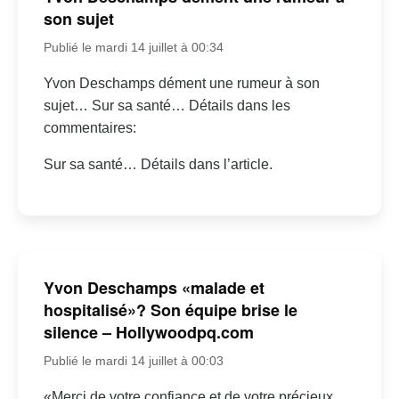
son sujet
Publié le mardi 14 juillet à 00:34
Yvon Deschamps dément une rumeur à son
sujet… Sur sa santé… Détails dans les
commentaires:
Sur sa santé… Détails dans l’article.
Yvon Deschamps «malade et
hospitalisé»? Son équipe brise le
silence – Hollywoodpq.com
Publié le mardi 14 juillet à 00:03
«Merci de votre confiance et de votre précieux