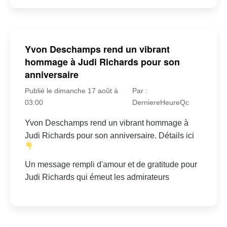
Yvon Deschamps rend un vibrant
hommage à Judi Richards pour son
anniversaire
Publié le dimanche 17 août à
Par :
03:00
DerniereHeureQc
Yvon Deschamps rend un vibrant hommage à
Judi Richards pour son anniversaire. Détails ici
Un message rempli d'amour et de gratitude pour
Judi Richards qui émeut les admirateurs