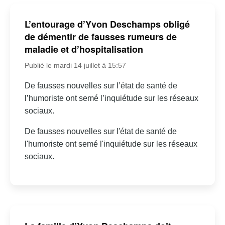
L’entourage d’Yvon Deschamps obligé
de démentir de fausses rumeurs de
maladie et d’hospitalisation
Publié le mardi 14 juillet à 15:57
De fausses nouvelles sur l’état de santé de
l’humoriste ont semé l’inquiétude sur les réseaux
sociaux.
De fausses nouvelles sur l'état de santé de
l'humoriste ont semé l'inquiétude sur les réseaux
sociaux.