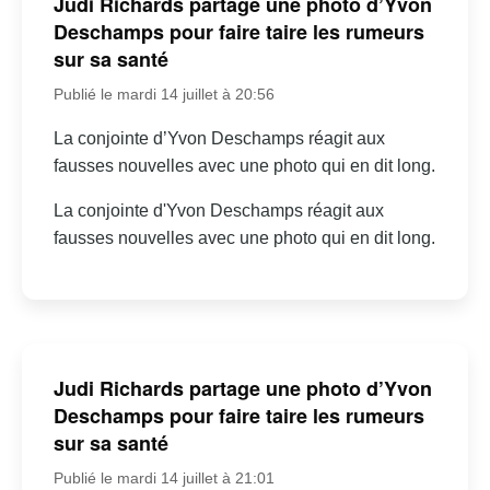
Judi Richards partage une photo d’Yvon
Deschamps pour faire taire les rumeurs
sur sa santé
Publié le mardi 14 juillet à 20:56
La conjointe d’Yvon Deschamps réagit aux
fausses nouvelles avec une photo qui en dit long.
La conjointe d'Yvon Deschamps réagit aux
fausses nouvelles avec une photo qui en dit long.
Judi Richards partage une photo d’Yvon
Deschamps pour faire taire les rumeurs
sur sa santé
Publié le mardi 14 juillet à 21:01