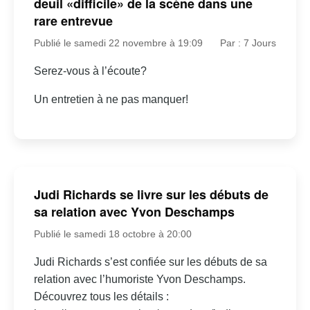
deuil «difficile» de la scène dans une
rare entrevue
Publié le samedi 22 novembre à 19:09
Par : 7 Jours
Serez-vous à l’écoute?
Un entretien à ne pas manquer!
Judi Richards se livre sur les débuts de
sa relation avec Yvon Deschamps
Publié le samedi 18 octobre à 20:00
Judi Richards s’est confiée sur les débuts de sa
relation avec l’humoriste Yvon Deschamps.
Découvrez tous les détails :