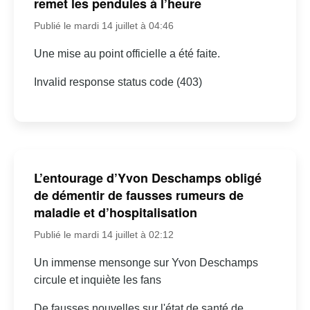
remet les pendules à l’heure
Publié le mardi 14 juillet à 04:46
Une mise au point officielle a été faite.
Invalid response status code (403)
L’entourage d’Yvon Deschamps obligé
de démentir de fausses rumeurs de
maladie et d’hospitalisation
Publié le mardi 14 juillet à 02:12
Un immense mensonge sur Yvon Deschamps
circule et inquiète les fans
De fausses nouvelles sur l'état de santé de