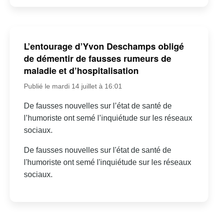
L’entourage d’Yvon Deschamps obligé
de démentir de fausses rumeurs de
maladie et d’hospitalisation
Publié le mardi 14 juillet à 16:01
De fausses nouvelles sur l’état de santé de
l’humoriste ont semé l’inquiétude sur les réseaux
sociaux.
De fausses nouvelles sur l'état de santé de
l'humoriste ont semé l'inquiétude sur les réseaux
sociaux.