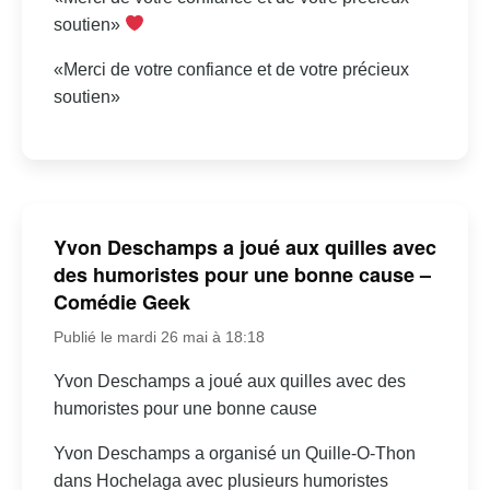
soutien»
«Merci de votre confiance et de votre précieux
soutien»
Yvon Deschamps a joué aux quilles avec
des humoristes pour une bonne cause –
Comédie Geek
Publié le mardi 26 mai à 18:18
Yvon Deschamps a joué aux quilles avec des
humoristes pour une bonne cause
Yvon Deschamps a organisé un Quille-O-Thon
dans Hochelaga avec plusieurs humoristes