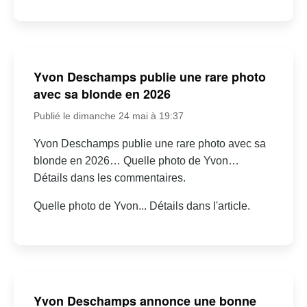
Yvon Deschamps publie une rare photo
avec sa blonde en 2026
Publié le dimanche 24 mai à 19:37
Yvon Deschamps publie une rare photo avec sa
blonde en 2026… Quelle photo de Yvon…
Détails dans les commentaires.
Quelle photo de Yvon... Détails dans l'article.
Yvon Deschamps annonce une bonne