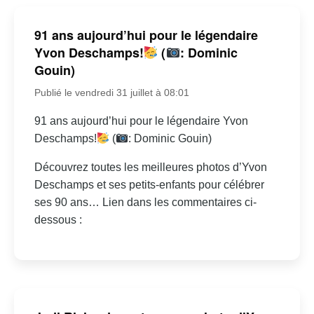
91 ans aujourd’hui pour le légendaire
Yvon Deschamps!
(
: Dominic
Gouin)
Publié le vendredi 31 juillet à 08:01
91 ans aujourd’hui pour le légendaire Yvon
Deschamps!
(
: Dominic Gouin)
Découvrez toutes les meilleures photos d’Yvon
Deschamps et ses petits-enfants pour célébrer
ses 90 ans… Lien dans les commentaires ci-
dessous :