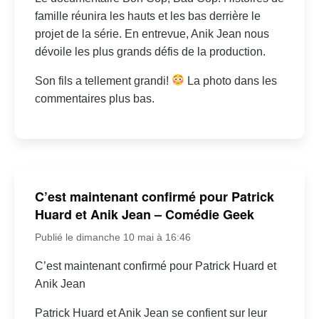
famille réunira les hauts et les bas derrière le
projet de la série. En entrevue, Anik Jean nous
dévoile les plus grands défis de la production.
Son fils a tellement grandi!
La photo dans les
commentaires plus bas.
C’est maintenant confirmé pour Patrick
Huard et Anik Jean – Comédie Geek
Publié le dimanche 10 mai à 16:46
C’est maintenant confirmé pour Patrick Huard et
Anik Jean
Patrick Huard et Anik Jean se confient sur leur