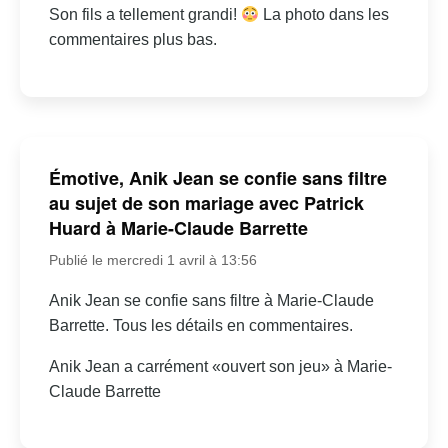
Son fils a tellement grandi!
La photo dans les
commentaires plus bas.
Émotive, Anik Jean se confie sans filtre
au sujet de son mariage avec Patrick
Huard à Marie-Claude Barrette
Publié le mercredi 1 avril à 13:56
Anik Jean se confie sans filtre à Marie-Claude
Barrette. Tous les détails en commentaires.
Anik Jean a carrément «ouvert son jeu» à Marie-
Claude Barrette