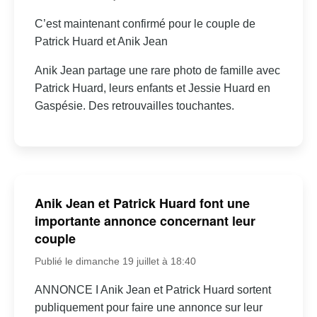
C’est maintenant confirmé pour le couple de
Patrick Huard et Anik Jean
Anik Jean partage une rare photo de famille avec
Patrick Huard, leurs enfants et Jessie Huard en
Gaspésie. Des retrouvailles touchantes.
Anik Jean et Patrick Huard font une
importante annonce concernant leur
couple
Publié le dimanche 19 juillet à 18:40
ANNONCE I Anik Jean et Patrick Huard sortent
publiquement pour faire une annonce sur leur