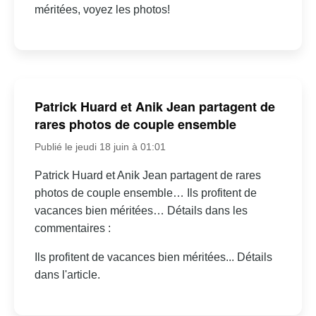
méritées, voyez les photos!
Patrick Huard et Anik Jean partagent de
rares photos de couple ensemble
Publié le jeudi 18 juin à 01:01
Patrick Huard et Anik Jean partagent de rares
photos de couple ensemble… Ils profitent de
vacances bien méritées… Détails dans les
commentaires :
Ils profitent de vacances bien méritées... Détails
dans l'article.