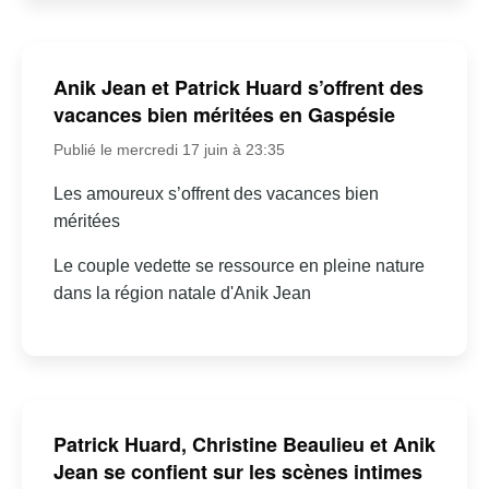
Anik Jean et Patrick Huard s’offrent des
vacances bien méritées en Gaspésie
Publié le mercredi 17 juin à 23:35
Les amoureux s’offrent des vacances bien
méritées
Le couple vedette se ressource en pleine nature
dans la région natale d'Anik Jean
Patrick Huard, Christine Beaulieu et Anik
Jean se confient sur les scènes intimes