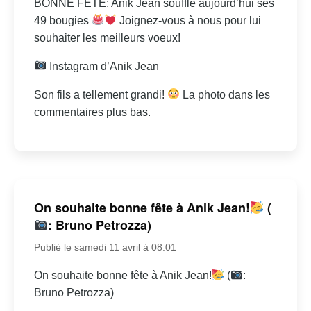
BONNE FÊTE: Anik Jean souffle aujourd’hui ses
49 bougies
Joignez-vous à nous pour lui
souhaiter les meilleurs voeux!
Instagram d’Anik Jean
Son fils a tellement grandi!
La photo dans les
commentaires plus bas.
On souhaite bonne fête à Anik Jean!
(
: Bruno Petrozza)
Publié le samedi 11 avril à 08:01
On souhaite bonne fête à Anik Jean!
(
:
Bruno Petrozza)