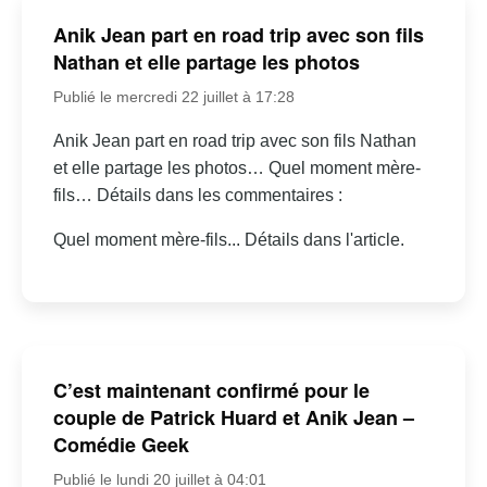
Anik Jean part en road trip avec son fils
Nathan et elle partage les photos
Publié le mercredi 22 juillet à 17:28
Anik Jean part en road trip avec son fils Nathan
et elle partage les photos… Quel moment mère-
fils… Détails dans les commentaires :
Quel moment mère-fils... Détails dans l'article.
C’est maintenant confirmé pour le
couple de Patrick Huard et Anik Jean –
Comédie Geek
Publié le lundi 20 juillet à 04:01