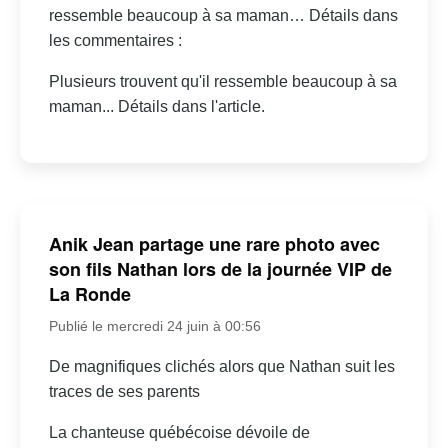
ressemble beaucoup à sa maman… Détails dans
les commentaires :
Plusieurs trouvent qu'il ressemble beaucoup à sa
maman... Détails dans l'article.
Anik Jean partage une rare photo avec
son fils Nathan lors de la journée VIP de
La Ronde
Publié le mercredi 24 juin à 00:56
De magnifiques clichés alors que Nathan suit les
traces de ses parents
La chanteuse québécoise dévoile de