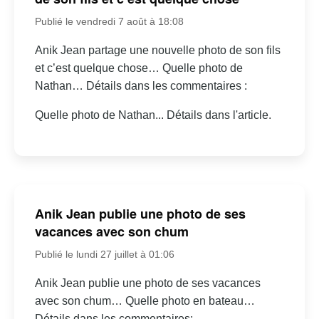
Publié le vendredi 7 août à 18:08
Anik Jean partage une nouvelle photo de son fils
et c’est quelque chose… Quelle photo de
Nathan… Détails dans les commentaires :
Quelle photo de Nathan... Détails dans l'article.
Anik Jean publie une photo de ses
vacances avec son chum
Publié le lundi 27 juillet à 01:06
Anik Jean publie une photo de ses vacances
avec son chum… Quelle photo en bateau…
Détails dans les commentaires: