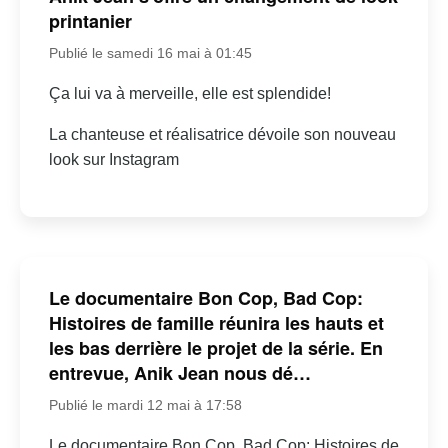
printanier
Publié le samedi 16 mai à 01:45
Ça lui va à merveille, elle est splendide!
La chanteuse et réalisatrice dévoile son nouveau
look sur Instagram
Le documentaire Bon Cop, Bad Cop:
Histoires de famille réunira les hauts et
les bas derrière le projet de la série. En
entrevue, Anik Jean nous dé…
Publié le mardi 12 mai à 17:58
Le documentaire Bon Cop, Bad Cop: Histoires de