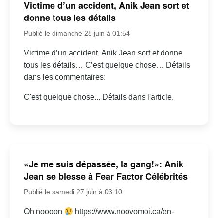
Victime d’un accident, Anik Jean sort et
donne tous les détails
Publié le dimanche 28 juin à 01:54
Victime d’un accident, Anik Jean sort et donne
tous les détails… C’est quelque chose… Détails
dans les commentaires:
C'est quelque chose... Détails dans l'article.
«Je me suis dépassée, la gang!»: Anik
Jean se blesse à Fear Factor Célébrités
Publié le samedi 27 juin à 03:10
Oh noooon
https://www.noovomoi.ca/en-