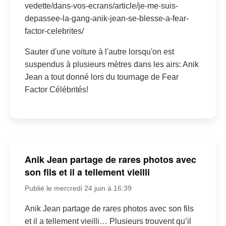
vedette/dans-vos-ecrans/article/je-me-suis-
depassee-la-gang-anik-jean-se-blesse-a-fear-
factor-celebrites/
Sauter d'une voiture à l'autre lorsqu'on est
suspendus à plusieurs mètres dans les airs: Anik
Jean a tout donné lors du tournage de Fear
Factor Célébrités!
Anik Jean partage de rares photos avec
son fils et il a tellement vieilli
Publié le mercredi 24 juin à 16:39
Anik Jean partage de rares photos avec son fils
et il a tellement vieilli… Plusieurs trouvent qu’il