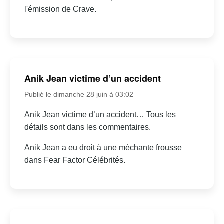
l'émission de Crave.
Anik Jean victime d’un accident
Publié le dimanche 28 juin à 03:02
Anik Jean victime d’un accident… Tous les
détails sont dans les commentaires.
Anik Jean a eu droit à une méchante frousse
dans Fear Factor Célébrités.