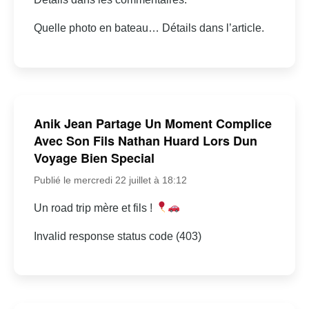
Quelle photo en bateau… Détails dans l’article.
Anik Jean Partage Un Moment Complice
Avec Son Fils Nathan Huard Lors Dun
Voyage Bien Special
Publié le mercredi 22 juillet à 18:12
Un road trip mère et fils !
Invalid response status code (403)