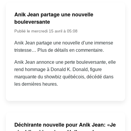
Anik Jean partage une nouvelle
bouleversante
Publié le mercredi 15 avril à 05:08
Anik Jean partage une nouvelle d’une immense
tristesse… Plus de détails en commentaire.
Anik Jean annonce une perte bouleversante, elle
rend hommage à Donald K. Donald, figure
marquante du showbiz québécois, décédé dans
les dernières heures.
Déchirante nouvelle pour Anik Jean: «Je