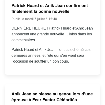
Patrick Huard et Anik Jean confirment
finalement la bonne nouvelle
Publié le mardi 7 juillet à 16:48
DERNIÈRE HEURE l Patrick Huard et Anik Jean
annoncent une grande nouvelle… infos dans les
commentaires.
Patrick Huard et Anik Jean n'ont pas chômé ces
dernières années, et l'été qui s'en vient sera
l'occasion de souffler un bon coup.
Anik Jean se blesse au genou lors d’une
épreuve à Fear Factor Célébrités