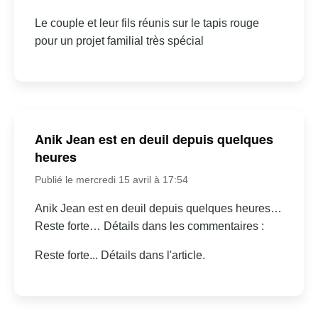
Le couple et leur fils réunis sur le tapis rouge
pour un projet familial très spécial
Anik Jean est en deuil depuis quelques
heures
Publié le mercredi 15 avril à 17:54
Anik Jean est en deuil depuis quelques heures…
Reste forte… Détails dans les commentaires :
Reste forte... Détails dans l'article.