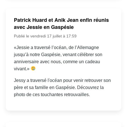
Patrick Huard et Anik Jean enfin réunis
avec Jessie en Gaspésie
Publié le vendredi 17 juillet à 17:59
«Jessie a traversé l’océan, de l’Allemagne
jusqu’à notre Gaspésie, venant célébrer son
anniversaire avec nous, comme un cadeau
vivant.»
Jessy a traversé l'océan pour venir retrouver son
père et sa famille en Gaspésie. Découvrez la
photo de ces touchantes retrouvailles.