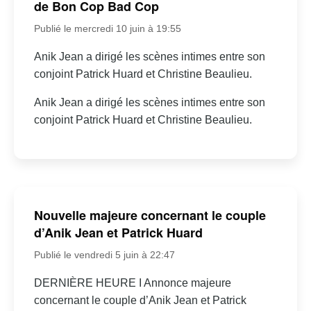
de Bon Cop Bad Cop
Publié le mercredi 10 juin à 19:55
Anik Jean a dirigé les scènes intimes entre son
conjoint Patrick Huard et Christine Beaulieu.
Anik Jean a dirigé les scènes intimes entre son
conjoint Patrick Huard et Christine Beaulieu.
Nouvelle majeure concernant le couple
d’Anik Jean et Patrick Huard
Publié le vendredi 5 juin à 22:47
DERNIÈRE HEURE I Annonce majeure
concernant le couple d’Anik Jean et Patrick