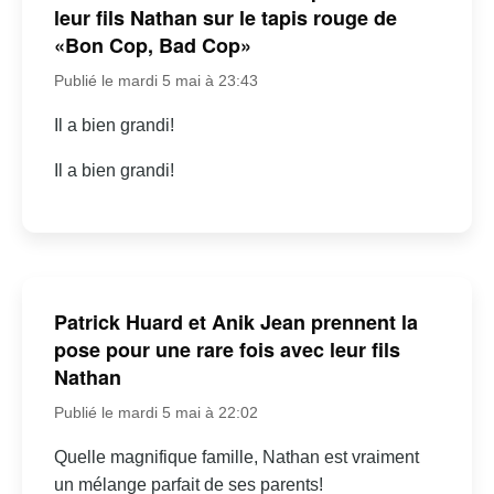
leur fils Nathan sur le tapis rouge de
«Bon Cop, Bad Cop»
Publié le mardi 5 mai à 23:43
Il a bien grandi!
Il a bien grandi!
Patrick Huard et Anik Jean prennent la
pose pour une rare fois avec leur fils
Nathan
Publié le mardi 5 mai à 22:02
Quelle magnifique famille, Nathan est vraiment
un mélange parfait de ses parents!