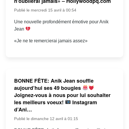
n’oublierai jamais» – Hollywoodpq.com
Publié le mercredi 15 avril à 00:54
Une nouvelle profondément émotive pour Anik
Jean
«Je ne te remercierai jamais assez»
BONNE FÊTE: Anik Jean souffle
aujourd’hui ses 49 bougies
Joignez-vous à nous pour lui souhaiter
les meilleurs voeux!
Instagram
d’Ani…
Publié le dimanche 12 avril à 01:15