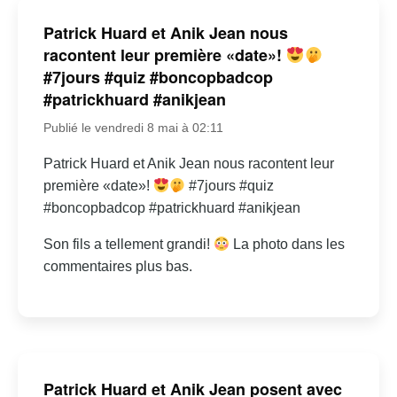
Patrick Huard et Anik Jean nous
racontent leur première «date»!
#7jours #quiz #boncopbadcop
#patrickhuard #anikjean
Publié le vendredi 8 mai à 02:11
Patrick Huard et Anik Jean nous racontent leur
première «date»!
#7jours #quiz
#boncopbadcop #patrickhuard #anikjean
Son fils a tellement grandi!
La photo dans les
commentaires plus bas.
Patrick Huard et Anik Jean posent avec