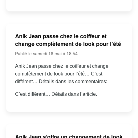
Anik Jean passe chez le coiffeur et
change complètement de look pour l’été
Publié le samedi 16 mai à 18:54
Anik Jean passe chez le coiffeur et change
complètement de look pour l’été… C’est
différent… Détails dans les commentaires:
C’est différent… Détails dans l’article.
Anik Jean s’offre un changement de look