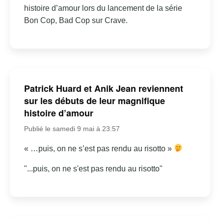
histoire d’amour lors du lancement de la série
Bon Cop, Bad Cop sur Crave.
Patrick Huard et Anik Jean reviennent
sur les débuts de leur magnifique
histoire d’amour
Publié le samedi 9 mai à 23:57
« …puis, on ne s’est pas rendu au risotto »
"...puis, on ne s'est pas rendu au risotto"