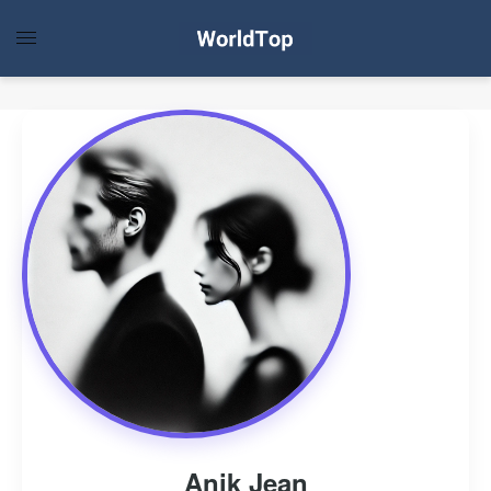
Anik Jean