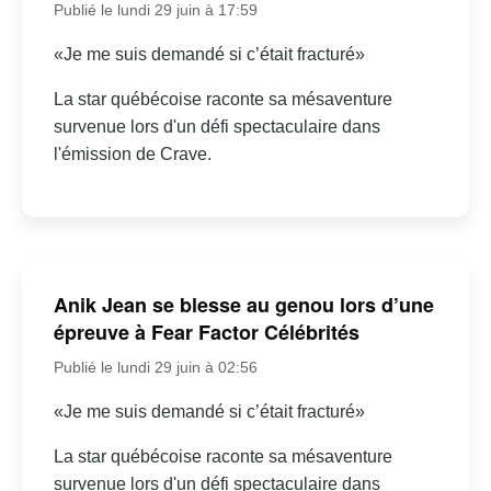
Publié le lundi 29 juin à 17:59
«Je me suis demandé si c’était fracturé»
La star québécoise raconte sa mésaventure
survenue lors d'un défi spectaculaire dans
l'émission de Crave.
Anik Jean se blesse au genou lors d’une
épreuve à Fear Factor Célébrités
Publié le lundi 29 juin à 02:56
«Je me suis demandé si c’était fracturé»
La star québécoise raconte sa mésaventure
survenue lors d'un défi spectaculaire dans