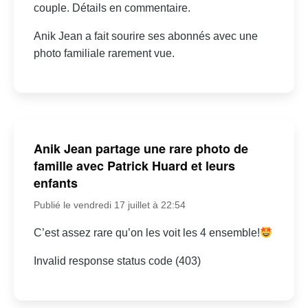
couple. Détails en commentaire.
Anik Jean a fait sourire ses abonnés avec une
photo familiale rarement vue.
Anik Jean partage une rare photo de
famille avec Patrick Huard et leurs
enfants
Publié le vendredi 17 juillet à 22:54
C’est assez rare qu’on les voit les 4 ensemble!
Invalid response status code (403)