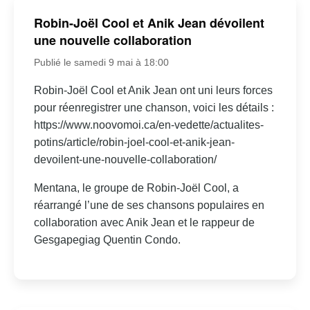
Robin-Joël Cool et Anik Jean dévoilent
une nouvelle collaboration
Publié le samedi 9 mai à 18:00
Robin-Joël Cool et Anik Jean ont uni leurs forces
pour réenregistrer une chanson, voici les détails :
https://www.noovomoi.ca/en-vedette/actualites-
potins/article/robin-joel-cool-et-anik-jean-
devoilent-une-nouvelle-collaboration/
Mentana, le groupe de Robin-Joël Cool, a
réarrangé l’une de ses chansons populaires en
collaboration avec Anik Jean et le rappeur de
Gesgapegiag Quentin Condo.