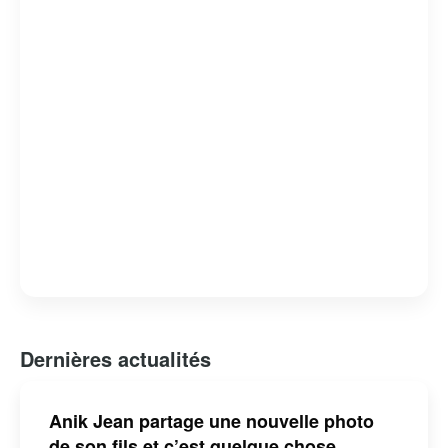
Dernières actualités
Anik Jean partage une nouvelle photo
de son fils et c’est quelque chose