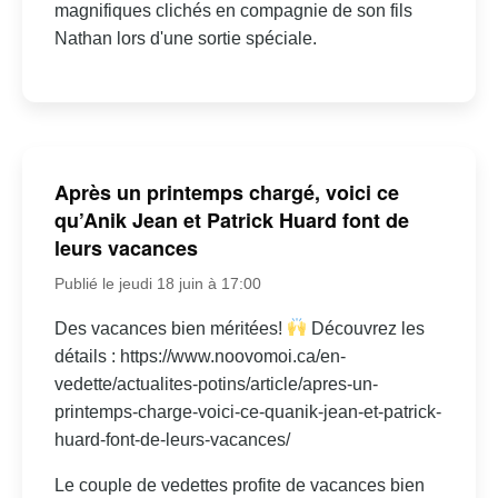
magnifiques clichés en compagnie de son fils
Nathan lors d'une sortie spéciale.
Après un printemps chargé, voici ce
qu’Anik Jean et Patrick Huard font de
leurs vacances
Publié le jeudi 18 juin à 17:00
Des vacances bien méritées!
Découvrez les
détails : https://www.noovomoi.ca/en-
vedette/actualites-potins/article/apres-un-
printemps-charge-voici-ce-quanik-jean-et-patrick-
huard-font-de-leurs-vacances/
Le couple de vedettes profite de vacances bien