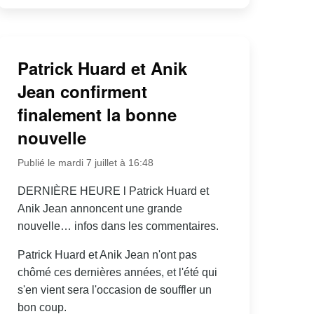
Patrick Huard et Anik
Jean confirment
finalement la bonne
nouvelle
Publié le mardi 7 juillet à 16:48
DERNIÈRE HEURE l Patrick Huard et
Anik Jean annoncent une grande
nouvelle… infos dans les commentaires.
Patrick Huard et Anik Jean n'ont pas
chômé ces dernières années, et l'été qui
s'en vient sera l'occasion de souffler un
bon coup.