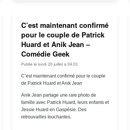
C’est maintenant confirmé
pour le couple de Patrick
Huard et Anik Jean –
Comédie Geek
Publié le lundi 20 juillet à 04:01
C’est maintenant confirmé pour le couple
de Patrick Huard et Anik Jean
Anik Jean partage une rare photo de
famille avec Patrick Huard, leurs enfants et
Jessie Huard en Gaspésie. Des
retrouvailles touchantes.