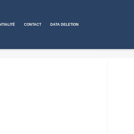
NTIALITÉ
CONTACT
DATA DELETION