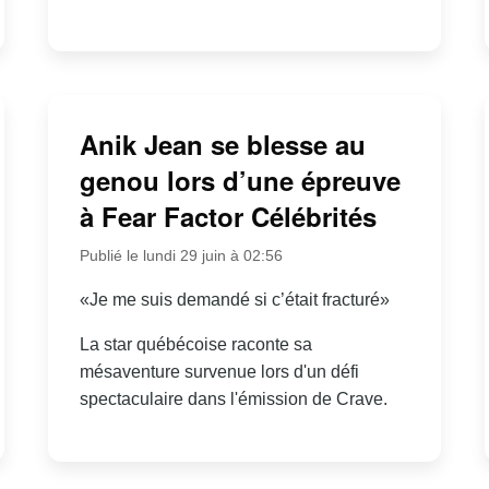
Anik Jean se blesse au
genou lors d’une épreuve
à Fear Factor Célébrités
Publié le lundi 29 juin à 02:56
«Je me suis demandé si c’était fracturé»
La star québécoise raconte sa
mésaventure survenue lors d'un défi
spectaculaire dans l'émission de Crave.