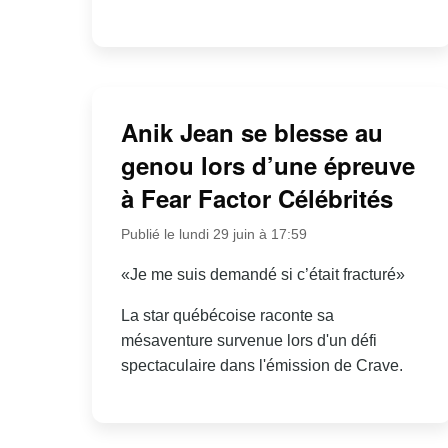
Anik Jean se blesse au
genou lors d’une épreuve
à Fear Factor Célébrités
Publié le lundi 29 juin à 17:59
«Je me suis demandé si c’était fracturé»
La star québécoise raconte sa
mésaventure survenue lors d'un défi
spectaculaire dans l'émission de Crave.