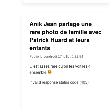
Anik Jean partage une
rare photo de famille avec
Patrick Huard et leurs
enfants
Publié le vendredi 17 juillet à 22:54
C’est assez rare qu’on les voit les 4
ensemble!
Invalid response status code (403)