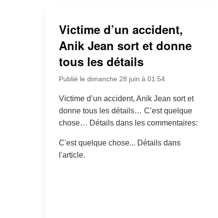
Victime d’un accident,
Anik Jean sort et donne
tous les détails
Publié le dimanche 28 juin à 01:54
Victime d’un accident, Anik Jean sort et
donne tous les détails… C’est quelque
chose… Détails dans les commentaires:
C'est quelque chose... Détails dans
l'article.