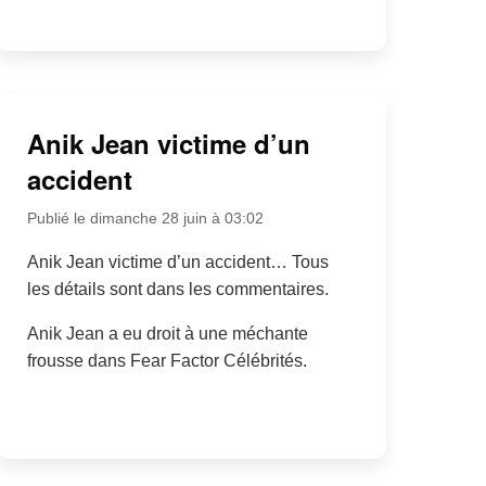
Anik Jean victime d’un
accident
Publié le dimanche 28 juin à 03:02
Anik Jean victime d’un accident… Tous
les détails sont dans les commentaires.
Anik Jean a eu droit à une méchante
frousse dans Fear Factor Célébrités.