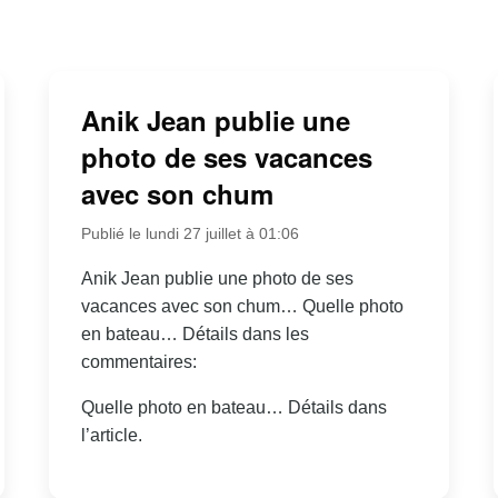
Anik Jean publie une
photo de ses vacances
avec son chum
Publié le lundi 27 juillet à 01:06
Anik Jean publie une photo de ses
vacances avec son chum… Quelle photo
en bateau… Détails dans les
commentaires:
Quelle photo en bateau… Détails dans
l’article.