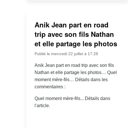
Anik Jean part en road
trip avec son fils Nathan
et elle partage les photos
Publié le mercredi 22 juillet à 17:28
Anik Jean part en road trip avec son fils
Nathan et elle partage les photos… Quel
moment mère-fils… Détails dans les
commentaires :
Quel moment mère-fils... Détails dans
l'article.