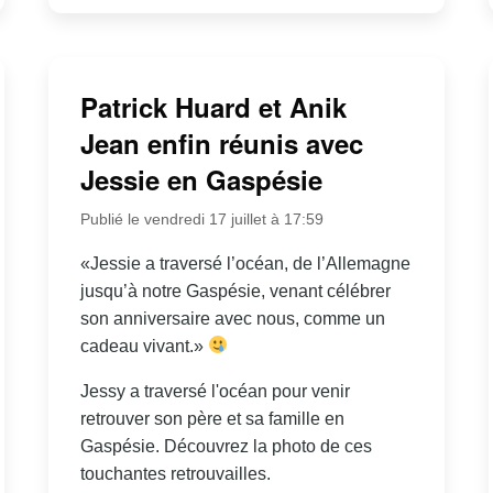
Patrick Huard et Anik
Jean enfin réunis avec
Jessie en Gaspésie
Publié le vendredi 17 juillet à 17:59
«Jessie a traversé l’océan, de l’Allemagne
jusqu’à notre Gaspésie, venant célébrer
son anniversaire avec nous, comme un
cadeau vivant.»
Jessy a traversé l'océan pour venir
retrouver son père et sa famille en
Gaspésie. Découvrez la photo de ces
touchantes retrouvailles.