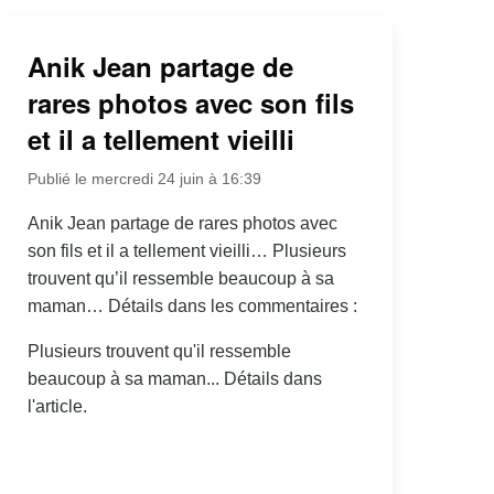
Anik Jean partage de
rares photos avec son fils
et il a tellement vieilli
Publié le mercredi 24 juin à 16:39
Anik Jean partage de rares photos avec
son fils et il a tellement vieilli… Plusieurs
trouvent qu’il ressemble beaucoup à sa
maman… Détails dans les commentaires :
Plusieurs trouvent qu'il ressemble
beaucoup à sa maman... Détails dans
l'article.