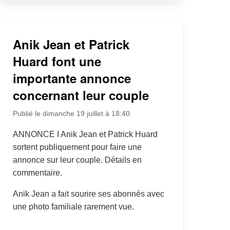
Anik Jean et Patrick
Huard font une
importante annonce
concernant leur couple
Publié le dimanche 19 juillet à 18:40
ANNONCE I Anik Jean et Patrick Huard
sortent publiquement pour faire une
annonce sur leur couple. Détails en
commentaire.
Anik Jean a fait sourire ses abonnés avec
une photo familiale rarement vue.