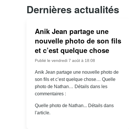
Dernières actualités
Anik Jean partage une
nouvelle photo de son fils
et c’est quelque chose
Publié le vendredi 7 août à 18:08
Anik Jean partage une nouvelle photo de
son fils et c’est quelque chose… Quelle
photo de Nathan… Détails dans les
commentaires :
Quelle photo de Nathan... Détails dans
l'article.