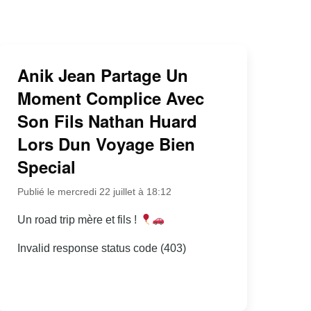
Anik Jean Partage Un
Moment Complice Avec
Son Fils Nathan Huard
Lors Dun Voyage Bien
Special
Publié le mercredi 22 juillet à 18:12
Un road trip mère et fils !
Invalid response status code (403)