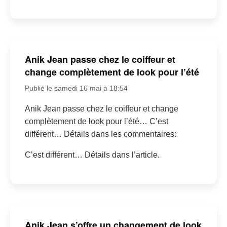
Anik Jean passe chez le coiffeur et
change complètement de look pour l’été
Publié le samedi 16 mai à 18:54
Anik Jean passe chez le coiffeur et change
complètement de look pour l’été… C’est
différent… Détails dans les commentaires:
C’est différent… Détails dans l’article.
Anik Jean s’offre un changement de look