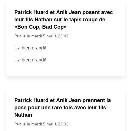
Patrick Huard et Anik Jean posent avec
leur fils Nathan sur le tapis rouge de
«Bon Cop, Bad Cop»
Publié le mardi 5 mai à 23:43
Il a bien grandi!
Il a bien grandi!
Patrick Huard et Anik Jean prennent la
pose pour une rare fois avec leur fils
Nathan
Publié le mardi 5 mai à 22:02