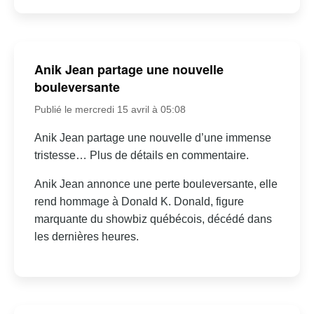
Anik Jean partage une nouvelle
bouleversante
Publié le mercredi 15 avril à 05:08
Anik Jean partage une nouvelle d’une immense
tristesse… Plus de détails en commentaire.
Anik Jean annonce une perte bouleversante, elle
rend hommage à Donald K. Donald, figure
marquante du showbiz québécois, décédé dans
les dernières heures.