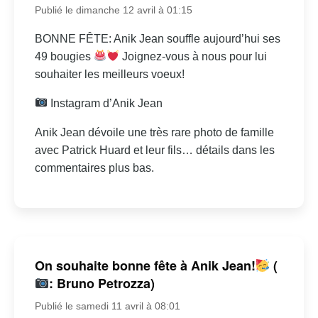
Publié le dimanche 12 avril à 01:15
BONNE FÊTE: Anik Jean souffle aujourd’hui ses
49 bougies
Joignez-vous à nous pour lui
souhaiter les meilleurs voeux!
Instagram d’Anik Jean
Anik Jean dévoile une très rare photo de famille
avec Patrick Huard et leur fils… détails dans les
commentaires plus bas.
On souhaite bonne fête à Anik Jean!
(
: Bruno Petrozza)
Publié le samedi 11 avril à 08:01