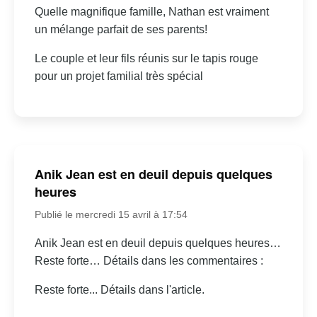
Quelle magnifique famille, Nathan est vraiment
un mélange parfait de ses parents!
Le couple et leur fils réunis sur le tapis rouge
pour un projet familial très spécial
Anik Jean est en deuil depuis quelques
heures
Publié le mercredi 15 avril à 17:54
Anik Jean est en deuil depuis quelques heures…
Reste forte… Détails dans les commentaires :
Reste forte... Détails dans l'article.