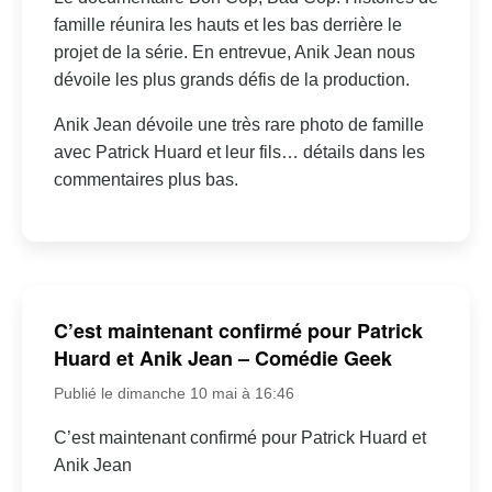
famille réunira les hauts et les bas derrière le
projet de la série. En entrevue, Anik Jean nous
dévoile les plus grands défis de la production.
Anik Jean dévoile une très rare photo de famille
avec Patrick Huard et leur fils… détails dans les
commentaires plus bas.
C’est maintenant confirmé pour Patrick
Huard et Anik Jean – Comédie Geek
Publié le dimanche 10 mai à 16:46
C’est maintenant confirmé pour Patrick Huard et
Anik Jean