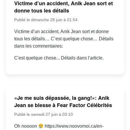
Victime d’un accident, Anik Jean sort et
donne tous les détails
Publié le dimanche 28 juin à 01:54
Victime d’un accident, Anik Jean sort et donne
tous les détails… C’est quelque chose… Détails
dans les commentaires:
C'est quelque chose... Détails dans l'article.
«Je me suis dépassée, la gang!»: Anik
Jean se blesse à Fear Factor Célébrités
Publié le samedi 27 juin à 03:10
Oh noooon
https://www.noovomoi.ca/en-