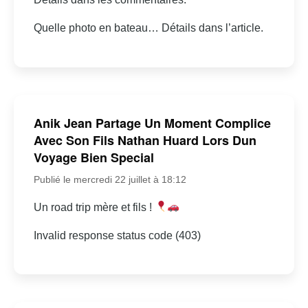
Quelle photo en bateau… Détails dans l’article.
Anik Jean Partage Un Moment Complice
Avec Son Fils Nathan Huard Lors Dun
Voyage Bien Special
Publié le mercredi 22 juillet à 18:12
Un road trip mère et fils !
Invalid response status code (403)