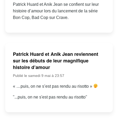
Patrick Huard et Anik Jean se confient sur leur
histoire d’amour lors du lancement de la série
Bon Cop, Bad Cop sur Crave.
Patrick Huard et Anik Jean reviennent
sur les débuts de leur magnifique
histoire d’amour
Publié le samedi 9 mai à 23:57
« …puis, on ne s’est pas rendu au risotto »
"...puis, on ne s'est pas rendu au risotto"