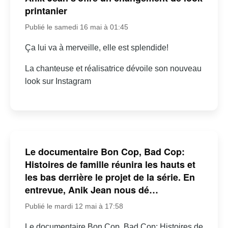
printanier
Publié le samedi 16 mai à 01:45
Ça lui va à merveille, elle est splendide!
La chanteuse et réalisatrice dévoile son nouveau
look sur Instagram
Le documentaire Bon Cop, Bad Cop:
Histoires de famille réunira les hauts et
les bas derrière le projet de la série. En
entrevue, Anik Jean nous dé…
Publié le mardi 12 mai à 17:58
Le documentaire Bon Cop, Bad Cop: Histoires de