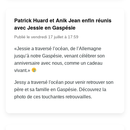
Patrick Huard et Anik Jean enfin réunis
avec Jessie en Gaspésie
Publié le vendredi 17 juillet à 17:59
«Jessie a traversé l’océan, de l’Allemagne
jusqu’à notre Gaspésie, venant célébrer son
anniversaire avec nous, comme un cadeau
vivant.»
Jessy a traversé l'océan pour venir retrouver son
père et sa famille en Gaspésie. Découvrez la
photo de ces touchantes retrouvailles.