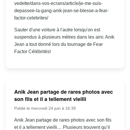
vedette/dans-vos-ecrans/article/je-me-suis-
depassee-la-gang-anik-jean-se-blesse-a-fear-
factor-celebrites/
Sauter d'une voiture à l'autre lorsqu'on est
suspendus à plusieurs mètres dans les airs: Anik
Jean a tout donné lors du tournage de Fear
Factor Célébrités!
Anik Jean partage de rares photos avec
son fils et il a tellement vieilli
Publié le mercredi 24 juin à 16:39
Anik Jean partage de rares photos avec son fils
et il a tellement vieilli… Plusieurs trouvent qu’il