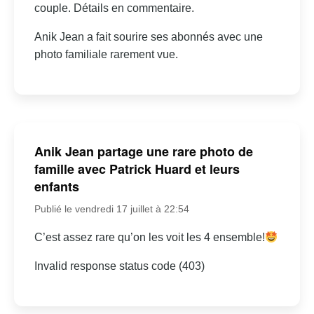
couple. Détails en commentaire.
Anik Jean a fait sourire ses abonnés avec une
photo familiale rarement vue.
Anik Jean partage une rare photo de
famille avec Patrick Huard et leurs
enfants
Publié le vendredi 17 juillet à 22:54
C’est assez rare qu’on les voit les 4 ensemble!
Invalid response status code (403)