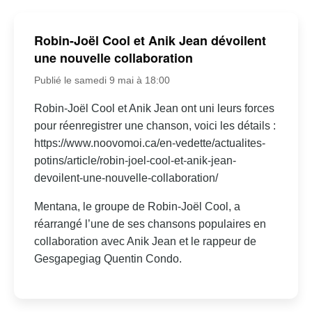
Robin-Joël Cool et Anik Jean dévoilent
une nouvelle collaboration
Publié le samedi 9 mai à 18:00
Robin-Joël Cool et Anik Jean ont uni leurs forces
pour réenregistrer une chanson, voici les détails :
https://www.noovomoi.ca/en-vedette/actualites-
potins/article/robin-joel-cool-et-anik-jean-
devoilent-une-nouvelle-collaboration/
Mentana, le groupe de Robin-Joël Cool, a
réarrangé l’une de ses chansons populaires en
collaboration avec Anik Jean et le rappeur de
Gesgapegiag Quentin Condo.