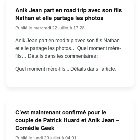
Anik Jean part en road trip avec son fils
Nathan et elle partage les photos
Publié le mercredi 22 juillet à 17:28
Anik Jean part en road trip avec son fils Nathan
et elle partage les photos… Quel moment mère-
fils… Détails dans les commentaires :
Quel moment mère-fils... Détails dans l'article.
C’est maintenant confirmé pour le
couple de Patrick Huard et Anik Jean –
Comédie Geek
Publié le lundi 20 juillet à 04:01