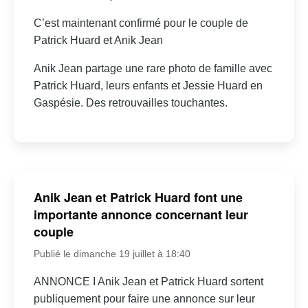
C’est maintenant confirmé pour le couple de
Patrick Huard et Anik Jean
Anik Jean partage une rare photo de famille avec
Patrick Huard, leurs enfants et Jessie Huard en
Gaspésie. Des retrouvailles touchantes.
Anik Jean et Patrick Huard font une
importante annonce concernant leur
couple
Publié le dimanche 19 juillet à 18:40
ANNONCE I Anik Jean et Patrick Huard sortent
publiquement pour faire une annonce sur leur