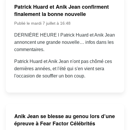
Patrick Huard et Anik Jean confirment
finalement la bonne nouvelle
Publié le mardi 7 juillet à 16:48
DERNIÈRE HEURE l Patrick Huard et Anik Jean
annoncent une grande nouvelle… infos dans les
commentaires.
Patrick Huard et Anik Jean n'ont pas chômé ces
dernières années, et l'été qui s'en vient sera
l'occasion de souffler un bon coup.
Anik Jean se blesse au genou lors d’une
épreuve à Fear Factor Célébrités