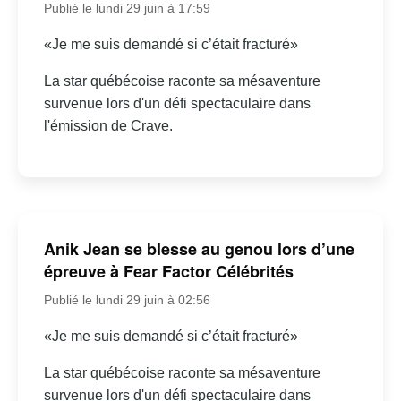
Publié le lundi 29 juin à 17:59
«Je me suis demandé si c’était fracturé»
La star québécoise raconte sa mésaventure
survenue lors d'un défi spectaculaire dans
l'émission de Crave.
Anik Jean se blesse au genou lors d’une
épreuve à Fear Factor Célébrités
Publié le lundi 29 juin à 02:56
«Je me suis demandé si c’était fracturé»
La star québécoise raconte sa mésaventure
survenue lors d'un défi spectaculaire dans