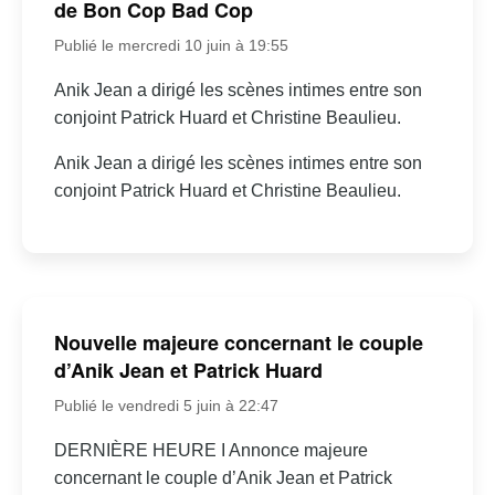
de Bon Cop Bad Cop
Publié le mercredi 10 juin à 19:55
Anik Jean a dirigé les scènes intimes entre son
conjoint Patrick Huard et Christine Beaulieu.
Anik Jean a dirigé les scènes intimes entre son
conjoint Patrick Huard et Christine Beaulieu.
Nouvelle majeure concernant le couple
d’Anik Jean et Patrick Huard
Publié le vendredi 5 juin à 22:47
DERNIÈRE HEURE I Annonce majeure
concernant le couple d’Anik Jean et Patrick