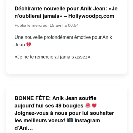
Déchirante nouvelle pour Anik Jean: «Je
n’oublierai jamais» – Hollywoodpq.com
Publié le mercredi 15 avril à 00:54
Une nouvelle profondément émotive pour Anik
Jean
«Je ne te remercierai jamais assez»
BONNE FÊTE: Anik Jean souffle
aujourd’hui ses 49 bougies
Joignez-vous à nous pour lui souhaiter
les meilleurs voeux!
Instagram
d’Ani…