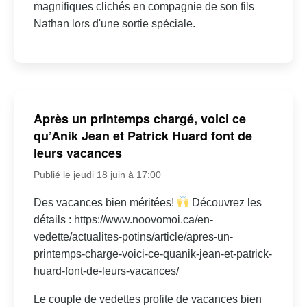
magnifiques clichés en compagnie de son fils
Nathan lors d'une sortie spéciale.
Après un printemps chargé, voici ce
qu’Anik Jean et Patrick Huard font de
leurs vacances
Publié le jeudi 18 juin à 17:00
Des vacances bien méritées!
Découvrez les
détails : https://www.noovomoi.ca/en-
vedette/actualites-potins/article/apres-un-
printemps-charge-voici-ce-quanik-jean-et-patrick-
huard-font-de-leurs-vacances/
Le couple de vedettes profite de vacances bien