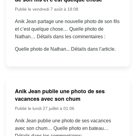
Publié le vendredi 7 août à 18:08
Anik Jean partage une nouvelle photo de son fils
et c’est quelque chose… Quelle photo de
Nathan… Détails dans les commentaires :
Quelle photo de Nathan... Détails dans l'article.
Anik Jean publie une photo de ses
vacances avec son chum
Publié le lundi 27 juillet à 01:06
Anik Jean publie une photo de ses vacances
avec son chum… Quelle photo en bateau…
Détails dans les commentaires: