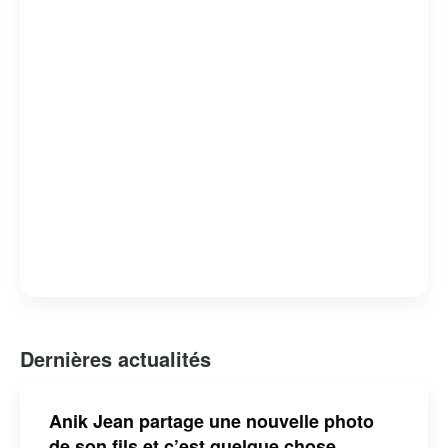
Dernières actualités
Anik Jean partage une nouvelle photo
de son fils et c’est quelque chose