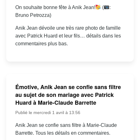
On souhaite bonne fête à Anik Jean!
(
:
Bruno Petrozza)
Anik Jean dévoile une très rare photo de famille
avec Patrick Huard et leur fils… détails dans les
commentaires plus bas.
Émotive, Anik Jean se confie sans filtre
au sujet de son mariage avec Patrick
Huard à Marie-Claude Barrette
Publié le mercredi 1 avril à 13:56
Anik Jean se confie sans filtre à Marie-Claude
Barrette. Tous les détails en commentaires.