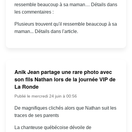
ressemble beaucoup à sa maman… Détails dans
les commentaires :
Plusieurs trouvent qu'il ressemble beaucoup à sa
maman... Détails dans l'article.
Anik Jean partage une rare photo avec
son fils Nathan lors de la journée VIP de
La Ronde
Publié le mercredi 24 juin à 00:56
De magnifiques clichés alors que Nathan suit les
traces de ses parents
La chanteuse québécoise dévoile de