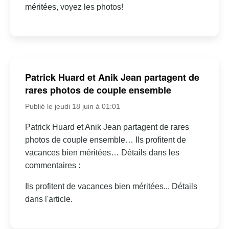
méritées, voyez les photos!
Patrick Huard et Anik Jean partagent de
rares photos de couple ensemble
Publié le jeudi 18 juin à 01:01
Patrick Huard et Anik Jean partagent de rares
photos de couple ensemble… Ils profitent de
vacances bien méritées… Détails dans les
commentaires :
Ils profitent de vacances bien méritées... Détails
dans l'article.