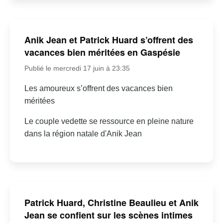
Anik Jean et Patrick Huard s’offrent des
vacances bien méritées en Gaspésie
Publié le mercredi 17 juin à 23:35
Les amoureux s’offrent des vacances bien
méritées
Le couple vedette se ressource en pleine nature
dans la région natale d'Anik Jean
Patrick Huard, Christine Beaulieu et Anik
Jean se confient sur les scènes intimes