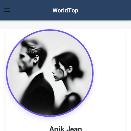
Anik Jean