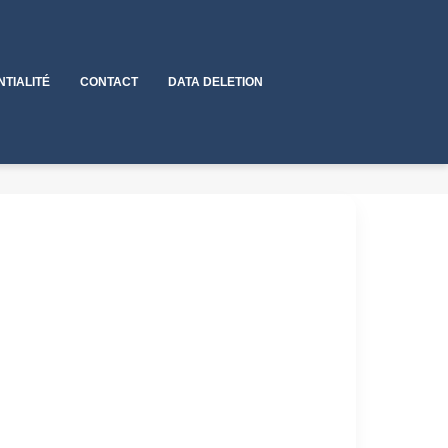
NTIALITÉ
CONTACT
DATA DELETION