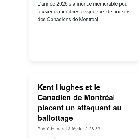
L’année 2026 s’annonce mémorable pour
plusieurs membres desjoueurs de hockey
des Canadiens de Montréal.
Kent Hughes et le
Canadien de Montréal
placent un attaquant au
ballottage
Publié le mardi 3 février à 23:33