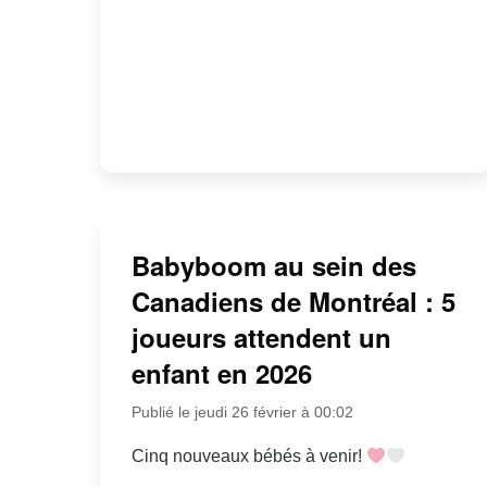
Babyboom au sein des
Canadiens de Montréal : 5
joueurs attendent un
enfant en 2026
Publié le jeudi 26 février à 00:02
Cinq nouveaux bébés à venir!