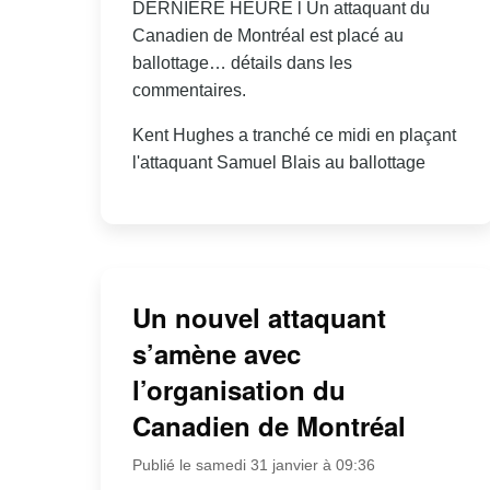
DERNIÈRE HEURE l Un attaquant du
Canadien de Montréal est placé au
ballottage… détails dans les
commentaires.
Kent Hughes a tranché ce midi en plaçant
l'attaquant Samuel Blais au ballottage
Un nouvel attaquant
s’amène avec
l’organisation du
Canadien de Montréal
Publié le samedi 31 janvier à 09:36