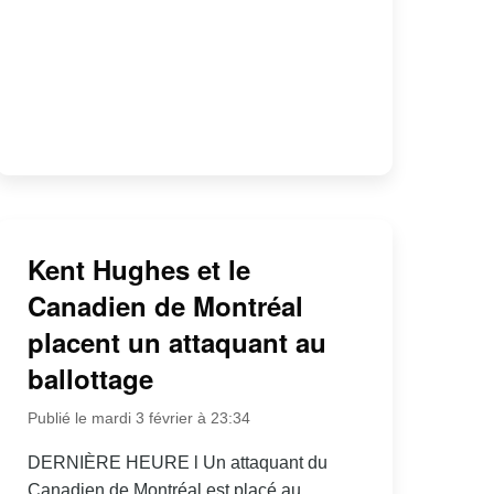
Kent Hughes et le
Canadien de Montréal
placent un attaquant au
ballottage
Publié le mardi 3 février à 23:34
DERNIÈRE HEURE l Un attaquant du
Canadien de Montréal est placé au