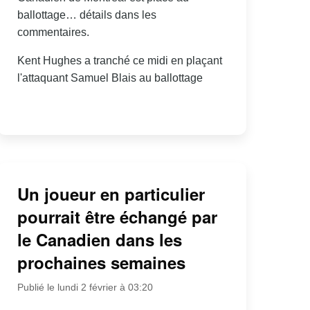
ballottage… détails dans les
commentaires.
Kent Hughes a tranché ce midi en plaçant
l'attaquant Samuel Blais au ballottage
Un joueur en particulier
pourrait être échangé par
le Canadien dans les
prochaines semaines
Publié le lundi 2 février à 03:20