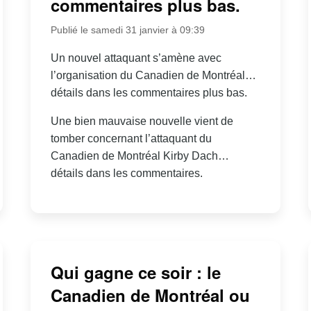
commentaires plus bas.
Publié le samedi 31 janvier à 09:39
Un nouvel attaquant s’amène avec
l’organisation du Canadien de Montréal…
détails dans les commentaires plus bas.
Une bien mauvaise nouvelle vient de
tomber concernant l’attaquant du
Canadien de Montréal Kirby Dach…
détails dans les commentaires.
Qui gagne ce soir : le
Canadien de Montréal ou