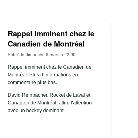
Rappel imminent chez le
Canadien de Montréal
Publié le dimanche 8 mars à 22:00
Rappel imminent chez le Canadien de
Montréal. Plus d’informations en
commentaire plus bas.
David Reinbacher, Rocket de Laval et
Canadien de Montréal, attire l'attention
avec un hockey dominant.