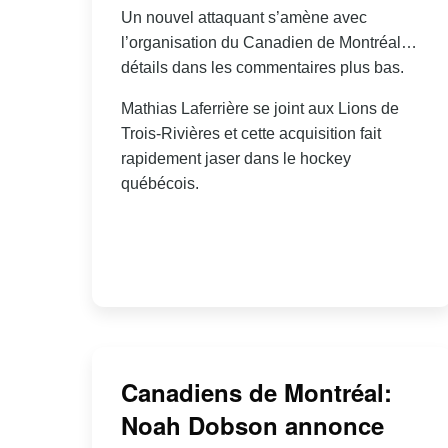
Un nouvel attaquant s’amène avec
l’organisation du Canadien de Montréal…
détails dans les commentaires plus bas.
Mathias Laferrière se joint aux Lions de
Trois-Rivières et cette acquisition fait
rapidement jaser dans le hockey
québécois.
Canadiens de Montréal:
Noah Dobson annonce