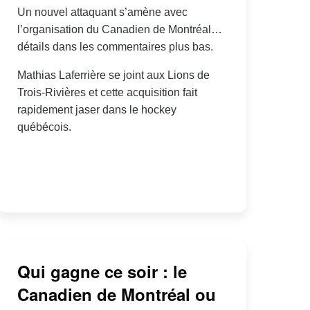
Un nouvel attaquant s’amène avec
l’organisation du Canadien de Montréal…
détails dans les commentaires plus bas.
Mathias Laferrière se joint aux Lions de
Trois-Rivières et cette acquisition fait
rapidement jaser dans le hockey
québécois.
Qui gagne ce soir : le
Canadien de Montréal ou