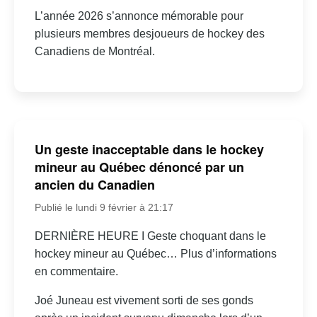
L’année 2026 s’annonce mémorable pour
plusieurs membres desjoueurs de hockey des
Canadiens de Montréal.
Un geste inacceptable dans le hockey
mineur au Québec dénoncé par un
ancien du Canadien
Publié le lundi 9 février à 21:17
DERNIÈRE HEURE I Geste choquant dans le
hockey mineur au Québec… Plus d’informations
en commentaire.
Joé Juneau est vivement sorti de ses gonds