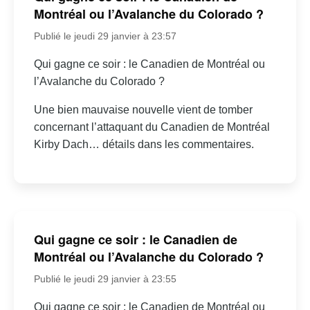
Montréal ou l’Avalanche du Colorado ?
Publié le jeudi 29 janvier à 23:57
Qui gagne ce soir : le Canadien de Montréal ou
l’Avalanche du Colorado ?
Une bien mauvaise nouvelle vient de tomber
concernant l’attaquant du Canadien de Montréal
Kirby Dach… détails dans les commentaires.
Qui gagne ce soir : le Canadien de
Montréal ou l’Avalanche du Colorado ?
Publié le jeudi 29 janvier à 23:55
Qui gagne ce soir : le Canadien de Montréal ou