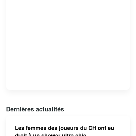
Dernières actualités
Les femmes des joueurs du CH ont eu
droit à un shower ultra chic