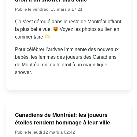
Publié le vendredi 13 mars à 17:21
Ça s’est déroulé dans le resto de Montréal offrant
la plus belle vue!
Voyez les photos au lien en
commentaire
Pour célébrer l’arrivée imminente des nouveaux
bébés, les femmes des joueurs des Canadiens
de Montréal ont eu le droit à un magnifique
shower.
Canadiens de Montréal: les joueurs
étoiles rendent hommage à leur ville
Publié le jeudi 12 mars à 02:42