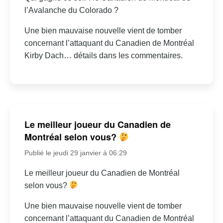
l’Avalanche du Colorado ?
Une bien mauvaise nouvelle vient de tomber
concernant l’attaquant du Canadien de Montréal
Kirby Dach… détails dans les commentaires.
Le meilleur joueur du Canadien de
Montréal selon vous?
Publié le jeudi 29 janvier à 06:29
Le meilleur joueur du Canadien de Montréal
selon vous?
Une bien mauvaise nouvelle vient de tomber
concernant l’attaquant du Canadien de Montréal