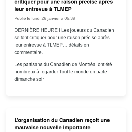
critiquer pour une raison précise après
leur entrevue à TLMEP
Publié le lundi 26 janvier à 05:39
DERNIÈRE HEURE l Les joueurs du Canadien
se font critiquer pour une raison précise après
leur entrevue à TLMEP… détails en
commentaire.
Les partisans du Canadien de Montréal ont été
nombreux à regarder Tout le monde en parle
dimanche soir
L’organisation du Canadien reçoit une
mauvaise nouvelle importante