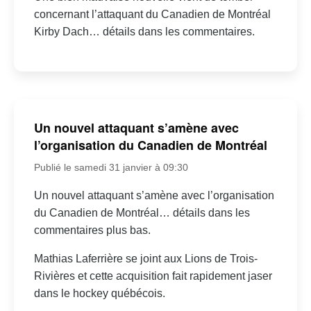
concernant l’attaquant du Canadien de Montréal
Kirby Dach… détails dans les commentaires.
Un nouvel attaquant s’amène avec
l’organisation du Canadien de Montréal
Publié le samedi 31 janvier à 09:30
Un nouvel attaquant s’amène avec l’organisation
du Canadien de Montréal… détails dans les
commentaires plus bas.
Mathias Laferrière se joint aux Lions de Trois-
Rivières et cette acquisition fait rapidement jaser
dans le hockey québécois.