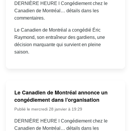
DERNIÈRE HEURE l Congédiement chez le
Canadien de Montréal… détails dans les
commentaires.
Le Canadien de Montréal a congédié Éric
Raymond, son entraîneur des gardiens, une
décision marquante qui survient en pleine
saison.
Le Canadien de Montréal annonce un
congédiement dans l’organisation
Publié le mercredi 28 janvier à 19:29
DERNIÈRE HEURE l Congédiement chez le
Canadien de Montréal… détails dans les