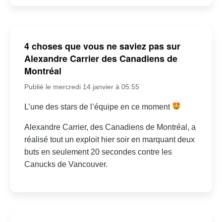
4 choses que vous ne saviez pas sur
Alexandre Carrier des Canadiens de
Montréal
Publié le mercredi 14 janvier à 05:55
L’une des stars de l’équipe en ce moment
Alexandre Carrier, des Canadiens de Montréal, a
réalisé tout un exploit hier soir en marquant deux
buts en seulement 20 secondes contre les
Canucks de Vancouver.