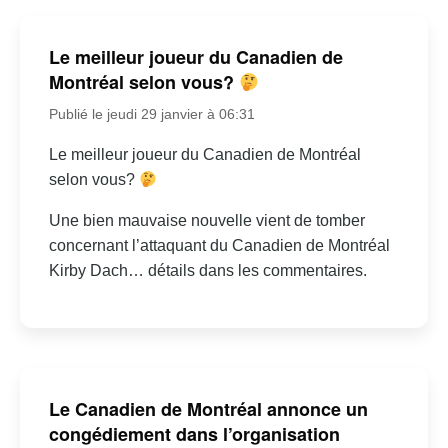
Le meilleur joueur du Canadien de
Montréal selon vous?
Publié le jeudi 29 janvier à 06:31
Le meilleur joueur du Canadien de Montréal
selon vous?
Une bien mauvaise nouvelle vient de tomber
concernant l’attaquant du Canadien de Montréal
Kirby Dach… détails dans les commentaires.
Le Canadien de Montréal annonce un
congédiement dans l’organisation