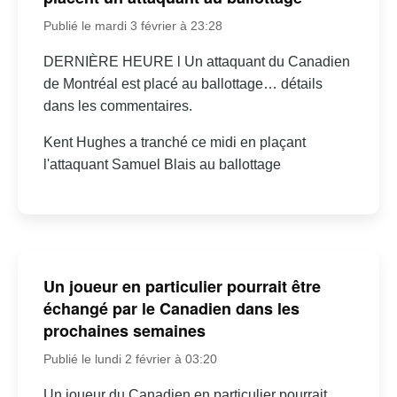
Publié le mardi 3 février à 23:28
DERNIÈRE HEURE l Un attaquant du Canadien
de Montréal est placé au ballottage… détails
dans les commentaires.
Kent Hughes a tranché ce midi en plaçant
l'attaquant Samuel Blais au ballottage
Un joueur en particulier pourrait être
échangé par le Canadien dans les
prochaines semaines
Publié le lundi 2 février à 03:20
Un joueur du Canadien en particulier pourrait