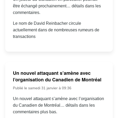
être échangé prochainement… détails dans les
commentaires.
Le nom de David Reinbacher circule
actuellement dans de nombreuses rumeurs de
transactions
Un nouvel attaquant s’amène avec
l’organisation du Canadien de Montréal
Publié le samedi 31 janvier à 09:36
Un nouvel attaquant s’amène avec l’organisation
du Canadien de Montréal… détails dans les
commentaires plus bas.