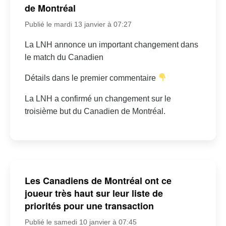
de Montréal
Publié le mardi 13 janvier à 07:27
La LNH annonce un important changement dans
le match du Canadien
Détails dans le premier commentaire
La LNH a confirmé un changement sur le
troisième but du Canadien de Montréal.
Les Canadiens de Montréal ont ce
joueur très haut sur leur liste de
priorités pour une transaction
Publié le samedi 10 janvier à 07:45