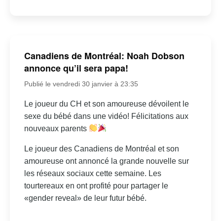
Canadiens de Montréal: Noah Dobson
annonce qu’il sera papa!
Publié le vendredi 30 janvier à 23:35
Le joueur du CH et son amoureuse dévoilent le
sexe du bébé dans une vidéo! Félicitations aux
nouveaux parents
Le joueur des Canadiens de Montréal et son
amoureuse ont annoncé la grande nouvelle sur
les réseaux sociaux cette semaine. Les
tourtereaux en ont profité pour partager le
«gender reveal» de leur futur bébé.