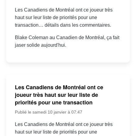
Les Canadiens de Montréal ont ce joueur très
haut sur leur liste de priorités pour une
transaction… détails dans les commentaires.
Blake Coleman au Canadien de Montréal, ça fait
jaser solide aujourd'hui.
Les Canadiens de Montréal ont ce
joueur très haut sur leur liste de
priorités pour une transaction
Publié le samedi 10 janvier à 07:47
Les Canadiens de Montréal ont ce joueur très
haut sur leur liste de priorités pour une