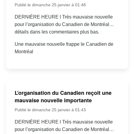
Publié le dimanche 25 janvier à 01:48
DERNIÈRE HEURE l Très mauvaise nouvelle
pour l’organisation du Canadien de Montréal…
détails dans les commentaires plus bas.
Une mauvaise nouvelle frappe le Canadien de
Montréal
L’organisation du Canadien reçoit une
mauvaise nouvelle importante
Publié le dimanche 25 janvier à 01:43
DERNIÈRE HEURE l Très mauvaise nouvelle
pour l’organisation du Canadien de Montréal…