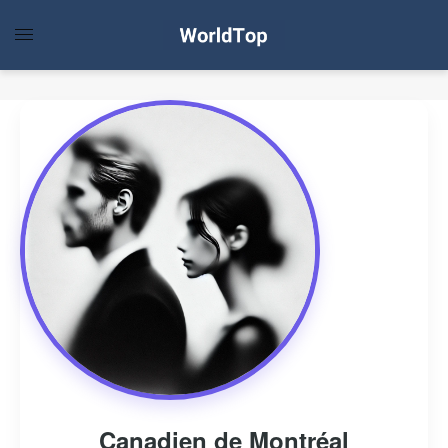
Canadien de Montréal