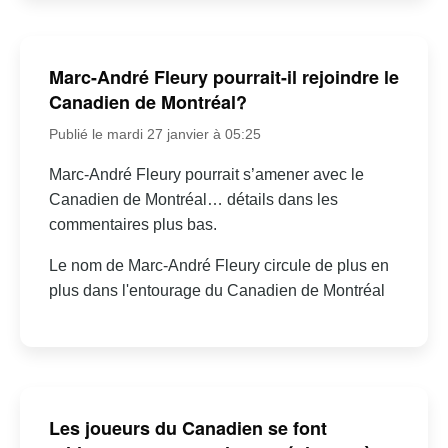
Marc-André Fleury pourrait-il rejoindre le
Canadien de Montréal?
Publié le mardi 27 janvier à 05:25
Marc-André Fleury pourrait s’amener avec le
Canadien de Montréal… détails dans les
commentaires plus bas.
Le nom de Marc-André Fleury circule de plus en
plus dans l'entourage du Canadien de Montréal
Les joueurs du Canadien se font