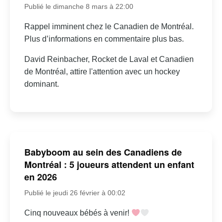
Publié le dimanche 8 mars à 22:00
Rappel imminent chez le Canadien de Montréal.
Plus d’informations en commentaire plus bas.
David Reinbacher, Rocket de Laval et Canadien
de Montréal, attire l'attention avec un hockey
dominant.
Babyboom au sein des Canadiens de
Montréal : 5 joueurs attendent un enfant
en 2026
Publié le jeudi 26 février à 00:02
Cinq nouveaux bébés à venir!