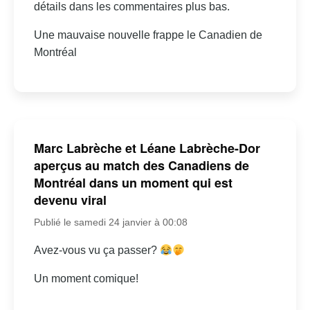
détails dans les commentaires plus bas.
Une mauvaise nouvelle frappe le Canadien de
Montréal
Marc Labrèche et Léane Labrèche-Dor
aperçus au match des Canadiens de
Montréal dans un moment qui est
devenu viral
Publié le samedi 24 janvier à 00:08
Avez-vous vu ça passer?
Un moment comique!