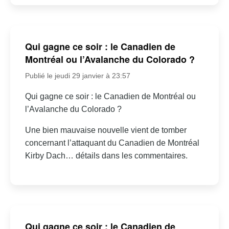
Qui gagne ce soir : le Canadien de
Montréal ou l’Avalanche du Colorado ?
Publié le jeudi 29 janvier à 23:57
Qui gagne ce soir : le Canadien de Montréal ou
l’Avalanche du Colorado ?
Une bien mauvaise nouvelle vient de tomber
concernant l’attaquant du Canadien de Montréal
Kirby Dach… détails dans les commentaires.
Qui gagne ce soir : le Canadien de