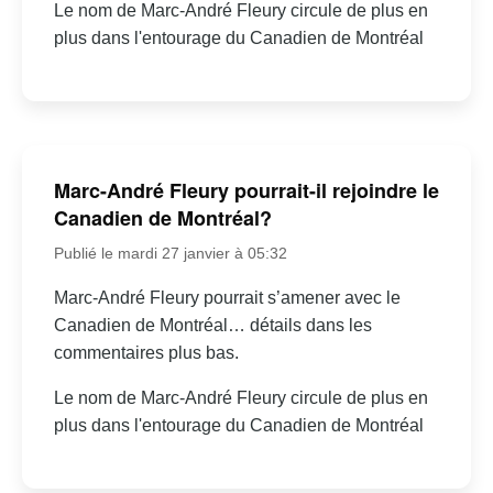
Le nom de Marc-André Fleury circule de plus en
plus dans l'entourage du Canadien de Montréal
Marc-André Fleury pourrait-il rejoindre le
Canadien de Montréal?
Publié le mardi 27 janvier à 05:32
Marc-André Fleury pourrait s’amener avec le
Canadien de Montréal… détails dans les
commentaires plus bas.
Le nom de Marc-André Fleury circule de plus en
plus dans l'entourage du Canadien de Montréal