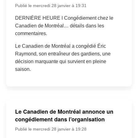
Publié le mercredi 28 janvier à 19:31
DERNIÈRE HEURE l Congédiement chez le
Canadien de Montréal… détails dans les
commentaires.
Le Canadien de Montréal a congédié Éric
Raymond, son entraîneur des gardiens, une
décision marquante qui survient en pleine
saison.
Le Canadien de Montréal annonce un
congédiement dans l’organisation
Publié le mercredi 28 janvier à 19:28