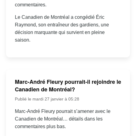
commentaires.
Le Canadien de Montréal a congédié Éric
Raymond, son entraîneur des gardiens, une
décision marquante qui survient en pleine
saison.
Marc-André Fleury pourrait-il rejoindre le
Canadien de Montréal?
Publié le mardi 27 janvier à 05:28
Marc-André Fleury pourrait s’amener avec le
Canadien de Montréal… détails dans les
commentaires plus bas.