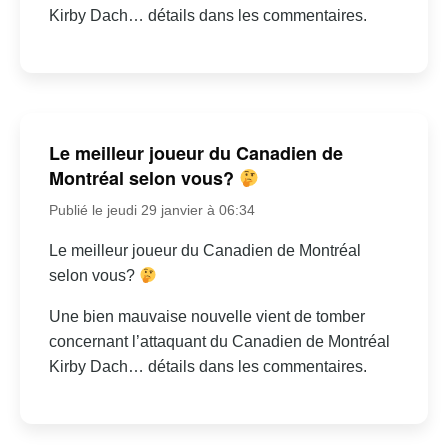
Kirby Dach… détails dans les commentaires.
Le meilleur joueur du Canadien de
Montréal selon vous?
Publié le jeudi 29 janvier à 06:34
Le meilleur joueur du Canadien de Montréal
selon vous?
Une bien mauvaise nouvelle vient de tomber
concernant l’attaquant du Canadien de Montréal
Kirby Dach… détails dans les commentaires.