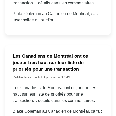
transaction… détails dans les commentaires.
Blake Coleman au Canadien de Montréal, ça fait
jaser solide aujourd'hui.
Les Canadiens de Montréal ont ce
joueur très haut sur leur liste de
priorités pour une transaction
Publié le samedi 10 janvier à 07:49
Les Canadiens de Montréal ont ce joueur très
haut sur leur liste de priorités pour une
transaction… détails dans les commentaires.
Blake Coleman au Canadien de Montréal, ça fait