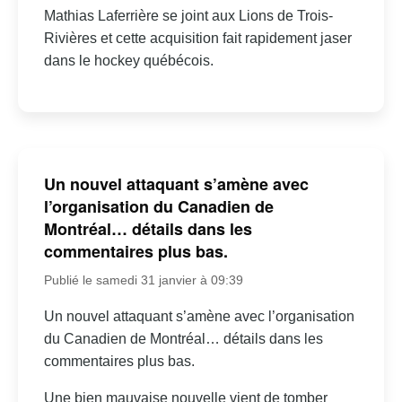
Mathias Laferrière se joint aux Lions de Trois-
Rivières et cette acquisition fait rapidement jaser
dans le hockey québécois.
Un nouvel attaquant s’amène avec
l’organisation du Canadien de
Montréal… détails dans les
commentaires plus bas.
Publié le samedi 31 janvier à 09:39
Un nouvel attaquant s’amène avec l’organisation
du Canadien de Montréal… détails dans les
commentaires plus bas.
Une bien mauvaise nouvelle vient de tomber