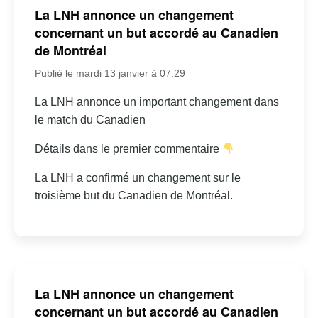
La LNH annonce un changement
concernant un but accordé au Canadien
de Montréal
Publié le mardi 13 janvier à 07:29
La LNH annonce un important changement dans
le match du Canadien
Détails dans le premier commentaire
La LNH a confirmé un changement sur le
troisième but du Canadien de Montréal.
La LNH annonce un changement
concernant un but accordé au Canadien