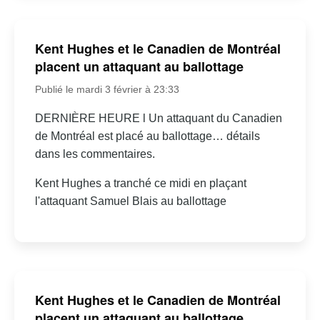
Kent Hughes et le Canadien de Montréal
placent un attaquant au ballottage
Publié le mardi 3 février à 23:33
DERNIÈRE HEURE l Un attaquant du Canadien
de Montréal est placé au ballottage… détails
dans les commentaires.
Kent Hughes a tranché ce midi en plaçant
l'attaquant Samuel Blais au ballottage
Kent Hughes et le Canadien de Montréal
placent un attaquant au ballottage