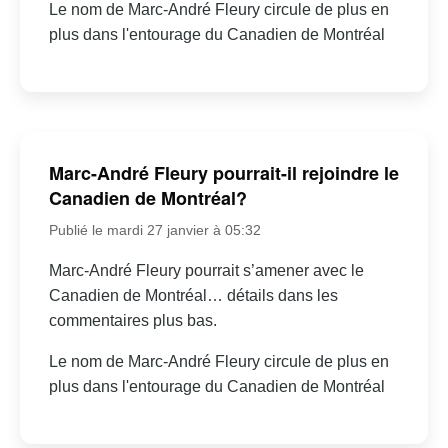
Le nom de Marc-André Fleury circule de plus en
plus dans l'entourage du Canadien de Montréal
Marc-André Fleury pourrait-il rejoindre le
Canadien de Montréal?
Publié le mardi 27 janvier à 05:32
Marc-André Fleury pourrait s’amener avec le
Canadien de Montréal… détails dans les
commentaires plus bas.
Le nom de Marc-André Fleury circule de plus en
plus dans l'entourage du Canadien de Montréal