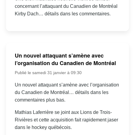
concernant l’attaquant du Canadien de Montréal
Kirby Dach… détails dans les commentaires.
Un nouvel attaquant s’amène avec
l’organisation du Canadien de Montréal
Publié le samedi 31 janvier à 09:30
Un nouvel attaquant s’amène avec l’organisation
du Canadien de Montréal… détails dans les
commentaires plus bas.
Mathias Laferrière se joint aux Lions de Trois-
Rivières et cette acquisition fait rapidement jaser
dans le hockey québécois.