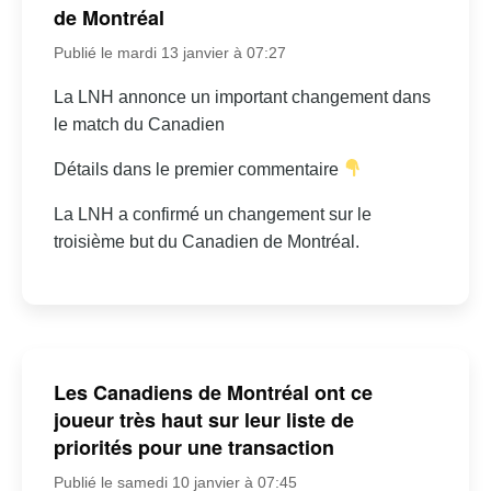
de Montréal
Publié le mardi 13 janvier à 07:27
La LNH annonce un important changement dans
le match du Canadien
Détails dans le premier commentaire
La LNH a confirmé un changement sur le
troisième but du Canadien de Montréal.
Les Canadiens de Montréal ont ce
joueur très haut sur leur liste de
priorités pour une transaction
Publié le samedi 10 janvier à 07:45