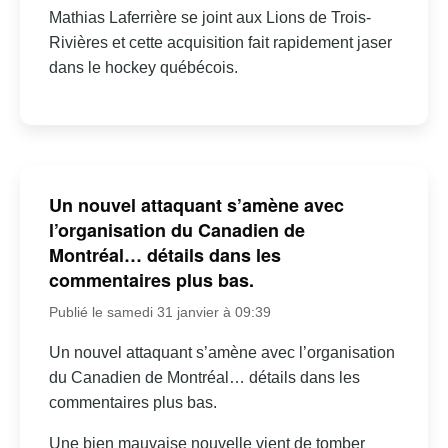
Mathias Laferrière se joint aux Lions de Trois-
Rivières et cette acquisition fait rapidement jaser
dans le hockey québécois.
Un nouvel attaquant s’amène avec
l’organisation du Canadien de
Montréal… détails dans les
commentaires plus bas.
Publié le samedi 31 janvier à 09:39
Un nouvel attaquant s’amène avec l’organisation
du Canadien de Montréal… détails dans les
commentaires plus bas.
Une bien mauvaise nouvelle vient de tomber