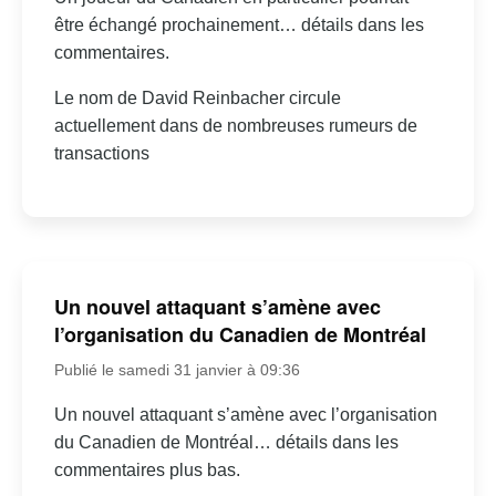
être échangé prochainement… détails dans les
commentaires.
Le nom de David Reinbacher circule
actuellement dans de nombreuses rumeurs de
transactions
Un nouvel attaquant s’amène avec
l’organisation du Canadien de Montréal
Publié le samedi 31 janvier à 09:36
Un nouvel attaquant s’amène avec l’organisation
du Canadien de Montréal… détails dans les
commentaires plus bas.