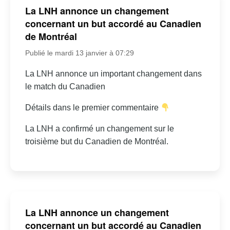
La LNH annonce un changement
concernant un but accordé au Canadien
de Montréal
Publié le mardi 13 janvier à 07:29
La LNH annonce un important changement dans
le match du Canadien
Détails dans le premier commentaire
La LNH a confirmé un changement sur le
troisième but du Canadien de Montréal.
La LNH annonce un changement
concernant un but accordé au Canadien