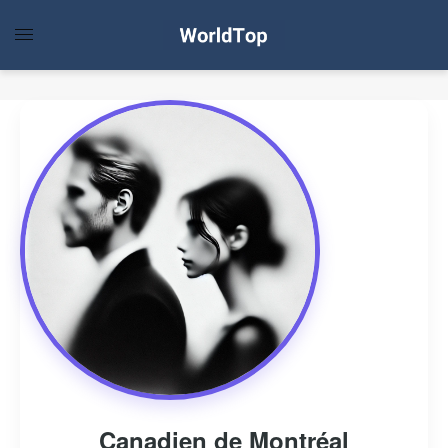
Canadien de Montréal