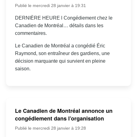
Publié le mercredi 28 janvier à 19:31
DERNIÈRE HEURE l Congédiement chez le
Canadien de Montréal… détails dans les
commentaires.
Le Canadien de Montréal a congédié Éric
Raymond, son entraîneur des gardiens, une
décision marquante qui survient en pleine
saison.
Le Canadien de Montréal annonce un
congédiement dans l’organisation
Publié le mercredi 28 janvier à 19:28