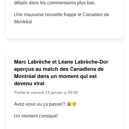
détails dans les commentaires plus bas.
Une mauvaise nouvelle frappe le Canadien de
Montréal
Marc Labrèche et Léane Labrèche-Dor
aperçus au match des Canadiens de
Montréal dans un moment qui est
devenu viral
Publié le samedi 24 janvier à 00:08
Avez-vous vu ça passer?
Un moment comique!