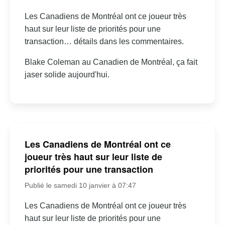
Les Canadiens de Montréal ont ce joueur très
haut sur leur liste de priorités pour une
transaction… détails dans les commentaires.
Blake Coleman au Canadien de Montréal, ça fait
jaser solide aujourd'hui.
Les Canadiens de Montréal ont ce
joueur très haut sur leur liste de
priorités pour une transaction
Publié le samedi 10 janvier à 07:47
Les Canadiens de Montréal ont ce joueur très
haut sur leur liste de priorités pour une