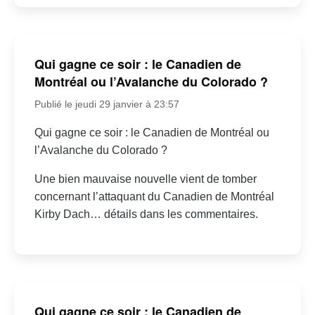
Qui gagne ce soir : le Canadien de
Montréal ou l’Avalanche du Colorado ?
Publié le jeudi 29 janvier à 23:57
Qui gagne ce soir : le Canadien de Montréal ou
l’Avalanche du Colorado ?
Une bien mauvaise nouvelle vient de tomber
concernant l’attaquant du Canadien de Montréal
Kirby Dach… détails dans les commentaires.
Qui gagne ce soir : le Canadien de