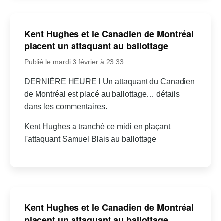
Kent Hughes et le Canadien de Montréal
placent un attaquant au ballottage
Publié le mardi 3 février à 23:33
DERNIÈRE HEURE l Un attaquant du Canadien
de Montréal est placé au ballottage… détails
dans les commentaires.
Kent Hughes a tranché ce midi en plaçant
l'attaquant Samuel Blais au ballottage
Kent Hughes et le Canadien de Montréal
placent un attaquant au ballottage