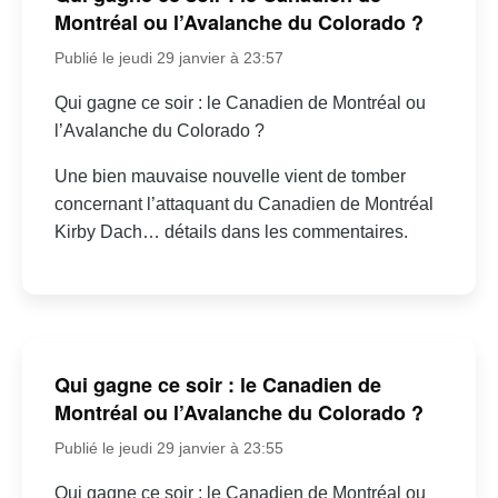
Montréal ou l’Avalanche du Colorado ?
Publié le jeudi 29 janvier à 23:57
Qui gagne ce soir : le Canadien de Montréal ou
l’Avalanche du Colorado ?
Une bien mauvaise nouvelle vient de tomber
concernant l’attaquant du Canadien de Montréal
Kirby Dach… détails dans les commentaires.
Qui gagne ce soir : le Canadien de
Montréal ou l’Avalanche du Colorado ?
Publié le jeudi 29 janvier à 23:55
Qui gagne ce soir : le Canadien de Montréal ou