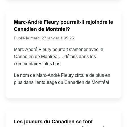
Marc-André Fleury pourrait-il rejoindre le
Canadien de Montréal?
Publié le mardi 27 janvier à 05:25
Marc-André Fleury pourrait s’amener avec le
Canadien de Montréal… détails dans les
commentaires plus bas.
Le nom de Marc-André Fleury circule de plus en
plus dans l'entourage du Canadien de Montréal
Les joueurs du Canadien se font