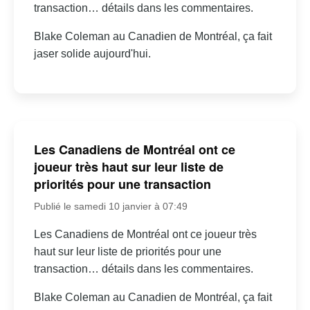
transaction… détails dans les commentaires.
Blake Coleman au Canadien de Montréal, ça fait
jaser solide aujourd'hui.
Les Canadiens de Montréal ont ce
joueur très haut sur leur liste de
priorités pour une transaction
Publié le samedi 10 janvier à 07:49
Les Canadiens de Montréal ont ce joueur très
haut sur leur liste de priorités pour une
transaction… détails dans les commentaires.
Blake Coleman au Canadien de Montréal, ça fait