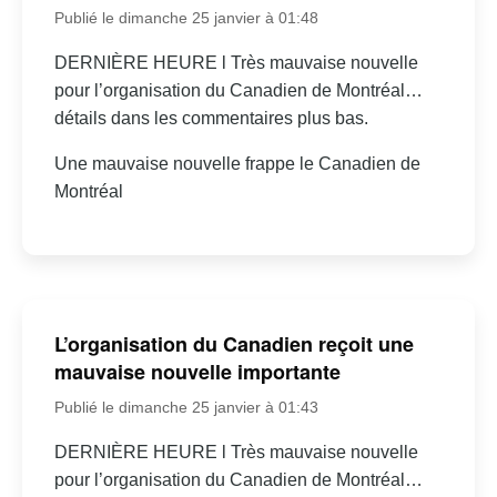
Publié le dimanche 25 janvier à 01:48
DERNIÈRE HEURE l Très mauvaise nouvelle
pour l’organisation du Canadien de Montréal…
détails dans les commentaires plus bas.
Une mauvaise nouvelle frappe le Canadien de
Montréal
L’organisation du Canadien reçoit une
mauvaise nouvelle importante
Publié le dimanche 25 janvier à 01:43
DERNIÈRE HEURE l Très mauvaise nouvelle
pour l’organisation du Canadien de Montréal…