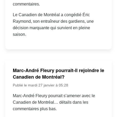
commentaires.
Le Canadien de Montréal a congédié Éric
Raymond, son entraîneur des gardiens, une
décision marquante qui survient en pleine
saison.
Marc-André Fleury pourrait-il rejoindre le
Canadien de Montréal?
Publié le mardi 27 janvier à 05:28
Marc-André Fleury pourrait s’amener avec le
Canadien de Montréal… détails dans les
commentaires plus bas.