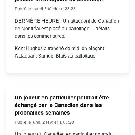
Publié le mardi 3 février à 23:28
DERNIÈRE HEURE l Un attaquant du Canadien
de Montréal est placé au ballottage… détails
dans les commentaires.
Kent Hughes a tranché ce midi en plaçant
l'attaquant Samuel Blais au ballottage
Un joueur en particulier pourrait être
échangé par le Canadien dans les
prochaines semaines
Publié le lundi 2 février à 03:20
Un joueur du Canadien en particulier pourrait