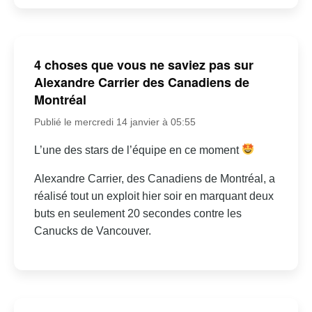
4 choses que vous ne saviez pas sur
Alexandre Carrier des Canadiens de
Montréal
Publié le mercredi 14 janvier à 05:55
L’une des stars de l’équipe en ce moment
Alexandre Carrier, des Canadiens de Montréal, a
réalisé tout un exploit hier soir en marquant deux
buts en seulement 20 secondes contre les
Canucks de Vancouver.