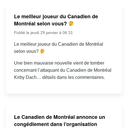
Le meilleur joueur du Canadien de
Montréal selon vous?
Publié le jeudi 29 janvier à 06:31
Le meilleur joueur du Canadien de Montréal
selon vous?
Une bien mauvaise nouvelle vient de tomber
concernant l’attaquant du Canadien de Montréal
Kirby Dach… détails dans les commentaires.
Le Canadien de Montréal annonce un
congédiement dans l’organisation