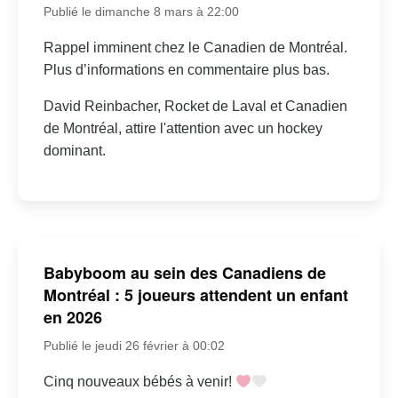
Publié le dimanche 8 mars à 22:00
Rappel imminent chez le Canadien de Montréal.
Plus d’informations en commentaire plus bas.
David Reinbacher, Rocket de Laval et Canadien
de Montréal, attire l'attention avec un hockey
dominant.
Babyboom au sein des Canadiens de
Montréal : 5 joueurs attendent un enfant
en 2026
Publié le jeudi 26 février à 00:02
Cinq nouveaux bébés à venir!