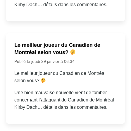
Kirby Dach… détails dans les commentaires.
Le meilleur joueur du Canadien de
Montréal selon vous?
Publié le jeudi 29 janvier à 06:34
Le meilleur joueur du Canadien de Montréal
selon vous?
Une bien mauvaise nouvelle vient de tomber
concernant l’attaquant du Canadien de Montréal
Kirby Dach… détails dans les commentaires.