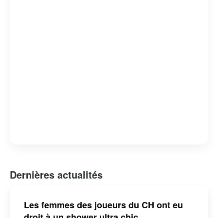
Dernières actualités
Les femmes des joueurs du CH ont eu
droit à un shower ultra chic