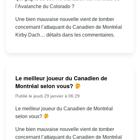
l’Avalanche du Colorado ?
Une bien mauvaise nouvelle vient de tomber
concernant l’attaquant du Canadien de Montréal
Kirby Dach… détails dans les commentaires.
Le meilleur joueur du Canadien de
Montréal selon vous?
Publié le jeudi 29 janvier à 06:29
Le meilleur joueur du Canadien de Montréal
selon vous?
Une bien mauvaise nouvelle vient de tomber
concernant l’attaquant du Canadien de Montréal