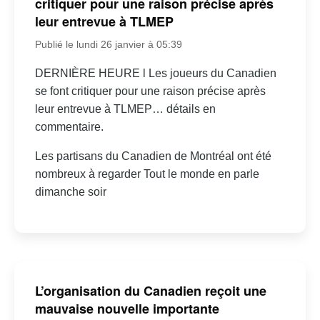
critiquer pour une raison précise après
leur entrevue à TLMEP
Publié le lundi 26 janvier à 05:39
DERNIÈRE HEURE l Les joueurs du Canadien
se font critiquer pour une raison précise après
leur entrevue à TLMEP… détails en
commentaire.
Les partisans du Canadien de Montréal ont été
nombreux à regarder Tout le monde en parle
dimanche soir
L’organisation du Canadien reçoit une
mauvaise nouvelle importante