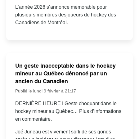
L’année 2026 s’annonce mémorable pour
plusieurs membres desjoueurs de hockey des
Canadiens de Montréal.
Un geste inacceptable dans le hockey
mineur au Québec dénoncé par un
ancien du Canadien
Publié le lundi 9 février à 21:17
DERNIÈRE HEURE I Geste choquant dans le
hockey mineur au Québec… Plus d’informations
en commentaire.
Joé Juneau est vivement sorti de ses gonds