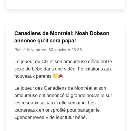
Canadiens de Montréal: Noah Dobson
annonce qu’il sera papa!
Publié le vendredi 30 janvier à 23:35
Le joueur du CH et son amoureuse dévoilent le
sexe du bébé dans une vidéo! Félicitations aux
nouveaux parents
Le joueur des Canadiens de Montréal et son
amoureuse ont annoncé la grande nouvelle sur
les réseaux sociaux cette semaine. Les
tourtereaux en ont profité pour partager le
«gender reveal» de leur futur bébé.