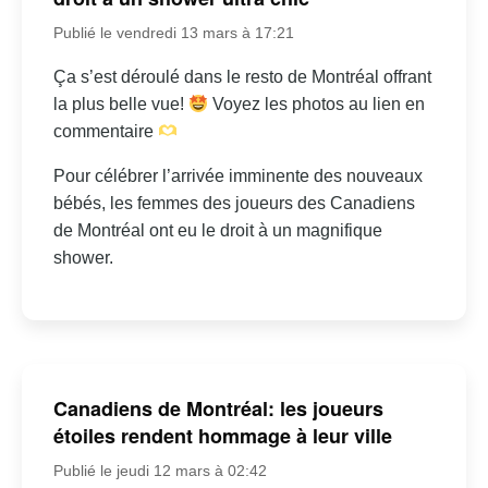
Publié le vendredi 13 mars à 17:21
Ça s’est déroulé dans le resto de Montréal offrant
la plus belle vue!
Voyez les photos au lien en
commentaire
Pour célébrer l’arrivée imminente des nouveaux
bébés, les femmes des joueurs des Canadiens
de Montréal ont eu le droit à un magnifique
shower.
Canadiens de Montréal: les joueurs
étoiles rendent hommage à leur ville
Publié le jeudi 12 mars à 02:42