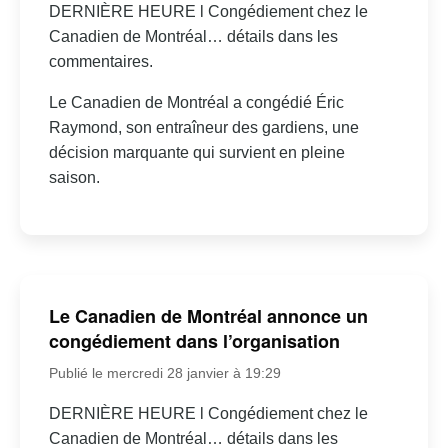
DERNIÈRE HEURE l Congédiement chez le
Canadien de Montréal… détails dans les
commentaires.
Le Canadien de Montréal a congédié Éric
Raymond, son entraîneur des gardiens, une
décision marquante qui survient en pleine
saison.
Le Canadien de Montréal annonce un
congédiement dans l’organisation
Publié le mercredi 28 janvier à 19:29
DERNIÈRE HEURE l Congédiement chez le
Canadien de Montréal… détails dans les