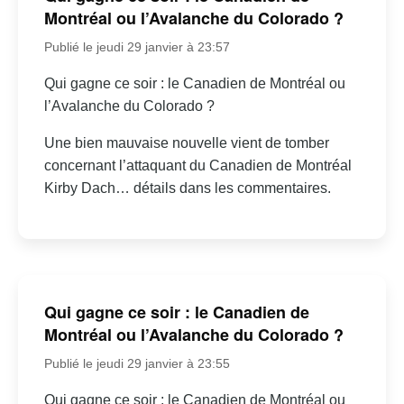
Montréal ou l’Avalanche du Colorado ?
Publié le jeudi 29 janvier à 23:57
Qui gagne ce soir : le Canadien de Montréal ou
l’Avalanche du Colorado ?
Une bien mauvaise nouvelle vient de tomber
concernant l’attaquant du Canadien de Montréal
Kirby Dach… détails dans les commentaires.
Qui gagne ce soir : le Canadien de
Montréal ou l’Avalanche du Colorado ?
Publié le jeudi 29 janvier à 23:55
Qui gagne ce soir : le Canadien de Montréal ou