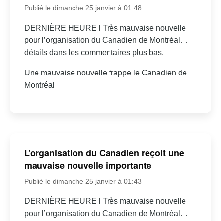
Publié le dimanche 25 janvier à 01:48
DERNIÈRE HEURE l Très mauvaise nouvelle
pour l’organisation du Canadien de Montréal…
détails dans les commentaires plus bas.
Une mauvaise nouvelle frappe le Canadien de
Montréal
L’organisation du Canadien reçoit une
mauvaise nouvelle importante
Publié le dimanche 25 janvier à 01:43
DERNIÈRE HEURE l Très mauvaise nouvelle
pour l’organisation du Canadien de Montréal…