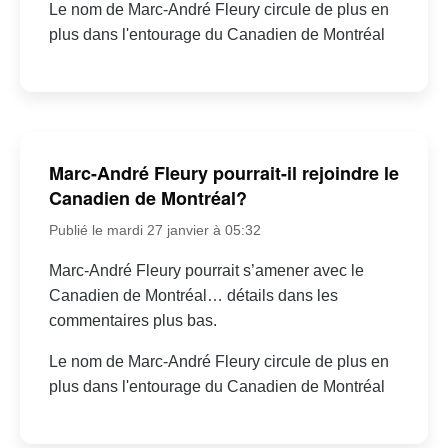
Le nom de Marc-André Fleury circule de plus en
plus dans l'entourage du Canadien de Montréal
Marc-André Fleury pourrait-il rejoindre le
Canadien de Montréal?
Publié le mardi 27 janvier à 05:32
Marc-André Fleury pourrait s’amener avec le
Canadien de Montréal… détails dans les
commentaires plus bas.
Le nom de Marc-André Fleury circule de plus en
plus dans l'entourage du Canadien de Montréal