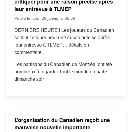
critiquer pour une raison précise après
leur entrevue à TLMEP
Publié le lundi 26 janvier à 05:39
DERNIÈRE HEURE l Les joueurs du Canadien
se font critiquer pour une raison précise après
leur entrevue à TLMEP… détails en
commentaire.
Les partisans du Canadien de Montréal ont été
nombreux à regarder Tout le monde en parle
dimanche soir
L’organisation du Canadien reçoit une
mauvaise nouvelle importante