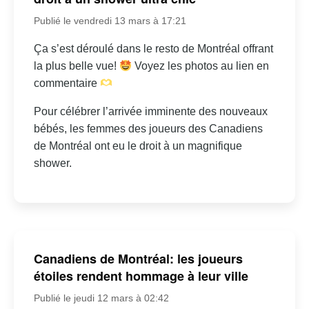
Publié le vendredi 13 mars à 17:21
Ça s’est déroulé dans le resto de Montréal offrant
la plus belle vue!
Voyez les photos au lien en
commentaire
Pour célébrer l’arrivée imminente des nouveaux
bébés, les femmes des joueurs des Canadiens
de Montréal ont eu le droit à un magnifique
shower.
Canadiens de Montréal: les joueurs
étoiles rendent hommage à leur ville
Publié le jeudi 12 mars à 02:42