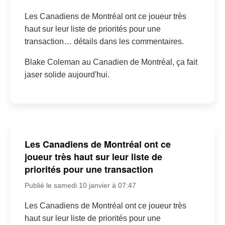
Les Canadiens de Montréal ont ce joueur très
haut sur leur liste de priorités pour une
transaction… détails dans les commentaires.
Blake Coleman au Canadien de Montréal, ça fait
jaser solide aujourd'hui.
Les Canadiens de Montréal ont ce
joueur très haut sur leur liste de
priorités pour une transaction
Publié le samedi 10 janvier à 07:47
Les Canadiens de Montréal ont ce joueur très
haut sur leur liste de priorités pour une