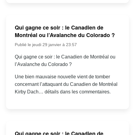
Qui gagne ce soir : le Canadien de
Montréal ou l’Avalanche du Colorado ?
Publié le jeudi 29 janvier à 23:57
Qui gagne ce soir : le Canadien de Montréal ou
l’Avalanche du Colorado ?
Une bien mauvaise nouvelle vient de tomber
concernant l’attaquant du Canadien de Montréal
Kirby Dach… détails dans les commentaires.
Qui gagne ce soir : le Canadien de