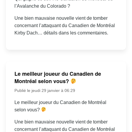
l’Avalanche du Colorado ?
Une bien mauvaise nouvelle vient de tomber
concernant l’attaquant du Canadien de Montréal
Kirby Dach… détails dans les commentaires.
Le meilleur joueur du Canadien de
Montréal selon vous?
Publié le jeudi 29 janvier à 06:29
Le meilleur joueur du Canadien de Montréal
selon vous?
Une bien mauvaise nouvelle vient de tomber
concernant l’attaquant du Canadien de Montréal