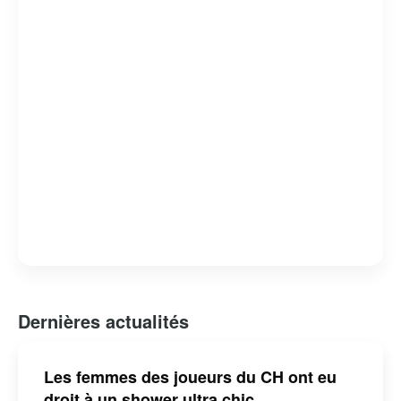
Dernières actualités
Les femmes des joueurs du CH ont eu
droit à un shower ultra chic