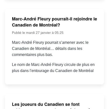
Marc-André Fleury pourrait-il rejoindre le
Canadien de Montréal?
Publié le mardi 27 janvier à 05:25
Marc-André Fleury pourrait s’amener avec le
Canadien de Montréal… détails dans les
commentaires plus bas.
Le nom de Marc-André Fleury circule de plus en
plus dans l'entourage du Canadien de Montréal
Les joueurs du Canadien se font