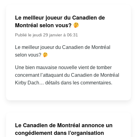
Le meilleur joueur du Canadien de
Montréal selon vous?
Publié le jeudi 29 janvier à 06:31
Le meilleur joueur du Canadien de Montréal
selon vous?
Une bien mauvaise nouvelle vient de tomber
concernant l’attaquant du Canadien de Montréal
Kirby Dach… détails dans les commentaires.
Le Canadien de Montréal annonce un
congédiement dans l’organisation