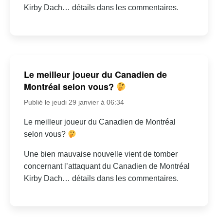
Kirby Dach… détails dans les commentaires.
Le meilleur joueur du Canadien de
Montréal selon vous?
Publié le jeudi 29 janvier à 06:34
Le meilleur joueur du Canadien de Montréal
selon vous?
Une bien mauvaise nouvelle vient de tomber
concernant l’attaquant du Canadien de Montréal
Kirby Dach… détails dans les commentaires.