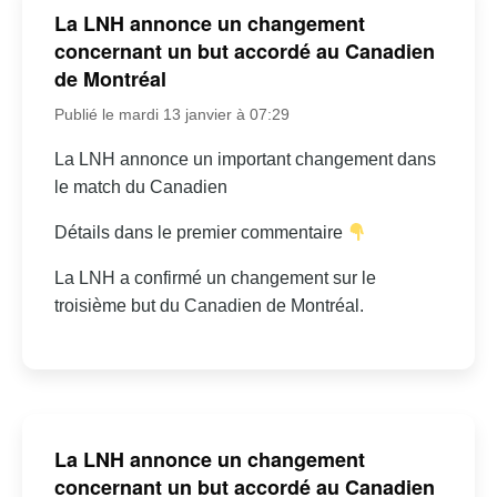
La LNH annonce un changement
concernant un but accordé au Canadien
de Montréal
Publié le mardi 13 janvier à 07:29
La LNH annonce un important changement dans
le match du Canadien
Détails dans le premier commentaire
La LNH a confirmé un changement sur le
troisième but du Canadien de Montréal.
La LNH annonce un changement
concernant un but accordé au Canadien