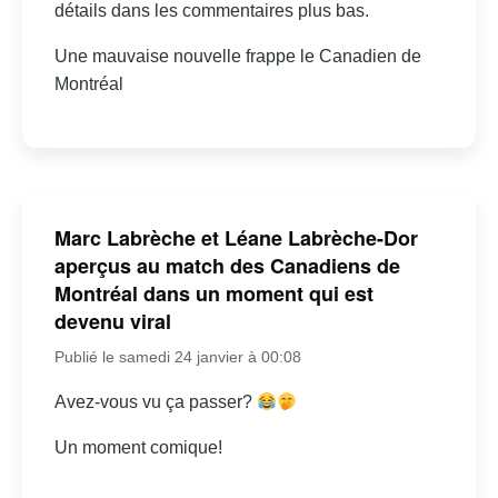
détails dans les commentaires plus bas.
Une mauvaise nouvelle frappe le Canadien de
Montréal
Marc Labrèche et Léane Labrèche-Dor
aperçus au match des Canadiens de
Montréal dans un moment qui est
devenu viral
Publié le samedi 24 janvier à 00:08
Avez-vous vu ça passer?
Un moment comique!