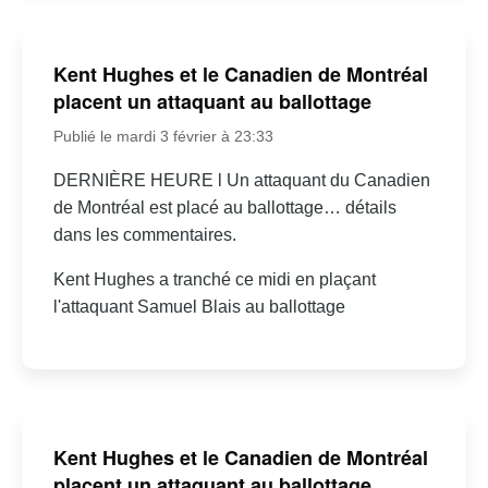
Kent Hughes et le Canadien de Montréal
placent un attaquant au ballottage
Publié le mardi 3 février à 23:33
DERNIÈRE HEURE l Un attaquant du Canadien
de Montréal est placé au ballottage… détails
dans les commentaires.
Kent Hughes a tranché ce midi en plaçant
l'attaquant Samuel Blais au ballottage
Kent Hughes et le Canadien de Montréal
placent un attaquant au ballottage