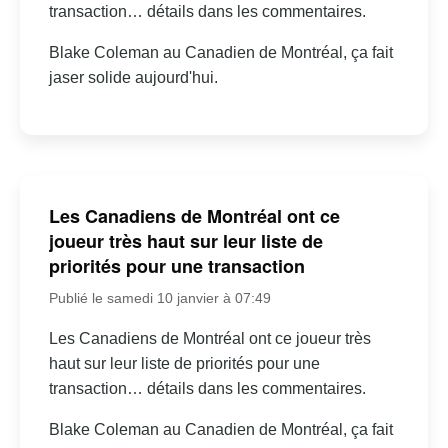
transaction… détails dans les commentaires.
Blake Coleman au Canadien de Montréal, ça fait
jaser solide aujourd'hui.
Les Canadiens de Montréal ont ce
joueur très haut sur leur liste de
priorités pour une transaction
Publié le samedi 10 janvier à 07:49
Les Canadiens de Montréal ont ce joueur très
haut sur leur liste de priorités pour une
transaction… détails dans les commentaires.
Blake Coleman au Canadien de Montréal, ça fait