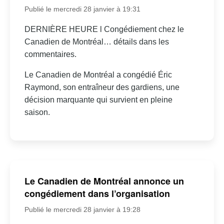
Publié le mercredi 28 janvier à 19:31
DERNIÈRE HEURE l Congédiement chez le
Canadien de Montréal… détails dans les
commentaires.
Le Canadien de Montréal a congédié Éric
Raymond, son entraîneur des gardiens, une
décision marquante qui survient en pleine
saison.
Le Canadien de Montréal annonce un
congédiement dans l’organisation
Publié le mercredi 28 janvier à 19:28