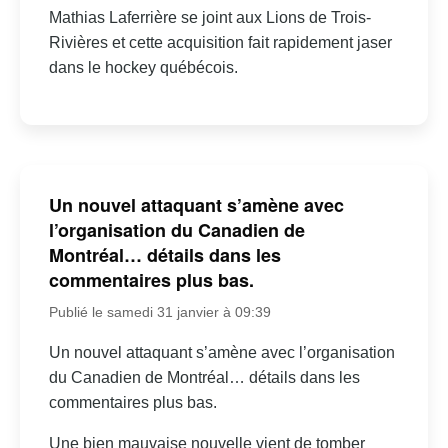
Mathias Laferrière se joint aux Lions de Trois-
Rivières et cette acquisition fait rapidement jaser
dans le hockey québécois.
Un nouvel attaquant s’amène avec
l’organisation du Canadien de
Montréal… détails dans les
commentaires plus bas.
Publié le samedi 31 janvier à 09:39
Un nouvel attaquant s’amène avec l’organisation
du Canadien de Montréal… détails dans les
commentaires plus bas.
Une bien mauvaise nouvelle vient de tomber