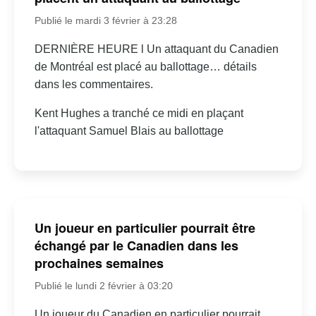
Publié le mardi 3 février à 23:28
DERNIÈRE HEURE l Un attaquant du Canadien
de Montréal est placé au ballottage… détails
dans les commentaires.
Kent Hughes a tranché ce midi en plaçant
l'attaquant Samuel Blais au ballottage
Un joueur en particulier pourrait être
échangé par le Canadien dans les
prochaines semaines
Publié le lundi 2 février à 03:20
Un joueur du Canadien en particulier pourrait