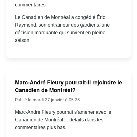
commentaires.
Le Canadien de Montréal a congédié Éric
Raymond, son entraîneur des gardiens, une
décision marquante qui survient en pleine
saison.
Marc-André Fleury pourrait-il rejoindre le
Canadien de Montréal?
Publié le mardi 27 janvier à 05:28
Marc-André Fleury pourrait s’amener avec le
Canadien de Montréal… détails dans les
commentaires plus bas.