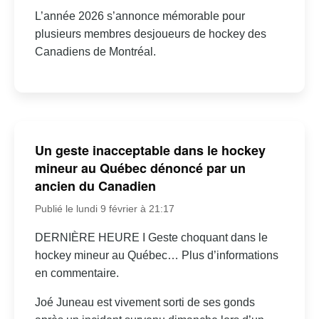
L’année 2026 s’annonce mémorable pour
plusieurs membres desjoueurs de hockey des
Canadiens de Montréal.
Un geste inacceptable dans le hockey
mineur au Québec dénoncé par un
ancien du Canadien
Publié le lundi 9 février à 21:17
DERNIÈRE HEURE I Geste choquant dans le
hockey mineur au Québec… Plus d’informations
en commentaire.
Joé Juneau est vivement sorti de ses gonds