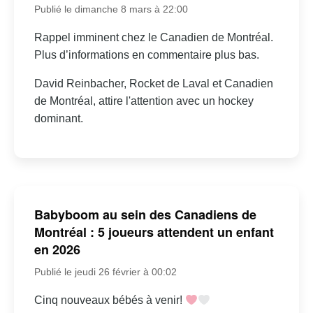
Publié le dimanche 8 mars à 22:00
Rappel imminent chez le Canadien de Montréal.
Plus d’informations en commentaire plus bas.
David Reinbacher, Rocket de Laval et Canadien
de Montréal, attire l'attention avec un hockey
dominant.
Babyboom au sein des Canadiens de
Montréal : 5 joueurs attendent un enfant
en 2026
Publié le jeudi 26 février à 00:02
Cinq nouveaux bébés à venir!