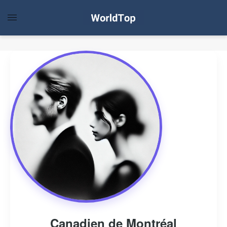
Canadien de Montréal