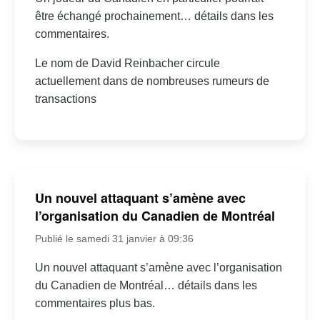
être échangé prochainement… détails dans les
commentaires.
Le nom de David Reinbacher circule
actuellement dans de nombreuses rumeurs de
transactions
Un nouvel attaquant s’amène avec
l’organisation du Canadien de Montréal
Publié le samedi 31 janvier à 09:36
Un nouvel attaquant s’amène avec l’organisation
du Canadien de Montréal… détails dans les
commentaires plus bas.