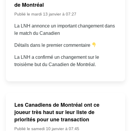
de Montréal
Publié le mardi 13 janvier à 07:27
La LNH annonce un important changement dans
le match du Canadien
Détails dans le premier commentaire
La LNH a confirmé un changement sur le
troisième but du Canadien de Montréal.
Les Canadiens de Montréal ont ce
joueur très haut sur leur liste de
priorités pour une transaction
Publié le samedi 10 janvier à 07:45