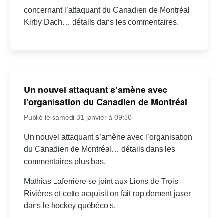
concernant l’attaquant du Canadien de Montréal
Kirby Dach… détails dans les commentaires.
Un nouvel attaquant s’amène avec
l’organisation du Canadien de Montréal
Publié le samedi 31 janvier à 09:30
Un nouvel attaquant s’amène avec l’organisation
du Canadien de Montréal… détails dans les
commentaires plus bas.
Mathias Laferrière se joint aux Lions de Trois-
Rivières et cette acquisition fait rapidement jaser
dans le hockey québécois.