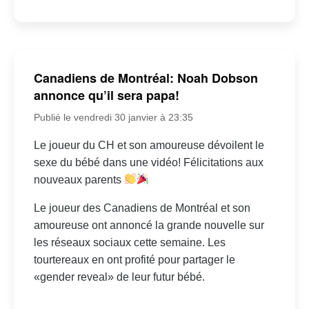
Canadiens de Montréal: Noah Dobson
annonce qu’il sera papa!
Publié le vendredi 30 janvier à 23:35
Le joueur du CH et son amoureuse dévoilent le
sexe du bébé dans une vidéo! Félicitations aux
nouveaux parents
Le joueur des Canadiens de Montréal et son
amoureuse ont annoncé la grande nouvelle sur
les réseaux sociaux cette semaine. Les
tourtereaux en ont profité pour partager le
«gender reveal» de leur futur bébé.