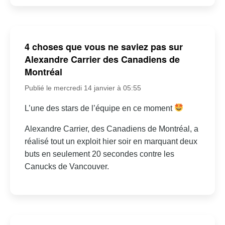
4 choses que vous ne saviez pas sur
Alexandre Carrier des Canadiens de
Montréal
Publié le mercredi 14 janvier à 05:55
L’une des stars de l’équipe en ce moment
Alexandre Carrier, des Canadiens de Montréal, a
réalisé tout un exploit hier soir en marquant deux
buts en seulement 20 secondes contre les
Canucks de Vancouver.